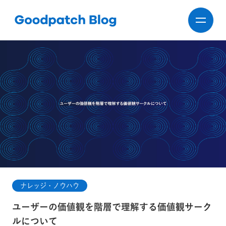
ナレッジ・ノウハウ
ユーザーの価値観を階層で理解する価値観サーク
ルについて