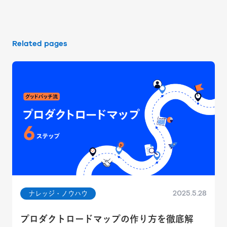
Related pages
2025.5.28
ナレッジ・ノウハウ
プロダクトロードマップの作り方を徹底解