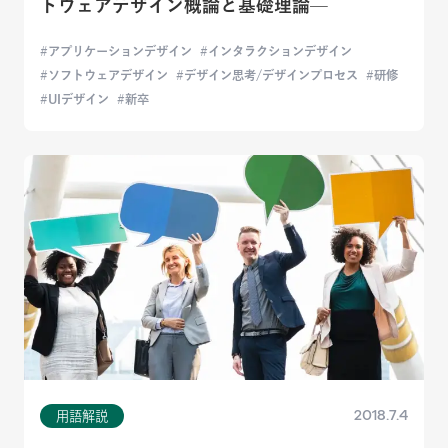
トウェアデザイン概論と基礎理論—
アプリケーションデザイン
インタラクションデザイン
ソフトウェアデザイン
デザイン思考/デザインプロセス
研修
UIデザイン
新卒
2018.7.4
用語解説