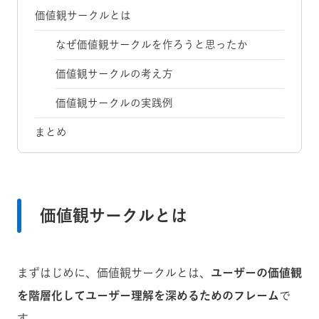
価値観サークルとは
なぜ価値観サークルを作ろうと思ったか
価値観サークルの考え方
価値観サークルの実践例
まとめ
価値観サークルとは
まずはじめに、価値観サークルとは、
ユーザーの価値観
を階層化してユーザー理解を深めるためのフレーム
で
す。