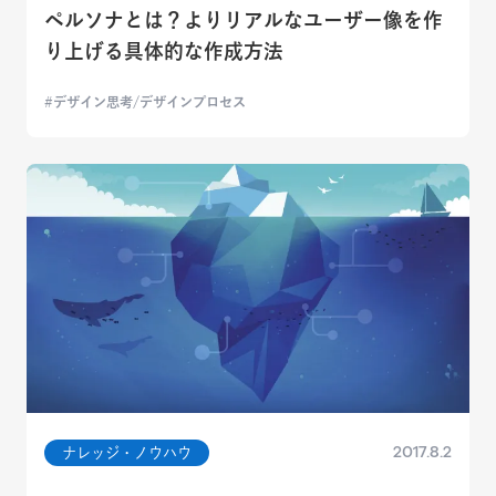
ペルソナとは？よりリアルなユーザー像を作
り上げる具体的な作成方法
デザイン思考/デザインプロセス
2017.8.2
ナレッジ・ノウハウ