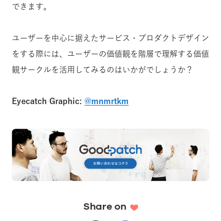
できます。
ユーザーを中心に据えたサービス・プロダクトデザイン
をする際には、ユーザーの価値観を階層で理解する価値
観サークルを活用してみるのはいかがでしょうか？
Eyecatch Graphic:
@mnmrtkm
Share on