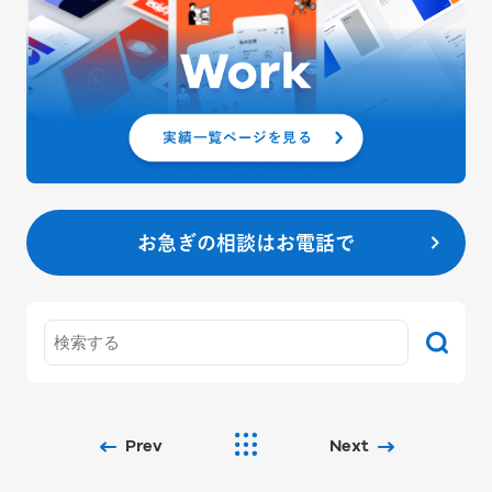
お急ぎの相談はお電話で
Prev
Next