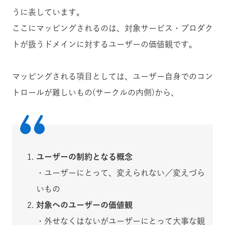
うに表しています。
ここにマッピングされるのは、対象サービス・プロダク
トが扱うドメインに対するユーザーの価値観です。
マッピングされる項目としては、ユーザー自身でのコン
トロールが難しいもの(サークルの内側)から、
ユーザーの制約となる概念
・ユーザーにとって、変えられない／変えづら
いもの
対象へのユーザーの価値観
・外せなくはないがユーザーにとって大事な観