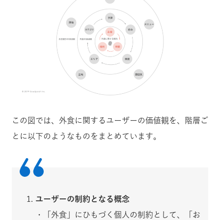
この図では、外食に関するユーザーの価値観を、階層ご
とに以下のようなものをまとめています。
ユーザーの制約となる概念
・「外食」にひもづく個人の制約として、「お