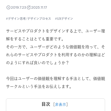
2019.7.23
2025.11.17
デザイン思考/デザインプロセス
UXデザイン
サービスやプロダクトをデザインする上で、ユーザー理
解をすることはとても重要です。
その一方で、ユーザーがどのような価値観を持って、そ
れらのサービスやプロダクトを利用するのかの理解はど
のようにすれば良いのでしょうか？
今回はユーザーの価値観を理解する手法として、価値観
サークルという手法をお伝えします。
目次
［
非表示
］