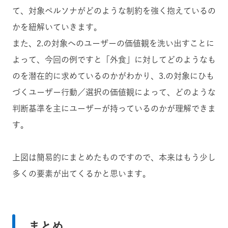
て、対象ペルソナがどのような制約を強く抱えているの
かを紐解いていきます。
また、2.の対象へのユーザーの価値観を洗い出すことに
よって、今回の例ですと「外食」に対してどのようなも
のを潜在的に求めているのかがわかり、3.の対象にひも
づくユーザー行動／選択の価値観によって、どのような
判断基準を主にユーザーが持っているのかが理解できま
す。
上図は簡易的にまとめたものですので、本来はもう少し
多くの要素が出てくるかと思います。
まとめ