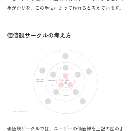
手がかりを、この手法によって作れると考えています。
価値観サークルの考え方
価値観サークルでは、ユーザーの価値観を上記の図のよ