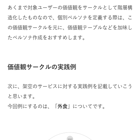
あくまで対象ユーザーの価値観をサークルとして階層構
造化したものなので、個別ペルソナを定義する際は、こ
の価値観サークルを元に、価値観テーブルなどを加味し
たペルソナ作成をおすすめします。
価値観サークルの実践例
次に、架空のサービスに対する実践例を記載していこう
と思います。
今回例にするのは、
「外食」
についてです。