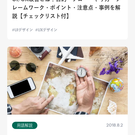
レームワーク・ポイント・注意点・事例を解
説【チェックリスト付】
UIデザイン
UXデザイン
2018.8.2
用語解説