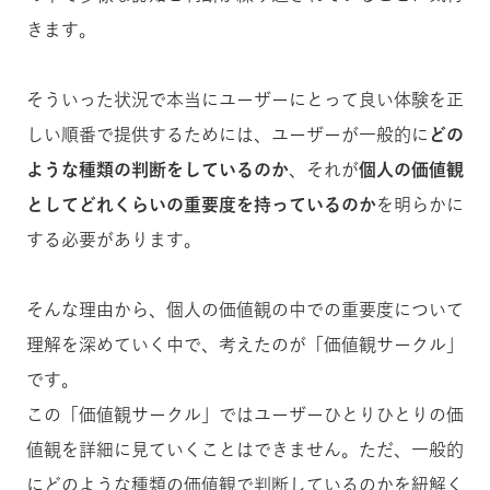
きます。
そういった状況で本当にユーザーにとって良い体験を正
しい順番で提供するためには、ユーザーが一般的に
どの
ような種類の判断をしているのか
、それが
個人の価値観
としてどれくらいの重要度を持っているのか
を明らかに
する必要があります。
そんな理由から、個人の価値観の中での重要度について
理解を深めていく中で、考えたのが「価値観サークル」
です。
この「価値観サークル」ではユーザーひとりひとりの価
値観を詳細に見ていくことはできません。ただ、一般的
にどのような種類の価値観で判断しているのかを紐解く