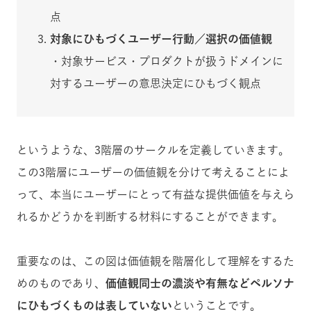
点
対象にひもづくユーザー行動／選択の価値観
・対象サービス・プロダクトが扱うドメインに
対するユーザーの意思決定にひもづく観点
というような、3階層のサークルを定義していきます。
この3階層にユーザーの価値観を分けて考えることによ
って、
本当にユーザーにとって有益な提供価値を与えら
れるかどうかを判断する材料にすることができます。
重要なのは、この図は価値観を階層化して理解をするた
めのものであり、
価値観同士の濃淡や有無などペルソナ
にひもづくものは表していない
ということです。