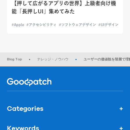
【押して広がるアプリの世界】上級者向け機
能「長押しUI」集めてみた
Apple
アクセシビリティ
ソフトウェアデザイン
UIデザイン
Blog Top
ナレッジ・ノウハウ
ユーザーの価値観を階層で理
Home
Categories
+
Keywords
+