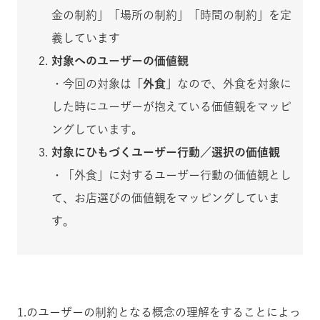
金の制約」「場所の制約」「時間の制約」を定
義しています
対象へのユーザーの価値観
・今回の対象は
「外食」
なので、外食を対象に
した時にユーザーが抱えている価値観をマッピ
ングしています。
対象にひもづくユーザー行動／選択の価値観
・「外食」に対するユーザー行動の価値観とし
て、お店選びの価値観をマッピングしていま
す。
1.のユーザーの制約となる概念の理解をすることによっ