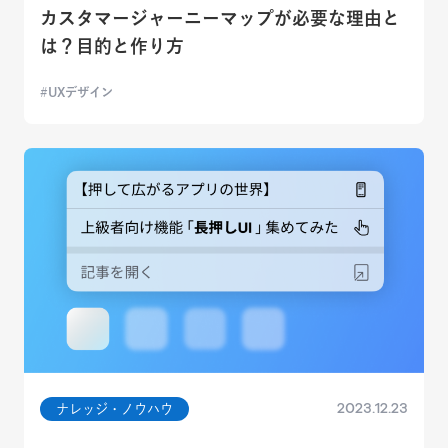
カスタマージャーニーマップが必要な理由と
は？目的と作り方
UXデザイン
2023.12.23
ナレッジ・ノウハウ