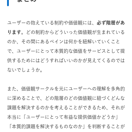
ユーザーの抱えている制約や価値観には、
必ず階層があ
ります
。
どの制約からどういった価値観が生まれている
のか、その間にあるペインは何かを紐解いていくこと
で、ユーザーにとって本質的な価値をサービスとして提
供するためにはどうすればいいのかが見えてくるのでは
ないでしょうか。
また、価値観サークルを元にユーザーへの理解を多角的
に深めることで、どの階層のどの価値観に紐づくどんな
課題を解決するのかを考えることができるため、それが
本当に「ユーザーにとって有益な提供価値かどうか」
「本質的課題を解決するものなのか」を判断することが