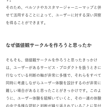
そのため、ペルソナやカスタマージャーニーマップと併
せて活用することによって、ユーザーに対する深い洞察
を得ることができます。
なぜ価値観サークルを作ろうと思ったか
そもそも、価値観サークルを作ろうと思ったきっかけ
は、
ユーザーが
あるサービス・プロダクトを扱うときに
行なっている判断の軸が非常に多様で、それらをすべて
同時に考慮しながらユーザー体験を設計するのが非常に
難しい場合があると思ったことがきっかけです。このよ
うに、
ユーザー体験を紐解いていくと、その一連の体験
の中で多様な認知と判断が繰り返されていることに気付