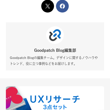
X
でシェア
Facebook
でシェア
Goodpatch Blog編集部
Goodpatch Blogの編集チーム。デザインに関するノウハウや
トレンド、役に立つ事例などをお届けします。