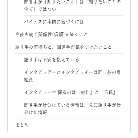
聞き手が「知りたいこと」は「知りたいことの
全て」ではない
バイアスに事前に気づくには
今後も続く関係性(信頼)を築くこと
語り手の気持ちと、聞き手が気をつけたいこと
語り手は不安を抱えている
インタビュアーとインタビュイーは同じ船の乗
組員
インタビューで 探るのは「材料」と「ろ紙」
聞き手が仕分けている情報は、先に語り手が仕
分けた情報
まとめ