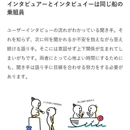
インタビュアーとインタビュイーは同じ船の
乗組員
ユーザーインタビューの流れがわかっている聞き手。そ
れを知らず、次に何を聞かれるか不安を抱えながら答え
続ける語り手。そこには意図せず上下関係が生まれてし
まいがちです。両者にとって心地よい時間にするために
も、聞き手は語り手に目線を合わせる努力をする必要が
あります。