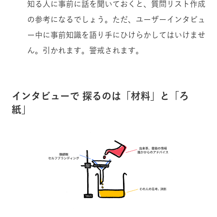
知る人に事前に話を聞いておくと、質問リスト作成
の参考になるでしょう。ただ、ユーザーインタビュ
ー中に事前知識を語り手にひけらかしてはいけませ
ん。引かれます。警戒されます。
インタビューで 探るのは「材料」と「ろ
紙」