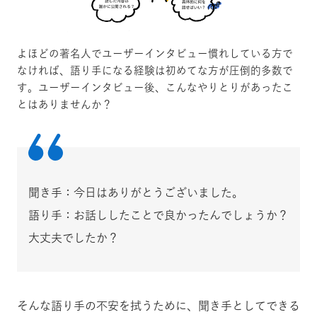
よほどの著名人でユーザーインタビュー慣れしている方で
なければ、語り手になる経験は初めてな方が圧倒的多数で
す。ユーザーインタビュー後、こんなやりとりがあったこ
とはありませんか？
聞き手：今日はありがとうございました。
語り手：お話ししたことで良かったんでしょうか？
大丈夫でしたか？
そんな語り手の不安を拭うために、聞き手としてできる