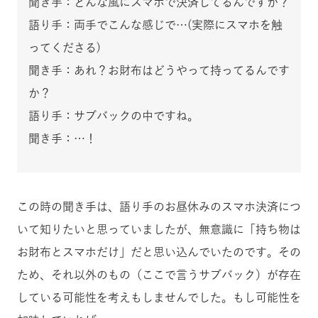
聞き手：どんな風にスマホで決済してるんですか？
語り手：両手でこんな感じで…(実際にスマホを触
ってくださる)
聞き手：あれ？お財布はどうやって持ってるんです
か？
語り手：サブバックの中ですね。
聞き手：…！
この時の聞き手は、語り手のお昼休みのスマホ決済につ
いて知りたいと思っていましたが、無意識に「持ち物は
お財布とスマホだけ」だと思い込んでいたのです。その
ため、それ以外のもの（ここで言うサブバック）が存在
している可能性を考えもしませんでした。もし可能性を