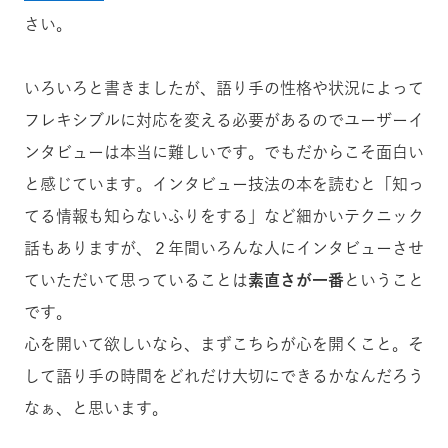
さい。
いろいろと書きましたが、語り手の性格や状況によって
フレキシブルに対応を変える必要があるのでユーザーイ
ンタビューは本当に難しいです。でもだからこそ面白い
と感じています。インタビュー技法の本を読むと「知っ
てる情報も知らないふりをする」など細かいテクニック
話もありますが、２年間いろんな人にインタビューさせ
ていただいて思っていることは
素直さが一番
ということ
です。
心を開いて欲しいなら、まずこちらが心を開くこと。そ
して語り手の時間をどれだけ大切にできるかなんだろう
なぁ、と思います。