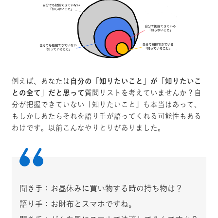
例えば、あなたは
自分の「知りたいこと」が「知りたいこ
との全て」だと思って
質問リストを考えていませんか？自
分が把握できていない「知りたいこと」も本当はあって、
もしかしあたらそれを語り手が語ってくれる可能性もある
わけです。以前こんなやりとりがありました。
聞き手：お昼休みに買い物する時の持ち物は？
語り手：お財布とスマホですね。