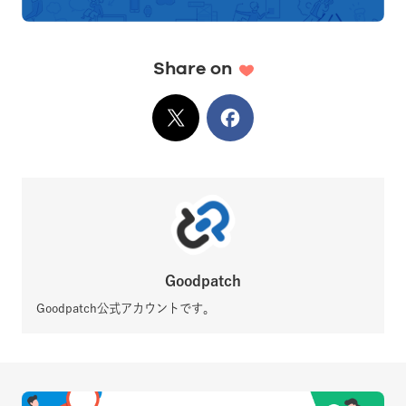
Share on
X
でシェア
Facebook
でシェア
Goodpatch
Goodpatch公式アカウントです。