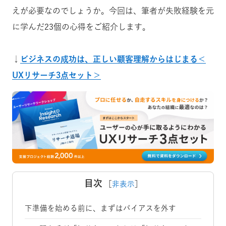
えが必要なのでしょうか。今回は、筆者が失敗経験を元
に学んだ23個の心得をご紹介します。
↓
ビジネスの成功は、正しい顧客理解からはじまる＜
UXリサーチ3点セット＞
目次
［
非表示
］
下準備を始める前に、まずはバイアスを外す