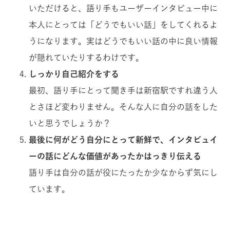
いただけると、語り手もユーザーインタビュー中に
本人にとっては「どうでもいい話」をしてくれるよ
うになります。実はどうでもいい話の中に良い情報
が隠れていたりするわけです。
しっかり自己紹介をする
最初、語り手にとって聞き手は新宿駅ですれ違う人
とさほど変わりません。そんな人に自分の話をした
いと思うでしょうか？
最後に何がどう自分にとって新鮮で、インタビュイ
ーの話にどんな価値があったかはっきり伝える
語り手は自分の話が役にたったか少なからず気にし
ています。