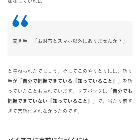
加味していれば
聞き手：「お財布とスマホ以外にありませんか？」
と尋ねられたでしょう。そしてこのやりとりには、語り
手が
「自分で把握できている『知っていること』」
を語
っていたことも表れています。サブバックは
「自分でも
把握できてい
ない『知っていること』」
で、当たり前す
ぎて言語化されなかったのです。