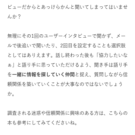
ビューだからとあっけらかんと聞いてしまってはいませ
んか？
無理にその1回のユーザーインタビューで聞かず、メー
ルで後追いで聞いたり、2回目を設定することも選択肢
としてはありえます。話し終わった後も「協力したいな
ぁ」と語り手に思っていただけるよう、聞き手は語り手
を
一緒に情報を探していく仲間
と捉え、質問しながら信
頼関係を築いていくことが大事なのではないでしょう
か。
調査される迷惑や信頼関係に興味のある方は、こちらの
本も参考にしてみてくださいね。