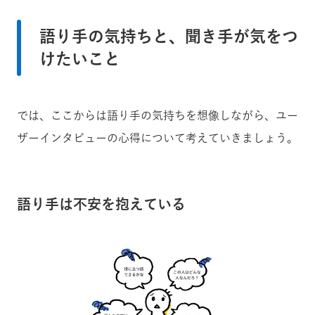
語り手の気持ちと、聞き手が気をつ
けたいこと
では、ここからは語り手の気持ちを想像しながら、ユー
ザーインタビューの心得について考えていきましょう。
語り手は不安を抱えている