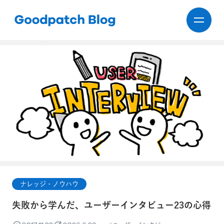
ナレッジ・ノウハウ
失敗から学んだ、ユーザーインタビュー23の心得