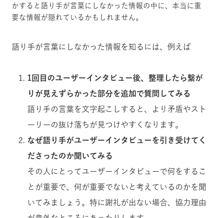
かすると語り手が言葉にしなかった情報の中に、本当に重
要な情報が隠れているかもしれません。
語り手が言葉にしなかった情報を知るには、例えば
1回目のユーザーインタビュー後、整理したら繋が
りが見えずらかった部分を追加で質問してみる
語り手の言葉を文字起こしすると、より矛盾やスト
ーリーの抜け落ちが見つけやすくなります。
なぜ語り手がユーザーインタビューを引き受けてく
ださったのか聞いてみる
その人にとってユーザーインタビューで何をするこ
とが重要で、何が重要でないと考えているのかを聞
いてみましょう。特に謝礼が出ない場合、協力理由
が意外なところにあったりします。