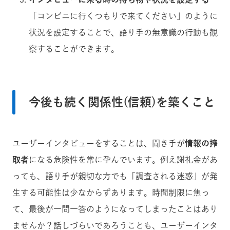
「コンビニに行くつもりで来てください」のように
状況を設定することで、語り手の無意識の行動も観
察することができます。
今後も続く関係性(信頼)を築くこと
ユーザーインタビューをすることは、聞き手が
情報の搾
取者
になる危険性を常に孕んでいます。例え謝礼金があ
っても、語り手が親切な方でも「調査される迷惑」が発
生する可能性は少なからずあります。時間制限に焦っ
て、最後が一問一答のようになってしまったことはあり
ませんか？話しづらいであろうことも、ユーザーインタ