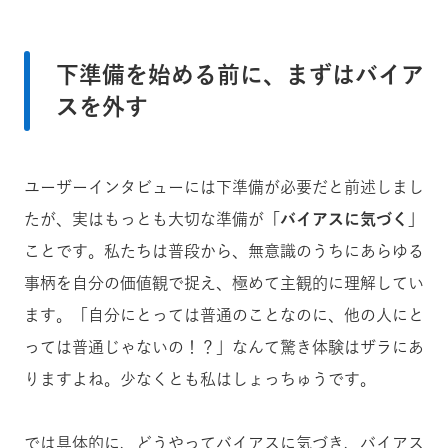
下準備を始める前に、まずはバイア
スを外す
ユーザーインタビューには下準備が必要だと前述しまし
たが、実はもっとも大切な準備が
「バイアスに気づく」
ことです。私たちは普段から、無意識のうちにあらゆる
事柄を自分の価値観で捉え、極めて主観的に理解してい
ます。「自分にとっては普通のことなのに、他の人にと
っては普通じゃないの！？」なんて驚き体験はザラにあ
りますよね。少なくとも私はしょっちゅうです。
では具体的に、どうやってバイアスに気づき、バイアス