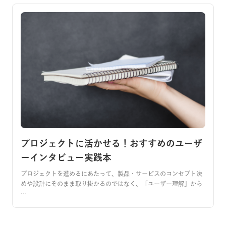
プロジェクトに活かせる！おすすめのユーザ
ーインタビュー実践本
プロジェクトを進めるにあたって、製品・サービスのコンセプト決
めや設計にそのまま取り掛かるのではなく、「ユーザー理解」から
…