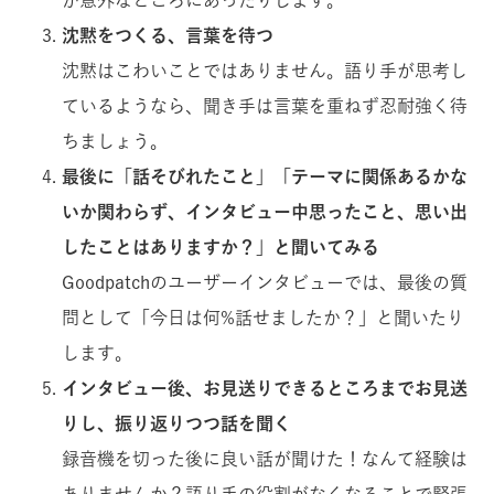
沈黙をつくる、言葉を待つ
沈黙はこわいことではありません。語り手が思考し
ているようなら、聞き手は言葉を重ねず忍耐強く待
ちましょう。
最後に「話そびれたこと」「テーマに関係あるかな
いか関わらず、インタビュー中思ったこと、思い出
したことはありますか？」と聞いてみる
Goodpatchのユーザーインタビューでは、最後の質
問として「今日は何%話せましたか？」と聞いたり
します。
インタビュー後、お見送りできるところまでお見送
りし、振り返りつつ話を聞く
録音機を切った後に良い話が聞けた！なんて経験は
ありませんか？語り手の役割がなくなることで緊張