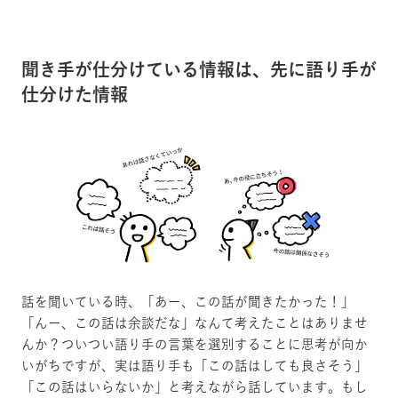
聞き手が仕分けている情報は、先に語り手が
仕分けた情報
話を聞いている時、「あー、この話が聞きたかった！」
「んー、この話は余談だな」なんて考えたことはありませ
んか？ついつい語り手の言葉を選別することに思考が向か
いがちですが、実は語り手も「この話はしても良さそう」
「この話はいらないか」と考えながら話しています。もし