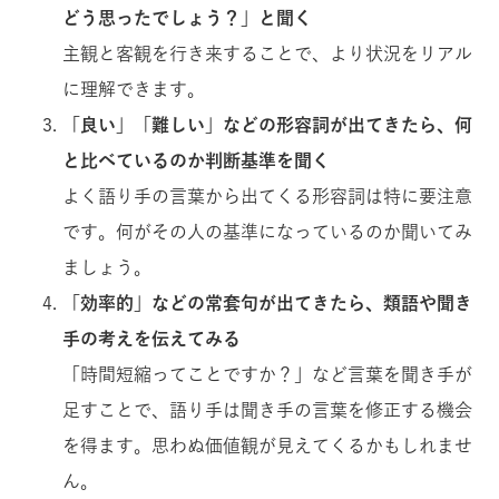
どう思ったでしょう？」と聞く
主観と客観を行き来することで、より状況をリアル
に理解できます。
「良い」「難しい」などの形容詞が出てきたら、何
と比べているのか判断基準を聞く
よく語り手の言葉から出てくる形容詞は特に要注意
です。何がその人の基準になっているのか聞いてみ
ましょう。
「効率的」などの常套句が出てきたら、類語や聞き
手の考えを伝えてみる
「時間短縮ってことですか？」など言葉を聞き手が
足すことで、語り手は聞き手の言葉を修正する機会
を得ます。思わぬ価値観が見えてくるかもしれませ
ん。