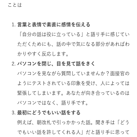
ことは
言葉と表情で素直に感情を伝える
「自分の話は役に立っている」と語り手に感じてい
ただくためにも、話の中で気になる部分があればわ
かりやすく反応します。
パソコンを閉じ、目を見て話をきく
パソコンを見ながら質問していませんか？面接官の
ようにテストされている印象を受け、人によっては
緊張してしまいます。あなたが向き合っているのは
パソコンではなく、語り手です。
最初にどうでもいい話をする
例えば、朝改札で引っかかった話。聞き手は「どう
でもいい話を許してくれる人」だと語り手に思って