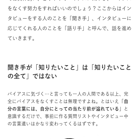
をなくす努力をすればいいのでしょう？ここからはイン
タビューをする人のことを「聞き手」、インタビューに
応じてくれる人のことを「語り手」と呼んで、話を進め
ていきます。
聞き手が「知りたいこと」は「知りたいこと
の全て」ではない
バイアスに気づく…と言っても一人の人間である以上、完
全にバイアスをなくすことは無理ですよね。とはいえ
「自
分の言葉には、自分にとっての当たり前が溢れている」
と
意識するだけで、事前に作る質問リストやインタビュー中
の言葉遣いはかなり変わってくるはずです。