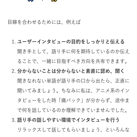
目線を合わせるためには、例えば
ユーザーインタビューの目的をしっかりと伝える
聞き手として、語り手に何を期待しているのか伝え
ることで、一緒に目指すべき方向を共有できます。
分からないことは分からないと素直に認め、聞く
聞きなれない単語が語り手の口から出たら、正直に
聞いてみましょう。ちなみに私は、アニメ系のイン
タビューをした時「痛バック」が分からず、途中ま
で何を話しているのか理解できていませんでした。
語り手の話しやすい環境でインタビューを行う
リラックスして話してもらいましょう、といろんな