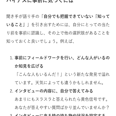
バイアスに事前に気づくには
聞き手が語り手の
「自分でも把握できてい
ない『知って
いること』」
を引き出すためには、自分にとっての当た
り前を事前に認識し、その上で他の選択肢があることを
知っておくと良いでしょう。例えば、
事前にフィールドワークを行い、どんな人がいるの
か知見を広げる
「こんな人もいるんだ！」という新たな発見で溢れ
ています。天気によっても違うかもしれません。
インタビューの内容に、自分で答えてみる
あまりにもスラスラと答えられたら黄色信号です。
あなたが答えやすい質問ばかり並んでいませんか？
インタビューに来る時の持ち物や状況を設定する