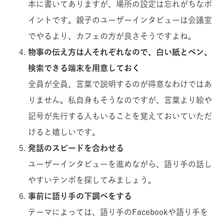
本に書いてありますが、場所の設定は忘れがちなポ
イントです。親子のユーザーインタビューは会議室
でやるより、カフェの方が良さそうですよね。
物事の伝え方は人それぞれなので、白い紙とペン、
検索できる端末を用意しておく
全員が全員、言葉で説明するのが得意なわけではあ
りません。私自身もそうなのですが、言葉より絵や
記号が先行する人もいることを覚えておいていただ
けると嬉しいです。
発話のスピードを合わせる
ユーザーインタビューを進めながら、語り手の話し
やすいテンポを探してみましょう。
事前に語り手の下調べをする
テーマによっては、語り手のFacebookや語り手を