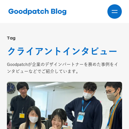
Tag
クライアントインタビュー
Goodpatchが企業のデザインパートナーを務めた事例をイ
ンタビューなどでご紹介しています。