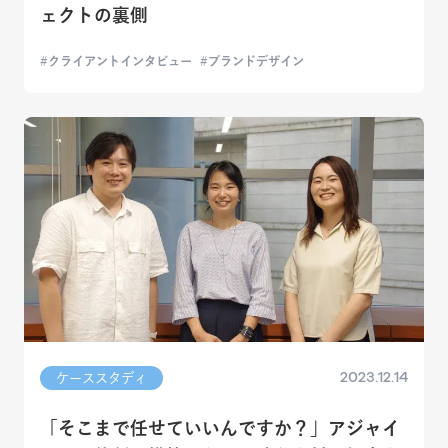
ェクトの裏側
クライアントインタビュー
ブランドデザイン
2023.12.14
ケーススタディ
「そこまで任せていいんですか？」アジャイ