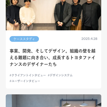
2025.4.28
ケーススタディ
事業、開発、そしてデザイン。組織の壁を越
える難題に向き合い、成長するトヨタファイ
ナンスのデザイナーたち
クライアントインタビュー
デザインシステム
ユーザーインタビュー