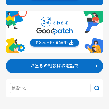
お急ぎの相談はお電話で