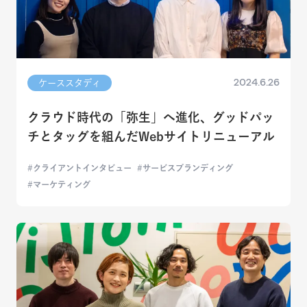
2024.6.26
ケーススタディ
クラウド時代の「弥生」へ進化、グッドパッ
チとタッグを組んだWebサイトリニューアル
クライアントインタビュー
サービスブランディング
マーケティング