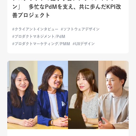
ン」 多忙なPdMを支え、共に歩んだKPI改
善プロジェクト
クライアントインタビュー
ソフトウェアデザイン
プロダクトマネジメント/PdM
プロダクトマーケティング/PMM
UXデザイン