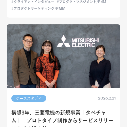
クライアントインタビュー
プロダクトマネジメント/PdM
プロダクトマーケティング/PMM
2025.2.21
ケーススタディ
構想3年、三菱電機の新規事業「タベチャ
ム」 プロトタイプ制作からサービスリリー