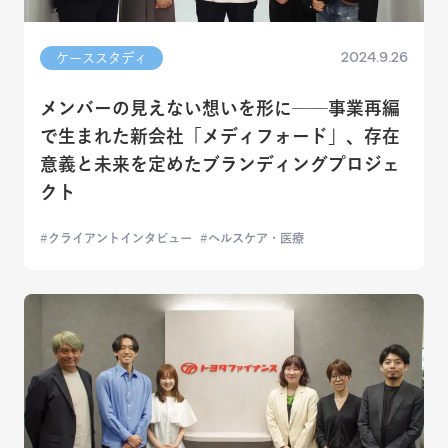
2024.9.26
ケーススタディ
メンバーの見えない想いを形に──事業再編
で生まれた新会社「メディフォード」、存在
意義と未来を定めたブランディングプロジェ
クト
クライアントインタビュー
ヘルスケア・医療