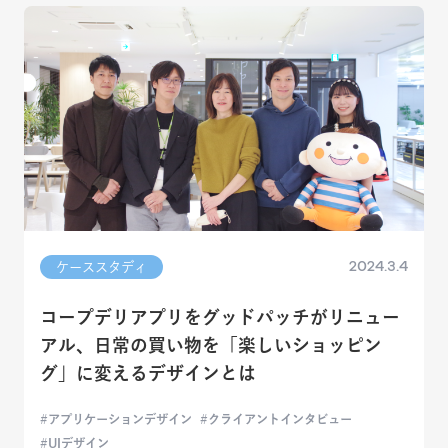
2024.3.4
ケーススタディ
コープデリアプリをグッドパッチがリニュー
アル、日常の買い物を「楽しいショッピン
グ」に変えるデザインとは
アプリケーションデザイン
クライアントインタビュー
UIデザイン