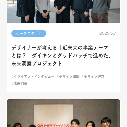
2025.5.7
ケーススタディ
デザイナーが考える「近未来の事業テーマ」
とは？ ダイキンとグッドパッチで進めた、
未来洞察プロジェクト
クライアントインタビュー
デザイン組織
デザイン経営
未来洞察