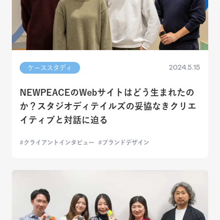
2024.5.15
ケーススタディ
NEWPEACEのWebサイトはどう生まれたの
か？スタジオディテイルズの妥協なきクリエ
イティブと対話に迫る
クライアントインタビュー
ブランドデザイン