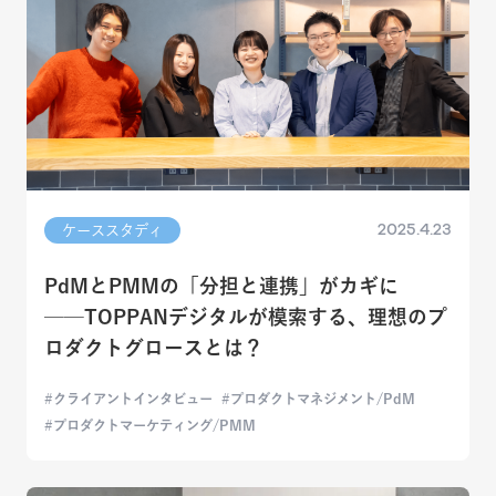
2025.4.23
ケーススタディ
PdMとPMMの「分担と連携」がカギに
──TOPPANデジタルが模索する、理想のプ
ロダクトグロースとは？
クライアントインタビュー
プロダクトマネジメント/PdM
プロダクトマーケティング/PMM