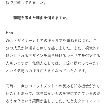
似で挑戦してきました。
──転職を考えた理由を伺えますか。
Han：
Webデザイナーとしてのキャリアを重ねるにつれ、自
分の成長が停滞する焦りを感じました。また、
視覚的に
良いとされるデザインを磨き続けるキャリアを選択する
人もいますが、私個人としては、上流に携わってみたい
という気持ちのほうが大きくなっていたんです。
同時に、自分のアウトプットへの反応を知る機会が少な
いこともあって、本当に良いものを提供できているのだ
ろうか？という疑問が生じました。たとえクライアント