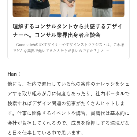
理解するコンサルタントから共感するデザイ
ナーへ。コンサル業界出身者座談会
「GoodpatchのUXデザイナーやデザインストラテジストは、これま
でどんな業界で働いてきた人たちが多いのですか？」と …
Han：
他にも、社内で進行している他の案件のナレッジをシェ
アする取り組みが月に何度もあったり、社内ポータルで
検索すればデザイン関連の記事がたくさんヒットしま
す。仕事に関係するイベントや講習、書籍代は基本的に
会社が負担してくれるので、成長を後押しする環境だな
と日々仕事している中で思います。