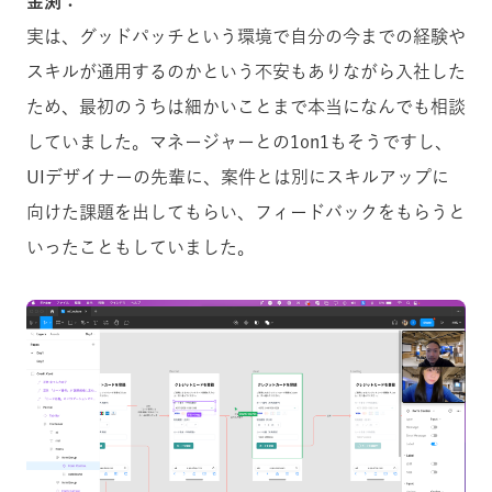
金渕：
実は、グッドパッチという環境で自分の今までの経験や
スキルが通用するのかという不安もありながら入社した
ため、最初のうちは細かいことまで本当になんでも相談
していました。マネージャーとの1on1もそうですし、
UIデザイナーの先輩に、案件とは別にスキルアップに
向けた課題を出してもらい、フィードバックをもらうと
いったこともしていました。