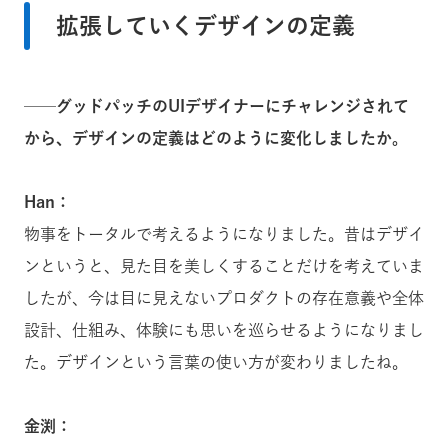
拡張していくデザインの定義
──グッドパッチのUIデザイナーにチャレンジされて
から、デザインの定義はどのように変化しましたか。
Han：
物事をトータルで考えるようになりました。昔はデザイ
ンというと、見た目を美しくすることだけを考えていま
したが、今は目に見えないプロダクトの存在意義や全体
設計、仕組み、体験にも思いを巡らせるようになりまし
た。デザインという言葉の使い方が変わりましたね。
金渕：