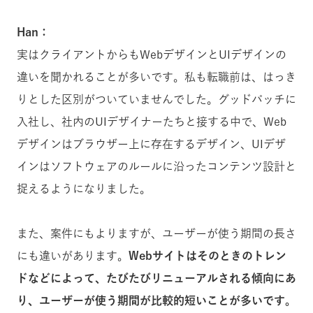
Han：
実はクライアントからもWebデザインとUIデザインの
違いを聞かれることが多いです。私も転職前は、はっき
りとした区別がついていませんでした。グッドパッチに
入社し、社内のUIデザイナーたちと接する中で、Web
デザインはブラウザー上に存在するデザイン、UIデザ
インはソフトウェアのルールに沿ったコンテンツ設計と
捉えるようになりました。
また、案件にもよりますが、ユーザーが使う期間の長さ
にも違いがあります。
Webサイトはそのときのトレン
ドなどによって、たびたびリニューアルされる傾向にあ
り、ユーザーが使う期間が比較的短いことが多いです。