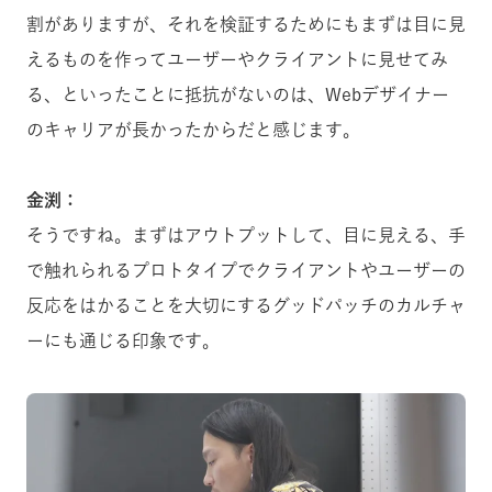
割がありますが、それを検証するためにもまずは目に見
えるものを作ってユーザーやクライアントに見せてみ
る、といったことに抵抗がないのは、Webデザイナー
のキャリアが長かったからだと感じます。
金渕：
そうですね。まずはアウトプットして、目に見える、手
で触れられるプロトタイプでクライアントやユーザーの
反応をはかることを大切にするグッドパッチのカルチャ
ーにも通じる印象です。