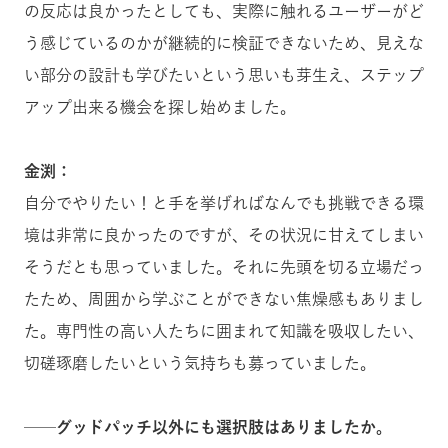
の反応は良かったとしても、実際に触れるユーザーがど
う感じているのかが継続的に検証できないため、見えな
い部分の設計も学びたい
という
思いも芽生え、ステップ
アップ出来る機会を探し始めました。
金渕：
自分でやりたい！と手を挙げればなんでも挑戦できる環
境は非常に良かったのですが、その状況に甘えてしまい
そうだとも思っていました。それに先頭を切る立場だっ
たため、周囲から学ぶことができない焦燥感もありまし
た。専門性の高い人たちに囲まれて知識を吸収したい、
切磋琢磨したいという気持ちも募っていました。
──グッドパッチ以外にも選択肢はありましたか。