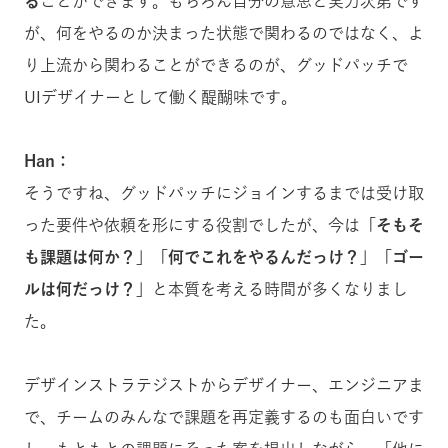
る
ことができます。もちろん自分の意思と実力次第です
が、何をやるのか決まった状態で関わるのではなく、よ
り上流から関わることができるのが、グッドパッチで
UIデザイナーとして働く醍醐味です。
Han：
そうですね、グッドパッチにジョインするまでは受け取
った要件や依頼を形にする役割でしたが、今は
「そもそ
も課題は何か？」「何でこれをやるんだっけ？」「ゴー
ルは何だっけ？」
と本質を考える時間が多くなりまし
た。
デザインストラテジストからデザイナー、エンジニアま
で、チームのみんなで課題を再定義するのも面白いです