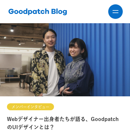
メンバーインタビュー
Webデザイナー出身者たちが語る、Goodpatch
のUIデザインとは？