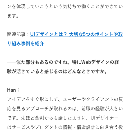
ンを体現していこうという気持ちで働くことができてい
ます。
関連記事：
UIデザインとは？ 大切な5つのポイントや取
り組み事例を紹介
──似た部分もあるのですね。特にWebデザインの
経
験が活きていると感じるのはどんなときですか。
Han：
アイデアをすぐ形にして、ユーザーやクライアントの反
応を見るアプローチが取れるのは、前職の経験が大きい
です。先ほど金渕からも話したように、UIデザイナー
はサービスやプロダクトの情報・構造設計に向き合う役