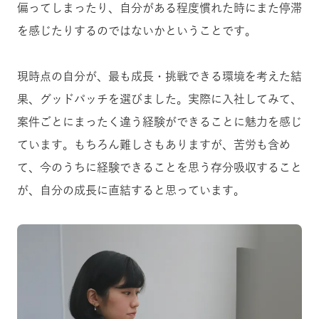
偏ってしまったり、自分がある程度慣れた時にまた停滞
を感じたりするのではないかということです。
現時点の自分が、最も成長・挑戦できる環境を考えた結
果、グッドパッチを選びました。実際に入社してみて、
案件ごとにまったく違う経験ができることに魅力を感じ
ています。もちろん難しさもありますが、苦労も含め
て、今のうちに経験できることを思う存分吸収すること
が、自分の成長に直結すると思っています。