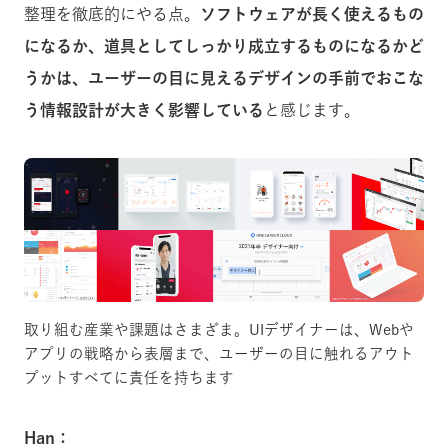
整理を徹底的にやる点。
ソフトウェアが長く使えるもの
になるか、道具としてしっかり成立するものになるかど
うかは、ユーザーの目に見えるデザインの手前でおこな
う情報設計が大きく影響している
と感じます。
取り組む産業や課題はさまざま。UIデザイナーは、Webや
アプリの戦略から表層まで、ユーザーの目に触れるアウト
プットすべてに責任を持ちます
Han：