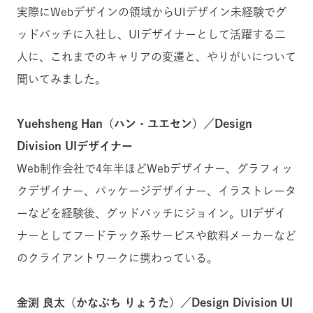
実際にWebデザインの領域からUIデザイン未経験でグ
ッドパッチに入社し、UIデザイナーとして活躍する二
人に、これまでのキャリアの変遷と、やりがいについて
聞いてみました。
Yuehsheng Han（ハン・ユエセン）／Design
Division UIデザイナー
Web制作会社で4年半ほどWebデザイナー、グラフィッ
クデザイナー、パッケージデザイナー、イラストレータ
ーなどを経験後、グッドパッチにジョイン。UIデザイ
ナーとしてフードテック系サービスや飲料メーカーなど
のクライアントワークに携わっている。
金渕 良太（かなぶち りょうた）／Design Division UI