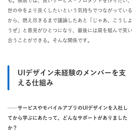
も。根底では、良いサービス・プロダクトを作りたい、
世の中をより良くしたいという気持ちでつながっている
から、燃え尽きるまで議論したあと「じゃあ、こうしよ
うぜ」と意見がひとつになり、最後には肩を組んで笑い
合うことができる。そんな関係です。
UIデザイン未経験のメンバーを支
える仕組み
──サービスやモバイルアプリのUIデザインを入社し
てから学ぶにあたって、どんなサポートがありました
か？