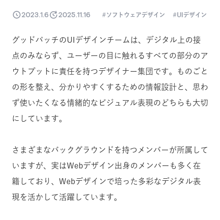
2023.1.6
2025.11.16
ソフトウェアデザイン
UIデザイン
グッドパッチのUIデザインチームは、デジタル上の接
点のみならず、ユーザーの目に触れるすべての部分のア
ウトプットに責任を持つデザイナー集団です。ものごと
の形を整え、分かりやすくするための情報設計と、思わ
ず使いたくなる情緒的なビジュアル表現のどちらも大切
にしています。
さまざまなバックグラウンドを持つメンバーが所属して
いますが、実はWebデザイン出身のメンバーも多く在
籍しており、Webデザインで培った多彩なデジタル表
現を活かして活躍しています。