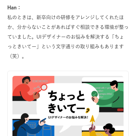
Han：
私のときは、新卒向けの研修をアレンジしてくれたほ
か、分からないことがあればすぐ相談できる環境が整っ
ていました。UIデザイナーのお悩みを解決する「ちょ
っときいてー」という文字通りの取り組みもあります
（笑）。