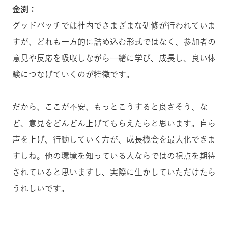
金渕：
グッドパッチでは社内でさまざまな研修が行われていま
すが、どれも一方的に詰め込む形式ではなく、参加者の
意見や反応を吸収しながら一緒に学び、成長し、良い体
験につなげていくのが特徴です。
だから、ここが不安、もっとこうすると良さそう、な
ど、意見をどんどん上げてもらえたらと思います。自ら
声を上げ、行動していく方が、成長機会を最大化できま
すしね。他の環境を知っている人ならではの視点を期待
されていると思いますし、実際に生かしていただけたら
うれしいです。