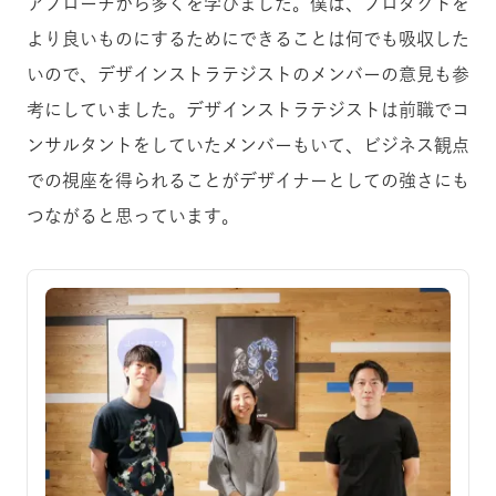
アプローチから多くを学びました。僕は、プロダクトを
より良いものにするためにできることは何でも吸収した
いので、デザインストラテジストのメンバーの意見も参
考にしていました。デザインストラテジストは前職でコ
ンサルタントをしていたメンバーもいて、ビジネス観点
での視座を得られることがデザイナーとしての強さにも
つながると思っています。