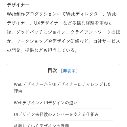
デザイナー
Web制作プロダクションにてWebディレクター、Web
デザイナー、UXデザイナーなど多様な経験を重ねた
後、グッドパッチにジョイン。クライアントワークのほ
か、ワークショップやデザイン研修など、自社サービス
の開発、提供なども担当している。
目次
［
非表示
］
WebデザイナーからUIデザイナーにチャレンジした
理由
WebデザインとUIデザインの違い
UIデザイン未経験のメンバーを支える仕組み
拡張していくデザインの定義