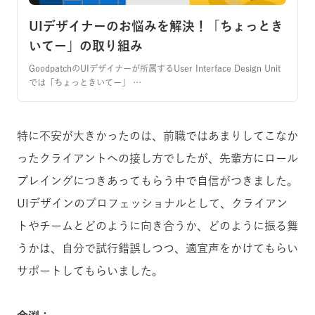
UIデザイナーのお悩みを解決！「ちょっとき
いてー」の取り組み
GoodpatchのUIデザイナーが所属するUser Interface Design Unit
では「ちょっときいてー」 …
特に不安が大きかったのは、前職ではあまりしてこなか
ったクライアントへの接し方でしたが、先輩方にロール
プレイングにつきあってもらう中で自信がつきました。
UIデザインのプロフェッショナルとして、クライアン
トやチームとどのように向き合うか、どのように振る舞
うかは、自分で試行錯誤しつつ、適宜声をかけてもらい
サポートしてもらいました。