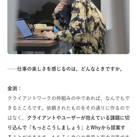
──
仕事の楽しさを感じるのは、どんなときですか。
金渕：
クライアントワークの枠組みの中であれば、なんでもで
きるところです。依頼されたものをその通りに作るので
はなく、
クライアントやユーザーが抱えている課題に切
り込んで「もっとこうしましょう」とWhyから提案す