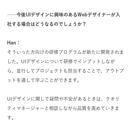
──今後UIデザインに興味のあるWebデザイナーが入
社する場合はどうなるのでしょうか？
Han：
そういった方向けの研修プログラムが新たに開発されま
した。UIデザインについて研修でインプットしなが
ら、並行してプロジェクトも担当することで、アウトプ
ットを通して学ぶことができます。
UIデザインに関して疑問や不安があるときは、クオリ
ティマネージャーと相談しながら品質を高めていきま
す。