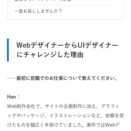
一度お話ししませんか？
WebデザイナーからUIデザイナー
にチャレンジした理由
──最初に前職でのお仕事について教えてください。
Han：
Web
制作
会社で、サイトの企画制作に加え、グラフィ
ックやパッケージ、イラストレーションなど、依頼を受
けたものを幅広く手掛けていました。案件ではWebデ