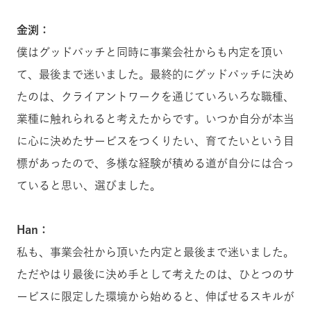
金渕：
僕はグッドパッチと同時に事業会社からも内定を頂い
て、最後まで迷いました。最終的にグッドパッチに決め
たのは、クライアントワークを通じていろいろな職種、
業種に触れられると考えたからです。いつか自分が本当
に心に決めたサービスをつくりたい、育てたいという目
標があったので、多様な経験が積める道が自分には合っ
ていると思い、選びました。
Han：
私も、事業会社から頂いた内定と最後まで迷いました。
ただやはり最後に決め手として考えたのは、ひとつのサ
ービスに限定した環境から始めると、
伸ばせるスキル
が