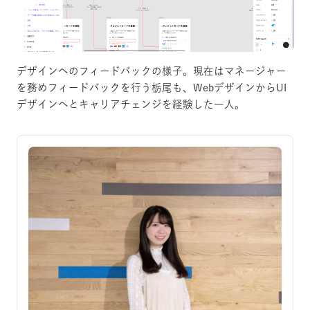
デザインへのフィードバックの様子。現在はマネージャー
を務めフィードバックを行う栃尾も、WebデザインからUI
デザインへとキャリアチェンジを経験した一人。