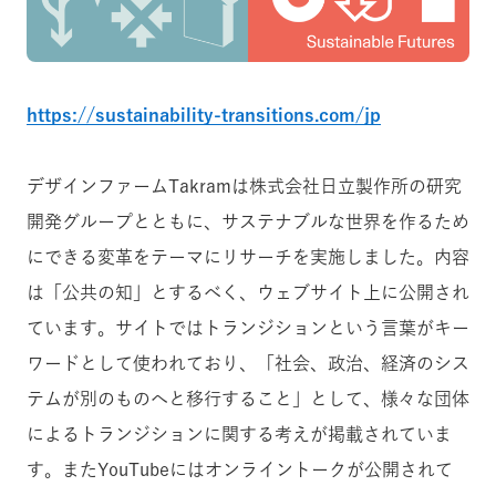
https://sustainability-transitions.com/jp
デザインファームTakramは株式会社日立製作所の研究
開発グループとともに、サステナブルな世界を作るため
にできる変革をテーマにリサーチを実施しました。内容
は「公共の知」とするべく、ウェブサイト上に公開され
ています。サイトではトランジションという言葉がキー
ワードとして使われており、「社会、政治、経済のシス
テムが別のものへと移行すること」として、様々な団体
によるトランジションに関する考えが掲載されていま
す。またYouTubeにはオンライントークが公開されて