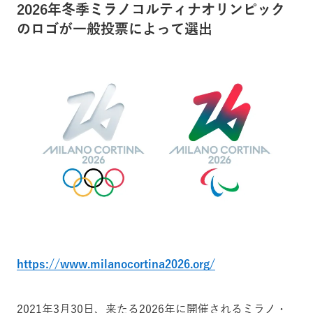
2026年冬季ミラノコルティナオリンピック
のロゴが一般投票によって選出
https://www.milanocortina2026.org/
2021年3月30日、来たる2026年に開催されるミラノ・