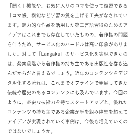
「聞く」機能や、お気に入りのコマを使って復習できる
「コマ帳」機能など学習の質を上げる工夫がなされてい
ます。魅力的な作品を活用した第二言語習得のためのア
イデアはこれまでも存在していたものの、著作権の問題
を伴うため、サービス化のハードルは高い印象がありま
した。対して「Langaku」のサービス化を実現できたの
は、発案段階から著作権の持ち主である出版社を巻き込
んだからだと言えるでしょう。近年のコンテンツをデジ
タル化する流れは、これまでオフラインで発展してきた
伝統や歴史のあるコンテンツにも及んでいます。今回の
ように、必要な技術力を持つスタートアップと、優れた
コンテンツの持ち主である企業が手を組み障壁を超えて
アイデアが実現されていく事例は、今後も増えていくの
ではないでしょうか。