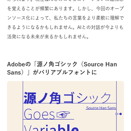
を覚えることが頻繁にあります。しかし、今回のオープ
ンソース化によって、私たちの言葉をより柔軟に理解で
きるようになるかもしれません。AIとの対話が今よりも
活発になる未来が来るかもしれません。
Adobeの「源ノ角ゴシック（Source Han
Sans）」がバリアブルフォントに