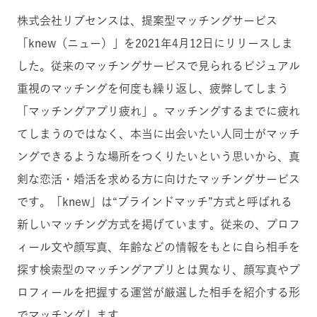
株式会社リブセンスは、提案型マッチングサービス
「knew（ニュー）」を2021年4月12日にリリースしま
した。従来のマッチングサービスで見られるビジュアル
重視のマッチングを何度も繰り返し、疲弊してしまう
「マッチングアプリ疲れ」。マッチングするまでに疲れ
てしまうのではなく、本当に出会いたい人同士がマッチ
ングできるような場所をつくりたいという思いから、真
剣な恋活・婚活を求める方に向けたマッチングサービス
です。「knew」は“ブラインドマッチ”方式と呼ばれる
新しいマッチング方式を掲げています。従来の、プロフ
ィール文や顔写真、年齢などの情報をもとに自ら相手を
探す検索型のマッチングアプリとは異なり、顔写真やプ
ロフィールを把握する運営が厳選した相手を紹介する形
でマッチングします。