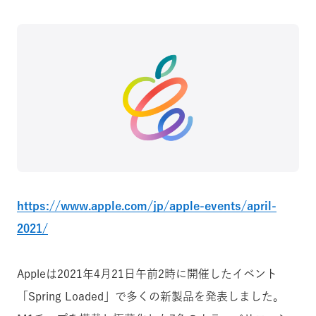
https://www.apple.com/jp/apple-events/april-
2021/
Appleは2021年4月21日午前2時に開催したイベント
「Spring Loaded」で多くの新製品を発表しました。