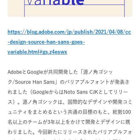
https://blog.adobe.com/jp/publish/2021/04/08/cc
-design-source-han-sans-goes-
variable.html#gs.z4eswx
AdobeとGoogleが共同開発した「源ノ角ゴシッ
ク/Source Han Sans」のバリアブルフォントが発表さ
れました（GoogleからはNoto Sans CJKとしてリリー
ス）。源ノ角ゴシックは、国際的なデザインや開発コミ
ュニティをまとめるという共通の目標のもと、総勢100
名以上のチームが3年以上をかけて開発とデザインに携
わりました。今回新たにリリースされたバリアブルフォ