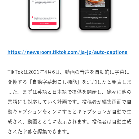
https://newsroom.tiktok.com/ja-jp/auto-captions
TikTokは2021年4月6日、動画の音声を自動的に字幕に
変換する「自動字幕起こし機能」を追加したと発表しま
した。まずは英語と日本語で提供を開始し、徐々に他の
言語にも対応していく計画です。投稿者が編集画面で自
動キャプションをオンにするとキャプションが自動で生
成され、動画とともに表示されます。投稿者は自動生成
された字幕を編集できます。