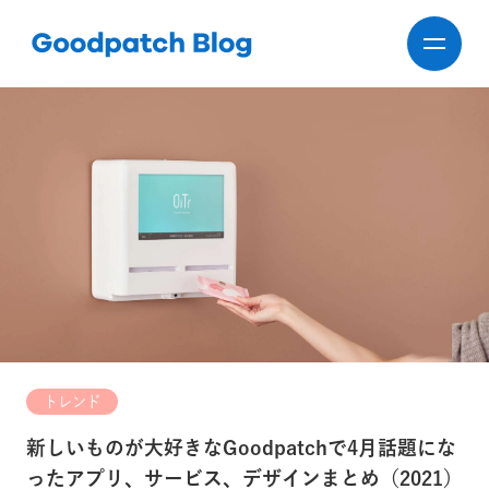
トレンド
新しいものが大好きなGoodpatchで4月話題にな
ったアプリ、サービス、デザインまとめ（2021）