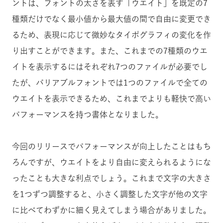
ントは、フォントの太さを表す「ウエイト」を既定の7
種類だけでなく最小値から最大値の間で自由に変更でき
るため、表現に応じて微妙なタイポグラフィの変化を作
り出すことができます。また、これまでの7種類のウエ
イトを表示するにはそれぞれ7つのファイルが必要でし
たが、バリアブルフォントでは1つのファイルで全ての
ウエイトを表示できるため、これまでよりも軽快で高い
パフォーマンスを持つ書体となりました。
今回のリリースでパフォーマンスが向上したことはもち
ろんですが、ウエイトをより自由に変えられるようにな
ったことも大きな利点でしょう。これまで文字の大きさ
を1つずつ調整すると、小さく調整した文字が他の文字
に比べてわずかに細く見えてしまう場合がありました。