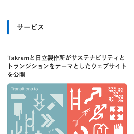
サービス
Takramと日立製作所がサステナビリティと
トランジションをテーマとしたウェブサイト
を公開