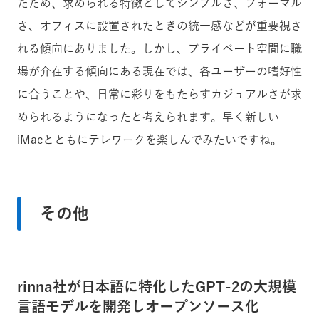
たため、求められる特徴としてシンプルさ、フォーマル
さ、オフィスに設置されたときの統一感などが重要視さ
れる傾向にありました。しかし、プライベート空間に職
場が介在する傾向にある現在では、各ユーザーの嗜好性
に合うことや、日常に彩りをもたらすカジュアルさが求
められるようになったと考えられます。早く新しい
iMacとともにテレワークを楽しんでみたいですね。
その他
rinna社が日本語に特化したGPT-2の大規模
言語モデルを開発しオープンソース化