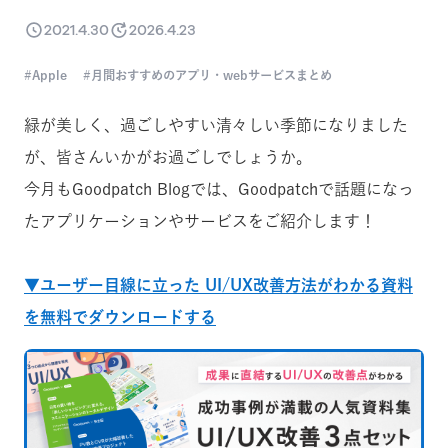
2021.4.30
2026.4.23
Apple
月間おすすめのアプリ・webサービスまとめ
緑が美しく、過ごしやすい清々しい季節になりました
が、皆さんいかがお過ごしでしょうか。
今月もGoodpatch Blogでは、Goodpatchで話題になっ
たアプリケーションやサービスをご紹介します！
▼ユーザー目線に立った UI/UX改善方法がわかる資料
を無料でダウンロードする