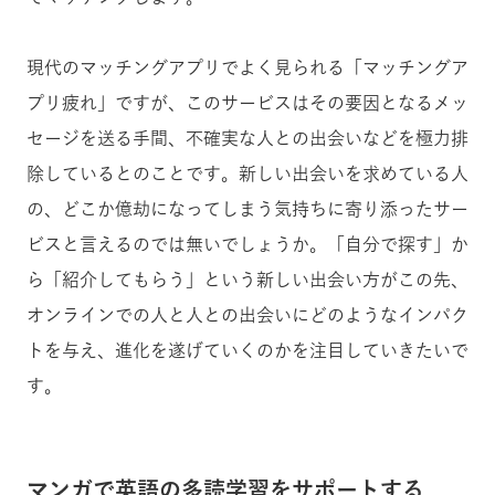
現代のマッチングアプリでよく見られる「マッチングア
プリ疲れ」ですが、このサービスはその要因となるメッ
セージを送る手間、不確実な人との出会いなどを極力排
除しているとのことです。新しい出会いを求めている人
の、どこか億劫になってしまう気持ちに寄り添ったサー
ビスと言えるのでは無いでしょうか。「自分で探す」か
ら「紹介してもらう」という新しい出会い方がこの先、
オンラインでの人と人との出会いにどのようなインパク
トを与え、進化を遂げていくのかを注目していきたいで
す。
マンガで英語の多読学習をサポートする