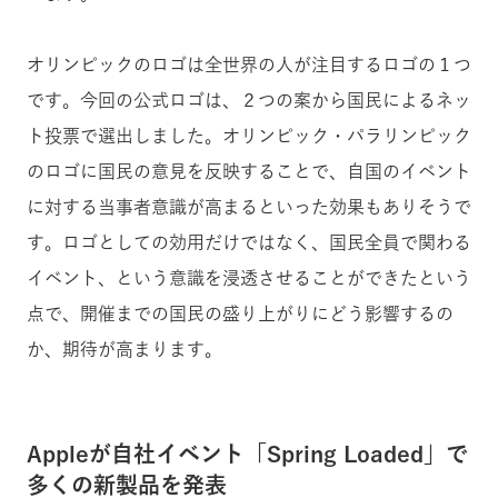
オリンピックのロゴは全世界の人が注目するロゴの１つ
です。今回の公式ロゴは、２つの案から国民によるネッ
ト投票で選出しました。オリンピック・パラリンピック
のロゴに国民の意見を反映することで、自国のイベント
に対する当事者意識が高まるといった効果もありそうで
す。ロゴとしての効用だけではなく、国民全員で関わる
イベント、という意識を浸透させることができたという
点で、開催までの国民の盛り上がりにどう影響するの
か、期待が高まります。
Appleが自社イベント「Spring Loaded」で
多くの新製品を発表