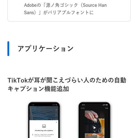
Adobeの「源ノ角ゴシック（Source Han
Sans）」がバリアブルフォントに
アプリケーション
TikTokが耳が聞こえづらい人のための自動
キャプション機能追加