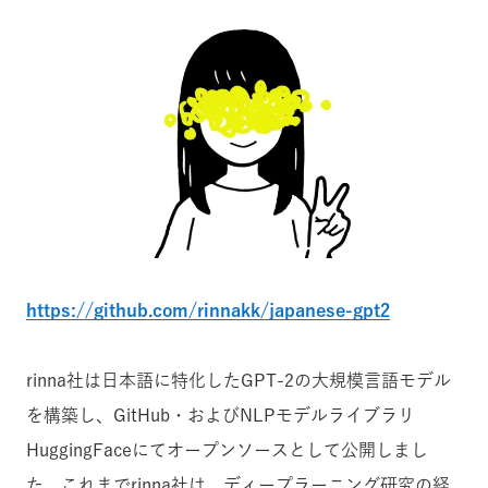
https://github.com/rinnakk/japanese-gpt2
rinna社は日本語に特化したGPT-2の大規模言語モデル
を構築し、GitHub・およびNLPモデルライブラリ
HuggingFaceにてオープンソースとして公開しまし
た。これまでrinna社は、ディープラーニング研究の経