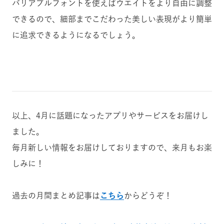
バリアブルフォントを使えばウエイトをより自由に調整
できるので、細部までこだわった美しい表現がより簡単
に追求できるようになるでしょう。
以上、4月に話題になったアプリやサービスをお届けし
ました。
毎月新しい情報をお届けしておりますので、来月もお楽
しみに！
過去の月間まとめ記事は
こちら
からどうぞ！