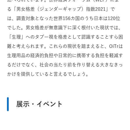
る「男女格差（ジェンダーギャップ）指数2021」で
は、調査対象となった世界156カ国のうち日本は120位
でした。男女格差が無意識下に深く根付いた現状では、
「生理」へのタブー視を格差として認識することすら困
難と考えられます。これらの現状を踏まえると、OiTrは
生理用品の経済的負担や日常的に携帯する負担を軽減す
るだけでなく、社会の当たり前を作り替える大きなきっ
かけを提供していると言えるでしょう。
展示・イベント