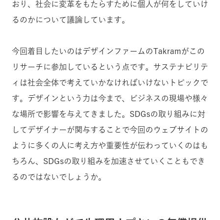
おり、社会に変革をもたらすために個人が何をしていけ
るのかについて議論しています。
今回着目したいのはデザインファームのTakramがこの
リサーチに参加しているという点です。サステナビリテ
ィは社会全体で考えていかなければいけないトピックで
す。デザインという力は今まで、ビジネスの現場や様々
な場所で影響を与えてきました。SDGsの取り組みに対
してデザイナーが関与することで今回のウェブサイトの
ように多くの人に考え方や重要性が伝わっていくのはも
ちろん、SDGsの取り組みを加速させていくこともでき
るのではないでしょうか。