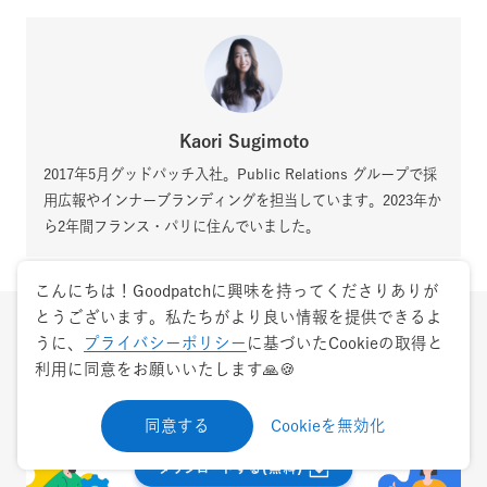
Kaori Sugimoto
2017年5月グッドパッチ入社。Public Relations グループで採
用広報やインナーブランディングを担当しています。2023年か
ら2年間フランス・パリに住んでいました。
こんにちは！Goodpatchに興味を持ってくださりありが
とうございます。私たちがより良い情報を提供できるよ
うに、
プライバシーポリシー
に基づいたCookieの取得と
利用に同意をお願いいたします🙏🍪
同意する
Cookieを無効化