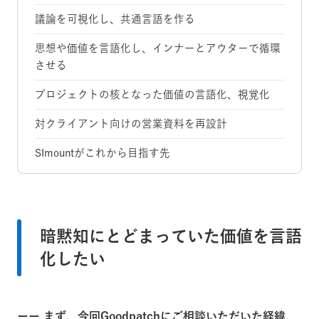
議論を可視化し、共通言語を作る
思想や価値を言語化し、インナーとアウターで循環
させる
プロジェクトの核となった価値の言語化、視覚化
対クライアント向けの営業資料を再設計
SImountがこれから目指す先
暗黙知にとどまっていた価値を言語
化したい
ーー まず、今回Goodpatchにご相談いただいた経緯、