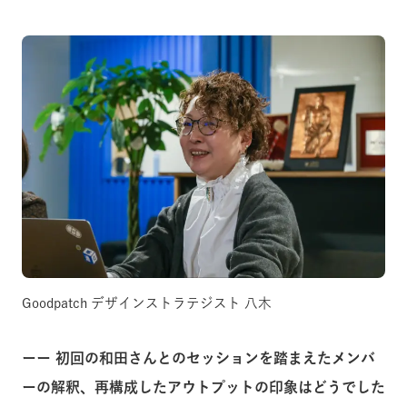
Goodpatch デザインストラテジスト 八木
ーー 初回の和田さんとのセッションを踏まえたメンバ
ーの解釈、再構成したアウトプットの印象はどうでした