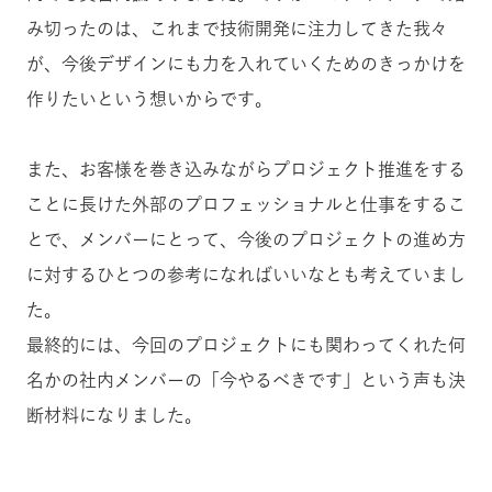
み切ったのは、これまで技術開発に注力してきた我々
が、今後デザインにも力を入れていくためのきっかけを
作りたいという想いからです。
また、お客様を巻き込みながらプロジェクト推進をする
ことに長けた外部のプロフェッショナルと仕事をするこ
とで、メンバーにとって、今後のプロジェクトの進め方
に対するひとつの参考になればいいなとも考えていまし
た。
最終的には、今回のプロジェクトにも関わってくれた何
名かの社内メンバーの「今やるべきです」という声も決
断材料になりました。