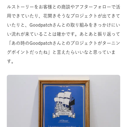
ルストーリーをお客様との商談やアフターフォローで活
用できていたり、花開きそうなプロジェクトが出てきて
いたりと、Goodpatchさんとの取り組みをきっかけにい
い流れが来ていることは確かです。あとあと振り返って
「あの時のGoodpatchさんとのプロジェクトがターニン
グポイントだったね」と言えたらいいなと思っていま
す。