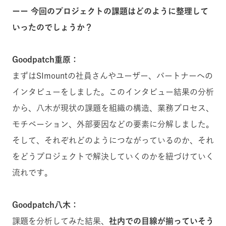
ーー 今回のプロジェクトの課題はどのように整理して
いったのでしょうか？
Goodpatch重原：
まずはSImountの社員さんやユーザー、パートナーへの
インタビューをしました。このインタビュー結果の分析
から、八木が現状の課題を組織の構造、業務プロセス、
モチベーション、外部要因などの要素に分解しました。
そして、それぞれどのようにつながっているのか、それ
をどうプロジェクトで解決していくのかを紐づけていく
流れです。
Goodpatch八木：
課題を分析してみた結果、
社内での目線が揃っていそう