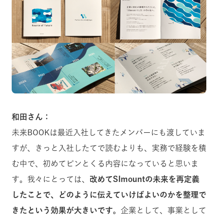
和田さん：
未来BOOKは最近入社してきたメンバーにも渡していま
すが、きっと入社したてで読むよりも、実務で経験を積
む中で、初めてピンとくる内容になっていると思いま
す。我々にとっては、
改めてSImountの未来を再定義
したことで、どのように伝えていけばよいのかを整理で
きたという効果が大きいです。
企業として、事業として