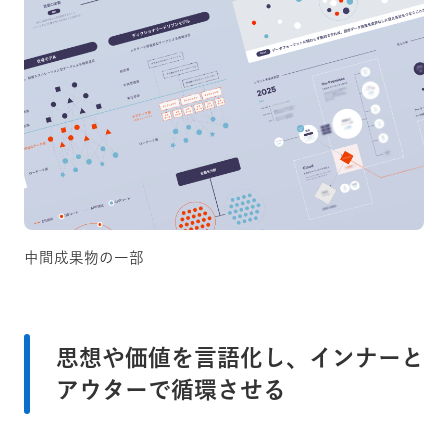
中間成果物の一部
思想や価値を言語化し、インナーと
アウターで循環させる