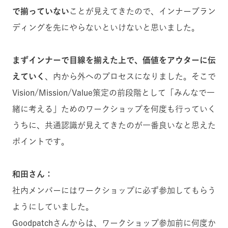
で揃っていない
ことが見えてきたので、インナーブラン
ディングを先にやらないといけないと思いました。
まずインナーで目線を揃えた上で、価値をアウターに伝
えていく
、内から外へのプロセスになりました。そこで
Vision/Mission/Value策定の前段階として「みんなで一
緒に考える」ためのワークショップを何度も行っていく
うちに、共通認識が見えてきたのが一番良いなと思えた
ポイントです。
和田さん：
社内メンバーにはワークショップに必ず参加してもらう
ようにしていました。
Goodpatchさんからは、ワークショップ参加前に何度か