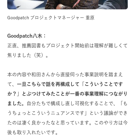
Goodpatch プロジェクトマネージャー 重原
Goodpatch八木：
正直、推薦図書もプロジェクト開始前は理解が難しくて
焦りました（笑）。
本の内容や和田さんから直接伺った事業説明を踏まえ
て、
一旦こちらで話を再構成して「こういうことです
か？」とぶつけてみたことが一番の事業理解につながり
ました。
自分たちで構成し直し可視化することで、「も
うちょっとこういうニュアンスです」という議論ができ
たのは凄く良かったなと思っています。このやり方は今
後も取り入れたいです。