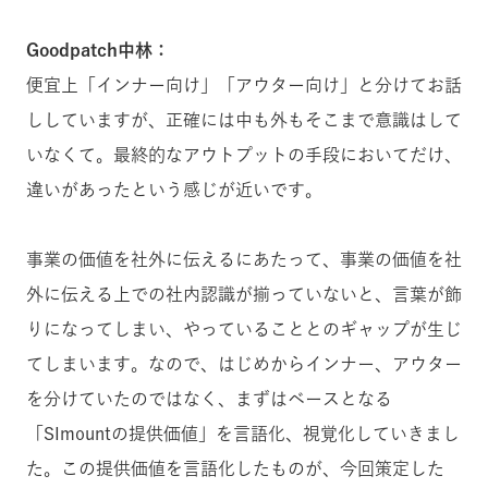
Goodpatch中林：
便宜上「インナー向け」「アウター向け」と分けてお話
ししていますが、正確には中も外もそこまで意識はして
いなくて。最終的なアウトプットの手段においてだけ、
違いがあったという感じが近いです。
事業の価値を社外に伝えるにあたって、事業の価値を社
外に伝える上での社内認識が揃っていないと、言葉が飾
りになってしまい、やっていることとのギャップが生じ
てしまいます。なので、はじめからインナー、アウター
を分けていたのではなく、まずはベースとなる
「SImountの提供価値」を言語化、視覚化していきまし
た。この提供価値を言語化したものが、今回策定した