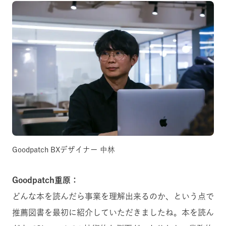
Goodpatch BXデザイナー 中林
Goodpatch重原：
どんな本を読んだら事業を理解出来るのか、という点で
推薦図書を最初に紹介していただきましたね。本を読ん