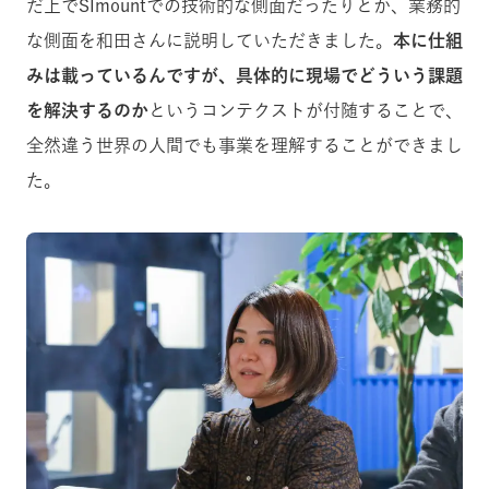
だ上でSImountでの技術的な側面だったりとか、業務的
な側面を和田さんに説明していただきました。
本に仕組
みは載っているんですが、具体的に現場でどういう課題
を解決するのか
というコンテクストが付随することで、
全然違う世界の人間でも事業を理解することができまし
た。