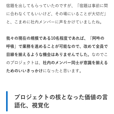
宿題を出してもらっていたのですが、「宿題は事前に間
に合わなくてもいいけど、その場にいることが大切だ」
と、こまめに社内メンバーに声をかけていましたね。
我々の現在の規模である10名程度であれば、「阿吽の
呼吸」で業務を進めることが可能なので、改めて全員で
目線を揃えるような機会はありませんでした。
なのでこ
のプロジェクトは、
社内のメンバー同士が意識を揃える
ためのいいきっかけ
になったと思います。
プロジェクトの核となった価値の言
語化、視覚化