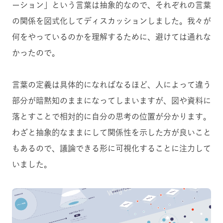
ーション」という言葉は抽象的なので、それぞれの言葉
の関係を図式化してディスカッションしました。我々が
何をやっているのかを理解するために、避けては通れな
かったので。
言葉の定義は具体的になればなるほど、人によって違う
部分が暗黙知のままになってしまいますが、図や資料に
落とすことで相対的に自分の思考の位置が分かります。
わざと抽象的なままにして関係性を示した方が良いこと
もあるので、議論できる形に可視化することに注力して
いました。