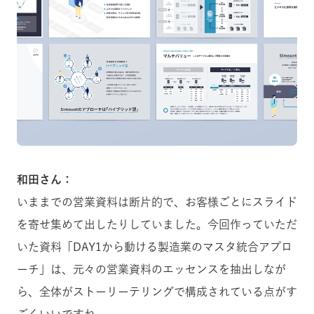
和田さん：
いままでの営業資料は断片的で、お客様ごとにスライド
を寄せ集めて出したりしていました。今回作っていただ
いた資料「DAY1から動ける製造業のマスタ統合アプロ
ーチ」は、元々の営業資料のエッセンスを抽出しなが
ら、全体がストーリーテリングで構成されている点がす