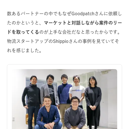
数あるパートナーの中でもなぜGoodpatchさんに依頼し
たのかというと、
マーケットと対話しながら案件のリー
ドを取ってくる
のが上手な会社だなと思ったからです。
物流スタートアップのShippioさんの事例を見ていてそ
れを感じました。