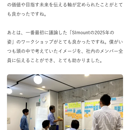
の価値や目指す未来を伝える軸が定められたことがとて
も良かったですね。
あとは、一番最初に議論した「SImountの2025年の
姿」のワークショップがとても良かったですね。僕がい
つも頭の中で考えていたイメージを、社内のメンバー全
員に伝えることができ、とても助かりました。