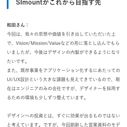
SImountがこれから目指す先
和田さん：
今回は、我々の思想や価値を引き出していただいた上
で、Vision/Mission/Valueなどの形に落とし込んでもら
いましたが、今後はデザインの内製ができるようになり
たいです。
また、既存事業をアプリケーション化するにあたっての
UI/UX設計という大きな課題も見えてきているので、現
在はエンジニアのみの会社ですが、デザイナーを採用す
るための環境も少しずつ整えています。
デザインへの投資とは、すぐに効果が出るものではない
と考えています。ですが、今回刷新した営業資料のモデ