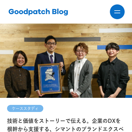
ケーススタディ
技術と価値をストーリーで伝える。企業のDXを
根幹から支援する、シマントのブランドエクスペ