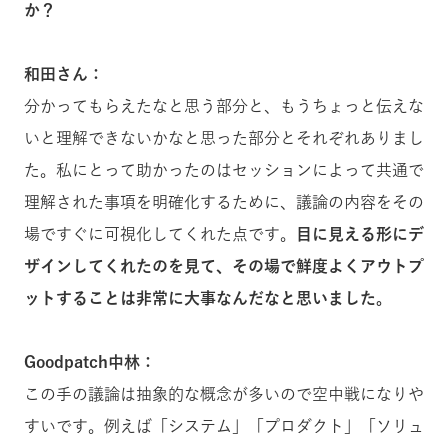
か？
和田さん：
分かってもらえたなと思う部分と、もうちょっと伝えな
いと理解できないかなと思った部分とそれぞれありまし
た。私にとって助かったのはセッションによって共通で
理解された事項を明確化するために、議論の内容をその
場ですぐに可視化してくれた点です。
目に見える形にデ
ザインしてくれたのを見て、その場で鮮度よくアウトプ
ットすることは非常に大事なんだなと思いました。
Goodpatch中林：
この手の議論は抽象的な概念が多いので空中戦になりや
すいです。例えば「システム」「プロダクト」「ソリュ