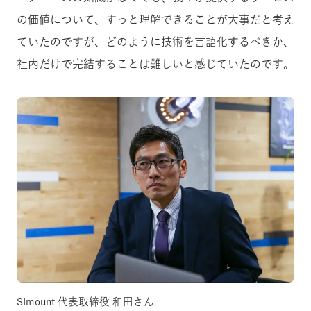
の価値について、すっと理解できることが大事だと考え
ていたのですが、どのように技術を言語化するべきか、
社内だけで完結することは難しいと感じていたのです。
SImount 代表取締役 和田さん