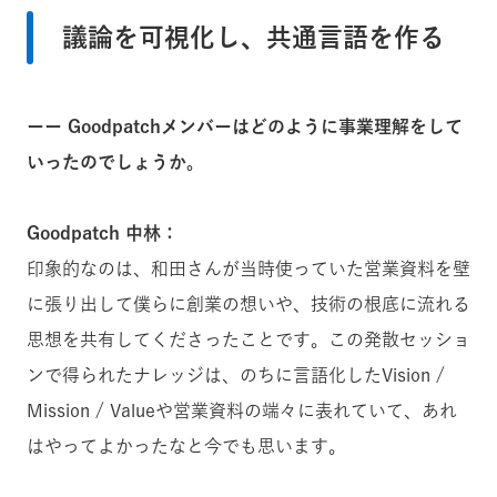
議論を可視化し、共通言語を作る
ーー Goodpatchメンバーはどのように事業理解をして
いったのでしょうか。
Goodpatch 中林：
印象的なのは、和田さんが当時使っていた営業資料を壁
に張り出して僕らに創業の想いや、技術の根底に流れる
思想を共有してくださったことです。この発散セッショ
ンで得られたナレッジは、のちに言語化したVision /
Mission / Valueや営業資料の端々に表れていて、あれ
はやってよかったなと今でも思います。