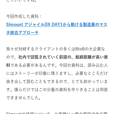
ごくいいですね。
今回作成した資料：
SImount アジャイルDX DAY1から動ける製造業のマス
タ統合アプローチ
我々が対峙するクライアントの多くはBtoBの大企業な
ので、
社内で回覧されていく前提の、航続距離が長い資
料
である必要があるんです。今回の資料は、読み込む人
にはストーリーが印象に残りますし、必要なところだけ
抜き出して読むこともできるので、とても助かっていま
す。僕らだけではこの分量の資料を作りきることは到底
できませんでした。