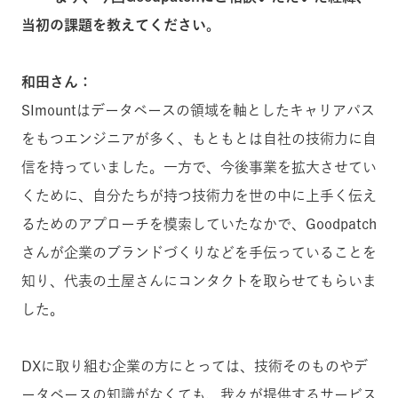
当初の課題を教えてください。
和田さん：
SImountはデータベースの領域を軸としたキャリアパス
をもつエンジニアが多く、もともとは自社の技術力に自
信を持っていました。一方で、今後事業を拡大させてい
くために、自分たちが持つ技術力を世の中に上手く伝え
るためのアプローチを模索していたなかで、Goodpatch
さんが企業のブランドづくりなどを手伝っていることを
知り、代表の土屋さんにコンタクトを取らせてもらいま
した。
DXに取り組む企業の方にとっては、技術そのものやデ
ータベースの知識がなくても、我々が提供するサービス