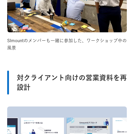
SImountのメンバーも一緒に参加した、ワークショップ中の
風景
対クライアント向けの営業資料を再
設計