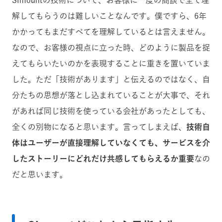
SImountの技術について、お客様に一度の商談で全て理
解してもらうのは難しいことなんです。僕ですら、6年
かかってもまだすべてを理解しているとは言えません。
なので、お客様の視点に立った時、どのように製品を捉
えてもらいたいのかを表現することに重きを置いていま
した。ただ「技術があります」と伝えるのではなく、自
分たちの思想が落とし込まれていることが大事で、それ
があれば同じ技術を使っている会社があったとしても、
全くの別物になると思います。言ってしまえば、
技術自
体はユーザーが直接理解していなくても、サービスを介
したストーリーにどれだけ共感してもらえるか重要
なの
だと思います。