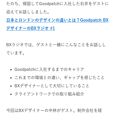
たのち、帰国してGoodpatchに入社した石井をゲストに
迎えてお話ししました。
日本とロンドンのデザインの違いとは？Goodpatch BX
デザイナーのBXラジオ #1
BXラジオでは、ゲストと一緒にこんなことをお話しし
ています。
Goodpatchに入社するまでのキャリア
これまでの環境との違い、ギャップを感じたこと
BXデザイナーとして大切にしていること
クライアントワークでの取り組み紹介
今回はBXデザイナーの中林
が
ゲスト。制作会社を経