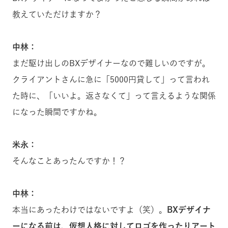
教えていただけますか？
中林：
まだ駆け出しのBXデザイナーなので難しいのですが。
クライアントさんに急に「5000円貸して」って言われ
た時に、「いいよ。返さなくて」って言えるような関係
になった瞬間ですかね。
米永：
そんなことあったんですか！？
中林：
本当にあったわけではないですよ（笑）。
BXデザイナ
ーになる前は、仮想人格に対してロゴを作ったりアート