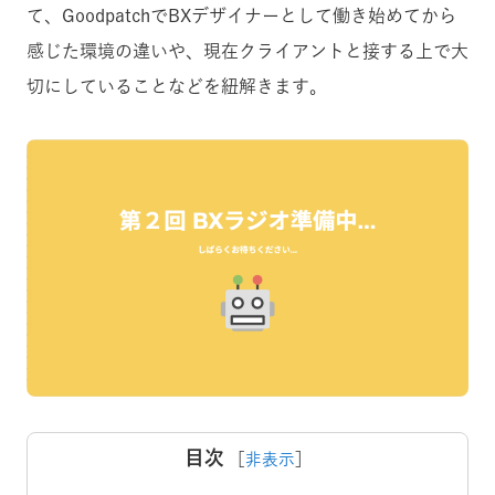
て、GoodpatchでBXデザイナーとして働き始めてから
感じた環境の違いや、現在クライアントと接する上で大
切にしていることなどを紐解きます。
目次
［
非表示
］