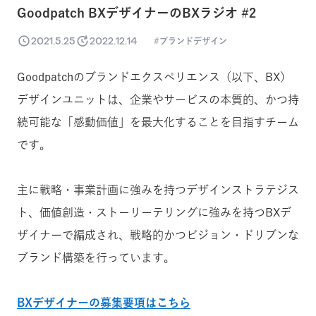
Goodpatch BXデザイナーのBXラジオ #2
2021.5.25
2022.12.14
ブランドデザイン
Goodpatchのブランドエクスペリエンス（以下、BX）
デザインユニットは、企業やサービスの本質的、かつ持
続可能な「感動価値」を最大化することを目指すチーム
です。
主に戦略・事業計画に強みを持つデザインストラテジス
ト、価値創造・ストーリーテリングに強みを持つBXデ
ザイナーで編成され、戦略的かつビジョン・ドリブンな
ブランド構築を行っています。
BXデザイナーの募集要項はこちら