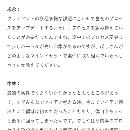
米永：
クライアントの多種多様な課題に合わせて当初のプロセ
スをアップデートするために、プロセスを組み換えてい
くことが必要だったんですね。途中でのプロセス変更っ
て少しハードルが高い印象があるのですが、ばしさんが
どのようなマインドセットで案件に取り組んでいらっし
ゃったか教えてください。
中林：
最初の案件でうまくいかなかったと思うところがあっ
て。前半みんなでアイデア考える時、今までアイデア創
出という領域は初めてだったこともあり、僕自身ちょっ
と後手に回ってしまったんです。でもやはり前半のプロ