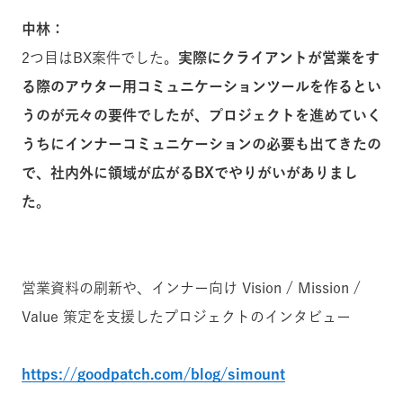
中林：
2つ目はBX案件でした。
実際にクライアントが営業をす
る際のアウター用コミュニケーションツールを作るとい
うのが元々の要件でしたが、プロジェクトを進めていく
うちにインナーコミュニケーションの必要も出てきたの
で、社内外に領域が広がるBXでやりがいがありまし
た。
営業資料の刷新や、インナー向け Vision / Mission /
Value 策定を支援したプロジェクトのインタビュー
https://goodpatch.com/blog/simount