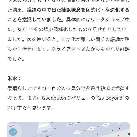
セスの部分でも自分なりの価値提供ができないか模索し
た結果、
議論の中で出た抽象概念を図式化・構造化する
ことを意識していました。
具体的にはワークショップ中
に、XD上でその場で図解化したものを見せたりしてい
ました。図を用いると、言語化が難しい箇所の議論が明
らかに活発になり、クライアントさんからもかなり好評
でした。
米永：
素晴らしいですね！自分の得意分野を違う領域で発揮す
るって、まさにGoodpatchのバリューの”Go Beyond”の
お手本だと思います。