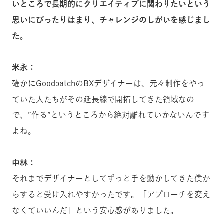
いところで長期的にクリエイティブに関わりたいという
思いにぴったりはまり、チャレンジのしがいを感じまし
た。
米永：
確かにGoodpatchのBXデザイナーは、元々制作をやっ
ていた人たちがその延長線で開拓してきた領域なの
で、”作る”というところから絶対離れていかないんです
よね。
中林：
それまでデザイナーとしてずっと手を動かしてきた僕か
らすると受け入れやすかったです。「アプローチを変え
なくていいんだ」という安心感がありました。