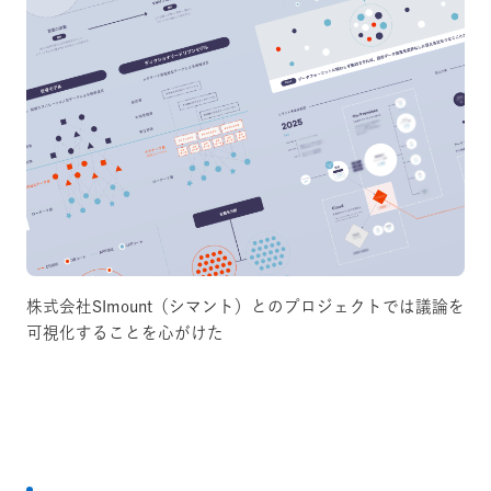
株式会社SImount（シマント）とのプロジェクトでは議論を
可視化することを心がけた