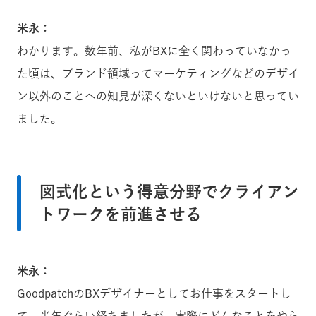
米永：
わかります。数年前、私がBXに全く関わっていなかっ
た頃は、ブランド領域ってマーケティングなどのデザイ
ン以外のことへの知見が深くないといけないと思ってい
ました。
図式化という得意分野でクライアン
トワークを前進させる
米永：
GoodpatchのBXデザイナーとしてお仕事をスタートし