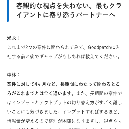
客観的な視点を失わない、最もクラ
イアントに寄り添うパートナーへ
米永：
これまで2つの案件に関わられてみて、Goodpatchに入
社する前と後でギャップがもしあれば教えてください。
中林：
案件に対して4ヶ月など、長期間にわたって関わるとこ
ろがこれまでとは全く違います。
また、長期間の案件で
はインプットとアウトプットの切り替え方がすごく難し
いことにも気づきました。インプットすればするほど、
情報量が増えるので整理が困難になりますし、視点やマ