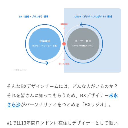
そんなBXデザインチームには、どんな人がいるのか？
それを皆さんに知ってもらうため、BXデザイナー
米永
さら沙
がパーソナリティをつとめる「BXラジオ」。
#1では13年間ロンドンに在住しデザイナーとして働い