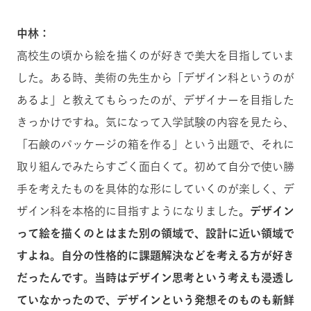
中林：
高校生の頃から絵を描くのが好きで美大を目指していま
した。ある時、美術の先生から「デザイン科というのが
あるよ」と教えてもらったのが、デザイナーを目指した
きっかけですね。気になって入学試験の内容を見たら、
「石鹸のパッケージの箱を作る」という出題で、それに
取り組んでみたらすごく面白くて。初めて自分で使い勝
手を考えたものを具体的な形にしていくのが楽しく、デ
ザイン科を本格的に目指すようになりました
。デザイン
って絵を描くのとはまた別の領域で、設計に近い領域で
すよね。自分の性格的に課題解決などを考える方が好き
だったんです。当時はデザイン思考という考えも浸透し
ていなかったので、デザインという発想そのものも新鮮