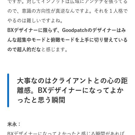
ですか。対してインプットは広域にアンテナを張ってる
ので、意識の方向性が真逆なんですよ。それを１人格で
やるのは難しいですよね。
BXデザイナーに限らず、Goodpatchのデザイナーはみ
んな超集中モードと俯瞰モードを上手に切り替えている
ので超人的だな
と感じます。
大事なのはクライアントとの心の距
離感。BXデザイナーになってよか
ったと思う瞬間
米永：
BXデザイナーになってよかったと感じる瞬間があれば