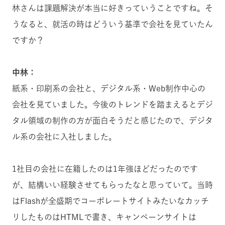
林さんは課題解決が本当に好きっていうことですね。そ
うなると、就活の時はどういう基準で会社を見ていたん
ですか？
中林：
紙系・印刷系の会社と、デジタル系・Web制作中心の
会社を見ていました。今後のトレンドを踏まえるとデジ
タル領域の制作の方が面白そうだと感じたので、デジタ
ル系の会社に入社しました。
1社目の会社に在籍したのは1年強ほどだったのです
が、結構いい経験させてもらったなと思っていて。当時
はFlashが全盛期でコーポレートサイトみたいなカッチ
リしたものはHTMLで書き、キャンペーンサイトは