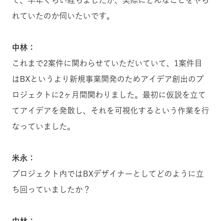
て、半年ぐらい経ちましたが、実際にどんなことをやら
れていたのか伺いたいです。
中林：
これまで2案件に関わらせていただいていて、1案件目
はBXというより新規事業開発のためアイデア創出のプ
ロジェクトに2ヶ月間関わりました。最初に仮説を立て
てアイデアを発散し、それを可視化するという作業を行
なっていました。
米永：
プロジェクト内ではBXデザイナーとしてどのように立
ち回っていましたか？