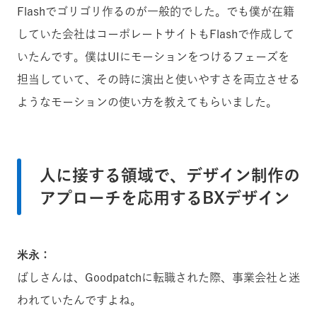
Flashでゴリゴリ作るのが一般的でした。でも僕が在籍
していた会社はコーポレートサイトもFlashで作成して
いたんです。僕はUIにモーションをつけるフェーズを
担当していて、その時に演出と使いやすさを両立させる
ようなモーションの使い方を教えてもらいました。
人に接する領域で、デザイン制作の
アプローチを応用するBXデザイン
米永：
ばしさんは、Goodpatchに転職された際、事業会社と迷
われていたんですよね。