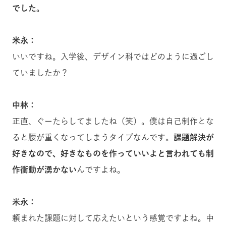
でした。
米永：
いいですね。入学後、デザイン科ではどのように過ごし
ていましたか？
中林：
正直、ぐーたらしてましたね（笑）。僕は自己制作とな
ると腰が重くなってしまうタイプなんです。
課題解決が
好きなので、好きなものを作っていいよと言われても制
作衝動が湧かない
んですよね。
米永：
頼まれた課題に対して応えたいという感覚ですよね。中