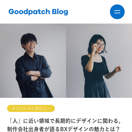
メンバーインタビュー
「人」に近い領域で長期的にデザインに関わる。
制作会社出身者が語るBXデザインの魅力とは？