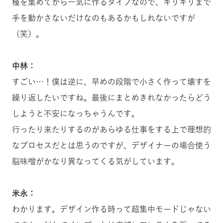
種を集めてから一気に作るタイプなので、ギリギリまで
手を動かさないだけなのもあるかもしれないですが
（笑）。
中林：
すごい…！僕は逆に、早めの段階で小さく作って壊すを
繰り返したいですね。最後にまとめきれなかったらどう
しようと不安になっちゃうんです。
行ったり来たりするのがあらゆる仕事をする上で理想的
なプロセスだとは思うのですが、デザイナーの場合使う
脳味噌がかなり異なってくる気がしています。
米永：
わかります。デザイン作る時って超集中モードじゃない