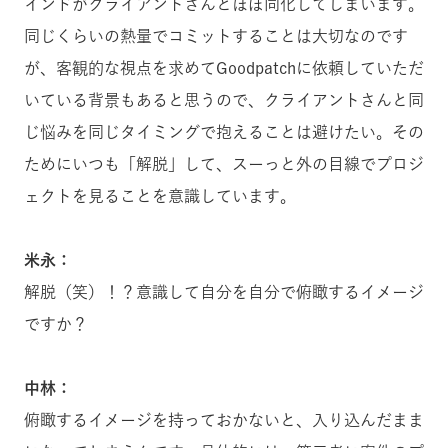
インドがクライアントさんとほぼ同化してしまいます。
同じくらいの熱量でコミットすることは大切なのです
が、客観的な視点を求めてGoodpatchに依頼していただ
いている背景もあると思うので、クライアントさんと同
じ悩みを同じタイミングで抱えることは避けたい。その
ためにいつも「解脱」して、スーっと外の目線でプロジ
ェクトを見ることを意識しています。
米永：
解脱（笑）！？意識して自分を自分で俯瞰するイメージ
ですか？
中林：
俯瞰するイメージを持っておかないと、入り込んだまま