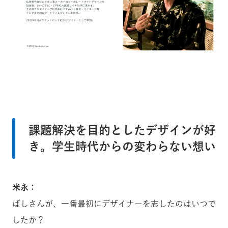
課題解決を目的としたデザインが好
き。学生時代からの変わらない想い
米永：
ばしさんが、一番最初にデザイナーを志したのはいつで
したか？