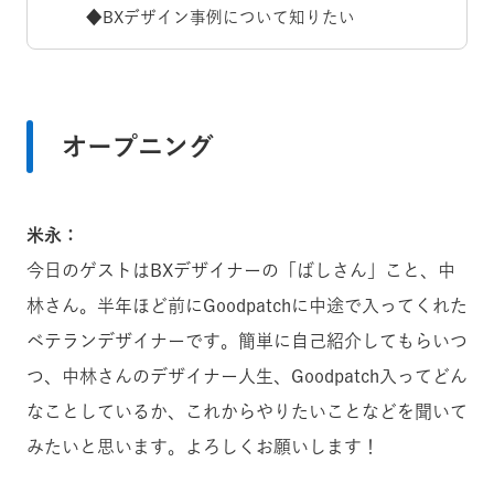
◆BXデザイン事例について知りたい
オープニング
米永：
今日のゲストはBXデザイナーの「ばしさん」こと、中
林さん。半年ほど前にGoodpatchに中途で入ってくれた
ベテランデザイナーです。簡単に自己紹介してもらいつ
つ、中林さんのデザイナー人生、Goodpatch入ってどん
なことしているか、これからやりたいことなどを聞いて
みたいと思います。よろしくお願いします！