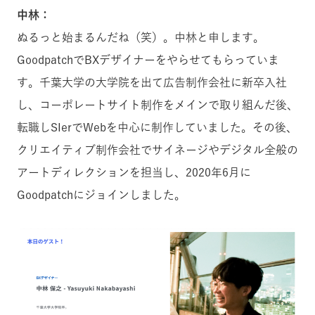
中林：
ぬるっと始まるんだね（笑）。中林と申します。
GoodpatchでBXデザイナーをやらせてもらっていま
す。千葉大学の大学院を出て広告制作会社に新卒入社
し、コーポレートサイト制作をメインで取り組んだ後、
転職しSIerでWebを中心に制作していました。その後、
クリエイティブ制作会社でサイネージやデジタル全般の
アートディレクションを担当し、2020年6月に
Goodpatchにジョインしました。