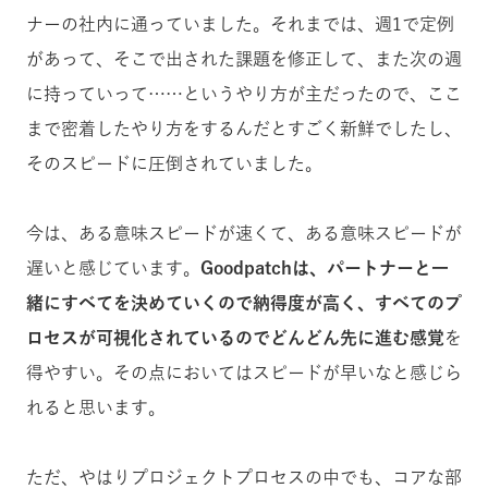
ナーの社内に通っていました。それまでは、週1で定例
があって、そこで出された課題を修正して、また次の週
に持っていって……というやり方が主だったので、ここ
まで密着したやり方をするんだとすごく新鮮でしたし、
そのスピードに圧倒されていました。
今は、ある意味スピードが速くて、ある意味スピードが
遅いと感じています。
Goodpatchは、パートナーと一
緒にすべてを決めていくので納得度が高く、すべてのプ
ロセスが可視化されているのでどんどん先に進む感覚
を
得やすい。その点においてはスピードが早いなと感じら
れると思います。
ただ、やはりプロジェクトプロセスの中でも、コアな部