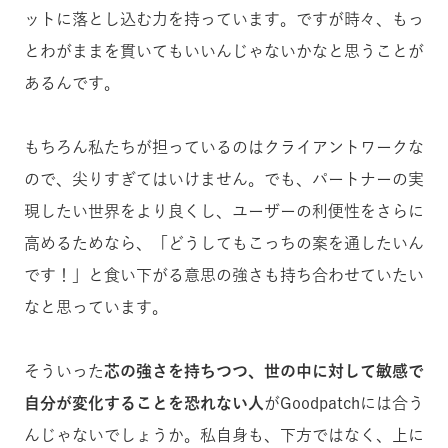
ットに落とし込む力を持っています。ですが時々、もっ
とわがままを貫いてもいいんじゃないかなと思うことが
あるんです。
もちろん私たちが担っているのはクライアントワークな
ので、尖りすぎてはいけません。でも、パートナーの実
現したい世界をより良くし、ユーザーの利便性をさらに
高めるためなら、「どうしてもこっちの案を通したいん
です！」と食い下がる意思の強さも持ち合わせていたい
なと思っています。
そういった
芯の強さを持ちつつ、世の中に対して敏感で
自分が変化することを恐れない人
がGoodpatchには合う
んじゃないでしょうか。私自身も、下方ではなく、上に