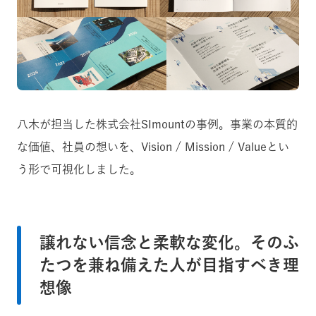
八木が担当した株式会社SImountの事例。事業の本質的
な価値、社員の想いを、Vision / Mission / Valueとい
う形で可視化しました。
譲れない信念と柔軟な変化。そのふ
たつを兼ね備えた人が目指すべき理
想像