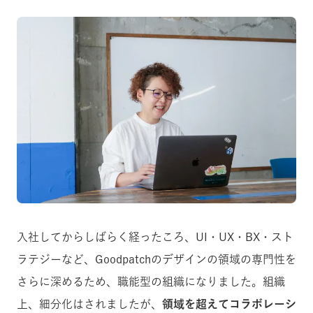
入社してからしばらく経ったころ、UI・UX・BX・スト
ラテジーなど、Goodpatchのデザインの領域の専門性を
さらに深めるため、職能型の組織になりました。組織
上、細分化はされましたが、
領域を超えてコラボレーシ