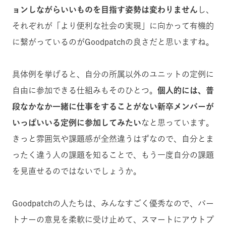
ョンしながらいいものを目指す姿勢は変わりません
し、
それぞれが「より便利な社会の実現」に向かって有機的
に繋がっているのがGoodpatchの良さだと思いますね。
具体例を挙げると、自分の所属以外のユニットの定例に
自由に参加できる仕組みもそのひとつ。
個人的には、普
段なかなか一緒に仕事をすることがない新卒メンバーが
いっぱいいる定例に参加してみたい
なと思っています。
きっと雰囲気や課題感が全然違うはずなので、自分とま
ったく違う人の課題を知ることで、もう一度自分の課題
を見直せるのではないでしょうか。
Goodpatchの人たちは、みんなすごく優秀なので、パー
トナーの意見を柔軟に受け止めて、スマートにアウトプ