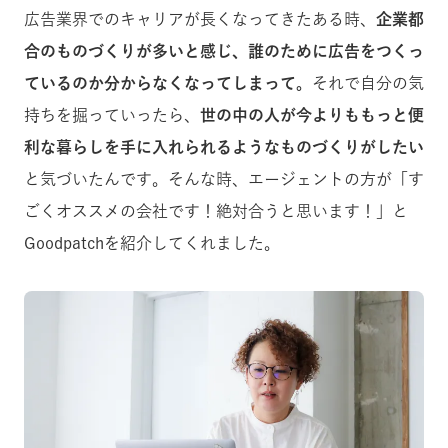
広告業界でのキャリアが長くなってきたある時、
企業都
合のものづくりが多いと感じ、誰のために広告をつくっ
ているのか分からなくなってしまって。
それで自分の気
持ちを掘っていったら、
世の中の人が今よりももっと便
利な暮らしを手に入れられるようなものづくりがしたい
と気づいたんです。そんな時、エージェントの方が「す
ごくオススメの会社です！絶対合うと思います！」と
Goodpatchを紹介してくれました。