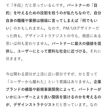
て「手段」だと思っているんです。
パートナーの「目
的」を叶えるための役割を担うのが私たちなので、自分
自身の職種や業務は極端に言ってしまえば「何でもい
い」
のかもしれません。なので、PM/UXデザイナーだ
った時も、デザインストラテジストの今も、根底にある
思いは何も変わりません。
パートナーに最大の価値を提
供し、ユーザーにとって便利な社会に近づける
。それに
尽きます。
今は関わる部分が上流に近い部分ですが、かと言って
「ユーザーから離れた」という意識はありません。
企業
ブランドの構築や新規事業開発によって、パートナーが
いかにユーザーとより良い関係を築けるのかを考えるの
が、デザインストラテジスト
だと思っています。なの