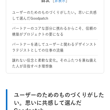
目次
［
非表示
］
ユーザーのためのものづくりがしたい。思いに共感
して選んだGoodpatch
パートナーのコアな部分に携わるからこそ、信頼の
構築がプロジェクトの要になる
パートナーを通してユーザーと関わるデザインスト
ラテジストとしての仕事の流儀
譲れない信念と柔軟な変化。そのふたつを兼ね備え
た人が目指すべき理想像
ユーザーのためのものづくりがした
い。思いに共感して選んだ