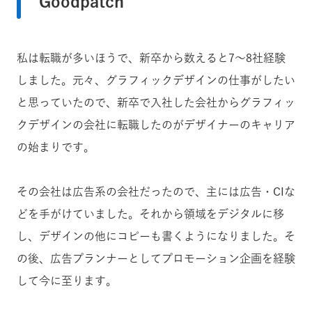
Goodpatch
私は転職が多いほうで、新卒から数えると7〜8社経験
しました。元々、グラフィックデザインの仕事がしたい
と思っていたので、新卒で入社した会社からグラフィッ
クデザインの会社に転職したのがデザイナーのキャリア
の始まりです。
その会社は広告系の会社だったので、主には広告・CIな
どを手がけていました。それから領域をデジタルに移
し、デザインの他にコピーも書くようになりました。そ
の後、広告プランナーとしてプロモーション企画を経験
して今に至ります。