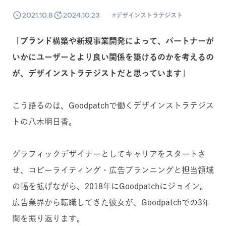
2021.10.8
2024.10.23
デザインストラテジスト
「ブランド構築や新規事業開発によって、パートナーが
いかにユーザーとより良い関係を築けるのかを考えるの
が、デザインストラテジストだと思っています」
こう語るのは、Goodpatchで働くデザインストラテジス
トの八木明日香。
グラフィックデザイナーとしてキャリアをスタートさ
せ、コピーライティング・広告プランニングと担当領域
の幅を拡げながら、2018年にGoodpatchにジョイン。
広告業界から転職してきた彼女が、Goodpatchでの3年
間を振り返ります。