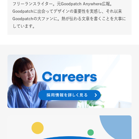
フリーランスライター。元Goodpatch Anywhere広報。
Goodpatchに出会ってデザインの重要性を実感し、それ以来
Goodpatchの大ファンに。熱が伝わる文章を書くことを大事に
しています。