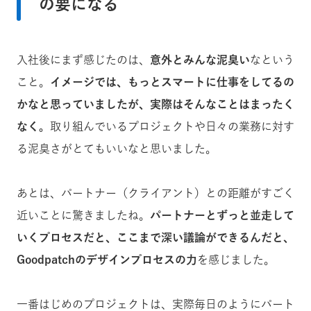
の要になる
入社後にまず感じたのは、
意外とみんな泥臭い
なという
こと。
イメージでは、もっとスマートに仕事をしてるの
かなと思っていましたが、実際はそんなことはまったく
なく。
取り組んでいるプロジェクトや日々の業務に対す
る泥臭さがとてもいいなと思いました。
あとは、パートナー（クライアント）との距離がすごく
近いことに驚きましたね。
パートナーとずっと並走して
いくプロセスだと、ここまで深い議論ができるんだと、
Goodpatchのデザインプロセスの力
を感じました。
一番はじめのプロジェクトは、実際毎日のようにパート