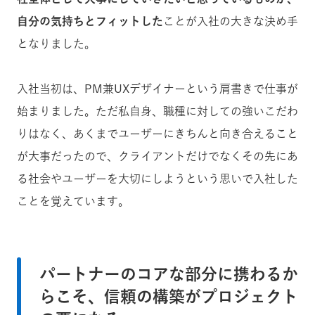
自分の気持ちとフィットした
ことが入社の大きな決め手
となりました。
入社当初は、PM兼UXデザイナーという肩書きで仕事が
始まりました。ただ私自身、職種に対しての強いこだわ
りはなく、あくまでユーザーにきちんと向き合えること
が大事だったので、クライアントだけでなくその先にあ
る社会やユーザーを大切にしようという思いで入社した
ことを覚えています。
パートナーのコアな部分に携わるか
らこそ、信頼の構築がプロジェクト