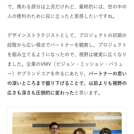
で、携わる部分は上流だけれど、最終的には、世の中の
人の便利のために役に立ったと実感したいですね。
デザインストラテジストとして、プロジェクトの初期の
段階から広い視点でパートナーを観察し、プロジェクト
を組み立てるようになったので、視野は確実に広くなり
ました。企業のVMV（ビジョン・ミッション・バリュ
ー）やブランドコアを作るにあたり、
パートナーの思い
の深いところまで掘り下げることで、以前よりも視野の
広さも深さも圧倒的に変わった
と思います。