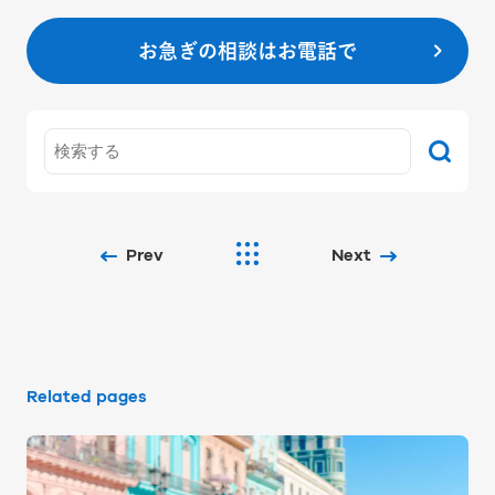
お急ぎの相談はお電話で
Prev
Next
Related pages