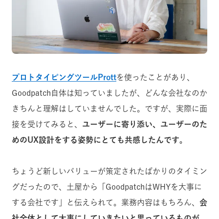
プロトタイピングツールPrott
を使ったことがあり、
Goodpatch自体は知っていましたが、どんな会社なのか
きちんと理解はしていませんでした。ですが、実際に面
接を受けてみると、
ユーザーに寄り添い、ユーザーのた
めのUX設計をする姿勢にとても共感したんです。
ちょうど新しいバリューが策定されたばかりのタイミン
グだったので、土屋から「GoodpatchはWHYを大事に
する会社です」と伝えられて。業務内容はもちろん、
会
社全体として大事にしていきたいと思っているものが、