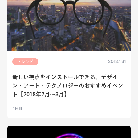
2018.1.31
トレンド
新しい視点をインストールできる、デザイ
ン・アート・テクノロジーのおすすめイベン
ト【2018年2月〜3月】
休日