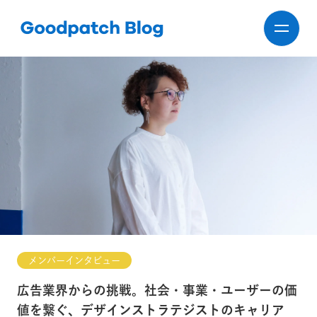
メンバーインタビュー
広告業界からの挑戦。社会・事業・ユーザーの価
値を繋ぐ、デザインストラテジストのキャリア