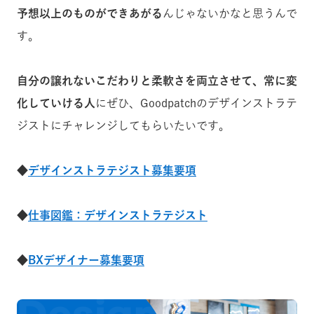
予想以上のものができあがる
んじゃないかなと思うんで
す。
自分の譲れないこだわりと柔軟さを両立させて、常に変
化していける人
にぜひ、Goodpatchのデザインストラテ
ジストにチャレンジしてもらいたいです。
◆
デザインストラテジスト募集要項
◆
仕事図鑑：デザインストラテジスト
◆
BXデザイナー募集要項