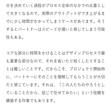
分を決めていく過程がプロセス全体のなかでの比重とし
て大きくなるので、実際のアウトプットができ上がるま
でに少し時間がかかってしまうケースがあります。そう
するとパートナーはスピードが遅いと感じてしまう可能
性もある。
コアな部分に時間をかけることはデザインプロセスで最
も重要な部分なので、それを省いたり短くしたりするこ
とは難しいことです。だからこそ、プロジェクト開始時
に、パートナーにそのことを理解してもらうことが大切
だと感じています。それは、「この人たちのやろうとし
ていることだから、信じて任せてみたい」という信頼を
構築する作業でもあります。