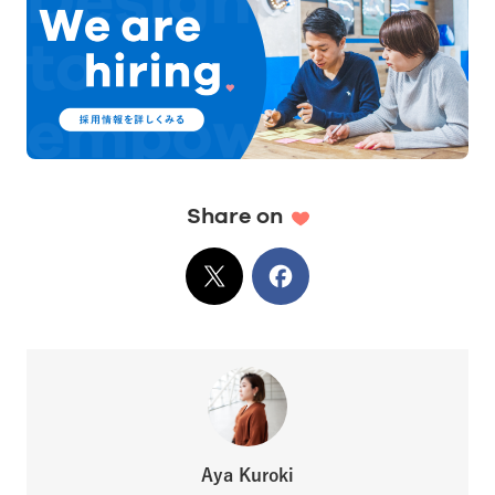
Share on
X
でシェア
Facebook
でシェア
Aya Kuroki