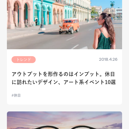
2018.4.26
トレンド
アウトプットを形作るのはインプット。休日
に訪れたいデザイン、アート系イベント10選
休日