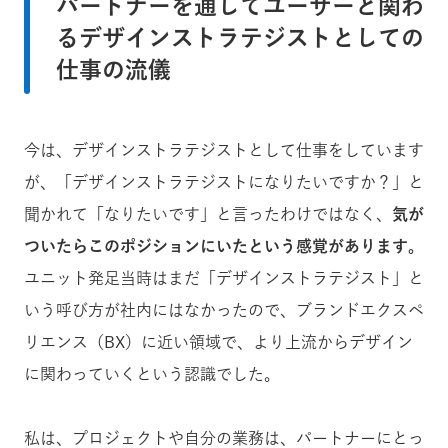
パートナーを通してユーザーと関わ
るデザインストラテジストとしての
仕事の流儀
今は、デザインストラテジストとして仕事をしています
が、「デザインストラテジストになりたいですか？」と
聞かれて「なりたいです」と言ったわけではなく、
気が
ついたらこのポジションにいたという感覚があります。
ユニット発足当時はまだ「デザインストラテジスト」と
いう呼び方が社内にはなかったので、ブランドエクスペ
リエンス（BX）に近い領域で、より上流からデザイン
に関わっていくという認識でした。
私は、プロジェクトや自分の業務は、パートナーにとっ