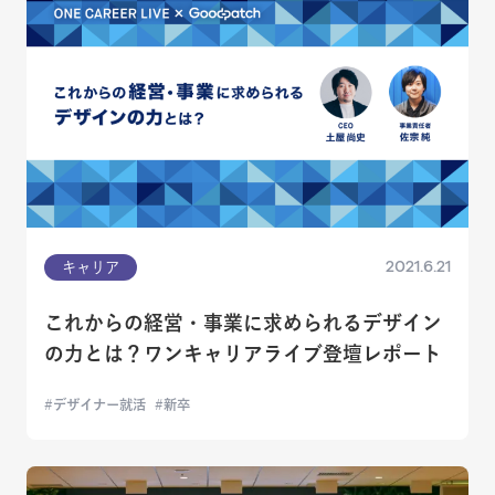
2021.6.21
キャリア
これからの経営・事業に求められるデザイン
の力とは？ワンキャリアライブ登壇レポート
デザイナー就活
新卒