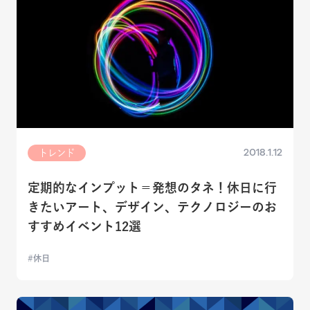
2018.1.12
トレンド
定期的なインプット＝発想のタネ！休日に行
きたいアート、デザイン、テクノロジーのお
すすめイベント12選
休日