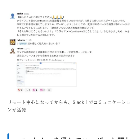
リモート中心になってからも、Slack上でコミュニケーショ
ンが活発