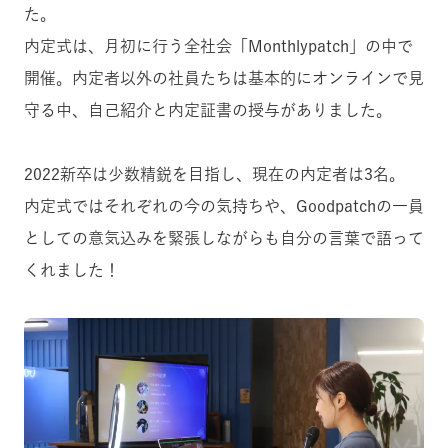
た。
内定式は、月初に行う全社会「Monthlypatch」の中で
開催。内定者以外の社員たちは基本的にオンラインで見
守る中、自己紹介と内定証書の授与がありました。
2022新卒は少数精鋭を目指し、現在の内定者は3名。
内定式ではそれぞれの今の気持ちや、Goodpatchの一員
としての意気込みを緊張しながらも自分の言葉で語って
くれました！