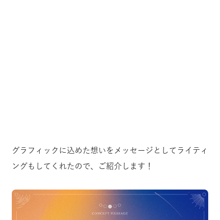
グラフィックに込めた想いをメッセージとしてライティ
ングもしてくれたので、ご紹介します！