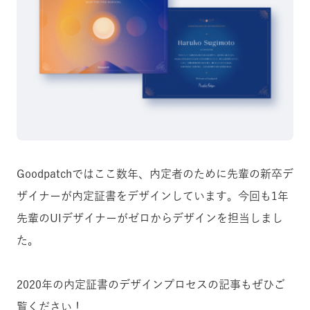
Goodpatchではここ数年、内定者のために先輩の新卒デ
ザイナーが内定証書をデザインしています。今回も1年
先輩のUIデザイナーがゼロからデザインを担当しまし
た。
2020年の内定証書のデザインプロセスの記事もぜひご
覧ください！