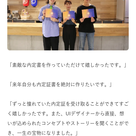
「素敵な内定書を作っていただけて嬉しかったです。」
「来年自分も内定証書を絶対に作りたいです。」
「ずっと憧れていた内定証を受け取ることができてすご
く嬉しかったです。また、UIデザイナーから直接、想
いが込められたコンセプトやストーリーを聞くことがで
き、一生の宝物になりました。」