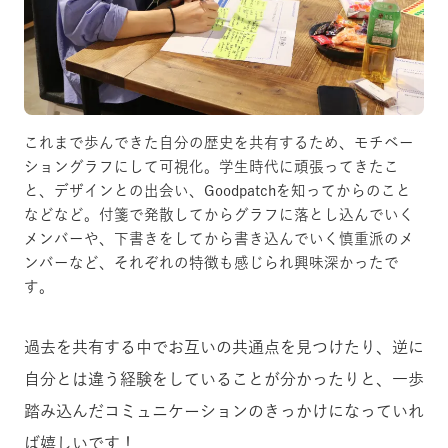
これまで歩んできた自分の歴史を共有するため、モチベー
ショングラフにして可視化。学生時代に頑張ってきたこ
と、デザインとの出会い、Goodpatchを知ってからのこと
などなど。付箋で発散してからグラフに落とし込んでいく
メンバーや、下書きをしてから書き込んでいく慎重派のメ
ンバーなど、それぞれの特徴も感じられ興味深かったで
す。
過去を共有する中でお互いの共通点を見つけたり、逆に
自分とは違う経験をしていることが分かったりと、一歩
踏み込んだコミュニケーションのきっかけになっていれ
ば嬉しいです！