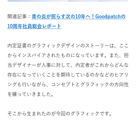
関連記事：
青の炎が照らす次の10年へ！Goodpatchの
10周年社員総会レポート
内定証書のグラフィックデザインのストーリーは、ここ
からインスパイアされたものになっています。また、担
当デザイナーが人事に対して、内定者がこれからどんな
存在になっていくことを期待しているのかなどのヒアリ
ングも行いながら、コンセプトとグラフィックの方向性
を練っていきました。
そこから生まれたのが今回のグラフィックです。