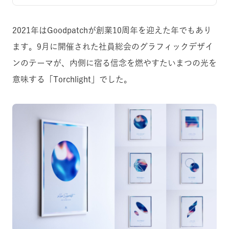
2021年はGoodpatchが創業10周年を迎えた年でもあり
ます。9月に開催された社員総会のグラフィックデザイ
ンのテーマが、内側に宿る信念を燃やすたいまつの光を
意味する「Torchlight」でした。