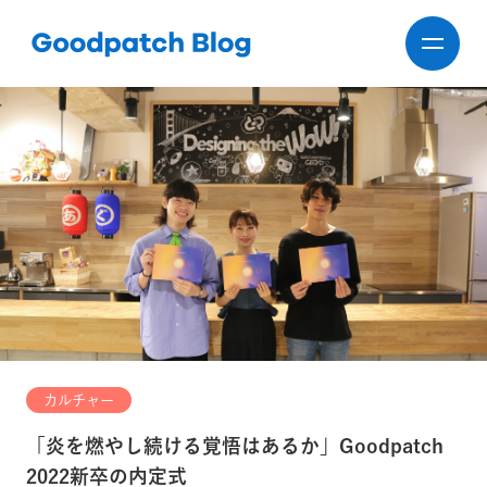
カルチャー
「炎を燃やし続ける覚悟はあるか」Goodpatch
2022新卒の内定式