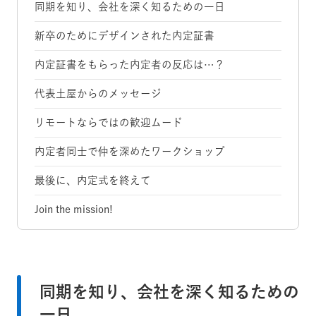
同期を知り、会社を深く知るための一日
新卒のためにデザインされた内定証書
内定証書をもらった内定者の反応は…？
代表土屋からのメッセージ
リモートならではの歓迎ムード
内定者同士で仲を深めたワークショップ
最後に、内定式を終えて
Join the mission!
同期を知り、会社を深く知るための
一日