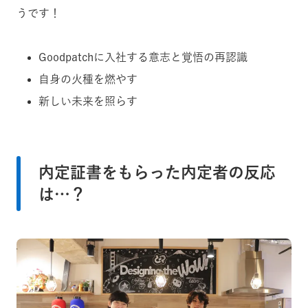
うです！
Goodpatchに入社する意志と覚悟の再認識
自身の火種を燃やす
新しい未来を照らす
内定証書をもらった内定者の反応
は…？