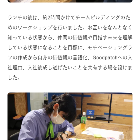
ランチの後は、約2時間かけてチームビルディングのた
めのワークショップを行いました。お互いをなんとなく
知っている状態から、仲間の価値観や目指す未来を理解
している状態になることを目標に、モチベーショングラ
フの作成から自身の価値観の言語化、Goodpatchへの入
社理由、入社後成し遂げたいことを共有する場を設けま
した。