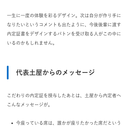
一生に一度の体験を彩るデザイン。次は自分が作り手に
なりたいというコメントも出たように、今後後輩に渡す
内定証書をデザインするバトンを受け取る人がこの中に
いるのかもしれません。
代表土屋からのメッセージ
こだわりの内定証を授与したあとは、土屋から内定者へ
こんなメッセージが。
今座っている席は、誰かが座りたかった席だという