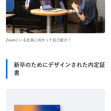
Zoomにいる社員に向かって自己紹介！
新卒のためにデザインされた内定証
書