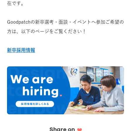
在です。
Goodpatchの新卒選考・面談・イベントへ参加ご希望の
方は、以下のページをご覧ください！
新卒採用情報
Share on