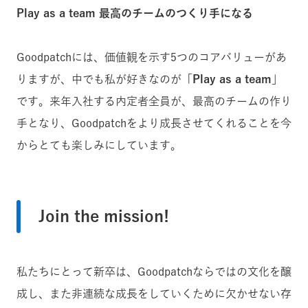
Play as a team 最高のチームのつくり手になる
Goodpatchには、価値観を示す5つのコアバリューがあ
りますが、中でも私が好きなのが「
Play as a team
」
です。来年入社する内定者全員が、最高のチームの作り
手となり、Goodpatchをより成長させてくれることを今
からとても楽しみにしています。
Join the mission!
私たちにとって新卒は、Goodpatchならではの文化を醸
成し、また非連続な成長をしていくために欠かせない存