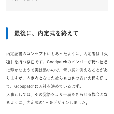
最後に、内定式を終えて
内定証書のコンセプトにもあったように、内定者は「火
種」を持つ存在です。Goodpatchのメンバーが持つ信念
は静かなようで実は熱いので、青い炎に例えることがあ
りますが、内定者となった彼らも自身の青い火種を信じ
て、Goodpatchに入社を決めているはず。
人事としては、その覚悟をより一層たぎらせる機会とな
るように、内定式の1日をデザインしました。