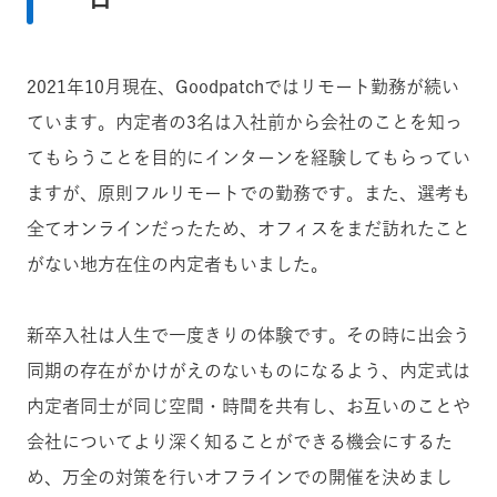
2021年10月現在、Goodpatchではリモート勤務が続い
ています。内定者の3名は入社前から会社のことを知っ
てもらうことを目的にインターンを経験してもらってい
ますが、原則フルリモートでの勤務です。また、選考も
全てオンラインだったため、オフィスをまだ訪れたこと
がない地方在住の内定者もいました。
新卒入社は人生で一度きりの体験です。その時に出会う
同期の存在がかけがえのないものになるよう、内定式は
内定者同士が同じ空間・時間を共有し、お互いのことや
会社についてより深く知ることができる機会にするた
め、万全の対策を行いオフラインでの開催を決めまし