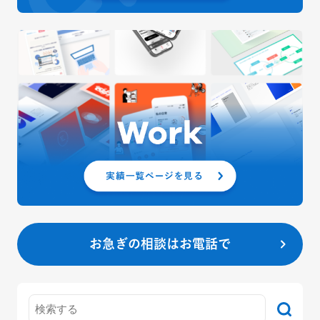
お急ぎの相談はお電話で