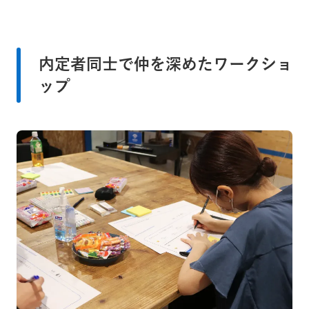
内定者同士で仲を深めたワークショ
ップ