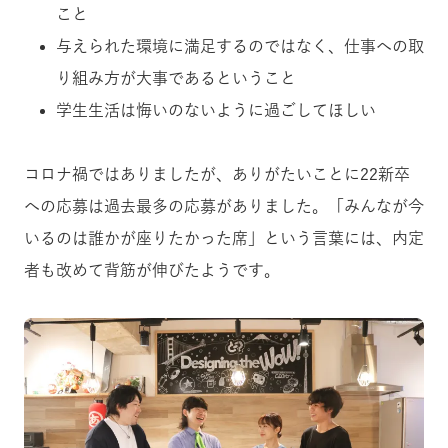
こと
与えられた環境に満足するのではなく、仕事への取
り組み方が大事であるということ
学生生活は悔いのないように過ごしてほしい
コロナ禍ではありましたが、ありがたいことに22新卒
への応募は過去最多の応募がありました。「みんなが今
いるのは誰かが座りたかった席」という言葉には、内定
者も改めて背筋が伸びたようです。