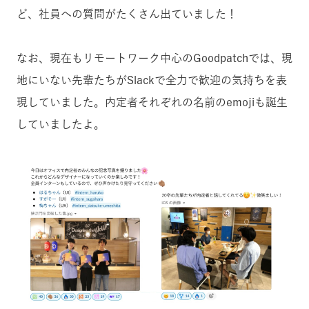
ど、社員への質問がたくさん出ていました！
なお、現在もリモートワーク中心のGoodpatchでは、現
地にいない先輩たちがSlackで全力で歓迎の気持ちを表
現していました。内定者それぞれの名前のemojiも誕生
していましたよ。