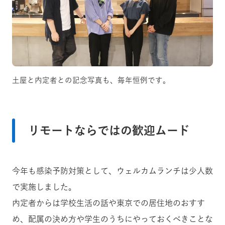
土屋と内定者との記念写真も、毎年恒例です。
リモートならではの歓迎ムード
今年も感染予防対策として、ウェルカムランチは少人数
で実施しました。
内定者からは学校生活の話や東京での居住地のおすす
め、配属の決め方や学生のうちにやっておくべきことな