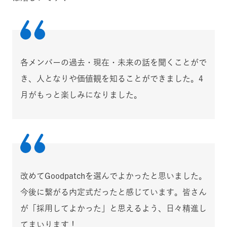
各メンバーの過去・現在・未来の話を聞くことがで
き、人となりや価値観を知ることができました。4
月がもっと楽しみになりました。
改めてGoodpatchを選んでよかったと思いました。
今後に繋がる内定式だったと感じています。皆さん
が「採用してよかった」と思えるよう、日々精進し
てまいります！