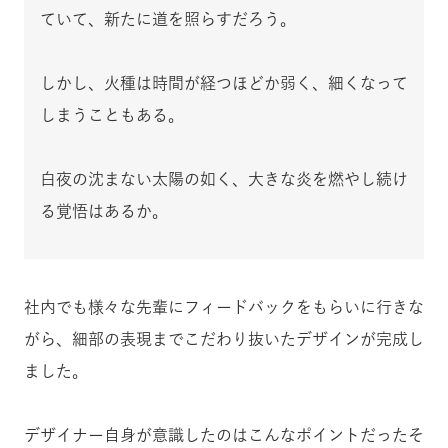
ていて、新たに道を照らすだろう。
しかし、火種は時間が経つほどか弱く、細くなって
しまうこともある。
白夜の沈まない太陽の如く、大きな炎を燃やし続け
る覚悟はあるか。
社内でも様々な先輩にフィードバックをもらいに行きな
がら、細部の表現までこだわり抜いたデザインが完成し
ました。
デザイナー自身が意識したのはこんなポイントだったそ