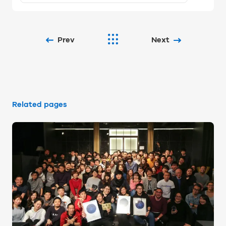
Prev
Next
Related pages