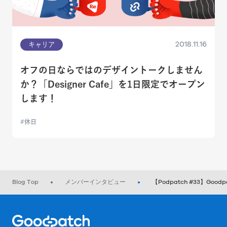
2018.11.16
キャリア
オフの日ならではのデザイントークしません
か？「Designer Cafe」を1日限定でオープン
します！
休日
Blog Top
メンバーインタビュー
【Podpatch #33】Go
Home