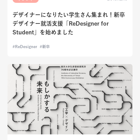
デザイナーになりたい学生さん集まれ！新卒
デザイナー就活支援「ReDesigner for
Student」を始めました
ReDesigner
新卒