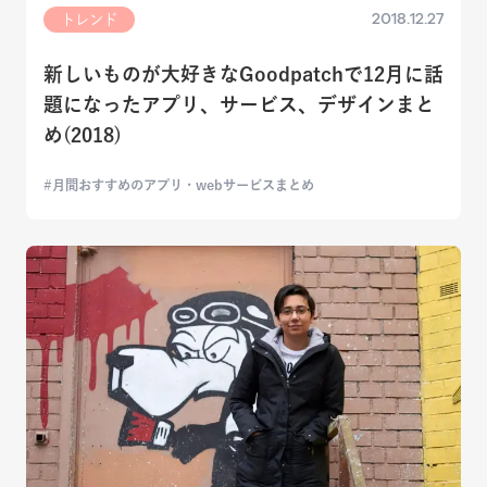
2018.12.27
トレンド
新しいものが大好きなGoodpatchで12月に話
題になったアプリ、サービス、デザインまと
め(2018)
月間おすすめのアプリ・webサービスまとめ