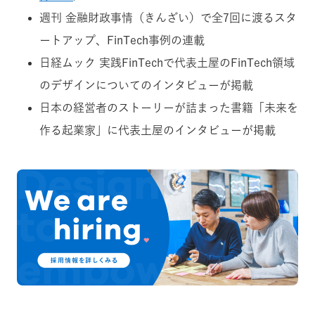
週刊 金融財政事情（きんざい）で全7回に渡るスタ
ートアップ、FinTech事例の連載
日経ムック 実践FinTechで代表土屋のFinTech領域
のデザインについてのインタビューが掲載
日本の経営者のストーリーが詰まった書籍「未来を
作る起業家」に代表土屋のインタビューが掲載