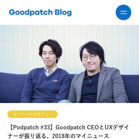
メンバーインタビュー
【Podpatch #33】Goodpatch CEOとUXデザイ
ナーが振り返る、2018年のマイニュース