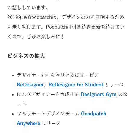
お話ししています。
2019年もGoodpatchは、デザインの力を証明するため
に走り続けます。Podpatchは引き続き更新を続けてい
くので、ぜひお楽しみに！
ビジネスの拡大
デザイナー向けキャリア支援サービス
ReDesigner
、
ReDesigner for Student
リリース
UI/UXデザイナーを育成する
Designers Gym
スタ
ート
フルリモートデザインチーム
Goodpatch
Anywhere
リリース