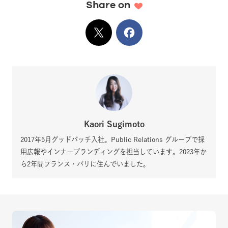
Share on
X
でシェア
Facebook
でシェア
Kaori Sugimoto
2017年5月グッドパッチ入社。Public Relations グループで採
用広報やインナーブランディングを担当しています。2023年か
ら2年間フランス・パリに住んでいました。