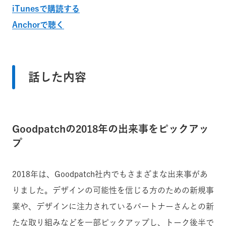
iTunesで購読する
Anchorで聴く
話した内容
Goodpatchの2018年の出来事をピックアッ
プ
2018年は、Goodpatch社内でもさまざまな出来事があ
りました。デザインの可能性を信じる方のための新規事
業や、デザインに注力されているパートナーさんとの新
たな取り組みなどを一部ピックアップし、トーク後半で