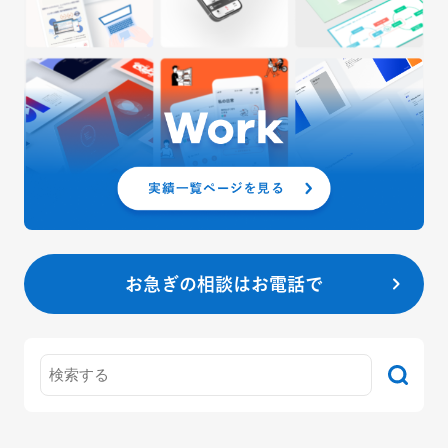
お急ぎの相談はお電話で