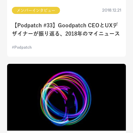
2018.12.21
メンバーインタビュー
【Podpatch #33】Goodpatch CEOとUXデ
ザイナーが振り返る、2018年のマイニュース
Podpatch