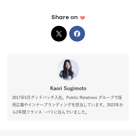
Share on
X
でシェア
Facebook
でシェア
Kaori Sugimoto
2017年5月グッドパッチ入社。Public Relations グループで採
用広報やインナーブランディングを担当しています。2023年か
ら2年間フランス・パリに住んでいました。