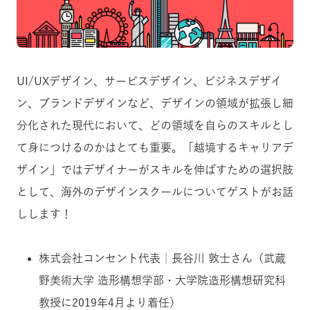
UI/UXデザイン、サービスデザイン、ビジネスデザイ
ン、ブランドデザインなど、デザインの領域が拡張し細
分化された現代において、どの領域を自らのスキルとし
て身につけるのかはとても重要。「越境するキャリアデ
ザイン」ではデザイナーがスキルを伸ばすための選択肢
として、海外のデザインスクールについてゲストがお話
しします！
株式会社コンセント代表｜長谷川 敦士さん（武蔵
野美術大学 造形構想学部・大学院造形構想研究科
教授に2019年4月より着任）