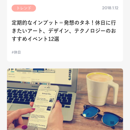
2018.1.12
トレンド
定期的なインプット＝発想のタネ！休日に行
きたいアート、デザイン、テクノロジーのお
すすめイベント12選
休日