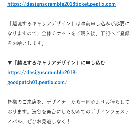
https://designscramble2018ticket.peatix.com
「越境するキャリアデザイン」は事前申し込みが必要に
なりますので、全体チケットをご購入後、下記へご登録
をお願いします。
▼「越境するキャリアデザイン」に申し込む
https://designscramble2018-
goodpatch01.peatix.com/
皆様のご来店を、デザイナーたち一同心よりお待ちして
おります。渋谷を舞台にした初めてのデザインフェステ
ィバル、ぜひお見逃しなく！