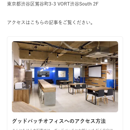
東京都渋谷区鴬谷町3-3 VORT渋谷South 2F
アクセスはこちらの記事をご覧ください。
グッドパッチオフィスへのアクセス方法