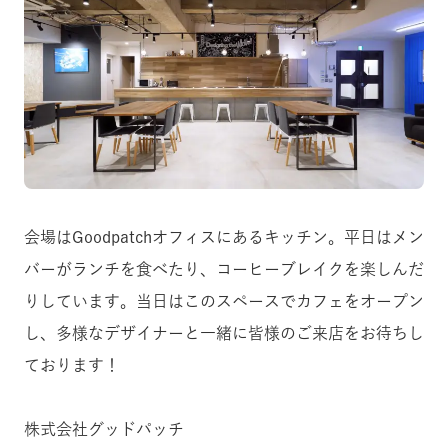
会場はGoodpatchオフィスにあるキッチン。平日はメン
バーがランチを食べたり、コーヒーブレイクを楽しんだ
りしています。当日はこのスペースでカフェをオープン
し、多様なデザイナーと一緒に皆様のご来店をお待ちし
ております！
株式会社グッドパッチ