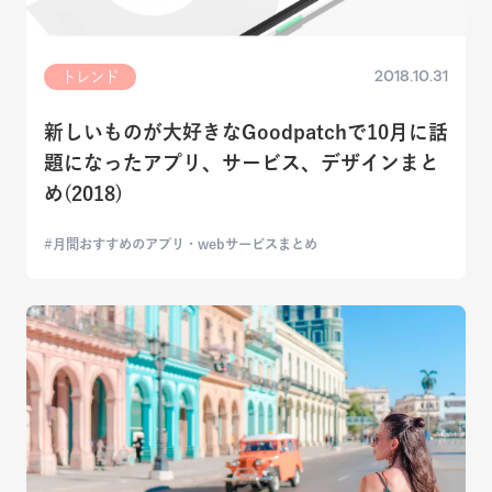
2018.10.31
トレンド
新しいものが大好きなGoodpatchで10月に話
題になったアプリ、サービス、デザインまと
め(2018)
月間おすすめのアプリ・webサービスまとめ