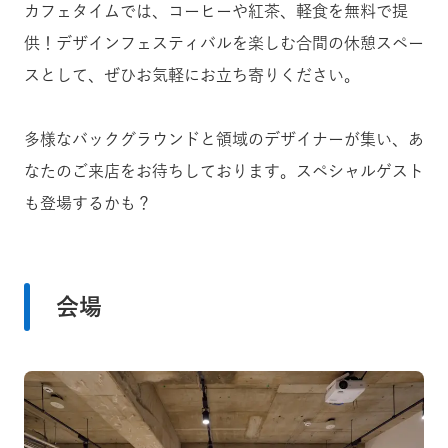
カフェタイムでは、コーヒーや紅茶、軽食を無料で提
供！デザインフェスティバルを楽しむ合間の休憩スペー
スとして、ぜひお気軽にお立ち寄りください。
多様なバックグラウンドと領域のデザイナーが集い、あ
なたのご来店をお待ちしております。スペシャルゲスト
も登場するかも？
会場