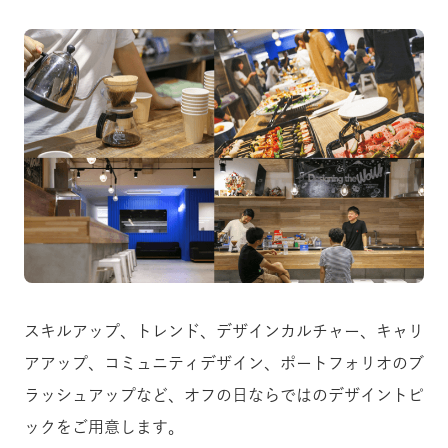
スキルアップ、トレンド、デザインカルチャー、キャリ
アアップ、コミュニティデザイン、ポートフォリオのブ
ラッシュアップなど、オフの日ならではのデザイントピ
ックをご用意します。