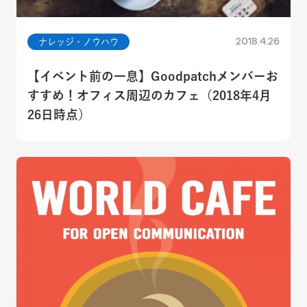
2018.4.26
ナレッジ・ノウハウ
【イベント前の一息】Goodpatchメンバーお
すすめ！オフィス周辺のカフェ（2018年4月
26日時点）