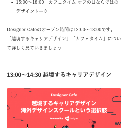
15:00〜18:00 カフェタイム オフの日ならではの
デザイントーク
Designer Cafeのオープン時間は12:00〜18:00です。
「越境するキャリアデザイン」「カフェタイム」につい
て詳しく見ていきましょう！
13:00〜14:30 越境するキャリアデザイン