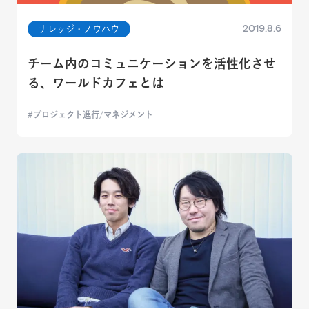
2019.8.6
ナレッジ・ノウハウ
チーム内のコミュニケーションを活性化させ
る、ワールドカフェとは
プロジェクト進行/マネジメント