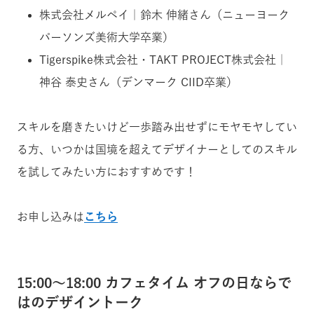
株式会社メルペイ｜鈴木 伸緒さん（ニューヨーク
パーソンズ美術大学卒業）
Tigerspike株式会社・TAKT PROJECT株式会社｜
神谷 泰史さん（デンマーク CIID卒業）
スキルを磨きたいけど一歩踏み出せずにモヤモヤしてい
る方、いつかは国境を超えてデザイナーとしてのスキル
を試してみたい方におすすめです！
お申し込みは
こちら
15:00〜18:00 カフェタイム オフの日ならで
はのデザイントーク