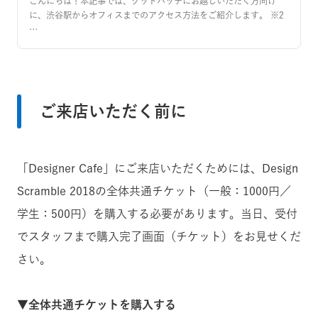
こんにちは！本記事では、グッドパッチにお越しいただく方向け
に、渋谷駅からオフィスまでのアクセス方法をご紹介します。 ※2
…
ご来店いただく前に
「Designer Cafe」にご来店いただくためには、Design
Scramble 2018の全体共通チケット（一般：1000円／
学生：500円）を購入する必要があります。当日、受付
でスタッフまで購入完了画面（チケット）をお見せくだ
さい。
▼全体共通チケットを購入する