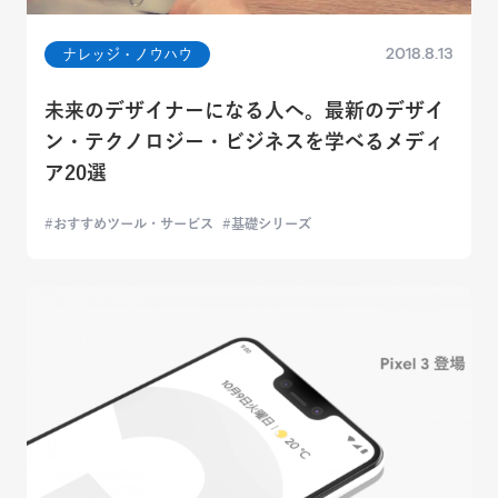
2018.8.13
ナレッジ・ノウハウ
未来のデザイナーになる人へ。最新のデザイ
ン・テクノロジー・ビジネスを学べるメディ
ア20選
おすすめツール・サービス
基礎シリーズ