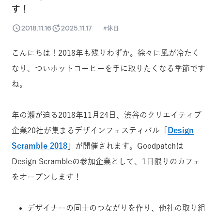
す！
2018.11.16
2025.11.17
休日
こんにちは！2018年も残りわずか。徐々に風が冷たく
なり、ついホットコーヒーを手に取りたくなる季節です
ね。
年の瀬が迫る2018年11月24日、渋谷のクリエイティブ
企業20社が集まるデザインフェスティバル「
Design
Scramble 2018
」が開催されます。Goodpatchは
Design Scrambleの参加企業として、1日限りのカフェ
をオープンします！
デザイナーの同士のつながりを作り、他社の取り組