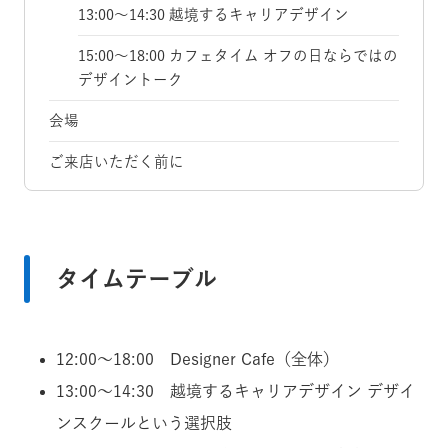
13:00〜14:30 越境するキャリアデザイン
15:00〜18:00 カフェタイム オフの日ならではの
デザイントーク
会場
ご来店いただく前に
タイムテーブル
12:00〜18:00 Designer Cafe（全体）
13:00〜14:30 越境するキャリアデザイン デザイ
ンスクールという選択肢