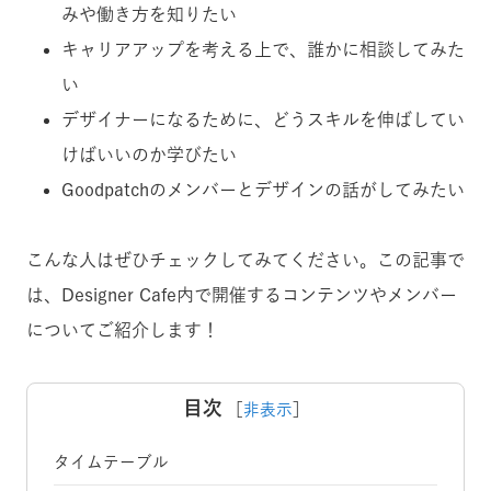
みや働き方を知りたい
キャリアアップを考える上で、誰かに相談してみた
い
デザイナーになるために、どうスキルを伸ばしてい
けばいいのか学びたい
Goodpatchのメンバーとデザインの話がしてみたい
こんな人はぜひチェックしてみてください。この記事で
は、Designer Cafe内で開催するコンテンツやメンバー
についてご紹介します！
目次
［
非表示
］
タイムテーブル