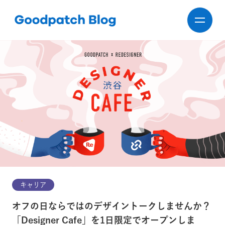
キャリア
オフの日ならではのデザイントークしませんか？
「Designer Cafe」を1日限定でオープンしま