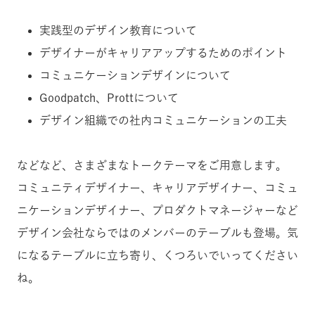
実践型のデザイン教育について
デザイナーがキャリアアップするためのポイント
コミュニケーションデザインについて
Goodpatch、Prottについて
デザイン組織での社内コミュニケーションの工夫
などなど、さまざまなトークテーマをご用意します。
コミュニティデザイナー、キャリアデザイナー、コミュ
ニケーションデザイナー、プロダクトマネージャーなど
デザイン会社ならではのメンバーのテーブルも登場。気
になるテーブルに立ち寄り、くつろいでいってください
ね。