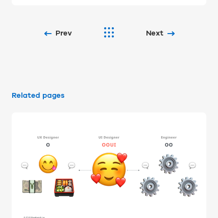
Prev
Next
Related pages