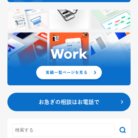
お急ぎの相談はお電話で