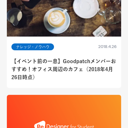
2018.4.26
ナレッジ・ノウハウ
【イベント前の一息】Goodpatchメンバーお
すすめ！オフィス周辺のカフェ（2018年4月
26日時点）