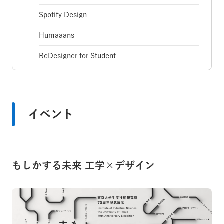
Spotify Design
Humaaans
ReDesigner for Student
イベント
もしかする未来 工学×デザイン