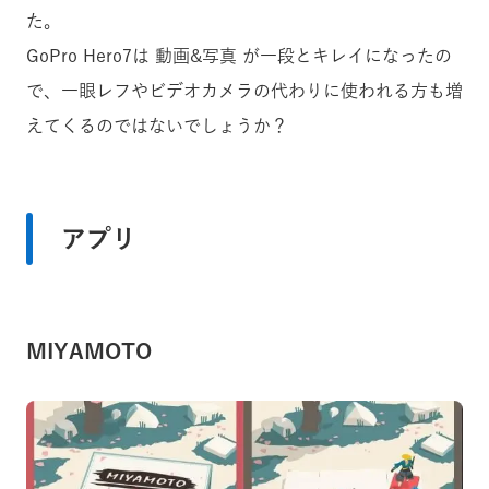
た。
GoPro Hero7は 動画&写真 が一段とキレイになったの
で、一眼レフやビデオカメラの代わりに使われる方も増
えてくるのではないでしょうか？
アプリ
MIYAMOTO