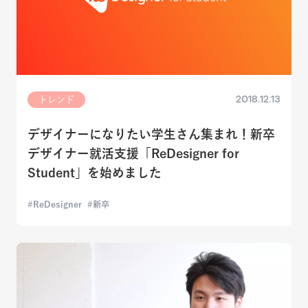
2018.12.13
トレンド
デザイナーになりたい学生さん集まれ！新卒
デザイナー就活支援「ReDesigner for
Student」を始めました
ReDesigner
新卒