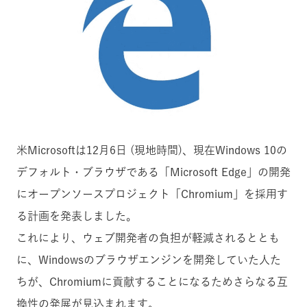
米Microsoftは12月6日 (現地時間)、現在Windows 10の
デフォルト・ブラウザである「Microsoft Edge」の開発
にオープンソースプロジェクト「Chromium」を採用す
る計画を発表しました。
これにより、ウェブ開発者の負担が軽減されるととも
に、Windowsのブラウザエンジンを開発していた人た
ちが、Chromiumに貢献することになるためさらなる
互
換性の
発展が見込まれます。