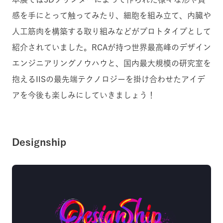
感を手にとって触ってみたり、
細胞を組み立て、内臓や
人工筋肉を構築する取り組みなどがプロトタイプとして
紹介されていました。
RCAが持つ世界最高峰のデザイン
エンジニアリングノウハウと、国内最大規模の研究室を
抱えるIISの最先端テクノロジーを掛け合わせたアイデ
アを今後も楽しみにしていきましょう！
Designship