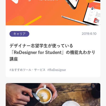
2019.6.10
キャリア
デザイナー志望学生が使っている
「ReDesigner for Student」の機能丸わかり
講座
おすすめツール・サービス
ReDesigner