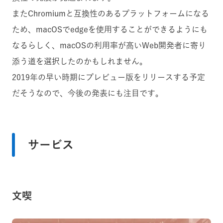
またChromiumと互換性のあるプラットフォームになる
ため、macOSでedgeを使用することができるようにも
なるらしく、
macOSの利用率が高いWeb開発者に寄り
添う道を選択したのかもしれません。
2019年の早い時期にプレビュー版をリリースする予定
だそうなので、今後の発表にも注目です。
サービス
文喫