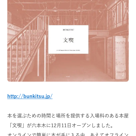
http://bunkitsu.jp/
本を選ぶための時間と場所を提供する入場料のある本屋
「文喫」が六本木に12月11日オープンしました。
オンラインで簡単に本が手に入る中、あえてオフライン