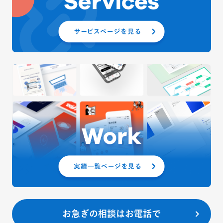
お急ぎの相談はお電話で