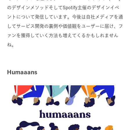
のデザインメソッドそしてSpotify主催のデザインイベ
ントについて発信しています。
今後は自社メディアを通
してサービス開発の裏側や価値観をユーザーに届け、フ
ァンを獲得していく方法も増えてくるかもしれません
ね。
Humaaans