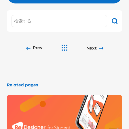
Prev
Next
Related pages