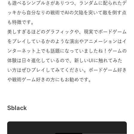
も遊べるシンプルさがありつつ、
ランダムに配られたデ
ッキから自分なりの戦術でAIの欠陥を突いて敵を倒す点
も特徴です。
美しすぎるほどのグラフィックや、現実でボードゲーム
をプレイしているかのような演出やアニメーションはイ
ンターネット上でも話題になっていましたね！ゲームの
体験は日々進化しているので、新しいUIに触れてみた
い方はぜひプレイしてみてください。ボードゲーム好き
や戦術ゲーム好きの方にもお勧めです。
Sblack