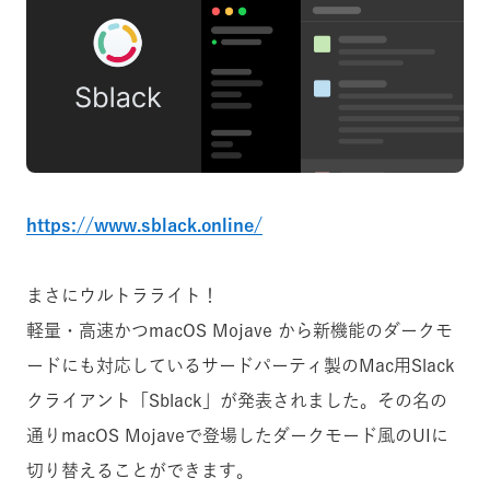
https://www.sblack.online/
まさにウルトラライト！
軽量・高速かつmacOS Mojave から新機能のダークモ
ードにも対応しているサードパーティ製のMac用Slack
クライアント「Sblack」が発表されました。
その名の
通りmacOS Mojaveで登場したダークモード風のUIに
切り替えることができます。