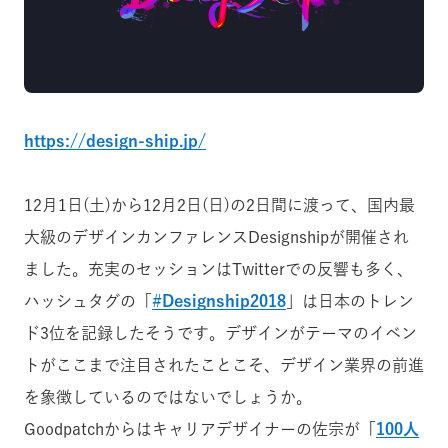
https://design-ship.jp/
12月1日(土)から12月2日(日)の
2日間に渡って、
国内最
大級のデザインカンファレンスDesignshipが開催され
ました。
充実のセッションはTwitterでの反響も多く、
ハッシュタグの「
#Designship2018
」は日本のトレン
ド3位を記録したそうです。デザインがテーマのイベン
トがここまで注目されたことこそ、デザイン業界の前進
を象徴しているのではないでしょうか。
Goodpatchからはキャリアデザイナーの佐宗が
「
100人