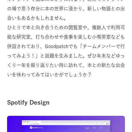
の場で思う存分に本の世界に浸かり、新しい物語との出
会いもあるかもしれません。
ひとりで本と向き合うための閲覧室や、複数人で利用可
能な研究室、打ち合わせや食事を楽しむ小喫茶室なども
併設されており、Goodpatchでも「チームメンバーで行
ってみよう！」と話題を生みました。
ぜひ年末などゆっ
くり一年を振り返りたい時に訪れて、本との新たな出会
いを味わってみてはいかがでしょうか？
Spotify Design