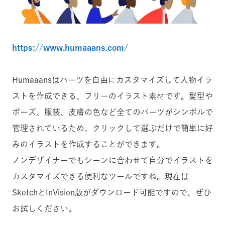
https://www.humaaans.com/
Humaaansは
パーツを自由にカスタマイズして人物イラ
ストを作成できる、フリーのイラスト素材です。髪型や
ポーズ、服装、皮膚の色など全てのパーツがシンボルで
管理されているため、クリックして選ぶだけで簡単に好
みのイラストを作成することができます。
ノンデザイナーでもシーンに合わせて自分でイラストを
カスタマイズできる便利なツールですね。
現在は
SketchとInVision版がダウンロード可能ですので、ぜひ
お試しください。