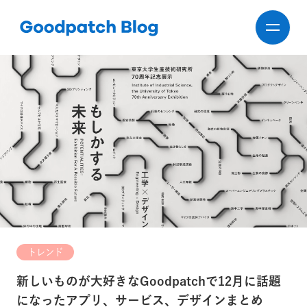
トレンド
新しいものが大好きなGoodpatchで12月に話題
になったアプリ、サービス、デザインまとめ