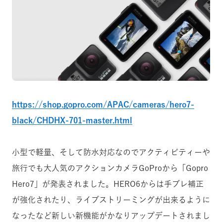
https://shop.gopro.com/APAC/cameras/hero7-
black/CHDHX-701-master.html
小型で軽量、そして防水対応なのでアクティビティーや
旅行でも大人気のアクションカメラGoProから「Gopro
Hero7」が発表されました。HERO6からは
手ブレ補正
が強化されたり、ライブストリーミングが出来るように
なったなど新しい新機能がかなりアップデートされまし