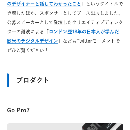
のデザイナーと話してわかったこと
」というタイトルで
登壇したほか、スポンサーとしてブース出展しました。
公募スピーカーとして登壇した
クリエイティブディレク
ターの
難波による「
ロンドン歴18年の日本人が学んだ
欧米のデジタルデザイン
」などもTwitterモーメントで
ぜひご覧ください！
プロダクト
Go Pro7