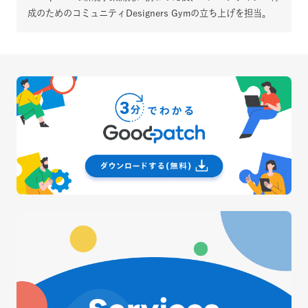
成のためのコミュニティDesigners Gymの立ち上げを担当。