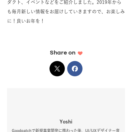
ダクト、イベントなどをご紹介しました。
2019年から
も毎月新しい情報をお届けしていきますので、お楽しみ
に！
良いお年を！
Share on
X
でシェア
Facebook
でシェア
Yoshi
Goodpatchで新規事業開発に携わった後、UI/UXデザイナー育