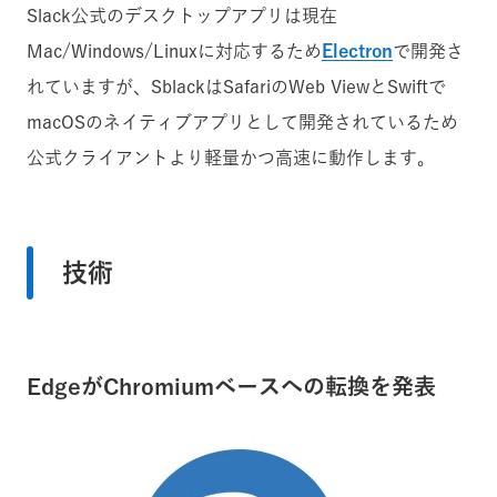
Slack公式のデスクトップアプリは現在
Mac/Windows/Linuxに対応するため
Electron
で開発さ
れていますが、SblackはSafariのWeb ViewとSwiftで
macOSのネイティブアプリとして開発されているため
公式クライアントより軽量かつ高速に動作します。
技術
EdgeがChromiumベースへの転換を発表