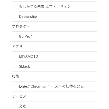
もしかする未来 工学×デザイン
Designship
プロダクト
Go Pro7
アプリ
MIYAMOTO
Sblack
技術
EdgeがChromiumベースへの転換を発表
サービス
文喫