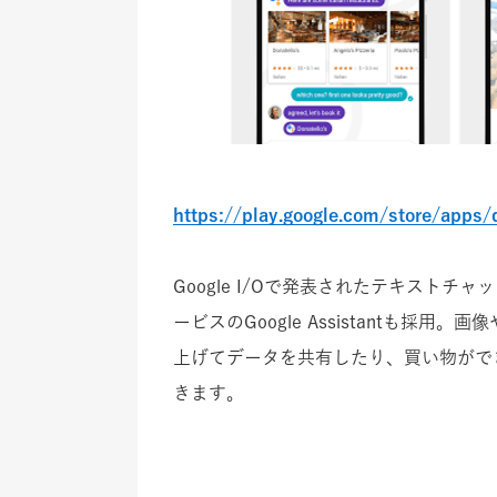
https://play.google.com/store/apps/d
Google I/Oで発表されたテキストチ
ービスのGoogle Assistantも採
上げてデータを共有したり、買い物がで
きます。