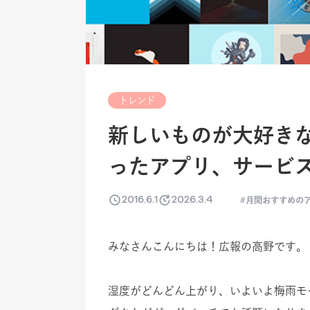
トレンド
新しいものが大好きなG
ったアプリ、サービス
2016.6.1
2026.3.4
月間おすすめのア
みなさんこんにちは！広報の高野です。
湿度がどんどん上がり、いよいよ梅雨モード