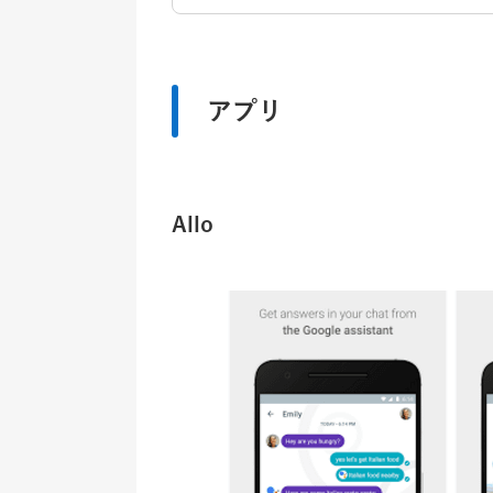
アプリ
Allo