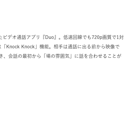
表されたビデオ通話アプリ『Duo』。低速回線でも720p画質で1対
Knock Knock」機能。相手は通話に出る前から映像で
き、会話の最初から「場の雰囲気」に話を合わせることが