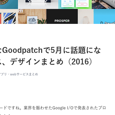
oodpatchで5月に話題にな
、デザインまとめ（2016）
プリ・webサービスまとめ
ですね。業界を賑わせたGoogle I/Oで発表されたプロ