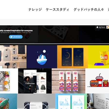
ナレッジ
ケーススタディ
グッドパッチの人々