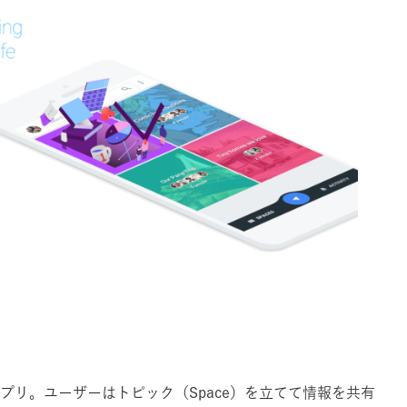
アプリ。ユーザーはトピック（Space）を立てて情報を共有