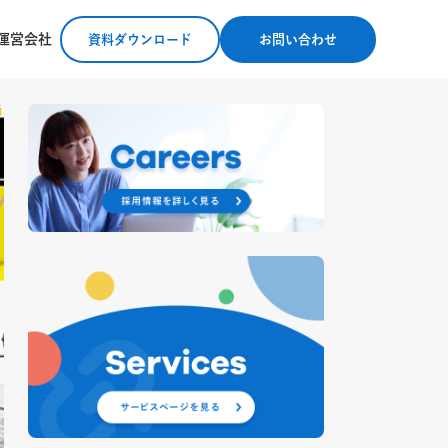
運営会社
資料ダウンロード
お問い合わせ