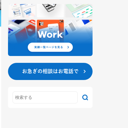
お急ぎの相談はお電話で