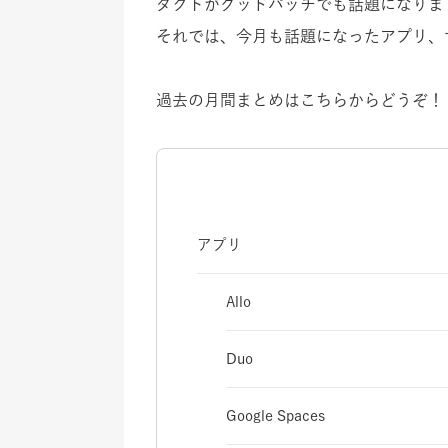
ダクトがグッドパッチでも話題になりま
それでは、今月も話題になったアプリ、
過去の月間まとめはこちらからどうぞ！
アプリ
Allo
Duo
Google Spaces