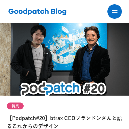
特集
【Podpatch#20】btrax CEOブランドンさんと語
るこれからのデザイン