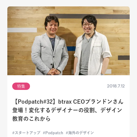
2018.7.12
特集
【Podpatch#32】btrax CEOブランドンさん
登場！変化するデザイナーの役割、デザイン
教育のこれから
スタートアップ
Podpatch
海外のデザイン