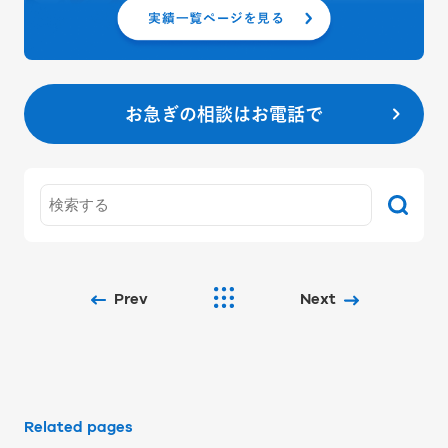
お急ぎの相談はお電話で
Prev
Next
Related pages