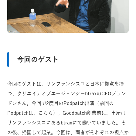
今回のゲスト
今回のゲストは、サンフランシスコと日本に拠点を持
つ、クリエイティブエージェンシーbtraxのCEOブラン
ドンさん。今回で2度目のPodpatch出演（前回の
Podpatchは、こちら）。Goodpatch創業前に、土屋は
サンフランシスコにあるbtraxにて働いていました。そ
の後、帰国して起業。今回は、両者がそれぞれの視点か