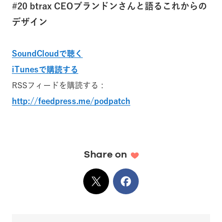
#20 btrax CEOブランドンさんと語るこれからの
デザイン
SoundCloudで聴く
iTunesで購読する
RSSフィードを購読する :
http://feedpress.me/podpatch
Share on
X
でシェア
Facebook
でシェア