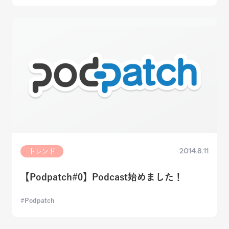
2014.8.11
トレンド
【Podpatch#0】Podcast始めました！
Podpatch