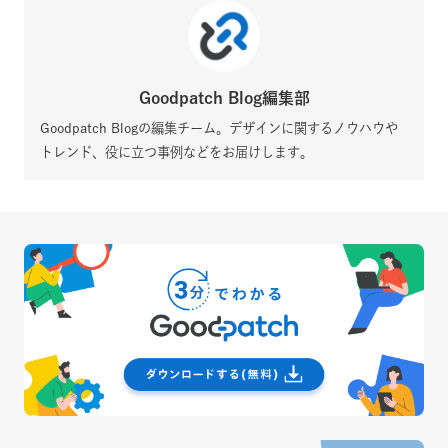
Goodpatch Blog編集部
Goodpatch Blogの編集チーム。デザインに関するノウハウや
トレンド、役に立つ事例などをお届けします。