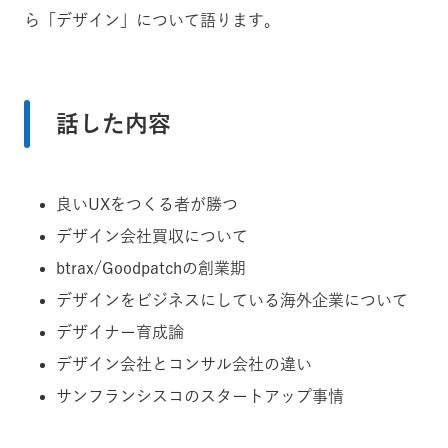
ら「デザイン」について語ります。
話した内容
良いUXをつくる者が勝つ
デザイン会社買収について
btrax/Goodpatchの創業期
デザインをビジネスにしている海外企業について
デザイナー育成論
デザイン会社とコンサル会社の違い
サンフランシスコのスタートアップ事情