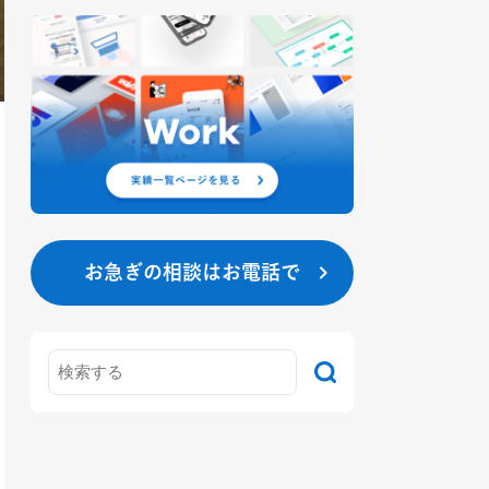
お急ぎの相談はお電話で