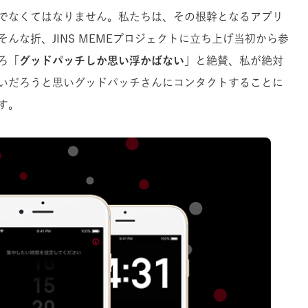
でなくてはなりません。私たちは、その根幹となるアプリ
んな折、JINS MEMEプロジェクトに立ち上げ当初から参
ろ「
グッドパッチしか思い浮かばない
」と絶賛、私が絶対
いだろうと思いグッドパッチさんにコンタクトすることに
す。