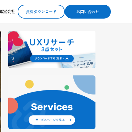
運営会社
資料ダウンロード
お問い合わせ