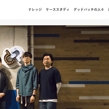
ナレッジ
ケーススタディ
グッドパッチの人々