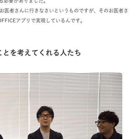
る必要がありました。
らお医者さんに行きなさいというものですが、そのお医者さ
 OFFICEアプリで実現しているんです。
Eのことを考えてくれる人たち