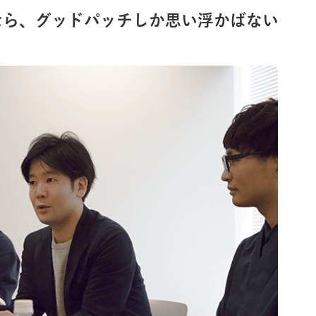
なら、グッドパッチしか思い浮かばない