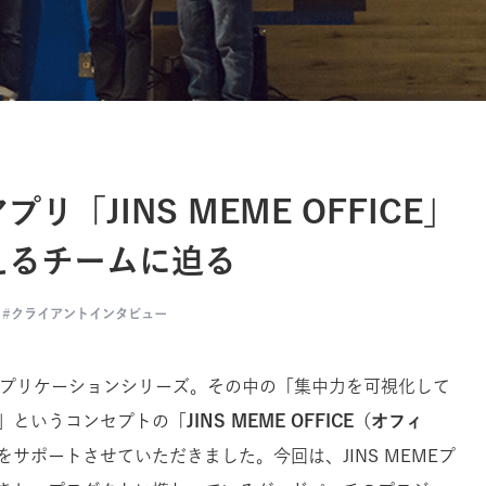
「JINS MEME OFFICE」
えるチームに迫る
クライアントインタビュー
プリケーションシリーズ。その中の「集中力を可視化して
」というコンセプトの「
JINS MEME OFFICE（オフィ
サポートさせていただきました。今回は、JINS MEMEプ