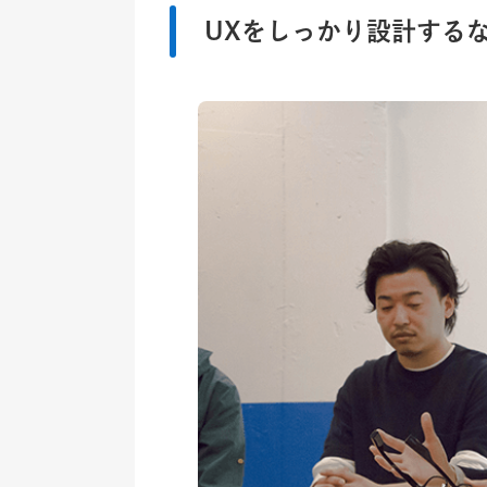
UXをしっかり設計する