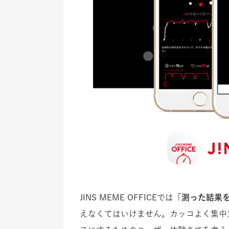
JINS MEME OFFICEでは「
測った結果
えなくてはいけません。カッコよく集中