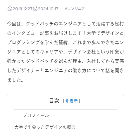
2019.12.27
2024.10.17
エンジニア
今回は、グッドパッチのエンジニアとして活躍する松村
のインタビュー記事をお届けします！大学でデザインと
プログラミングを学んだ経緯、これまで歩んできたエン
ジニアとしてのキャリアや、デザイン会社という印象が
強かったグッドパッチを選んだ理由、入社してから実感
したデザイナーとエンジニアの働き方について話を聞き
ました。
目次
［
非表示
］
プロフィール
大学で出会ったデザインの概念