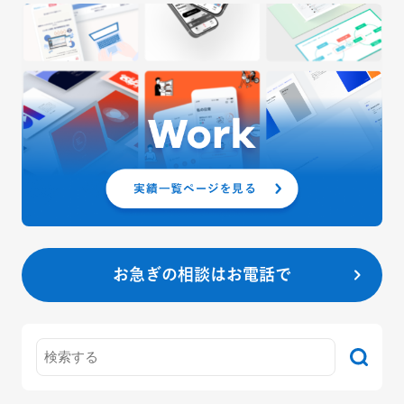
お急ぎの相談はお電話で