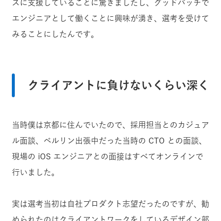
スに支援していることに驚きましたし、グッドパッチで
エンジニアとして働くことに興味が湧き、選考を受けて
みることにしたんです。
クライアントに負けないくらい深く
当時僕は京都に住んでいたので、採用担当とのカジュア
ル面談、ベルリン出張中だった当時の CTO との面談、
現場の iOS エンジニアとの面接はすべてオンラインで
行いました。
実は選考当初は自社プロダクト志望だったのですが、勧
められたのはクライアントワークをしているデザイン部