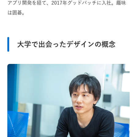
アプリ開発を経て、2017年グッドパッチに入社。趣味
は囲碁。
大学で出会ったデザインの概念