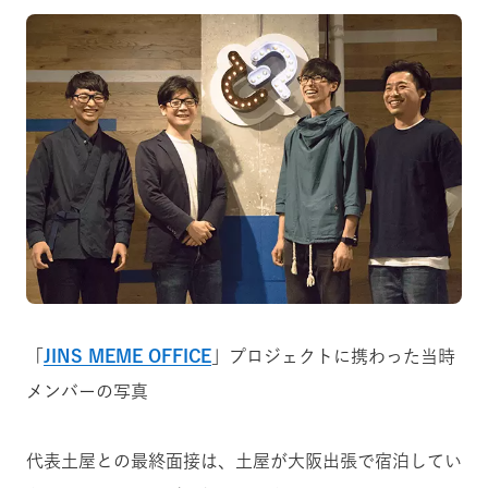
「
JINS MEME OFFICE
」プロジェクトに携わった当時
メンバーの写真
代表土屋との最終面接は、土屋が大阪出張で宿泊してい