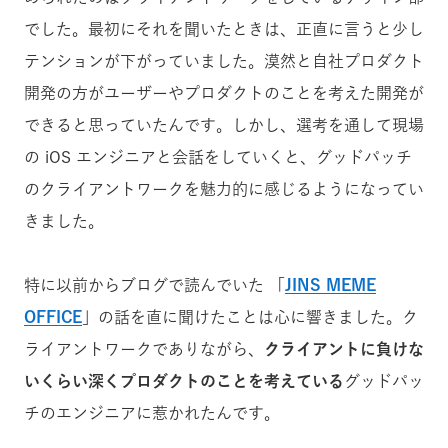
でした。最初にそれを聞いたときは、正直に言うと少し
テンションが下がっていました。漠然と自社プロダクト
開発の方がユーザーやプロダクトのことを考えた開発が
できると思っていたんです。しかし、選考を通して現場
の iOS エンジニアと会話をしていくと、グッドパッチ
のクライアントワークを魅力的に感じるようになってい
きました。
特に以前からブログで読んでいた 「
JINS MEME
OFFICE
」の話を直に聞けたことは心に響きました。ク
ライアントワークでありながら、
クライアントに負けな
いくらい深くプロダクトのことを考えている
グッドパッ
チのエンジニアに惹かれたんです。