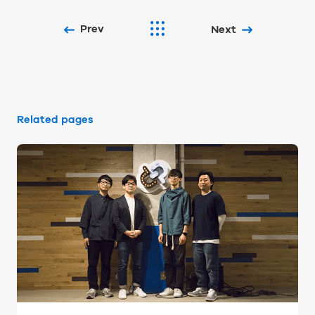
Prev
Next
Related pages