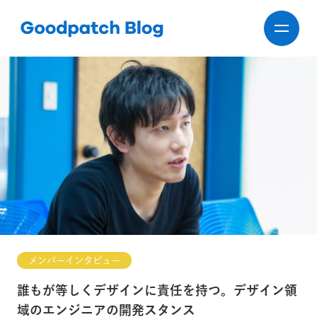
メンバーインタビュー
誰もが等しくデザインに責任を持つ。デザイン領
域のエンジニアの開発スタンス