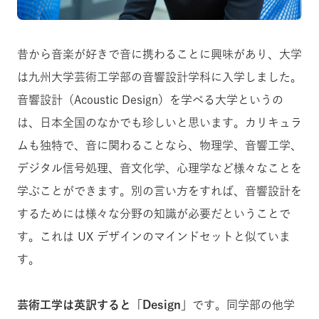
昔から音楽が好きで音に携わることに興味があり、大学
は九州大学芸術工学部の音響設計学科に入学しました。
音響設計（Acoustic Design）を学べる大学というの
は、日本全国のなかでも珍しいと思います。カリキュラ
ムも独特で、音に関わることなら、物理学、音響工学、
デジタル信号処理、音文化学、心理学など様々なことを
学ぶことができます。別の言い方をすれば、音響設計を
するためには様々な分野の知識が必要だということで
す。これは UX デザインのマインドセットと似ていま
す。
芸術工学は英訳すると「Design」
です。同学部の他学