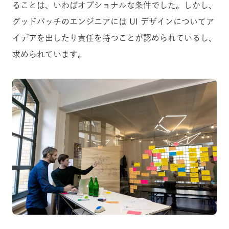
ることは、いわばオプショナルな条件でした。しかし、
グッドパッチのエンジニアには UI デザインについてア
イデアを出したり責任を持つことが認められているし、
求められています。