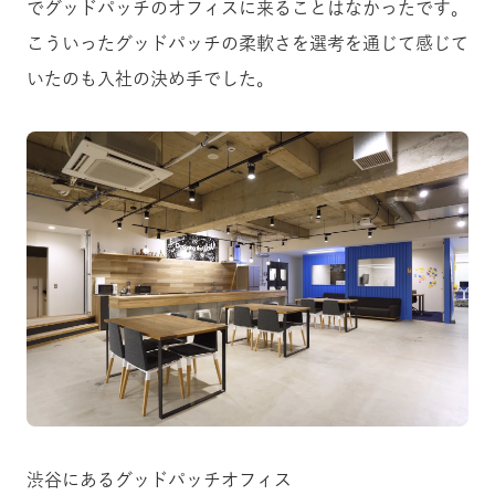
でグッドパッチのオフィスに来ることはなかったです。
こういったグッドパッチの柔軟さを選考を通じて感じて
いたのも入社の決め手でした。
渋谷にあるグッドパッチオフィス