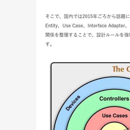
そこで、国内では2015年ごろから話題になった
Entity、Use Case、Interface A
関係を整理することで、設計ルールを強
す。