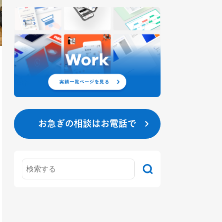
お急ぎの相談はお電話で