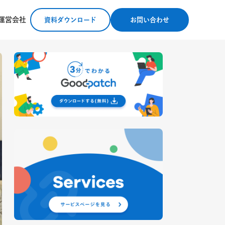
運営会社
資料ダウンロード
お問い合わせ