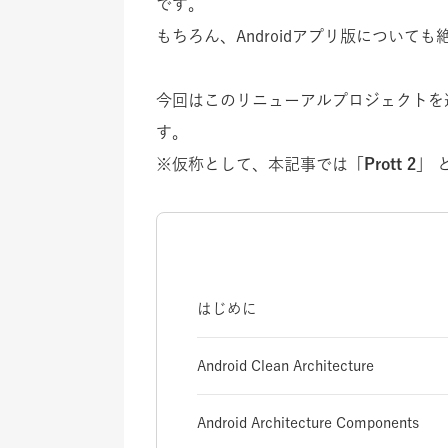
です。
もちろん、Androidアプリ版について
今回はこのリニューアルプロジェクトを
す。
※仮称として、本記事では「
Prott 2
」 
はじめに
Android Clean Architecture
Android Architecture Components