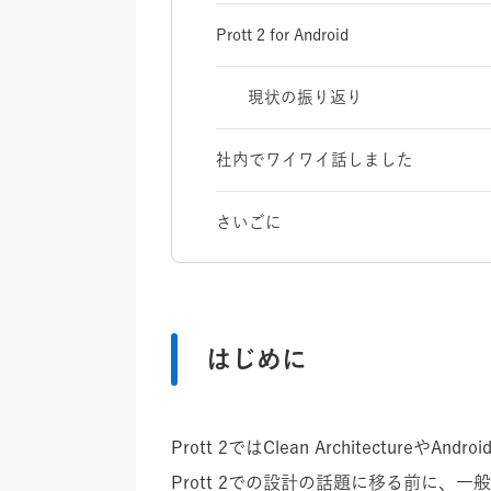
Prott 2 for Android
現状の振り返り
社内でワイワイ話しました
さいごに
はじめに
Prott 2ではClean ArchitectureやAnd
Prott 2での設計の話題に移る前に、一