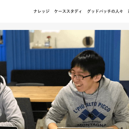
ナレッジ
ケーススタディ
グッドパッチの人々