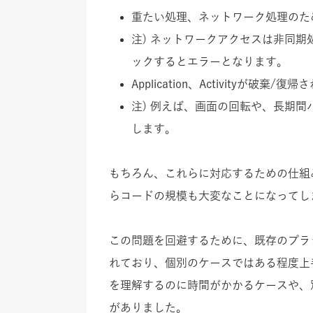
重たい処理、ネットワーク処理のた
注) ネットワークアクセスは非同
ックするとエラーとなります。
Application、Activityが破棄/
注) 例えば、画面の回転や、長期
します。
もちろん、これらに対応するための仕組みは
らコードの規模も大変なことになってし
この問題を回避するために、既存のプラ
れており、個別のケースではある程度上
を理解するのに時間がかかるケースや、
がありました。