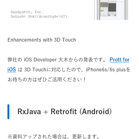
Enhancements with 3D Touch
弊社の iOS Developer 大木からの発表です。
Prott for
iOS
は 3D Touchに対応したので、iPhone6s/6s plusを
お持ちの方はぜひご活用ください！
RxJava + Retrofit (Android)
※資料アップされた場合は、更新します。