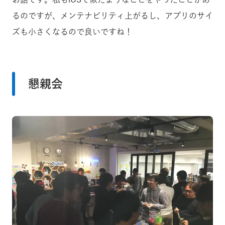
るのですが、メンテナビリティ上がるし、アプリのサイ
ズも小さくなるので良いですね！
懇親会