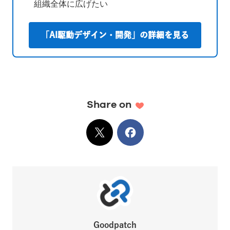
組織全体に広げたい
「AI駆動デザイン・開発」の詳細を見る
Share on
X
でシェア
Facebook
でシェア
Goodpatch