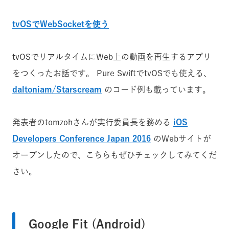
tvOSでWebSocketを使う
tvOSでリアルタイムにWeb上の動画を再生するアプリ
をつくったお話です。 Pure SwiftでtvOSでも使える、
daltoniam/Starscream
のコード例も載っています。
発表者のtomzohさんが実行委員長を務める
iOS
Developers Conference Japan 2016
のWebサイトが
オープンしたので、こちらもぜひチェックしてみてくだ
さい。
Google Fit (Android)