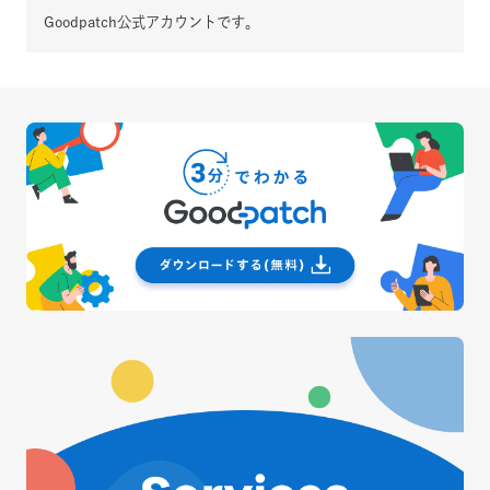
Goodpatch公式アカウントです。