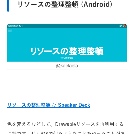
リソースの整理整頓 (Android)
リソースの整理整頓 // Speaker Deck
色を変えるなどして、Drawableリソースを再利用する
お話です。私もiOSで似たようなことをやったことがあ