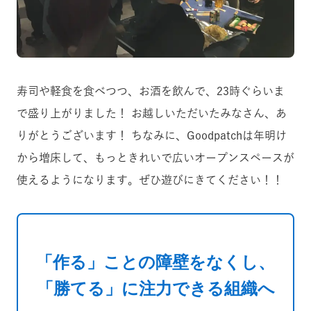
寿司や軽食を食べつつ、お酒を飲んで、23時ぐらいま
で盛り上がりました！ お越しいただいたみなさん、あ
りがとうございます！ ちなみに、Goodpatchは年明け
から増床して、もっときれいで広いオープンスペースが
使えるようになります。ぜひ遊びにきてください！！
「作る」ことの障壁をなくし、
「勝てる」に注力できる組織へ