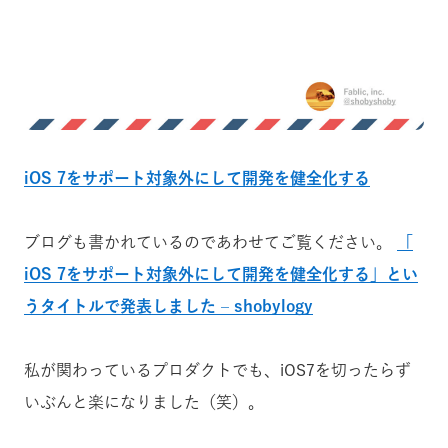
iOS 7をサポート対象外にして開発を健全化する
ブログも書かれているのであわせてご覧ください。
「
iOS 7をサポート対象外にして開発を健全化する」とい
うタイトルで発表しました – shobylogy
私が関わっているプロダクトでも、iOS7を切ったらず
いぶんと楽になりました（笑）。