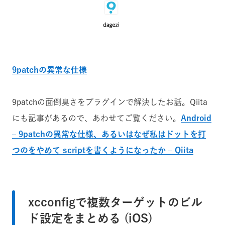
9patchの異常な仕様
9patchの面倒臭さをプラグインで解決したお話。Qiita
にも記事があるので、あわせてご覧ください。
Android
– 9patchの異常な仕様、あるいはなぜ私はドットを打
つのをやめて scriptを書くようになったか – Qiita
xcconfigで複数ターゲットのビル
ド設定をまとめる (iOS)