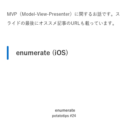
MVP（Model-View-Presenter）に関するお話です。ス
ライドの最後にオススメ記事のURLも載っています。
enumerate (iOS)