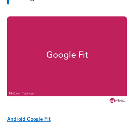
Android Google Fit