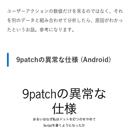
ユーザーアクションの数値だけを見るのではなく、それ
を別のデータと組み合わせて分析したら、原因がわかっ
たというお話。参考になります。
9patchの異常な仕様 (Android)