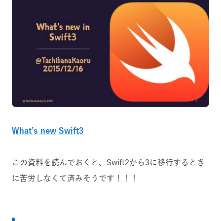
What’s new Swift3
この資料を読んでおくと、Swift2から3に移行するとき
に苦労しなくて済みそうです！！！