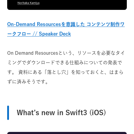
On-Demand Resourcesを意識した コンテンツ制作ワ
ークフロー // Speaker Deck
On Demand Resourcesという、リソースを必要なタイ
ミングでダウンロードできる仕組みについての発表で
す。 資料にある「落とし穴」を知っておくと、はまら
ずに済みそうです。
What’s new in Swift3 (iOS)