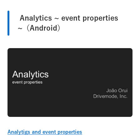
Analytics ~ event properties
~（Android）
Analytigs and event properties