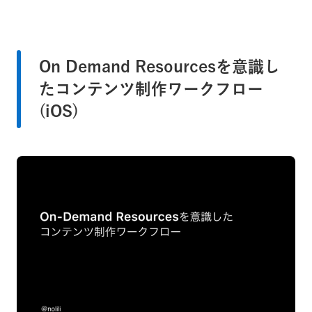
On Demand Resourcesを意識し
たコンテンツ制作ワークフロー
(iOS)