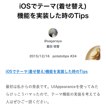
iOSでテーマ(着せ替え)機能を実装した時のTips
最初は私からの発表です。UIAppearanceを使ってみた
らけっこうハマったので、テーマ機能の実装を考えてる
人はぜひご一読ください。