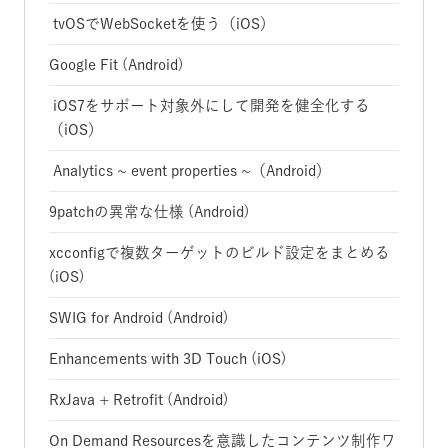
tvOSでWebSocketを使う（iOS）
Google Fit (Android)
iOS7をサポート対象外にして開発を健全化する
（iOS）
Analytics ~ event properties ~（Android）
9patchの異常な仕様 (Android)
xcconfigで複数ターゲットのビルド設定をまとめる
(iOS)
SWIG for Android (Android)
Enhancements with 3D Touch (iOS)
RxJava + Retrofit (Android)
On Demand Resourcesを意識したコンテンツ制作ワ