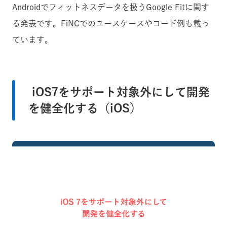
Androidでフィットネスデータを扱うGoogle Fitに関す
る発表です。FiNCでのユースケースやコード例も載っ
ています。
iOS7をサポート対象外にして開発
を健全化する（iOS）