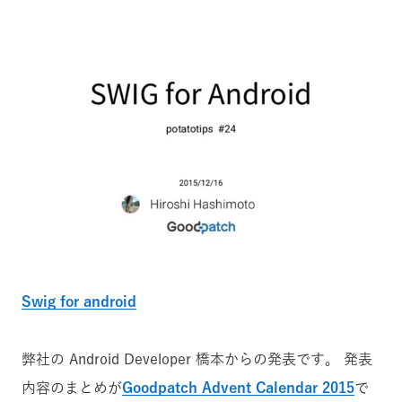
Swig for android
弊社の Android Developer 橋本からの発表です。 発表
内容のまとめが
Goodpatch Advent Calendar 2015
で