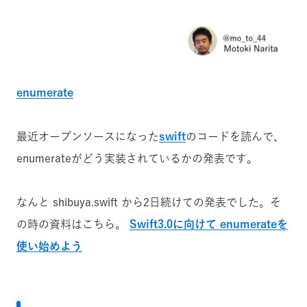
enumerate
最近オープンソースになった
swift
のコードを読んで、
enumerateがどう実装されているかの発表です。
なんと shibuya.swift から2日続けての発表でした。そ
の時の資料はこちら。
Swift3.0に向けて enumerateを
使い始めよう