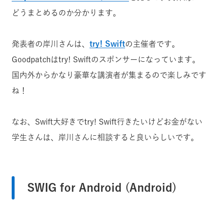
どうまとめるのか分かります。
発表者の岸川さんは、
try! Swift
の主催者です。
Goodpatchはtry! Swiftのスポンサーになっています。
国内外からかなり豪華な講演者が集まるので楽しみです
ね！
なお、Swift大好きでtry! Swift行きたいけどお金がない
学生さんは、岸川さんに相談すると良いらしいです。
SWIG for Android (Android)