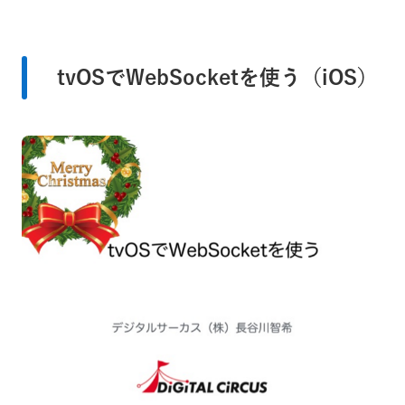
tvOSでWebSocketを使う（iOS）