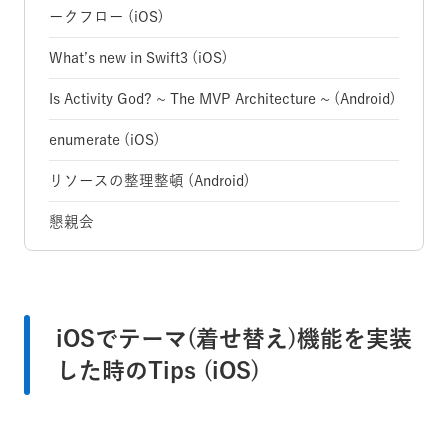
ークフロー (iOS)
What’s new in Swift3 (iOS)
Is Activity God? ~ The MVP Architecture ~ (Android)
enumerate (iOS)
リソースの整理整頓 (Android)
懇親会
iOSでテーマ(着せ替え)機能を実装
した時のTips (iOS)