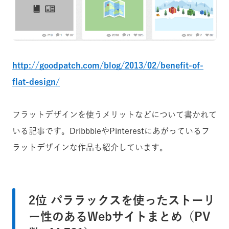
http://goodpatch.com/blog/2013/02/benefit-of-
flat-design/
フラットデザインを使うメリットなどについて書かれて
いる記事です。DribbbleやPinterestにあがっているフ
ラットデザインな作品も紹介しています。
2位 パララックスを使ったストーリ
ー性のあるWebサイトまとめ（PV