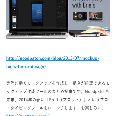
http://goodpatch.com/blog/2013/07/mockup-
tools-for-ui-design/
実際に動くモックアップを作成し、動きが確認できるモ
ックアップ作成ツールのまとめ記事です。Goodpatchも
来年、2014年の春に「Prott（プロット）」というプロ
トタイピングツールをローンチします。お楽しみに。