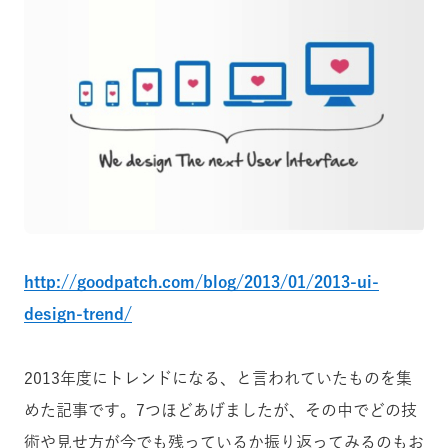
http://goodpatch.com/blog/2013/01/2013-ui-
design-trend/
2013年度にトレンドになる、と言われていたものを集
めた記事です。7つほどあげましたが、その中でどの技
術や見せ方が今でも残っているか振り返ってみるのもお