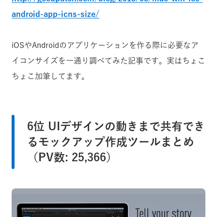
android-app-icns-size/
iOSやAndroidのアプリケーションを作る際に必要なア
イコンサイズを一通り調べてみた記事です。実はちょこ
ちょこ加筆してます。
6位 UIデザインの動きまで共有でき
るモックアップ作成ツールまとめ
（PV数: 25,366）