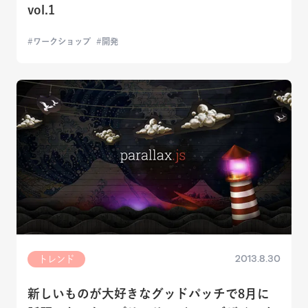
vol.1
ワークショップ
開発
2013.8.30
トレンド
新しいものが大好きなグッドパッチで8月に