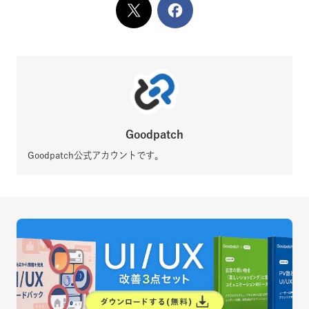
X
でシェア
Facebook
でシェア
Goodpatch
Goodpatch公式アカウントです。