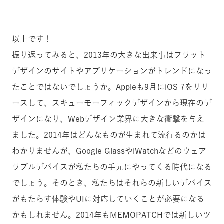
以上です！
振り返ってみると、2013年の大きな出来事はフラット
デザインのサイトやアプリケーションがトレンドになっ
たことではないでしょうか。Appleも9月にiOS 7をリリ
ースして、スキューモーフィックデザインから現在のデ
ザインになり、Webデザイン業界に大きな衝撃を与え
ました。2014年はどんなものが生まれて流行るのかは
わかりませんが、Google GlassやiWatchなどのウェア
ラブルデバイスが私たちの手元にやってくる時代になる
でしょう。そのとき、私たちはそれらの新しいデバイス
がもたらす体験やUIに対応していくことが必要になる
かもしれません。2014年もMEMOPATCHでは新しいツ