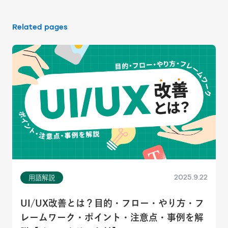
Related pages
2025.9.22
用語解説
UI/UX改善とは？目的・フロー・やり方・フ
レームワーク・ポイント・注意点・事例を解