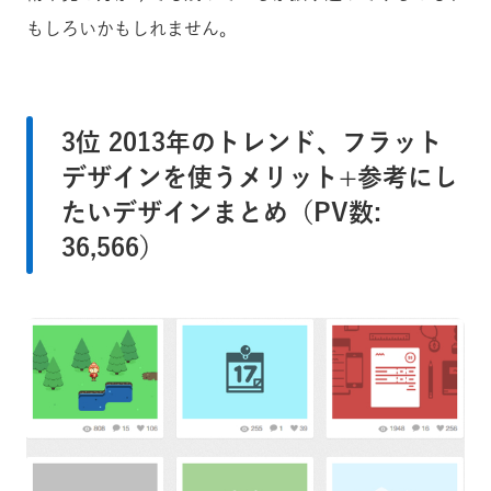
もしろいかもしれません。
3位 2013年のトレンド、フラット
デザインを使うメリット+参考にし
たいデザインまとめ（PV数:
36,566）