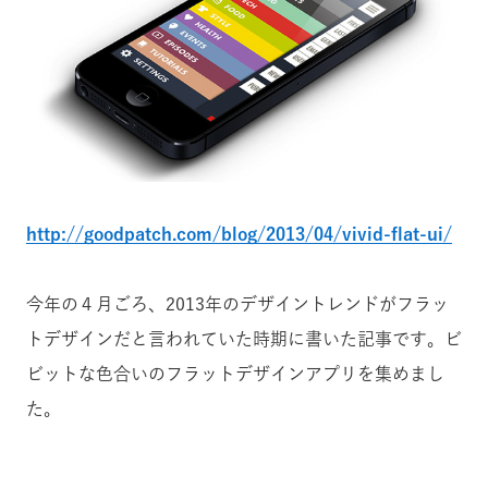
http://goodpatch.com/blog/2013/04/vivid-flat-ui/
今年の４月ごろ、2013年のデザイントレンドがフラッ
トデザインだと言われていた時期に書いた記事です。ビ
ビットな色合いのフラットデザインアプリを集めまし
た。