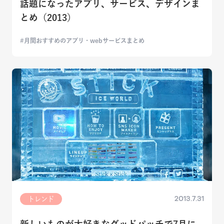
話題になったアプリ、サービス、デザインま
とめ（2013）
月間おすすめのアプリ・webサービスまとめ
2013.7.31
トレンド
新しいものが大好きなグッドパッチで7月に