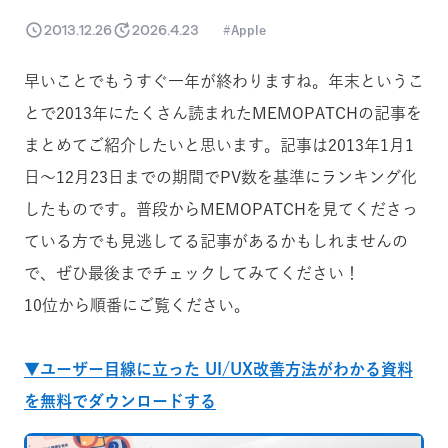
2013.12.26
2026.4.23
Apple
早いことでもうすぐ一年が終わりますね。年末というこ
とで2013年にたくさん読まれたMEMOPATCHの記事を
まとめてご紹介したいと思います。記事は2013年1月1
日〜12月23日までの期間でPV数を基準にランキング化
したものです。普段からMEMOPATCHを見てくださっ
ている方でも見逃してる記事があるかもしれませんの
で、ぜひ最後までチェックしてみてください！
10位から順番にご覧ください。
▼ユーザー目線に立った UI/UX改善方法がわかる資料
を無料でダウンロードする