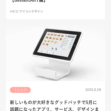
ロゴ/アイコンデザイン
2013.5.29
トレンド
新しいものが大好きなグッドパッチで5月に
話題になったアプリ、サービス、デザインま