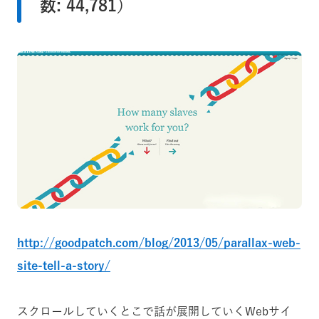
数: 44,781）
http://goodpatch.com/blog/2013/05/parallax-web-
site-tell-a-story/
スクロールしていくとこで話が展開していくWebサイ