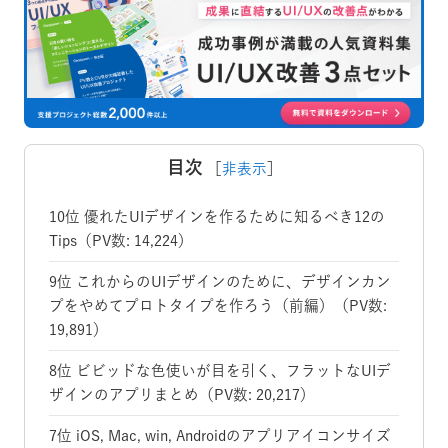
目次
［
非表示
］
10位 優れたUIデザインを作るために知るべき12の
Tips（PV数: 14,224）
9位 これからのUIデザインのために、デザインカン
プをやめてプロトタイプを作ろう（前編）（PV数:
19,891）
8位 ビビッドな色使いが目を引く、フラットなUIデ
ザインのアプリまとめ（PV数: 20,217）
7位 iOS, Mac, win, Androidのアプリアイコンサイズ