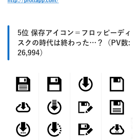
http://prottapp.com/
5位 保存アイコン＝フロッピーディ
スクの時代は終わった…？（PV数:
26,994）