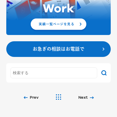
お急ぎの相談はお電話で
Prev
Next