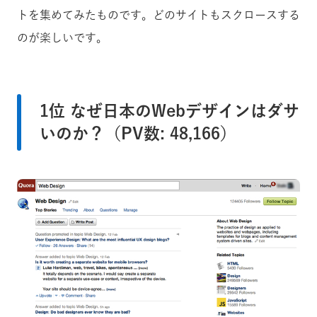
トを集めてみたものです。どのサイトもスクロースする
のが楽しいです。
1位 なぜ日本のWebデザインはダサ
いのか？（PV数: 48,166）