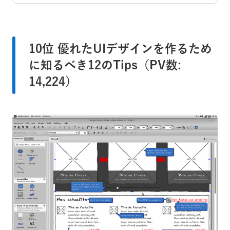
10位 優れたUIデザインを作るため
に知るべき12のTips（PV数:
14,224）