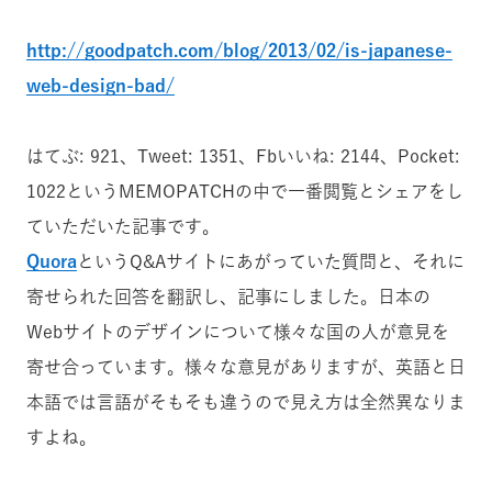
http://goodpatch.com/blog/2013/02/is-japanese-
web-design-bad/
はてぶ: 921、Tweet: 1351、Fbいいね: 2144、Pocket:
1022というMEMOPATCHの中で一番閲覧とシェアをし
ていただいた記事です。
Quora
というQ&Aサイトにあがっていた質問と、それに
寄せられた回答を翻訳し、記事にしました。日本の
Webサイトのデザインについて様々な国の人が意見を
寄せ合っています。様々な意見がありますが、英語と日
本語では言語がそもそも違うので見え方は全然異なりま
すよね。