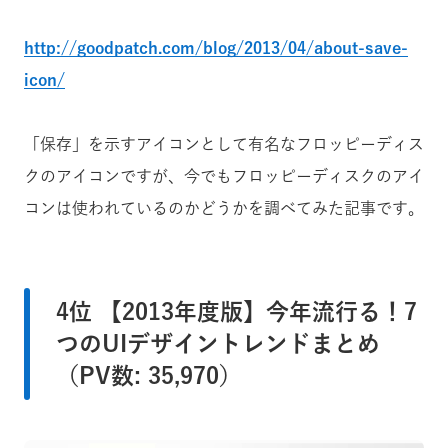
http://goodpatch.com/blog/2013/04/about-save-
icon/
「保存」を示すアイコンとして有名なフロッピーディス
クのアイコンですが、今でもフロッピーディスクのアイ
コンは使われているのかどうかを調べてみた記事です。
4位 【2013年度版】今年流行る！7
つのUIデザイントレンドまとめ
（PV数: 35,970）