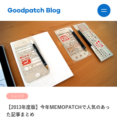
トレンド
【2013年度版】今年MEMOPATCHで人気のあっ
た記事まとめ