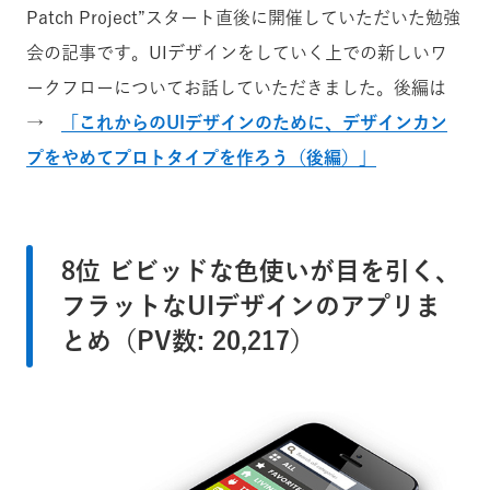
Patch Project”スタート直後に開催していただいた勉強
会の記事です。UIデザインをしていく上での新しいワ
ークフローについてお話していただきました。後編は
→
「これからのUIデザインのために、デザインカン
プをやめてプロトタイプを作ろう（後編）」
8位 ビビッドな色使いが目を引く、
フラットなUIデザインのアプリま
とめ（PV数: 20,217）