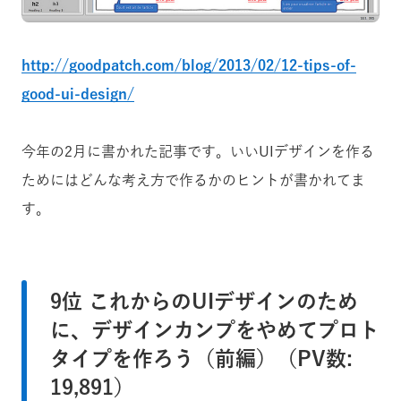
http://goodpatch.com/blog/2013/02/12-tips-of-
good-ui-design/
今年の2月に書かれた記事です。いいUIデザインを作る
ためにはどんな考え方で作るかのヒントが書かれてま
す。
9位 これからのUIデザインのため
に、デザインカンプをやめてプロト
タイプを作ろう（前編）（PV数:
19,891）