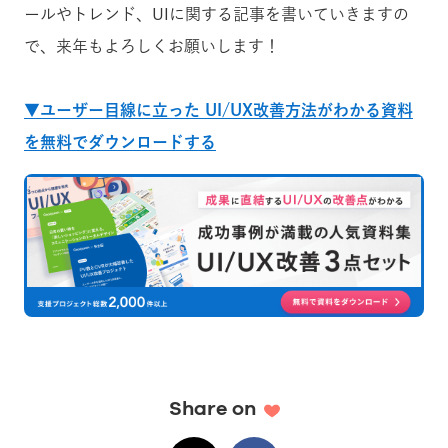
ールやトレンド、UIに関する記事を書いていきますの
で、来年もよろしくお願いします！
▼ユーザー目線に立った UI/UX改善方法がわかる資料
を無料でダウンロードする
Share on