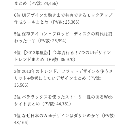
まとめ（PV数: 24,456）
6位 UIデザインの動きまで共有できるモックアップ
作成ツールまとめ（PV数: 25,366）
5位 保存アイコン＝フロッピーディスクの時代は終
わった…？（PV数: 26,994）
4位 【2013年度版】今年流行る！7つのUIデザイン
トレンドまとめ（PV数: 35,970）
3位 2013年のトレンド、フラットデザインを使うメ
リット+参考にしたいデザインまとめ（PV数:
36,566）
2位 パララックスを使ったストーリー性のあるWeb
サイトまとめ（PV数: 44,781）
1位 なぜ日本のWebデザインはダサいのか？（PV数:
48,166）