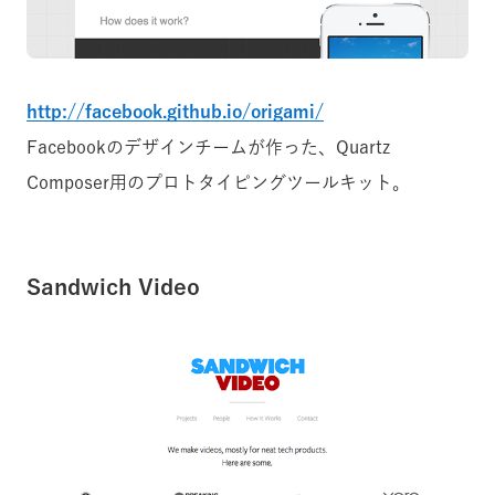
http://facebook.github.io/origami/
Facebookのデザインチームが作った、Quartz
Composer用のプロトタイピングツールキット。
Sandwich Video