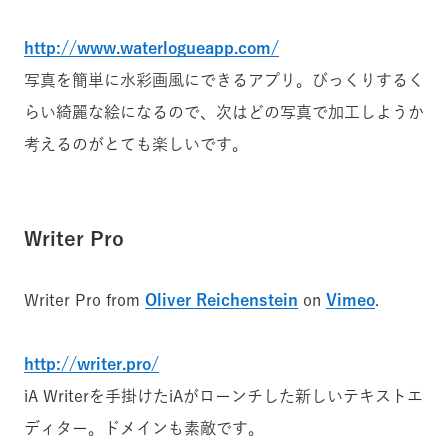
http://www.waterlogueapp.com/
写真を簡単に水彩画風にできるアプリ。びっくりするく
らい綺麗な絵になるので、次はどの写真で加工しようか
考えるのがとても楽しいです。
Writer Pro
Writer Pro from
Oliver Reichenstein
on
Vimeo
.
http://writer.pro/
iA Writerを手掛けたiAがローンチした新しいテキストエ
ディター。ドメインも素敵です。