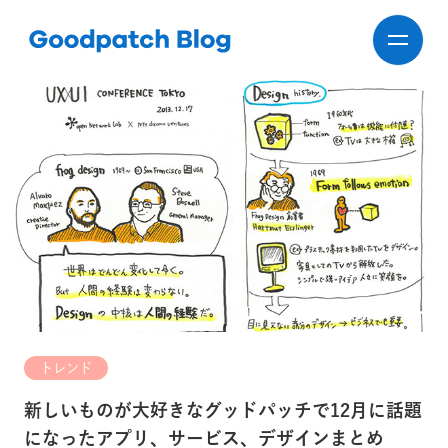
トレンド
新しいものが大好きなグッドパッチで12月に話題
になったアプリ、サービス、デザインまとめ