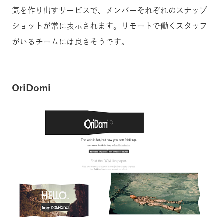
気を作り出すサービスで、メンバーそれぞれのスナップ
ショットが常に表示されます。リモートで働くスタッフ
がいるチームには良さそうです。
OriDomi