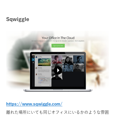
Sqwiggle
https://www.sqwiggle.com/
離れた場所にいても同じオフィスにいるかのような雰囲