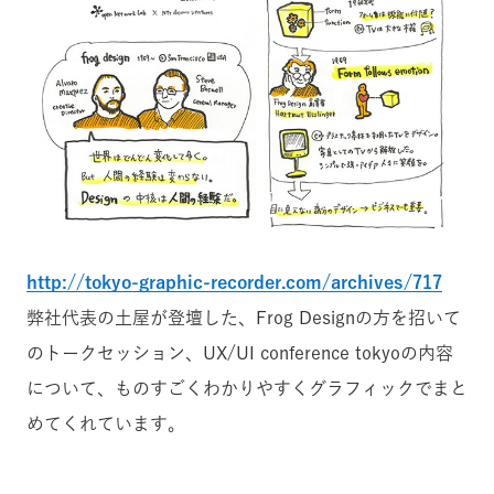
http://tokyo-graphic-recorder.com/archives/717
弊社代表の土屋が登壇した、Frog Designの方を招いて
のトークセッション、UX/UI conference tokyoの内容
について、ものすごくわかりやすくグラフィックでまと
めてくれています。