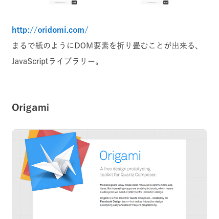
http://oridomi.com/
まるで紙のようにDOM要素を折り畳むことが出来る、
JavaScriptライブラリー。
Origami