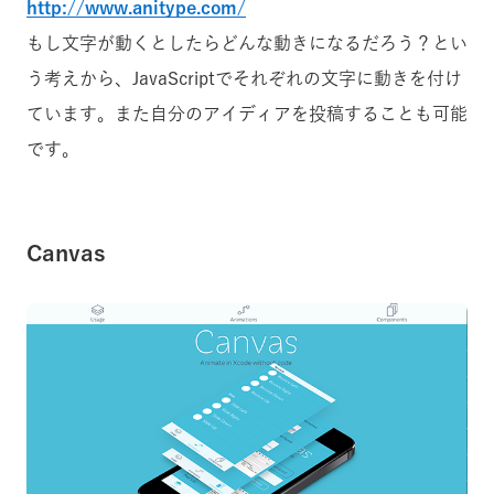
http://www.anitype.com/
もし文字が動くとしたらどんな動きになるだろう？とい
う考えから、JavaScriptでそれぞれの文字に動きを付け
ています。また自分のアイディアを投稿することも可能
です。
Canvas