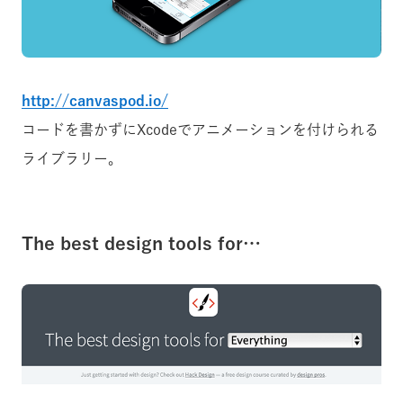
http://canvaspod.io/
コードを書かずにXcodeでアニメーションを付けられる
ライブラリー。
The best design tools for…