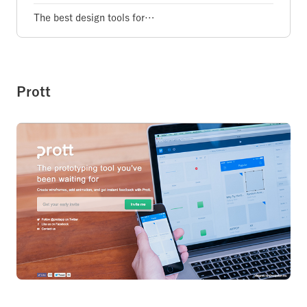
The best design tools for…
Prott