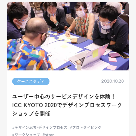
2020.10.23
ケーススタディ
ユーザー中心のサービスデザインを体験！
ICC KYOTO 2020でデザインプロセスワーク
ショップを開催
デザイン思考/デザインプロセス
プロトタイピング
ワークショップ
strap