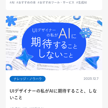
AI
おすすめの本
おすすめツール・サービス
生成AI
2025.12.7
ナレッジ・ノウハウ
UIデザイナーの私がAIに期待すること、しな
いこと