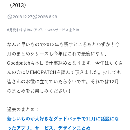
（2013）
2013.12.27
2026.6.23
月間おすすめのアプリ・webサービスまとめ
なんと早いもので2013年も残すところあとわずか！今
月のまとめシリーズも今年はこれで最後になり、
Goodpatchも本日で仕事納めとなります。今年はたくさ
んの方にMEMOPATCHを読んで頂きました。少しでも
皆さんのお役に立てていたら幸いです。それでは12月
のまとめをお楽しみください！
過去のまとめ：
新しいものが大好きなグッドパッチで11月に話題にな
ったアプリ、サービス、デザインまとめ