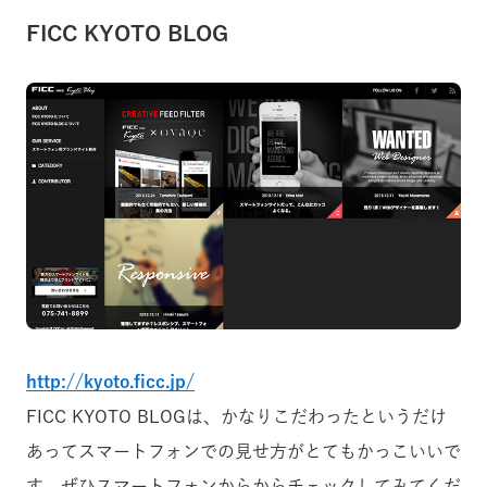
FICC KYOTO BLOG
http://kyoto.ficc.jp/
FICC KYOTO BLOGは、かなりこだわったというだけ
あってスマートフォンでの見せ方がとてもかっこいいで
す。ぜひスマートフォンからからチェックしてみてくだ