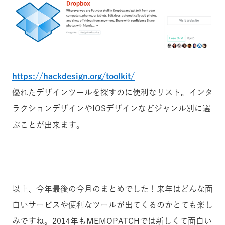
https://hackdesign.org/toolkit/
優れたデザインツールを探すのに便利なリスト。インタ
ラクションデザインやIOSデザインなどジャンル別に選
ぶことが出来ます。
以上、今年最後の今月のまとめでした！来年はどんな面
白いサービスや便利なツールが出てくるのかとても楽し
みですね。2014年もMEMOPATCHでは新しくて面白い