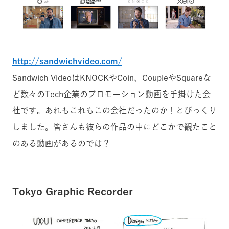
http://sandwichvideo.com/
Sandwich VideoはKNOCKやCoin、CoupleやSquareな
ど数々のTech企業のプロモーション動画を手掛けた会
社です。あれもこれもこの会社だったのか！とびっくり
しました。皆さんも彼らの作品の中にどこかで観たこと
のある動画があるのでは？
Tokyo Graphic Recorder