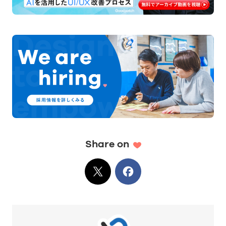
Share on
X
でシェア
Facebook
でシェア