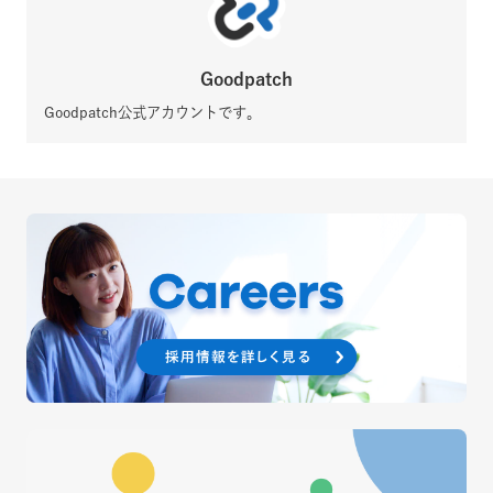
Goodpatch
Goodpatch公式アカウントです。