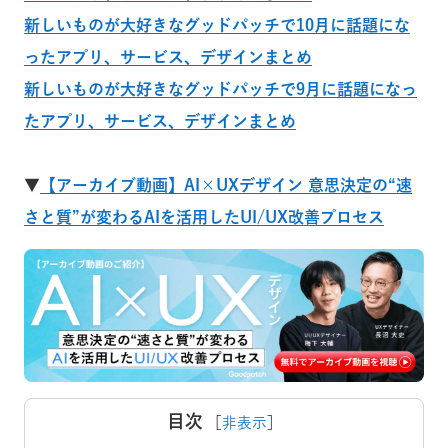
新しいものが大好きなグッドパッチで10月に話題にな
ったアプリ、サービス、デザインまとめ
新しいものが大好きなグッドパッチで9月に話題になっ
たアプリ、サービス、デザインまとめ
▼
【アーカイブ動画】AI×UXデザイン 意思決定の“速
さと質”が変わるAIを活用したUI/UX改善プロセス
目次
［
非表示
］