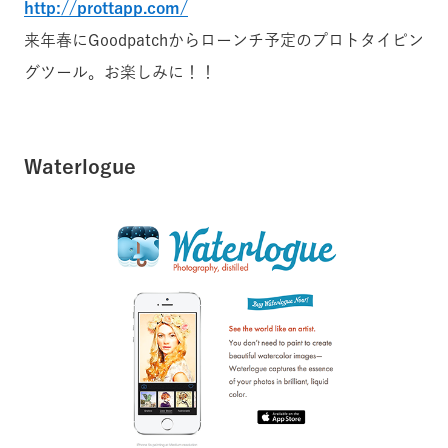
http://prottapp.com/
来年春にGoodpatchからローンチ予定のプロトタイピン
グツール。お楽しみに！！
Waterlogue