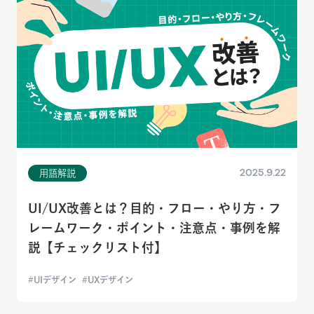
2025.9.22
用語解説
UI/UX改善とは？目的・フロー・やり方・フ
レームワーク・ポイント・注意点・事例を解
説【チェックリスト付】
UIデザイン
UXデザイン