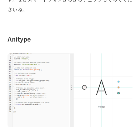
さいね。
Anitype