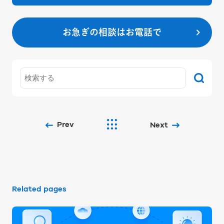
お急ぎの相談はお電話で
Prev
Next
Related pages