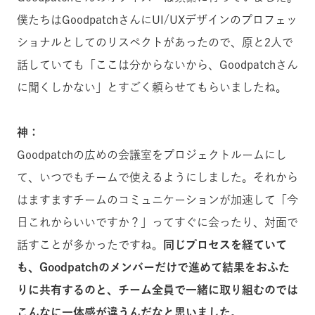
僕たちはGoodpatchさんにUI/UXデザインのプロフェッ
ショナルとしてのリスペクトがあったので、原と2人で
話していても「ここは分からないから、Goodpatchさん
に聞くしかない」とすごく頼らせてもらいましたね。
神：
Goodpatchの広めの会議室をプロジェクトルームにし
て、いつでもチームで使えるようにしました。それから
はますますチームのコミュニケーションが加速して「今
日これからいいですか？」ってすぐに会ったり、対面で
話すことが多かったですね。
同じプロセスを経ていて
も、Goodpatchのメンバーだけで進めて結果をおふた
りに共有するのと、チーム全員で一緒に取り組むのでは
こんなに一体感が違うんだなと思いました。