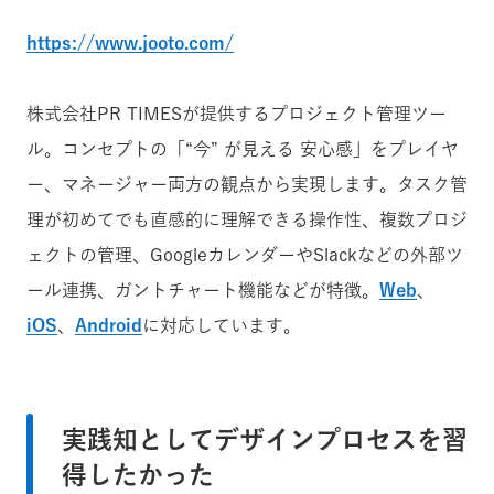
https://www.jooto.com/
株式会社PR TIMESが提供するプロジェクト管理ツー
ル。コンセプトの「“今” が見える 安心感」をプレイヤ
ー、マネージャー両方の観点から実現します。タスク管
理が初めてでも直感的に理解できる操作性、複数プロジ
ェクトの管理、GoogleカレンダーやSlackなどの外部ツ
ール連携、ガントチャート機能などが特徴。
Web
、
iOS
、
Android
に対応しています。
実践知としてデザインプロセスを習
得したかった