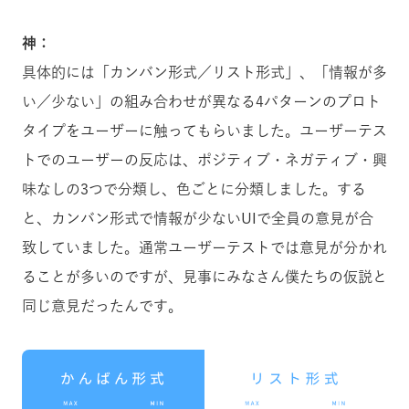
神：
具体的には「カンバン形式／リスト形式」、「情報が多
い／少ない」の組み合わせが異なる4パターンのプロト
タイプをユーザーに触ってもらいました。ユーザーテス
トでのユーザーの反応は、ポジティブ・ネガティブ・興
味なしの3つで分類し、色ごとに分類しました。する
と、カンバン形式で情報が少ないUIで全員の意見が合
致していました。通常ユーザーテストでは意見が分かれ
ることが多いのですが、見事にみなさん僕たちの仮説と
同じ意見だったんです。