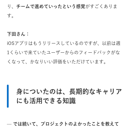
り、
チームで進めていったという感覚
がすごくありま
す。
下田さん：
iOSアプリはもうリリースしているのですが、以前は週
1くらいで来ていたユーザーからのフィードバックがな
くなって、かなりいい評価をいただけています。
身についたのは、長期的なキャリア
にも活用できる知識
— では続いて、プロジェクトのよかったことを教えて