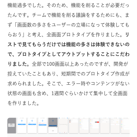
機能過多でした。そのため、機能を削ることが必要だっ
たんです。チームで機能を削る議論をするためにも、ま
ず「画面数の多さをユーザーの立場になって体験しても
らおう」と考え、全画面プロトタイプを作りました。
リ
ストで見てもらうだけでは機能の多さは体験できないの
で、プロトタイプとしてアウトプットすることにこだわ
りました。
全部で100画面以上あったのですが、開発が
控えていたこともあり、短期間でのプロトタイプ作成が
求められました。そこで、エラー時やコンテンツがない
状態の画面も含め、1週間ぐらいかけて集中して全画面
を作りました。