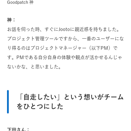
Goodpatch 神
神：
お話を伺った時、すぐにJootoに親近感を持ちました。
プロジェクト管理ツールですから、一番のユーザーにな
り得るのはプロジェクトマネージャー（以下PM）で
す。PMである自分自身の体験や観点が活かせるんじゃ
ないかな、と思いました。
「自走したい」という想いがチーム
をひとつにした
下田さん：