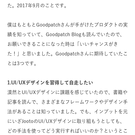
た。2017年9月のことです。
僕はもともとGoodpatchさんが手がけたプロダクトの実
績を知っていて、Goodpatch Blogも読んでいたので、
お願いできることになった時は「いいチャンスがき
た！」と思いました。Goodpatchさんに期待していたこ
とは3つです。
1.UI/UXデザインを習得して自走したい
漠然とUI/UXデザインに課題を感じていたので、書籍や
記事を読んで、さまざまなフレームワークやデザイン手
法があることは知っていました。でも、インプットを元
にいざJootoのUI/UXデザインに取り組もうとしても、
どの手法を使ってどう実行すればいいのか？というとこ