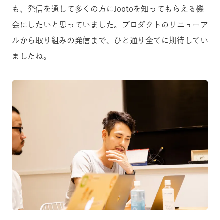
も、発信を通して多くの方にJootoを知ってもらえる機
会にしたいと思っていました。プロダクトのリニューア
ルから取り組みの発信まで、ひと通り全てに期待してい
ましたね。