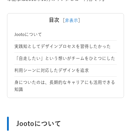
目次
［
非表示
］
Jootoについて
実践知としてデザインプロセスを習得したかった
「自走したい」という想いがチームをひとつにした
利用シーンに対応したデザインを追求
身についたのは、長期的なキャリアにも活用できる
知識
Jootoについて