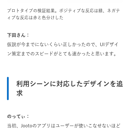
プロトタイプの検証結果。ポジティブな反応は緑、ネガテ
ィブな反応は赤と色分けした
下田さん：
仮説が今までにないくらい正しかったので、UIデザイ
ン策定までのスピードがとても速かったと思います。
利用シーンに対応したデザインを追
求
のってぃ：
当初、Jootoのアプリはユーザーが使いこなせないほど