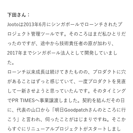
下田さん：
Jootoは2013年6月にシンガポールでローンチされたプ
ロジェクト管理ツールです。そのころはまだ私ひとりだ
ったのですが、途中から技術責任者の原が加わり、
2017年までシンガポール法人として開発していまし
た。
ローンチ以来成長は続けてきたものの、プロダクトに穴
があることはずっと感じていて、一度プロダクトを見直
して一新させようと思っていたんです。そのタイミング
でPR TIMESへ事業譲渡しました。契約を結んだその日
に、代表の山口から「明日Goodpatchさんのところに行
こう」と言われ、伺ったことがはじまりですね。そこか
らすぐにリニューアルプロジェクトがスタートしまし