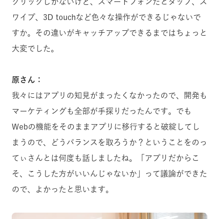
クリックしかないけど、スマートフォンだとタップ、ス
ワイプ、3D touchなど色々な操作ができるじゃないで
すか。その違いがキャッチアップできるまではちょっと
大変でした。
原さん：
我々にはアプリの知見がまったくなかったので、開発も
マーケティングも全部が手探りだったんです。でも
Webの機能をそのままアプリに移行すると破綻してし
まうので、どうバランスを取ろうか？ということをのっ
てぃさんとは何度も話しましたね。「アプリだからこ
そ、こうした方がいいんじゃないか」って議論ができた
ので、よかったと思います。