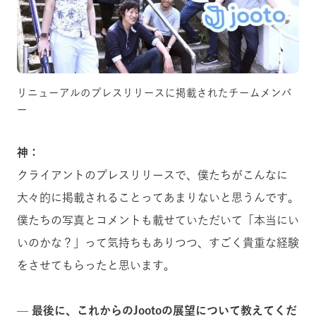
リニューアルのプレスリリースに掲載されたチームメンバ
ー
神：
クライアントのプレスリリースで、僕たちがこんなに
大々的に掲載されることってあまりないと思うんです。
僕たちの写真とコメントも載せていただいて「本当にい
いのかな？」って気持ちもありつつ、すごく貴重な経験
をさせてもらったと思います。
— 最後に、これからのJootoの展望について教えてくだ