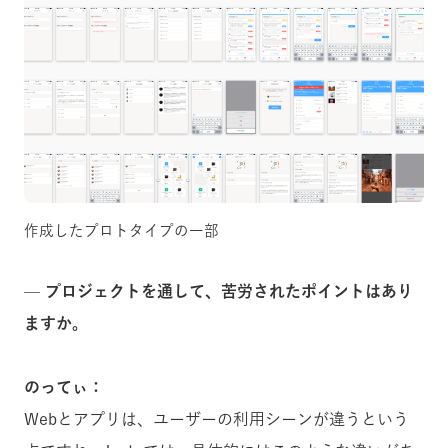
作成したプロトタイプの一部
— プロジェクトを通して、苦労されたポイントはあり
ますか。
のってぃ：
Webとアプリは、ユーザーの利用シーンが違うという