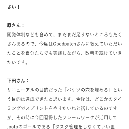
さい！
原さん：
開発体制なども含めて、まだまだ足りないところもたく
さんあるので、今度はGoodpatchさんに教えていただい
たことを自分たちでも実践しながら、改善を続けていき
たいです。
下田さん：
リニューアルの目的だった「バケツの穴を埋める」とい
う目的は達成できたと思います。今後は、どこかのタイ
ミングでスプリントをやりたいねと話しているのです
が、その時に今回習得したフレームワークが活用して
Jootoのゴールである「タスク管理をしなくていい世