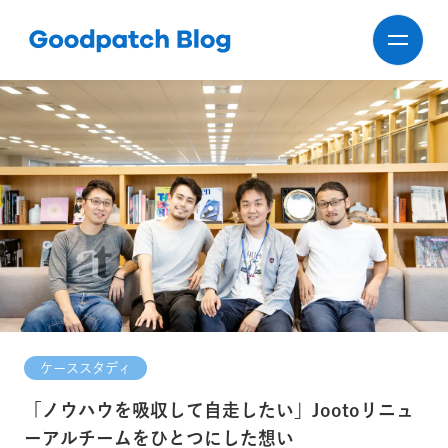
ケーススタディ
「ノウハウを吸収して自走したい」Jootoリニュ
ーアルチームをひとつにした想い