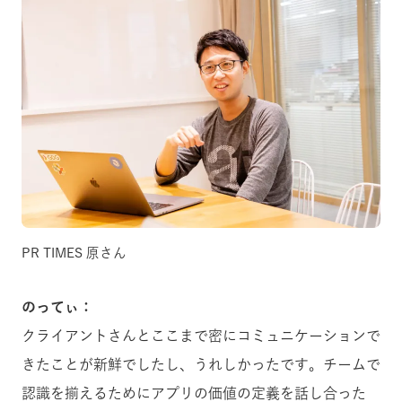
PR TIMES 原さん
のってぃ：
クライアントさんとここまで密にコミュニケーションで
きたことが新鮮でしたし、うれしかったです。チームで
認識を揃えるためにアプリの価値の定義を話し合った