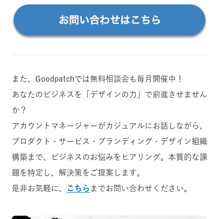
また、Goodpatchでは無料相談会も毎月開催中！
あなたのビジネスを「デザインの力」で前進させません
か？
アカウントマネージャーがカジュアルにお話しながら、
プロダクト・サービス・ブランディング・デザイン組織
構築まで、ビジネスのお悩みをヒアリング。本質的な課
題を特定し、解決策をご提案します。
是非お気軽に、
こちら
までお問い合わせください。