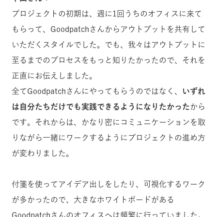
プロジェクトの初期は、週に1回うちのオフィスに来て
もらって、Goodpatchさんからアウトプットを共有して
いただくスタイルでした。でも、我々はアウトプットに
至るまでのプロセスをもっと知りたかったので、それを
正直にお伝えしました。
全てGoodpatchさんにやってもらうのではなく、
いずれ
は自分たちだけでも実践できるようになりたかった
から
です。それからは、かなり密にコミュニケーションを取
りながら一緒にワークするようにプロジェクトの進め方
が変わりました。
付箋を使ってアイデア出しをしたり、可視化するワーク
が多かったので、大きなホワイトボードがある
Goodpatchさんのオフィスへは頻繁に行っていました。