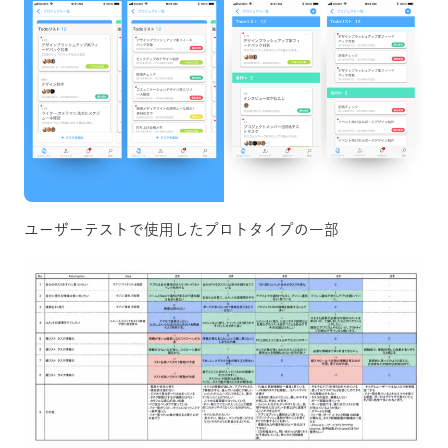
ユーザーテストで使用したプロトタイプの一部