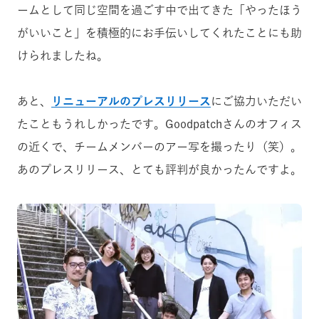
ームとして同じ空間を過ごす中で出てきた「やったほう
がいいこと」を積極的にお手伝いしてくれたことにも助
けられましたね。
あと、
リニューアルのプレスリリース
にご協力いただい
たこともうれしかったです。Goodpatchさんのオフィス
の近くで、チームメンバーのアー写を撮ったり（笑）。
あのプレスリリース、とても評判が良かったんですよ。