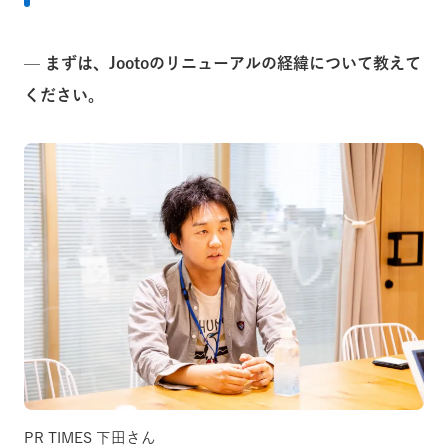
— まずは、Jootoのリニューアルの経緯について教えて
ください。
PR TIMES 下田さん