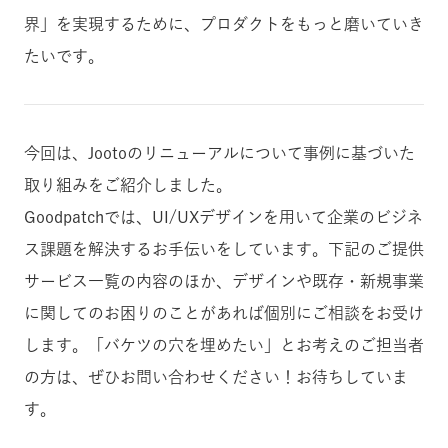
界」を実現するために、プロダクトをもっと磨いていき
たいです。
今回は、Jootoのリニューアルについて事例に基づいた
取り組みをご紹介しました。
Goodpatchでは、UI/UXデザインを用いて企業のビジネ
ス課題を解決するお手伝いをしています。下記のご提供
サービス一覧の内容のほか、デザインや既存・新規事業
に関してのお困りのことがあれば個別にご相談をお受け
します。「バケツの穴を埋めたい」とお考えのご担当者
の方は、ぜひお問い合わせください！お待ちしていま
す。