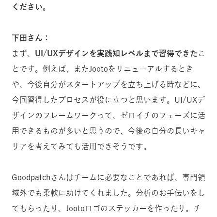
ください。
下田さん：
まず、
UI/UXデザインを実践知レベルまで習得できた
こ
とです。例えば、またJootoをリニューアルするとき
や、今後自分がスタートアップを立ち上げる時などに、
今回習得したプロセスが役に立つと思います。UI/UXデ
ザインのフレームワークって、ゼロイチのフェーズに活
用できるものが多いと思うので、今後の自分の長いキャ
リアを考えてみても活用できそうです。
Goodpatchさんはチームに必要なことであれば、専門領
域外でも柔軟に助けてくれました。分析のお手伝いをし
てもらったり、Jootoロゴのステッカーを作ったり。チ