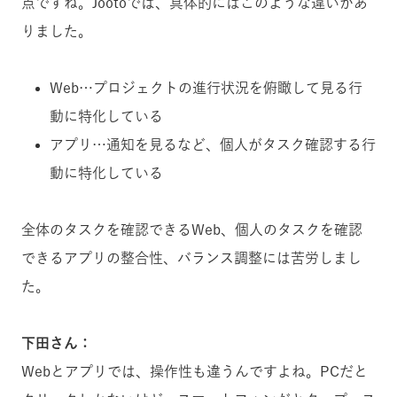
点ですね。Jootoでは、具体的にはこのような違いがあ
りました。
Web…プロジェクトの進行状況を俯瞰して見る行
動に特化している
アプリ…通知を見るなど、個人がタスク確認する行
動に特化している
全体のタスクを確認できるWeb、個人のタスクを確認
できるアプリの整合性、バランス調整には苦労しまし
た。
下田さん：
Webとアプリでは、操作性も違うんですよね。PCだと