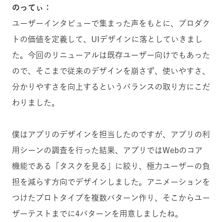
のってぃ：
ユーザーインタビューで集まった声をもとに、プロダク
トの価値を定義して、UIデザインに落としていきまし
た。今回のリニューアルは既存ユーザー向けでもあった
ので、そこまで従来のデザインを崩さず、使いやすさ、
分かりやすさを向上するというバランスの取り方にこだ
わりました。
僕はアプリのデザインを担当したのですが、アプリの利
用シーンの調査を行った結果、アプリではWebのコア
機能である「タスクを見る」に絞り、極力ユーザーの負
担を減らす方向でデザインしました。アニメーションを
つけたプロトタイプを複数パターン作り、そこからユー
ザーテストまでに4パターンを用意しましたね。