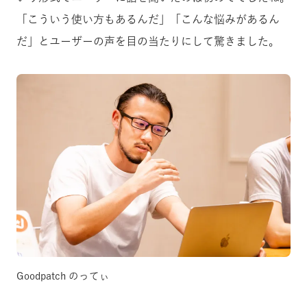
「こういう使い方もあるんだ」「こんな悩みがあるん
だ」とユーザーの声を目の当たりにして驚きました。
Goodpatch のってぃ