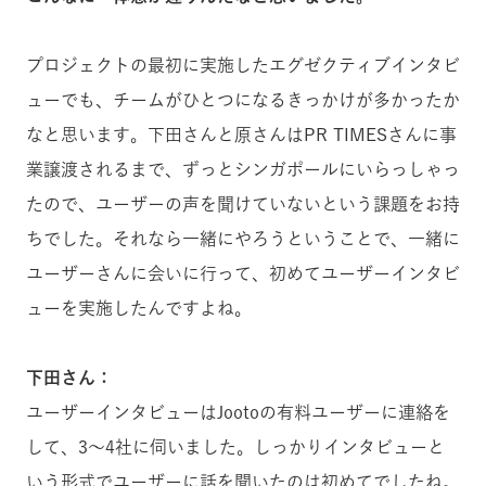
プロジェクトの最初に実施したエグゼクティブインタビ
ューでも、チームがひとつになるきっかけが多かったか
なと思います。下田さんと原さんはPR TIMESさんに事
業譲渡されるまで、ずっとシンガポールにいらっしゃっ
たので、ユーザーの声を聞けていないという課題をお持
ちでした。それなら一緒にやろうということで、一緒に
ユーザーさんに会いに行って、初めてユーザーインタビ
ューを実施したんですよね。
下田さん：
ユーザーインタビューはJootoの有料ユーザーに連絡を
して、3〜4社に伺いました。しっかりインタビューと
いう形式でユーザーに話を聞いたのは初めてでしたね。