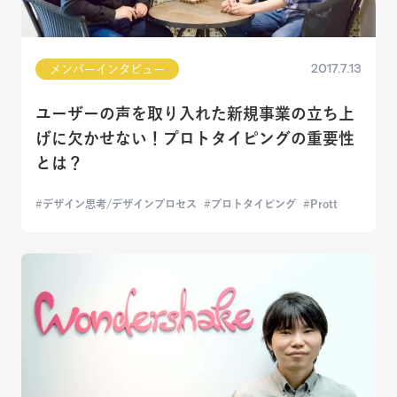
2017.7.13
メンバーインタビュー
ユーザーの声を取り入れた新規事業の立ち上
げに欠かせない！プロトタイピングの重要性
とは？
デザイン思考/デザインプロセス
プロトタイピング
Prott