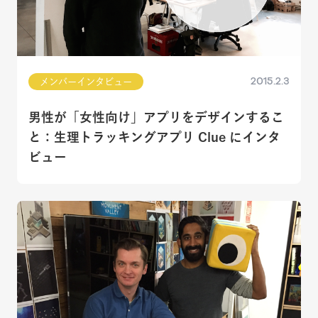
2015.2.3
メンバーインタビュー
男性が「女性向け」アプリをデザインするこ
と：生理トラッキングアプリ Clue にインタ
ビュー