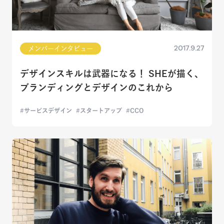
2017.9.27
メンバーインタビュー
デザインスキルは武器になる！ SHEが描く、
ブランディングとデザインのこれから
サービスデザイン
スタートアップ
CCO