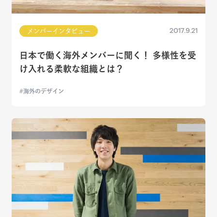
2017.9.21
メンバーインタビュー
日本で働く海外メンバーに聞く！多様性を受
け入れる柔軟な組織とは？
海外のデザイン