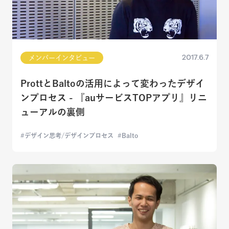
2017.6.7
メンバーインタビュー
ProttとBaltoの活用によって変わったデザイ
ンプロセス - 『auサービスTOPアプリ』リニ
ューアルの裏側
デザイン思考/デザインプロセス
Balto