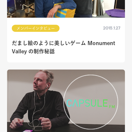
2015.1.27
メンバーインタビュー
だまし絵のように美しいゲーム Monument
Valley の制作秘話