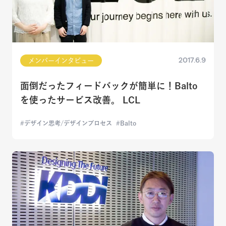
2017.6.9
メンバーインタビュー
面倒だったフィードバックが簡単に！Balto
を使ったサービス改善。 LCL
デザイン思考/デザインプロセス
Balto