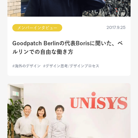
2017.9.25
メンバーインタビュー
Goodpatch Berlinの代表Borisに聞いた、ベ
ルリンでの自由な働き方
海外のデザイン
デザイン思考/デザインプロセス