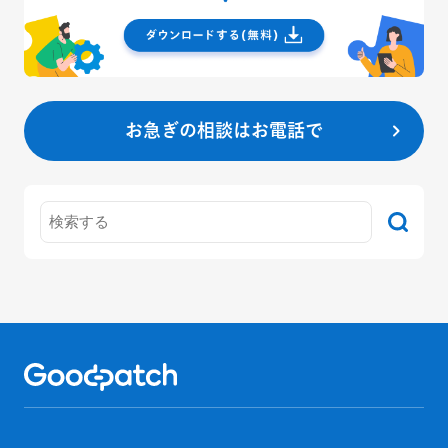
お急ぎの相談はお電話で
Home