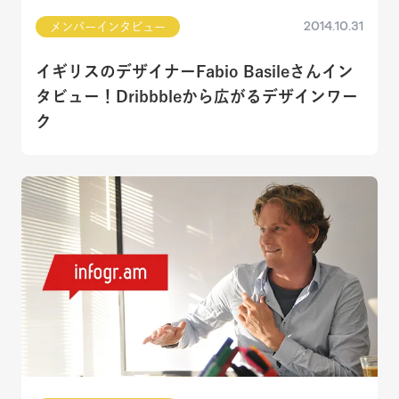
2014.10.31
メンバーインタビュー
イギリスのデザイナーFabio Basileさんイン
タビュー！Dribbbleから広がるデザインワー
ク