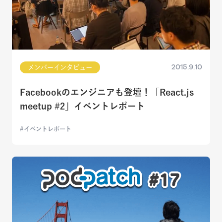
2015.9.10
メンバーインタビュー
Facebookのエンジニアも登壇！「React.js
meetup #2」イベントレポート
イベントレポート