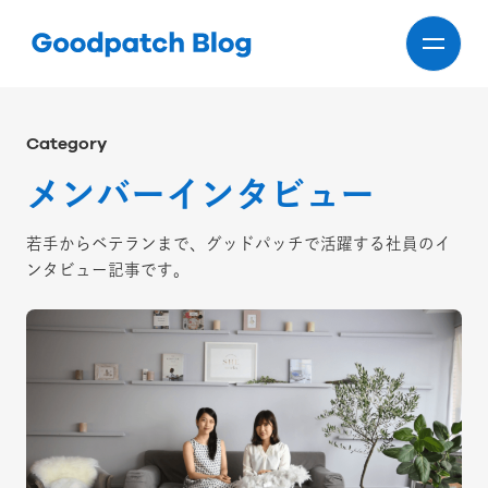
Category
メンバーインタビュー
若手からベテランまで、グッドパッチで活躍する社員のイ
ンタビュー記事です。