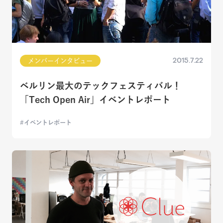
2015.7.22
メンバーインタビュー
ベルリン最大のテックフェスティバル！
「Tech Open Air」イベントレポート
イベントレポート