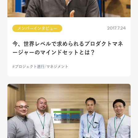
2017.7.24
メンバーインタビュー
今、世界レベルで求められるプロダクトマネ
ージャーのマインドセットとは？
プロジェクト進行/マネジメント