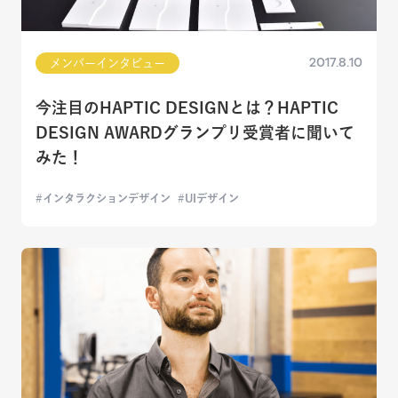
2017.8.10
メンバーインタビュー
今注目のHAPTIC DESIGNとは？HAPTIC
DESIGN AWARDグランプリ受賞者に聞いて
みた！
インタラクションデザイン
UIデザイン