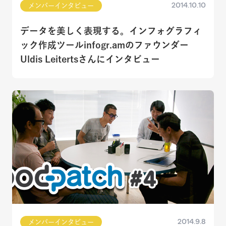
2014.10.10
メンバーインタビュー
データを美しく表現する。インフォグラフィ
ック作成ツールinfogr.amのファウンダー
Uldis Leitertsさんにインタビュー
2014.9.8
メンバーインタビュー