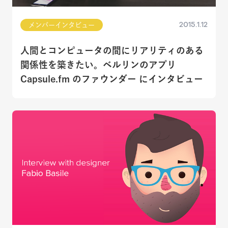
2015.1.12
メンバーインタビュー
人間とコンピュータの間にリアリティのある
関係性を築きたい。ベルリンのアプリ
Capsule.fm のファウンダー にインタビュー