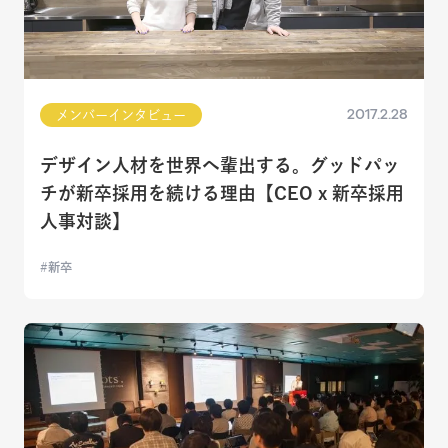
2017.2.28
メンバーインタビュー
デザイン人材を世界へ輩出する。グッドパッ
チが新卒採用を続ける理由【CEO x 新卒採用
人事対談】
新卒