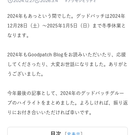
2024.12.27
2026.3.4
アクセシビリティ
2024年もあっという間でした。グッドパッチは2024年
12月28日（土）〜2025年1月5日（日）まで冬季休業と
なります。
2024年もGoodpatch Blogをお読みいただいたり、応援
してくださったり、大変お世話になりました。ありがと
うございました。
今年最後の記事として、2024年のグッドパッチグルー
プのハイライトをまとめました。よろしければ、振り返
りにお付き合いいただければ幸いです。
目次
［
非表示
］