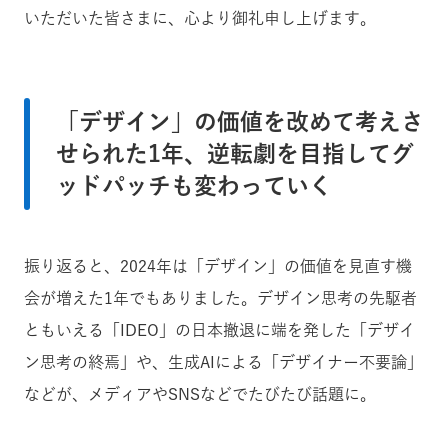
いただいた皆さまに、心より御礼申し上げます。
「デザイン」の価値を改めて考えさ
せられた1年、逆転劇を目指してグ
ッドパッチも変わっていく
振り返ると、2024年は「デザイン」の価値を見直す機
会が増えた1年でもありました。デザイン思考の先駆者
ともいえる「IDEO」の日本撤退に端を発した「デザイ
ン思考の終焉」や、生成AIによる「デザイナー不要論」
などが、メディアやSNSなどでたびたび話題に。