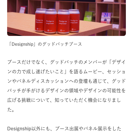
「Designship」のグッドパッチブース
ブースだけでなく、グッドパッチのメンバーが「デザイ
ンの力で成し遂げたいこと」を語るムービー、セッショ
ンやパネルディスカッションへの登壇も通じて、グッド
パッチが手がけるデザインの領域やデザインの可能性を
広げる挑戦について、知っていただく機会になりまし
た。
Designship以外にも、ブース出展やパネル展示をした