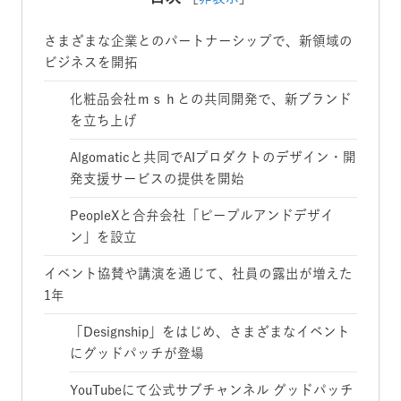
さまざまな企業とのパートナーシップで、新領域の
ビジネスを開拓
化粧品会社ｍｓｈとの共同開発で、新ブランド
を立ち上げ
Algomaticと共同でAIプロダクトのデザイン・開
発支援サービスの提供を開始
PeopleXと合弁会社「ピープルアンドデザイ
ン」を設立
イベント協賛や講演を通じて、社員の露出が増えた
1年
「Designship」をはじめ、さまざまなイベント
にグッドパッチが登場
YouTubeにて公式サブチャンネル グッドパッチ