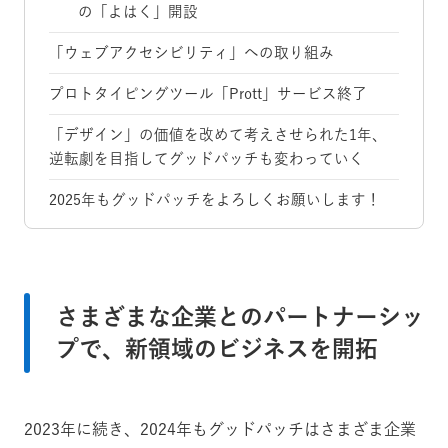
の「よはく」開設
「ウェブアクセシビリティ」への取り組み
プロトタイピングツール「Prott」サービス終了
「デザイン」の価値を改めて考えさせられた1年、
逆転劇を目指してグッドパッチも変わっていく
2025年もグッドパッチをよろしくお願いします！
さまざまな企業とのパートナーシッ
プで、新領域のビジネスを開拓
2023年に続き、2024年もグッドパッチはさまざま企業