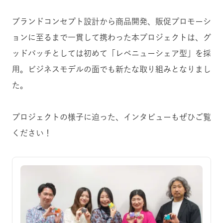
ブランドコンセプト設計から商品開発、販促プロモーシ
ョンに至るまで一貫して携わった本プロジェクトは、グ
ッドパッチとしては初めて「レベニューシェア型」を採
用。ビジネスモデルの面でも新たな取り組みとなりまし
た。
プロジェクトの様子に迫った、インタビューもぜひご覧
ください！