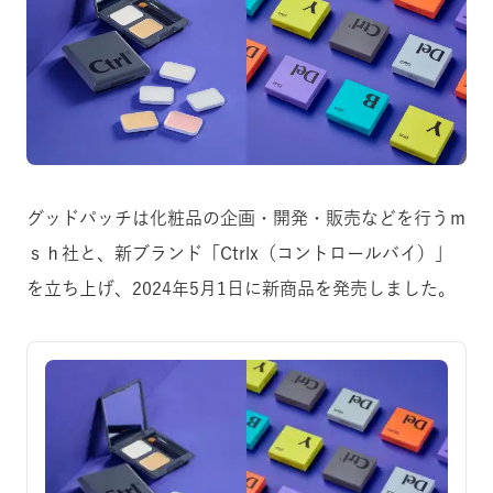
グッドパッチは化粧品の企画・開発・販売などを行うｍ
ｓｈ社と、新ブランド「Ctrlx（コントロールバイ）」
を立ち上げ、2024年5月1日に新商品を発売しました。