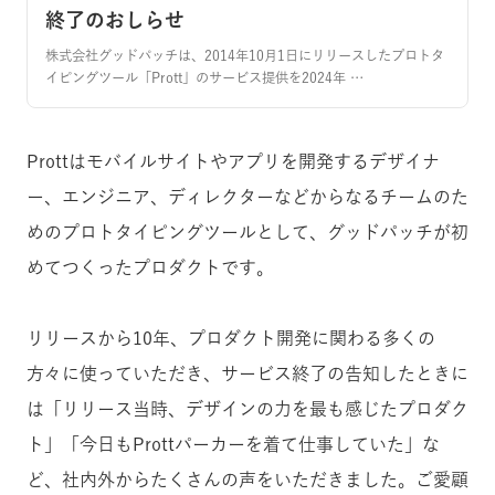
終了のおしらせ
株式会社グッドパッチは、2014年10月1日にリリースしたプロトタ
イピングツール「Prott」のサービス提供を2024年 …
Prottはモバイルサイトやアプリを開発するデザイナ
ー、エンジニア、ディレクターなどからなるチームのた
めのプロトタイピングツールとして、グッドパッチが初
めてつくったプロダクトです。
リリースから10年、プロダクト開発に関わる多くの
方々に使っていただき、サービス終了の告知したときに
は「リリース当時、デザインの力を最も感じたプロダク
ト」「今日もProttパーカーを着て仕事していた」な
ど、社内外からたくさんの声をいただきました。ご愛顧