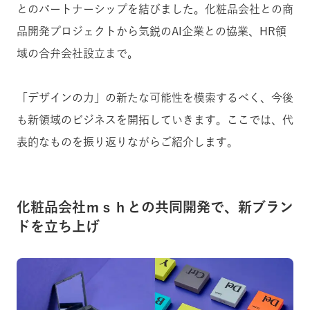
とのパートナーシップを結びました。化粧品会社との商
品開発プロジェクトから気鋭のAI企業との協業、HR領
域の合弁会社設立まで。
「デザインの力」の新たな可能性を模索するべく、今後
も新領域のビジネスを開拓していきます。ここでは、代
表的なものを振り返りながらご紹介します。
化粧品会社ｍｓｈとの共同開発で、新ブラン
ドを立ち上げ