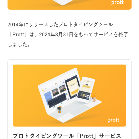
2014年にリリースしたプロトタイピングツール
「Prott」は、2024年8月31日をもってサービスを終了
しました。
プロトタイピングツール「Prott」サービス