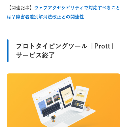
【関連記事】
ウェブアクセシビリティで対応すべきこと
は？障害者差別解消法改正との関連性
プロトタイピングツール「Prott」
サービス終了