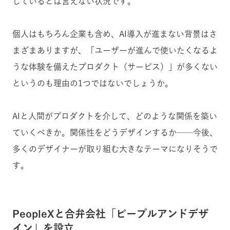
しているとは言えない状況です。
個人はもちろん企業も含め、AI導入が進まない背景はさ
まざまありますが、「ユーザーが進んで使いたくなるよ
うな体験を備えたプロダクト（サービス）」が多くない
というのも理由の1つではないでしょうか。
AIと人間がプロダクトを介して、どのような関係を築い
ていくべきか。関係性をどうデザインするか──今後、
多くのデザイナーが取り組む大きなテーマになりそうで
す。
PeopleXと合弁会社「ピープルアンドデザ
イン」を設立