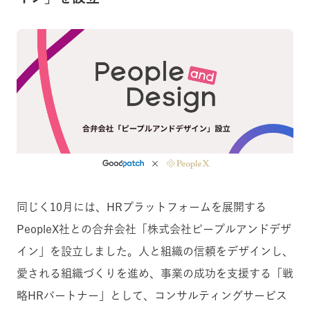
同じく10月には、HRプラットフォームを展開する
PeopleX社との合弁会社「株式会社ピープルアンドデザ
イン」を設立しました。人と組織の信頼をデザインし、
愛される組織づくりを進め、事業の成功を支援する「戦
略HRパートナー」として、コンサルティングサービス