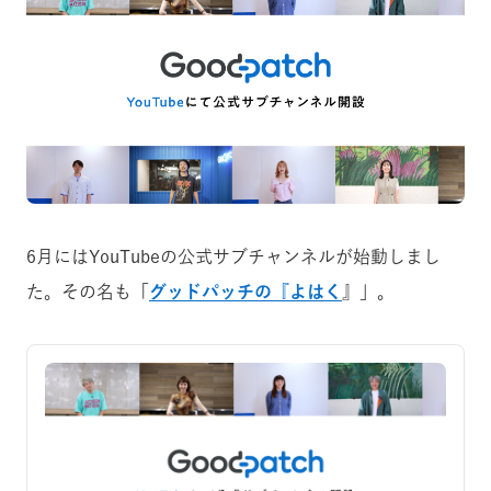
6月にはYouTubeの公式サブチャンネルが始動しまし
た。その名も「
グッドパッチの『よはく
』」。