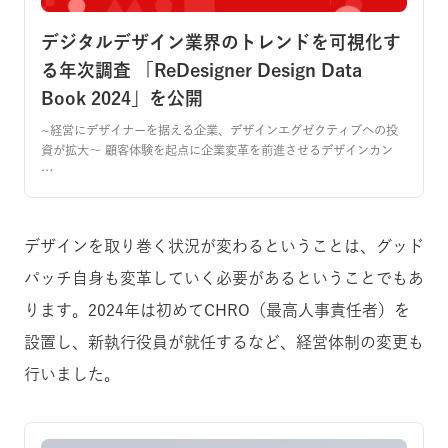
デジタルデザイン業界のトレンドを可視化す
る年次調査 「ReDesigner Design Data
Book 2024」を公開
~経営にデザイナーを据える企業、デザインエグゼクティブへの投
資が拡大〜 顧客体験を起点に企業変革を前進させるデザインカン
…
デザインを取り巻く状況が変わるということは、グッド
パッチ自身も変革していく必要があるということでもあ
ります。2024年は初めてCHRO（最高人事責任者）を
設置し、新執行役員が就任するなど、経営体制の変更も
行いました。