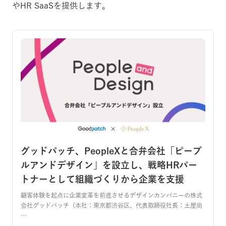
やHR SaaSを提供します。
グッドパッチ、PeopleXと合弁会社「ピープ
ルアンドデザイン」を設立し、戦略HRパー
トナーとして組織づくりから企業を支援
顧客体験を起点に企業変革を前進させるデザインカンパニーの株式
会社グッドパッチ（本社：東京都渋谷区、代表取締役社長：土屋尚
…