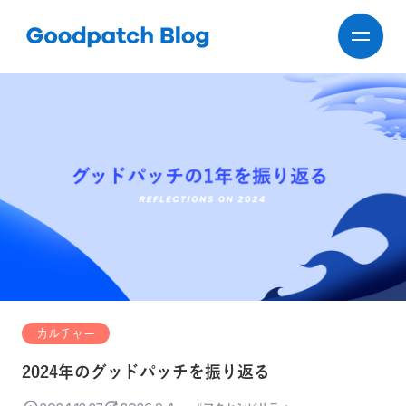
カルチャー
2024年のグッドパッチを振り返る