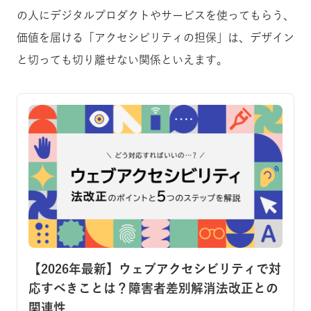
の人にデジタルプロダクトやサービスを使ってもらう、
価値を届ける「アクセシビリティの担保」は、デザイン
と切っても切り離せない関係といえます。
【2026年最新】ウェブアクセシビリティで対
応すべきことは？障害者差別解消法改正との
関連性