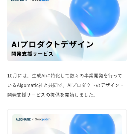
10月には、生成AIに特化して数々の事業開発を行って
いるAlgomatic社と共同で、AIプロダクトのデザイン・
開発支援サービスの提供を開始しました。