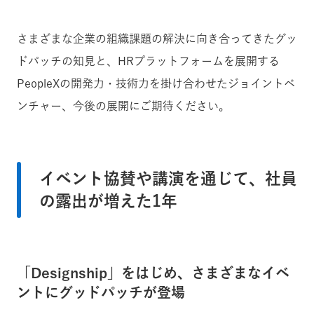
さまざまな企業の組織課題の解決に向き合ってきたグッ
ドパッチの知見と、HRプラットフォームを展開する
PeopleXの開発力・技術力を掛け合わせたジョイントベ
ンチャー、今後の展開にご期待ください。
イベント協賛や講演を通じて、社員
の露出が増えた1年
「Designship」をはじめ、さまざまなイベ
ントにグッドパッチが登場