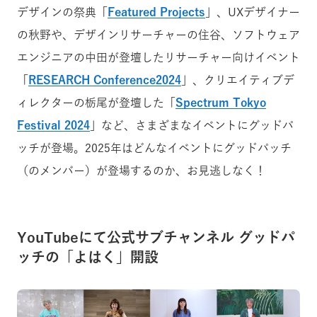
デザインの祭典「
Featured Projects
」、UXデザイナー
の秋野や、デザインリサーチャーの住谷、ソフトウェア
エンジニアの中田が登壇したリサーチャー向けイベント
「
RESEARCH Conference2024
」、クリエイティブデ
ィレクターの栃尾が登壇した「
Spectrum Tokyo
Festival 2024
」など、さまざまなイベントにグッドパ
ッチが登場。2025年はどんなイベントにグッドパッチ
（のメンバー）が登場するのか、お見逃しなく！
YouTubeにて公式サブチャンネル グッドパ
ッチの「よはく」開設