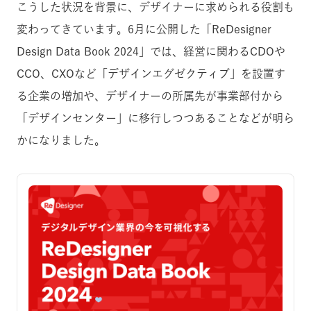
こうした状況を背景に、デザイナーに求められる役割も
変わってきています。6月に公開した「ReDesigner
Design Data Book 2024」では、経営に関わるCDOや
CCO、CXOなど「デザインエグゼクティブ」を設置す
る企業の増加や、デザイナーの所属先が事業部付から
「デザインセンター」に移行しつつあることなどが明ら
かになりました。