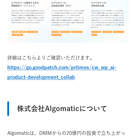
詳細はこちらよりご確認いただけます。
https://go.goodpatch.com/prtimes/cw_wp_ai-
product-development_collab
株式会社Algomaticについて
Algomaticは、DMMからの20億円の投資で立ち上がっ