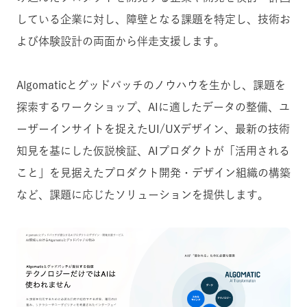
している企業に対し、障壁となる課題を特定し、技術お
よび体験設計の両面から伴走支援します。
Algomaticとグッドパッチのノウハウを生かし、課題を
探索するワークショップ、AIに適したデータの整備、ユ
ーザーインサイトを捉えたUI/UXデザイン、最新の技術
知見を基にした仮説検証、AIプロダクトが「活用される
こと」を見据えたプロダクト開発・デザイン組織の構築
など、課題に応じたソリューションを提供します。