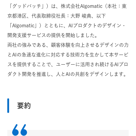
「グッドパッチ」）は、株式会社Algomatic（本社：東
京都港区、代表取締役社長：大野 峻典、以下
「Algomatic」）とともに、AIプロダクトのデザイン・
開発支援サービスの提供を開始しました。
両社の強みである、顧客体験を向上させるデザインの力
とAIの急速な進化に対応する技術力を生かして本サービ
スを提供することで、ユーザーに活用され続けるAIプロ
ダクト開発を推進し、
人とAIの共創をデザインします
。
要約