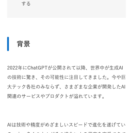
する
背景
2022年にChatGPTが公開されて以降、世界中が生成AI
の技術に驚き、その可能性に注目してきました。今や巨
大テック各社のみならず、さまざまな企業が開発したAI
関連のサービスやプロダクトが溢れています。
AIは技術や精度がめざましいスピードで進化を遂げてい