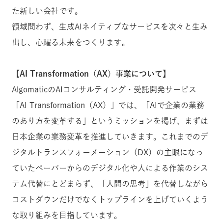
た新しい会社です。
領域問わず、生成AIネイティブなサービスを次々と生み
出し、心躍る未来をつくります。
【AI Transformation（AX）事業について】
AlgomaticのAIコンサルティング・受託開発サービス
「AI Transformation（AX）」では、「AIで企業の業務
のあり方を変革する」というミッションを掲げ、まずは
日本企業の業務変革を推進していきます。これまでのデ
ジタルトランスフォーメーション（DX）の主眼になっ
ていたペーパーからのデジタル化や人による作業のシス
テム代替にとどまらず、「人間の思考」を代替しながら
コストダウンだけでなくトップラインを上げていくよう
な取り組みを目指しています。