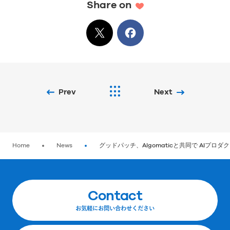
Share on
X
でシェア
Facebook
でシェア
Prev
Next
Home
News
グッドパッチ、Algomaticと共同で AIプ
Contact
お気軽にお問い合わせください