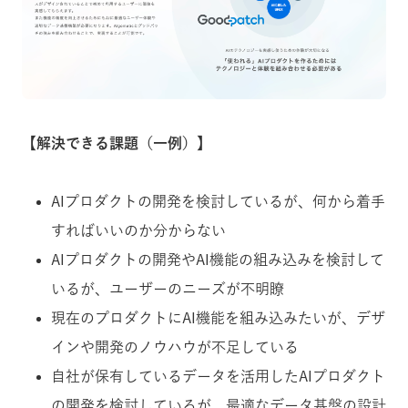
【解決できる課題（一例）】
AIプロダクトの開発を検討しているが、何から着手
すればいいのか分からない
AIプロダクトの開発やAI機能の組み込みを検討して
いるが、ユーザーのニーズが不明瞭
現在のプロダクトにAI機能を組み込みたいが、デザ
インや開発のノウハウが不足している
自社が保有しているデータを活用したAIプロダクト
の開発を検討しているが、最適なデータ基盤の設計