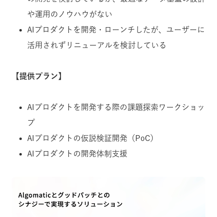
や運用のノウハウがない
AIプロダクトを開発・ローンチしたが、ユーザーに
活用されずリニューアルを検討している
【提供プラン】
AIプロダクトを開発する際の課題探索ワークショッ
プ
AIプロダクトの仮説検証開発（PoC）
AIプロダクトの開発体制支援