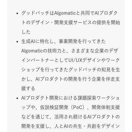
グッドパッチはAlgomaticと共同でAIプロダク
トのデザイン・開発支援サービスの提供を開始
した
生成AIに特化し、事業開発を行ってきた
Algomaticの技術力と、さまざまな企業のデザ
インパートナーとしてUI/UXデザインやワーク
ショップを行ってきたグッドパッチの知見を生
かし、AIプロダクトの開発を行う企業を伴走支
援する
AIプロダクト開発における課題探索ワークショ
ップや、仮説検証開発（PoC）、開発体制支援
などを通じて、活用され続けるAIプロダクトの
開発を支援し、人とAIの共生・共創をデザイン