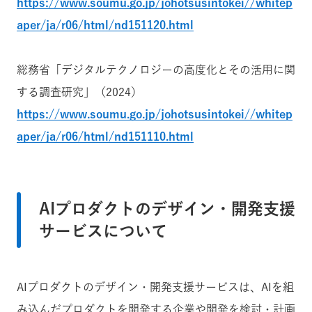
https://www.soumu.go.jp/johotsusintokei//whitep
aper/ja/r06/html/nd151120.html
総務省「デジタルテクノロジーの高度化とその活用に関
する調査研究」（2024）
https://www.soumu.go.jp/johotsusintokei//whitep
aper/ja/r06/html/nd151110.html
AIプロダクトのデザイン・開発支援
サービスについて
AIプロダクトのデザイン・開発支援サービスは、AIを組
み込んだプロダクトを開発する企業や開発を検討・計画