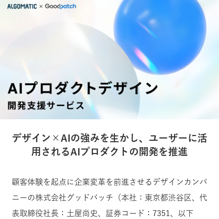
デザイン×AIの強みを生かし、ユーザーに活
用されるAIプロダクトの開発を推進
顧客体験を起点に企業変革を前進させるデザインカンパ
ニーの株式会社グッドパッチ（本社：東京都渋谷区、代
表取締役社長：土屋尚史、証券コード：7351、以下