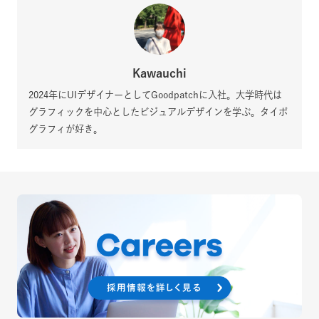
Kawauchi
2024年にUIデザイナーとしてGoodpatchに入社。大学時代は
グラフィックを中心としたビジュアルデザインを学ぶ。タイポ
グラフィが好き。