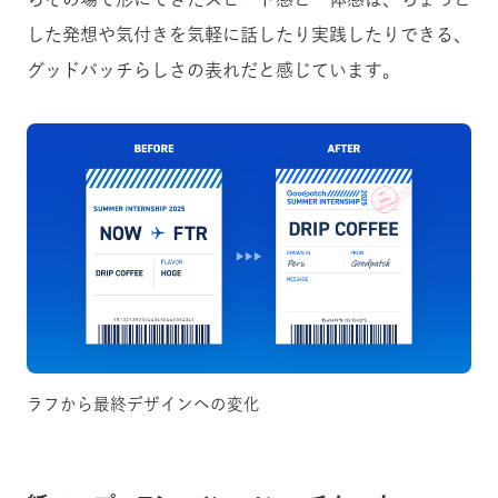
した発想や気付きを気軽に話したり実践したりできる、
グッドパッチらしさの表れだと感じています。
ラフから最終デザインへの変化