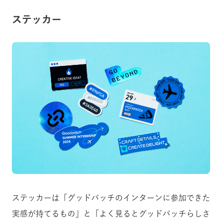
ステッカー
ステッカーは「グッドパッチのインターンに参加できた
実感が持てるもの」と「よく見るとグッドパッチらしさ