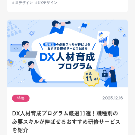
UIデザイン
UXデザイン
2025.12.16
特集
DX人材育成プログラム厳選11選！職種別の
必要スキルが伸ばせるおすすめ研修サービス
を紹介