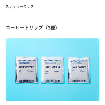
ステッカーのラフ
コーヒードリップ（3種）