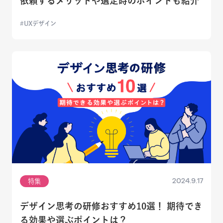
依頼するメリットや選定時のポイントも紹介
UXデザイン
2024.9.17
特集
デザイン思考の研修おすすめ10選！ 期待でき
る効果や選ぶポイントは？