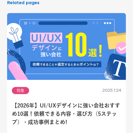
Related pages
2025.1.24
特集
【2026年】UI/UXデザインに強い会社おすす
め10選！依頼できる内容・選び方（5ステッ
プ）・成功事例まとめ!