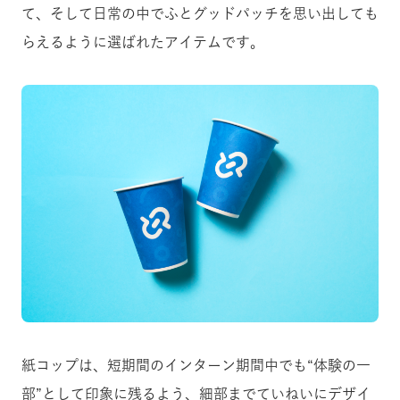
て、そして日常の中でふとグッドパッチを思い出しても
らえるように選ばれたアイテムです。
紙コップは、短期間のインターン期間中でも“体験の一
部”として印象に残るよう、細部までていねいにデザイ