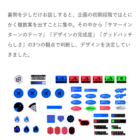
裏側を少しだけお話しすると、企画の初期段階ではとに
かく複数案を出すことに集中。その中から「サマーイン
ターンのテーマ」「デザインの完成度」「グッドパッチ
らしさ」の3つの観点で判断し、デザインを決定してい
きました。