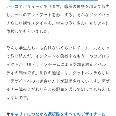
いうコアバリューがあります。職種の垣根を越えて協力
し、一つのアウトプットを形にする。そんなグッドパッ
チらしい制作スタイルを、学生のみなさんにもリアルに
体験してもらいました。
そんな学生たちにも負けないくらいにチーム一丸となっ
て取り組んだ、インターンを象徴するもう一つのプロジ
ェクトが、UI
デザインチームによる参加者限定ノベル
ティの制作です。制作の過程には、グッドパ
ッチらしい
「デザインへの向き合い方」が凝縮されています。デザ
イナー陣のこだわりをこの記事を通して知ってもらえれ
ば幸いです。
▼
キャリアにつながる選択肢をすべてのデザイナーに