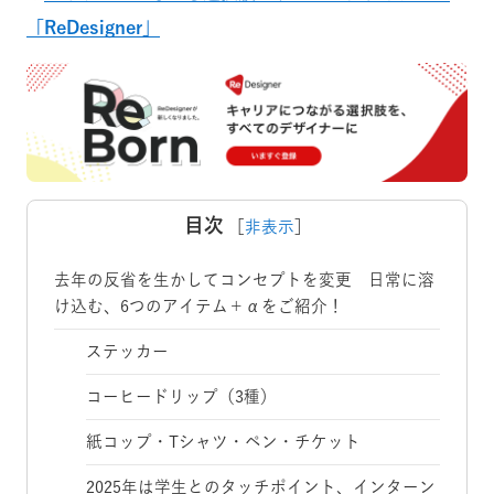
「ReDesigner」
目次
［
非表示
］
去年の反省を生かしてコンセプトを変更 日常に溶
け込む、6つのアイテム＋αをご紹介！
ステッカー
コーヒードリップ（3種）
紙コップ・Tシャツ・ペン・チケット
2025年は学生とのタッチポイント、インターン