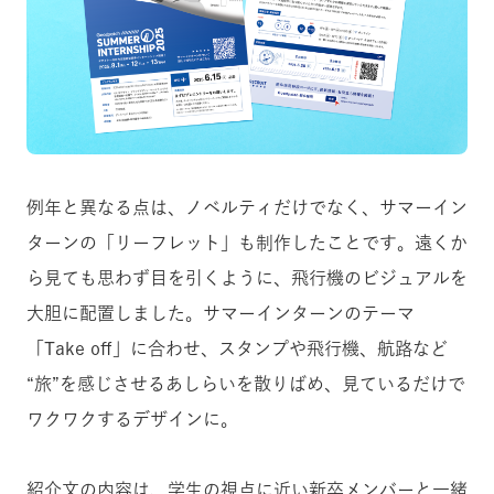
例年と異なる点は、ノベルティだけでなく、サマーイン
ターンの「リーフレット」も制作したことです。遠くか
ら見ても思わず目を引くように、飛行機のビジュアルを
大胆に配置しました。サマーインターンのテーマ
「Take off」に合わせ、スタンプや飛行機、航路など
“旅”を感じさせるあしらいを散りばめ、見ているだけで
ワクワクするデザインに。
紹介文の内容は、学生の視点に近い新卒メンバーと一緒