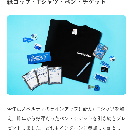
紙コップ・Tシャツ・ペン・チケット
今年はノベルティのラインアップに新たにTシャツを加
え、昨年から好評だったペン・チケットを引き続きプレ
ゼントしました。どれもインターンに参加した証とし