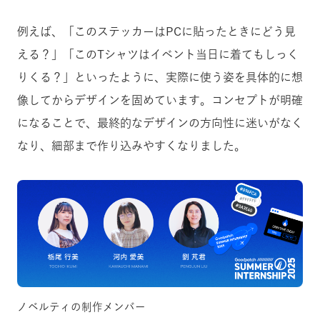
例えば、「このステッカーはPCに貼ったときにどう見
える？」「このTシャツはイベント当日に着てもしっく
りくる？」といったように、実際に使う姿を具体的に想
像してからデザインを固めています。コンセプトが明確
になることで、最終的なデザインの方向性に迷いがなく
なり、細部まで作り込みやすくなりました。
ノベルティの制作メンバー