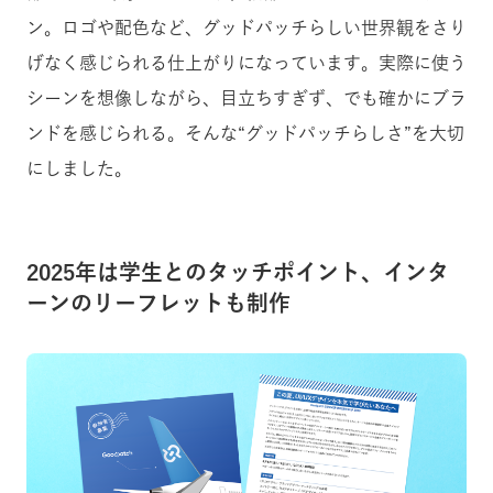
ン。ロゴや配色など、グッドパッチらしい世界観をさり
げなく感じられる仕上がりになっています。実際に使う
シーンを想像しながら、目立ちすぎず、でも確かにブラ
ンドを感じられる。そんな“グッドパッチらしさ”を大切
にしました。
2025年は学生とのタッチポイント、インタ
ーンのリーフレットも制作