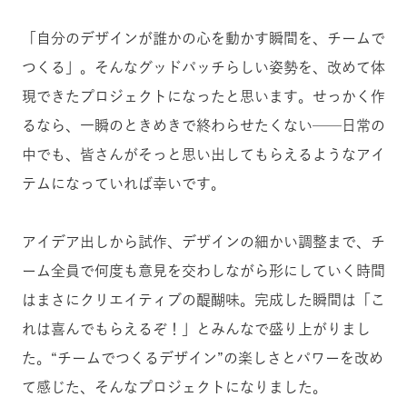
「自分のデザインが誰かの心を動かす瞬間を、チームで
つくる」。そんなグッドパッチらしい姿勢を、改めて体
現できたプロジェクトになったと思います。せっかく作
るなら、一瞬のときめきで終わらせたくない──日常の
中でも、皆さんがそっと思い出してもらえるようなアイ
テムになっていれば幸いです。
アイデア出しから試作、デザインの細かい調整まで、チ
ーム全員で何度も意見を交わしながら形にしていく時間
はまさにクリエイティブの醍醐味。完成した瞬間は「こ
れは喜んでもらえるぞ！」とみんなで盛り上がりまし
た。“チームでつくるデザイン”の楽しさとパワーを改め
て感じた、そんなプロジェクトになりました。