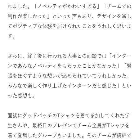
れました。「ノベルティがかわいすぎる」「チームでの
制作が楽しかった」といった声もあり、デザインを通し
てポジティブな体験を届けられたことをうれしく思いま
す。
さらに、終了後に行われる人事との面談では「インター
ンであんなノベルティをもらったことがなかった」「緊
張をほぐすような想いが込められていてうれしかった。
みんなで楽しく作り上げたインターンだと感じた」とい
った感想も。
面談にグッドパッチのTシャツを着て参加してくれた学
生さんや、最終日のプレゼンでチーム全員がTシャツを
着て登場したグループもいました。そのチームが講評で