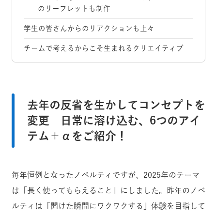
のリーフレットも制作
学生の皆さんからのリアクションも上々
チームで考えるからこそ生まれるクリエイティブ
去年の反省を生かしてコンセプトを
変更 日常に溶け込む、6つのアイ
テム＋αをご紹介！
毎年恒例となったノベルティですが、2025年のテーマ
は「長く使ってもらえること」にしました。昨年のノベ
ルティは「
開けた瞬間にワクワクする」体験を目指して