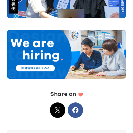
Share on
X
でシェア
Facebook
でシェア