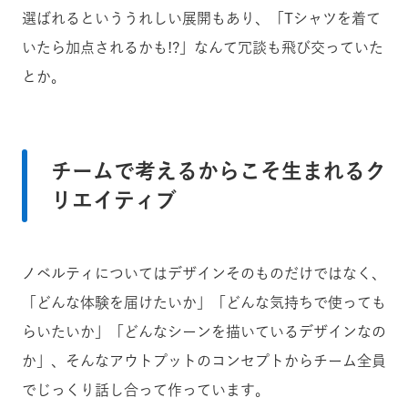
選ばれるといううれしい展開もあり、「Tシャツを着て
いたら加点されるかも!?」なんて冗談も飛び交っていた
とか。
チームで考えるからこそ生まれるク
リエイティブ
ノベルティについてはデザインそのものだけではなく、
「どんな体験を届けたいか」「どんな気持ちで使っても
らいたいか」「どんなシーンを描いているデザインなの
か」、そんなアウトプットのコンセプトからチーム全員
でじっくり話し合って作っています。