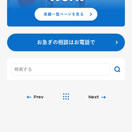
お急ぎの相談はお電話で
Prev
Next