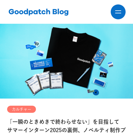
カルチャー
「一瞬のときめきで終わらせない」を目指して
サマーインターン2025の裏側、ノベルティ制作プ