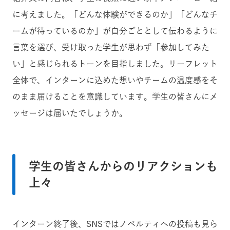
に考えました。「どんな体験ができるのか」「どんなチ
ームが待っているのか」が自分ごととして伝わるように
言葉を選び、受け取った学生が思わず「参加してみた
い」と感じられるトーンを目指しました。リーフレット
全体で、インターンに込めた想いやチームの温度感をそ
のまま届けることを意識しています。学生の皆さんにメ
ッセージは届いたでしょうか。
学生の皆さんからのリアクションも
上々
インターン終了後、SNSではノベルティへの投稿も見ら