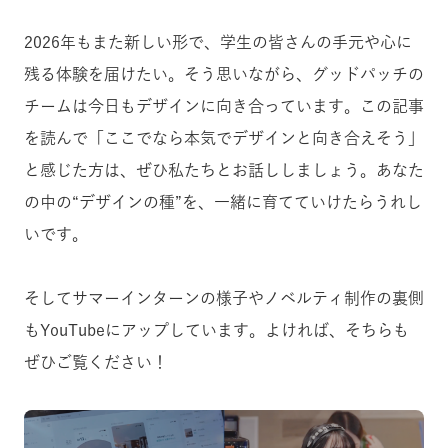
2026年もまた新しい形で、学生の皆さんの手元や心に
残る体験を届けたい。そう思いながら、グッドパッチの
チームは今日もデザインに向き合っています。この記事
を読んで「ここでなら本気でデザインと向き合えそう」
と感じた方は、ぜひ私たちとお話ししましょう。あなた
の中の“デザインの種”を、一緒に育てていけたらうれし
いです。
そしてサマーインターンの様子やノベルティ制作の裏側
もYouTubeにアップしています。よければ、そちらも
ぜひご覧ください！