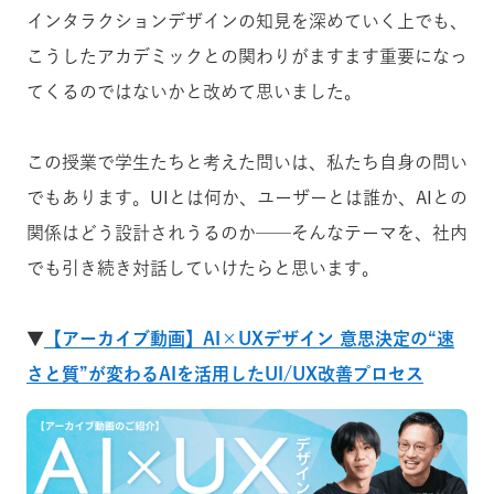
インタラクションデザインの知見を深めていく上でも、
こうしたアカデミックとの関わりがますます重要になっ
てくるのではないかと改めて思いました。
この授業で学生たちと考えた問いは、私たち自身の問い
でもあります。UIとは何か、ユーザーとは誰か、AIとの
関係はどう設計されうるのか──そんなテーマを、社内
でも引き続き対話していけたらと思います。
▼
【アーカイブ動画】AI×UXデザイン 意思決定の“速
さと質”が変わるAIを活用したUI/UX改善プロセス