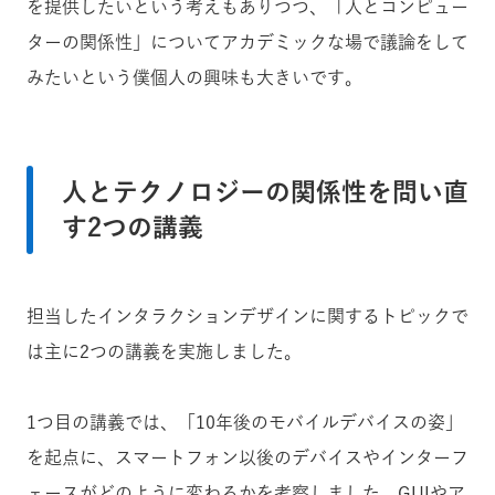
を提供したいという考えもありつつ、「人とコンピュー
ターの関係性」についてアカデミックな場で議論をして
みたいという僕個人の興味も大きいです。
人とテクノロジーの関係性を問い直
す2つの講義
担当したインタラクションデザインに関するトピックで
は主に2つの講義を実施しました。
1つ目の講義では、「10年後のモバイルデバイスの姿」
を起点に、スマートフォン以後のデバイスやインターフ
ェースがどのように変わるかを考察しました。GUIやア