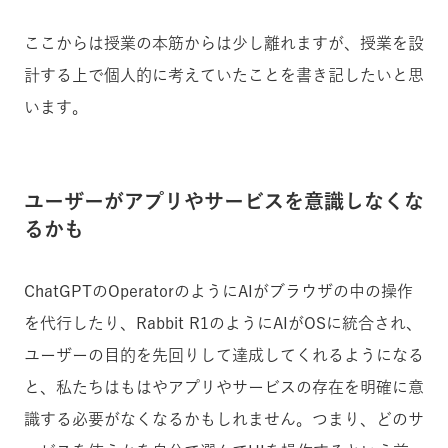
ここからは授業の本筋からは少し離れますが、授業を設
計する上で個人的に考えていたことを書き記したいと思
います。
ユーザーがアプリやサービスを意識しなくな
るかも
ChatGPTのOperatorのようにAIがブラウザの中の操作
を代行したり、Rabbit R1のようにAIがOSに統合され、
ユーザーの目的を先回りして達成してくれるようになる
と、私たちはもはやアプリやサービスの存在を明確に意
識する必要がなくなるかもしれません。つまり、どのサ