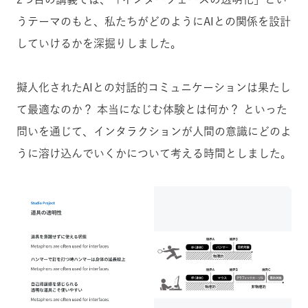
うテーマのもと、私たちがどのようにAIとの関係を設計
していけるかを深掘りしました。
擬人化されたAIとの対話的コミュニケーションは果たし
て最適なのか？ 本当になじむ体験とは何か？ といった
問いを通じて、インタラクションが人間の意識にどのよ
うに溶け込んでいくかについて考える時間としました。