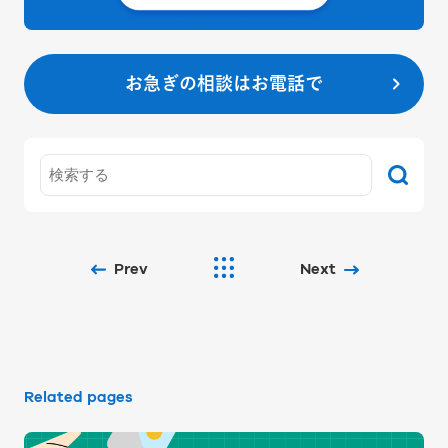
お急ぎの相談はお電話で
Prev
Next
Related pages