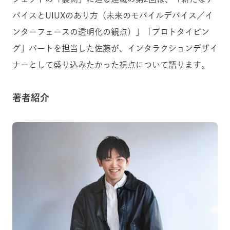
バイスとUIUXのあり方（未来のモバイルデバイス／イ
ンターフェースの透明化の観点）」「プロトタイピン
グ」パートを担当した佐藤が、インタラクションデザイ
ナーとして盛り込みたかった視点について語ります。
著者紹介