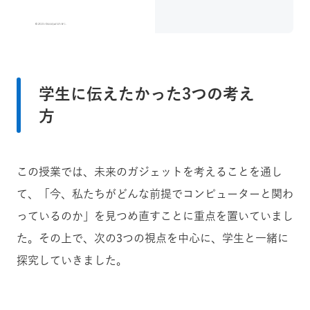
学生に伝えたかった3つの考え
方
この授業では、未来のガジェットを考えることを通し
て、「今、私たちがどんな前提でコンピューターと関わ
っているのか」を見つめ直すことに重点を置いていまし
た。その上で、次の3つの視点を中心に、学生と一緒に
探究していきました。