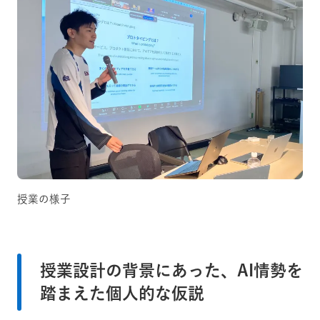
授業の様子
授業設計の背景にあった、AI情勢を
踏まえた個人的な仮説