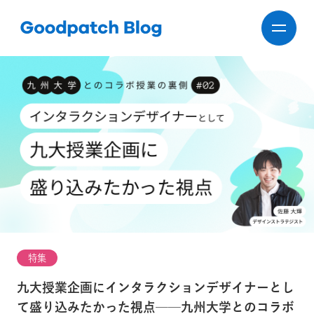
特集
九大授業企画にインタラクションデザイナーとし
て盛り込みたかった視点──九州大学とのコラボ