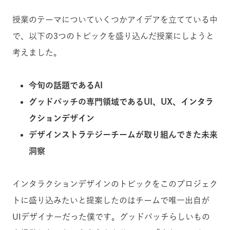
授業のテーマについていくつかアイデアを立てている中
で、以下の3つのトピックを盛り込んだ授業にしようと
考えました。
今旬の話題であるAI
グッドパッチの専門領域であるUI、UX、インタラ
クションデザイン
デザインストラテジーチームが取り組んできた未来
洞察
インタラクションデザインのトピックをこのプロジェク
トに盛り込みたいと提案したのはチームで唯一出自が
UIデザイナーだった僕です。グッドパッチらしいもの