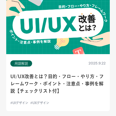
2025.9.22
用語解説
UI/UX改善とは？目的・フロー・やり方・フ
レームワーク・ポイント・注意点・事例を解
説【チェックリスト付】
UIデザイン
UXデザイン