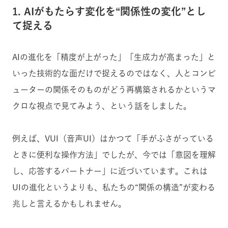
1. AIがもたらす変化を“関係性の変化”とし
て捉える
AIの進化を「精度が上がった」「生成力が高まった」と
いった技術的な面だけで捉えるのではなく、人とコンピ
ューターの関係そのものがどう再構築されるかというマ
クロな視点で見てみよう、という話をしました。
例えば、VUI（音声UI）はかつて「手がふさがっている
ときに便利な操作方法」でしたが、今では「意図を理解
し、応答するパートナー」に近づいています。これは
UIの進化というよりも、私たちの“関係の構造”が変わる
兆しと言えるかもしれません。