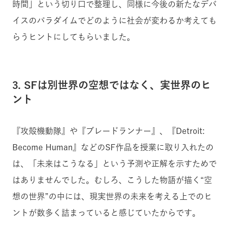
時間」という切り口で整理し、同様に今後の新たなデバ
イスのパラダイムでどのように社会が変わるか考えても
らうヒントにしてもらいました。
3. SFは別世界の空想ではなく、実世界のヒ
ント
『攻殻機動隊』や『ブレードランナー』、『Detroit:
Become Human』などのSF作品を授業に取り入れたの
は、「未来はこうなる」という予測や正解を示すためで
はありませんでした。むしろ、こうした物語が描く“空
想の世界”の中には、現実世界の未来を考える上でのヒ
ントが数多く詰まっていると感じていたからです。