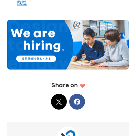
能性
Share on
X
でシェア
Facebook
でシェア