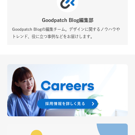
Goodpatch Blog編集部
Goodpatch Blogの編集チーム。デザインに関するノウハウや
トレンド、役に立つ事例などをお届けします。