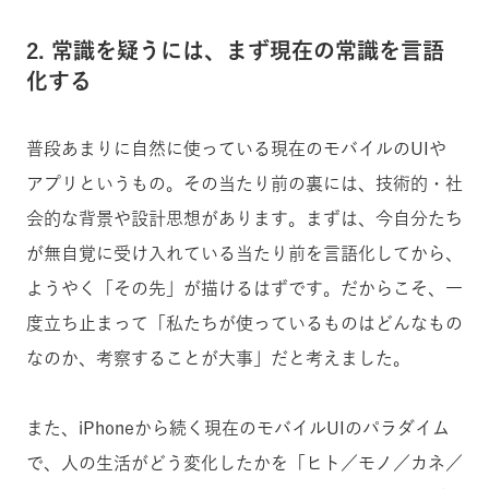
2. 常識を疑うには、まず現在の常識を言語
化する
普段あまりに自然に使っている現在のモバイルのUIや
アプリというもの。その当たり前の裏には、技術的・社
会的な背景や設計思想があります。まずは、今自分たち
が無自覚に受け入れている当たり前を言語化してから、
ようやく「その先」が描けるはずです。だからこそ、一
度立ち止まって「私たちが使っているものはどんなもの
なのか、考察することが大事」だと考えました。
また、iPhoneから続く現在のモバイルUIのパラダイム
で、人の生活がどう変化したかを「ヒト／モノ／カネ／