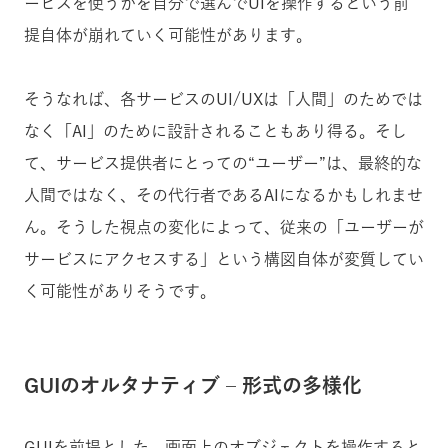
ービスを使うかを自分で選んでUIを操作するという前
提自体が崩れていく可能性があります。
そうなれば、各サービスのUI/UXは「人間」のためでは
なく「AI」のために設計されることもあり得る。そし
て、サービス提供者にとっての“ユーザー”は、最終的な
人間ではなく、その代行者であるAIになるかもしれませ
ん。そうした視点の変化によって、従来の「ユーザーが
サービスにアクセスする」という構図自体が変質してい
く可能性がありそうです。
GUIのオルタナティブ – 形式の多様化
GUIを前提とした、画面上のオブジェクトを操作すると