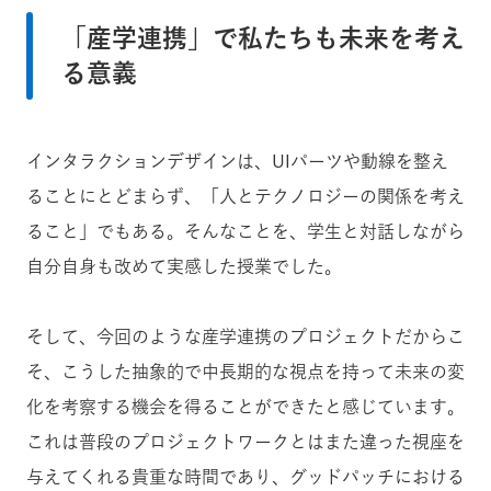
「産学連携」で私たちも未来を考え
る意義
インタラクションデザインは、UIパーツや動線を整え
ることにとどまらず、「人とテクノロジーの関係を考え
ること」でもある。そんなことを、学生と対話しながら
自分自身も改めて実感した授業でした。
そして、今回のような産学連携のプロジェクトだからこ
そ、こうした抽象的で中長期的な視点を持って未来の変
化を考察する機会を得ることができたと感じています。
これは普段のプロジェクトワークとはまた違った視座を
与えてくれる貴重な時間であり、グッドパッチにおける