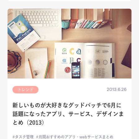
2013.6.26
トレンド
新しいものが大好きなグッドパッチで6月に
話題になったアプリ、サービス、デザインま
とめ（2013）
タスク管理
月間おすすめのアプリ・webサービスまとめ