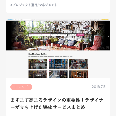
プロジェクト進行/マネジメント
2013.7.5
トレンド
ますます高まるデザインの重要性！デザイナ
ーが立ち上げたWebサービスまとめ