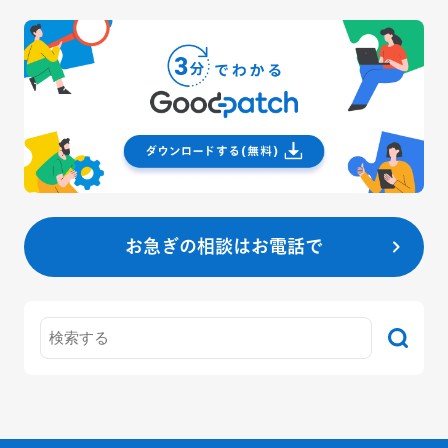
お急ぎの相談はお電話で