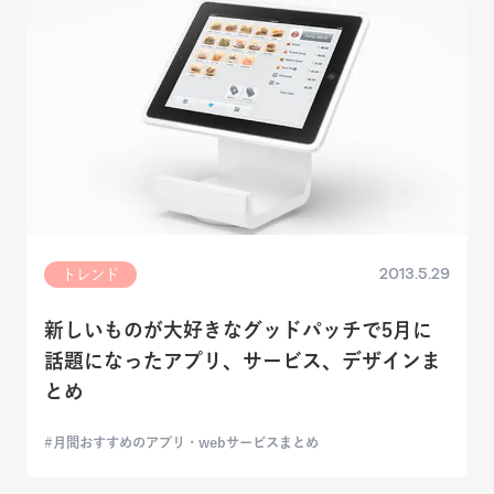
2013.5.29
トレンド
新しいものが大好きなグッドパッチで5月に
話題になったアプリ、サービス、デザインま
とめ
月間おすすめのアプリ・webサービスまとめ