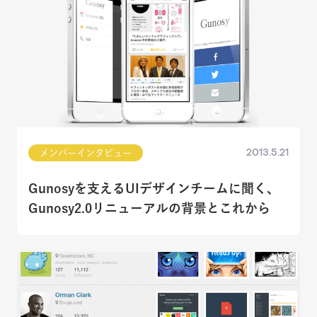
2013.5.21
メンバーインタビュー
Gunosyを支えるUIデザインチームに聞く、
Gunosy2.0リニューアルの背景とこれから