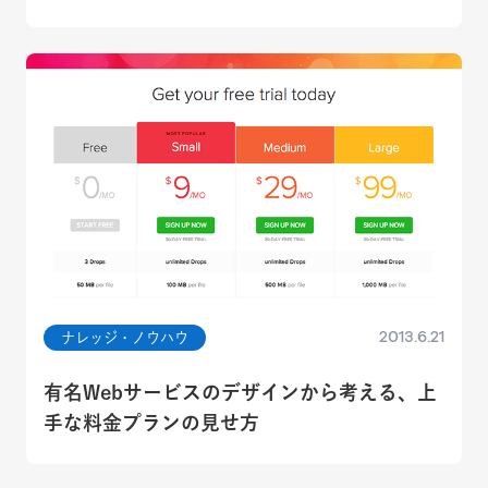
2013.6.21
ナレッジ・ノウハウ
有名Webサービスのデザインから考える、上
手な料金プランの見せ方