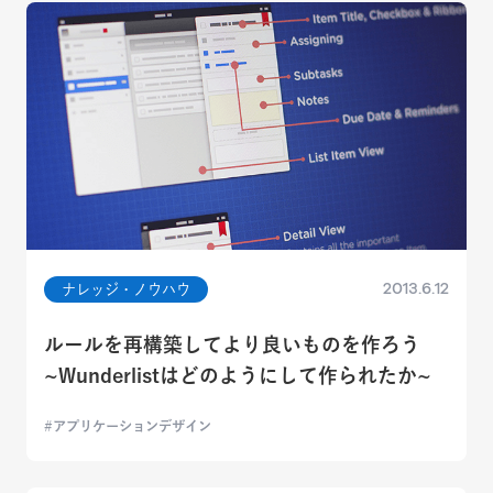
2013.6.12
ナレッジ・ノウハウ
ルールを再構築してより良いものを作ろう
~Wunderlistはどのようにして作られたか~
アプリケーションデザイン