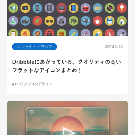
2013.5.15
ナレッジ・ノウハウ
Dribbbleにあがっている、クオリティの高い
フラットなアイコンまとめ！
ロゴ/アイコンデザイン