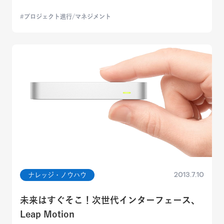
プロジェクト進行/マネジメント
2013.7.10
ナレッジ・ノウハウ
未来はすぐそこ！次世代インターフェース、
Leap Motion