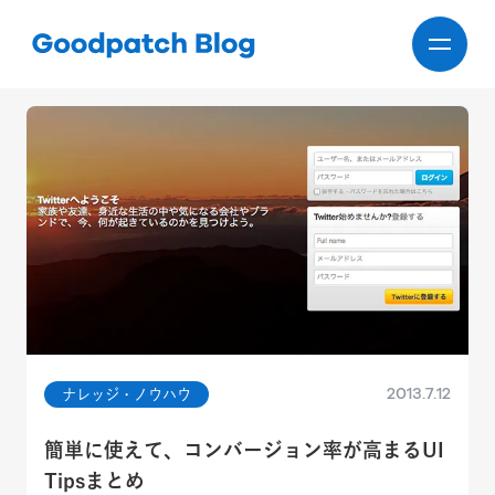
Goodpatch Blog ホーム
2013.7.12
ナレッジ・ノウハウ
簡単に使えて、コンバージョン率が高まるUI
Tipsまとめ