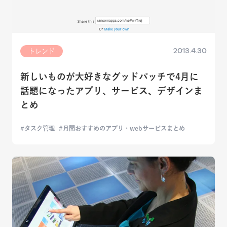
2013.4.30
トレンド
新しいものが大好きなグッドパッチで4月に
話題になったアプリ、サービス、デザインま
とめ
タスク管理
月間おすすめのアプリ・webサービスまとめ