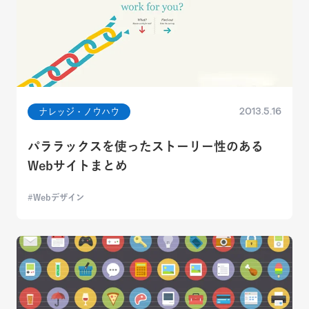
2013.5.16
ナレッジ・ノウハウ
パララックスを使ったストーリー性のある
Webサイトまとめ
Webデザイン