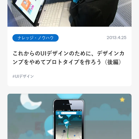
2013.4.25
ナレッジ・ノウハウ
これからのUIデザインのために、デザインカ
ンプをやめてプロトタイプを作ろう（後編）
UIデザイン