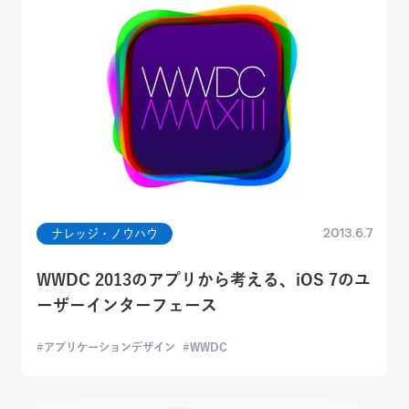
2013.6.7
ナレッジ・ノウハウ
WWDC 2013のアプリから考える、iOS 7のユ
ーザーインターフェース
アプリケーションデザイン
WWDC