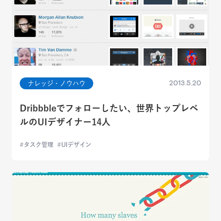
2013.5.20
ナレッジ・ノウハウ
Dribbbleでフォローしたい、世界トップレベ
ルのUIデザイナー14人
タスク管理
UIデザイン