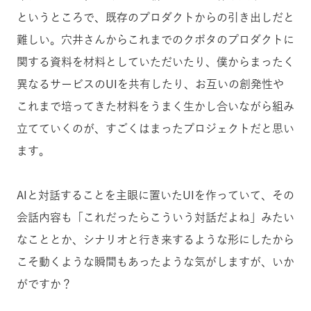
というところで、既存のプロダクトからの引き出しだと
難しい。穴井さんからこれまでのクボタのプロダクトに
関する資料を材料としていただいたり、僕からまったく
異なるサービスのUIを共有したり、お互いの創発性や
これまで培ってきた材料をうまく生かし合いながら組み
立てていくのが、すごくはまったプロジェクトだと思い
ます。
AIと対話することを主眼に置いたUIを作っていて、その
会話内容も「これだったらこういう対話だよね」みたい
なこととか、シナリオと行き来するような形にしたから
こそ動くような瞬間もあったような気がしますが、いか
がですか？