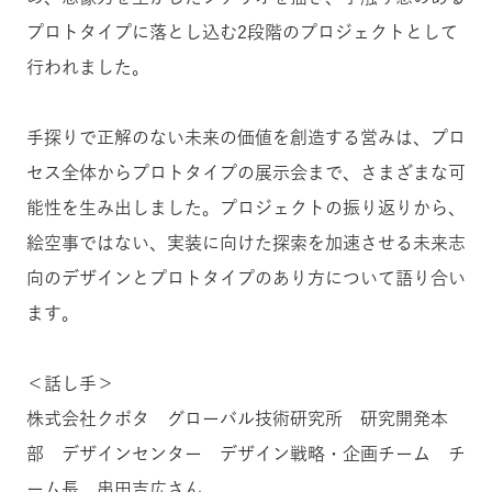
プロトタイプに落とし込む2段階のプロジェクトとして
行われました。
手探りで正解のない未来の価値を創造する営みは、プロ
セス全体からプロトタイプの展示会まで、さまざまな可
能性を生み出しました。プロジェクトの振り返りから、
絵空事ではない、実装に向けた探索を加速させる未来志
向のデザインとプロトタイプのあり方について語り合い
ます。
＜話し手＞
株式会社クボタ グローバル技術研究所 研究開発本
部 デザインセンター デザイン戦略・企画チーム チ
ーム長 串田吉広さん