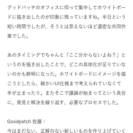
グッドパッチのオフィスに伺って集中してホワイトボー
ドに描き出したのが印象に残っていますね。半日という
短い時間でしたが、そうとは思えないほど濃密な共同作
業でした。
あのタイミングでちゃんと「ここ分からないよね？」と
いうのを描き出したことで、どこの具体化が足りていな
いのかも鮮明になった。ホワイトボードにイメージを描
こうとしたら、細かいUI仕様まで考えられていなくて
手が止まったり。またそこで議論が始まってという具合
に、発見と解決を繰り返す、必要なプロセスでした。
Goodpatch 佐藤：
今はまだない、正解のない新しいものを作り上げていく