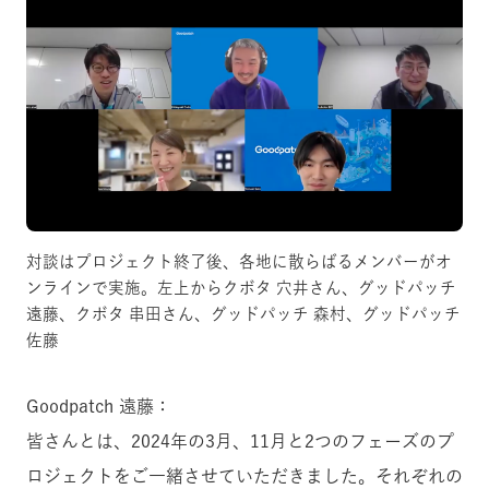
対談はプロジェクト終了後、各地に散らばるメンバーがオ
ンラインで実施。左上からクボタ 穴井さん、グッドパッチ
遠藤、クボタ 串田さん、グッドパッチ 森村、グッドパッチ
佐藤
Goodpatch 遠藤：
皆さんとは、2024年の3月、11月と2つのフェーズのプ
ロジェクトをご一緒させていただきました。それぞれの