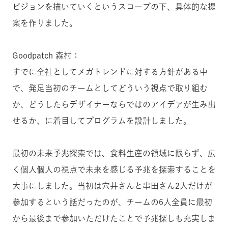
ビジョンを描いていくというスコープの下、具体的な提
案を作りました。
Goodpatch 森村：
すでに全社としてメガトレンドに対する方針がある中
で、発足当初のチームとしてどういう視点で取り組む
か、どうしたらデザイナーならではのアイデアが生み出
せるか、に着目してプログラムを設計しました。
最初の未来予兆探索では、食料生産の領域に限らず、広
く個人個人の視点で未来を感じる予兆を探索することを
大事にしました。当初は穴井さんと串田さん2人だけが
参加するという話だったのが、チームの6人全員に最初
から最後まで参加いただけたことで予兆探しも充実しま