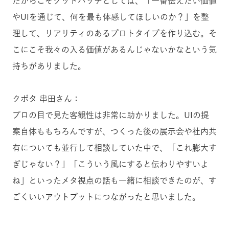
だからこそグッドパッチとしては、「一番伝えたい価値
やUIを通じて、何を最も体感してほしいのか？」を整
理して、リアリティのあるプロトタイプを作り込む。そ
こにこそ我々の入る価値があるんじゃないかなという気
持ちがありました。
クボタ 串田さん：
プロの目で見た客観性は非常に助かりました。UIの提
案自体ももちろんですが、つくった後の展示会や社内共
有についても並行して相談していた中で、「これ膨大す
ぎじゃない？」「こういう風にすると伝わりやすいよ
ね」といったメタ視点の話も一緒に相談できたのが、す
ごくいいアウトプットにつながったと思いました。