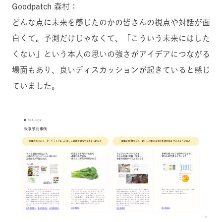
Goodpatch 森村：
どんな点に未来を感じたのかの皆さんの視点や対話が面
白くて。予測だけじゃなくて、「こういう未来にはした
くない」という本人の思いの強さがアイデアにつながる
場面もあり、良いディスカッションが起きていると感じ
ていました。