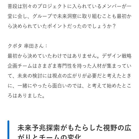
普段は別々のプロジェクトに入られているメンバーが一
堂に会し、グループで未来洞察に取り組むことも最初か
ら決められていたポイントだったのでしょうか？
クボタ 串田さん：
最初から決めていたわけではありません。デザイン戦略
企画チームはさまざま専門性を持った人材が集まってい
て、未来の検討には視点の広がりが必要だと考えたとき
に、一緒にやったら面白いのでは、と考えて始めたとこ
ろはありました。
未来予兆探索がもたらした視野の広
がりとチームの変化