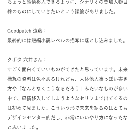
ちょっと感情移入できるように、シナリオの登場人物目
線のものにしていきたいという議論がありました。
Goodpatch 遠藤：
最終的には短編小説レベルの描写に落とし込みました。
クボタ 穴井さん：
すごく面白くていいものができたと思っています。未来
構想の資料は色々あるけれども、大体他人事っぽい書き
方や「なんとなくこうなるだろう」みたいなものが多い
中で、感情移入してしまうようなセリフまで出てくるの
は初めて見ました。こういう形で未来を語るのはとても
デザインセンター的だし、非常にいいやり方になったな
と思いました。