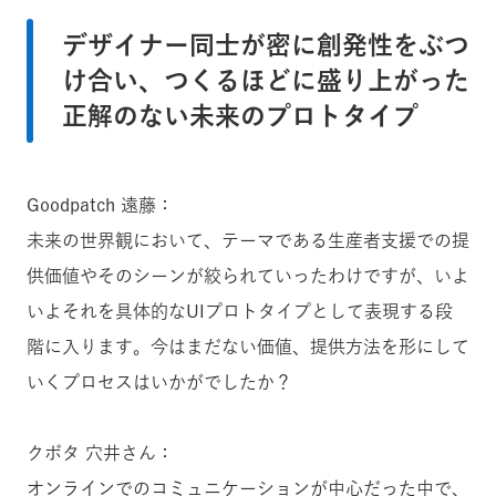
デザイナー同士が密に創発性をぶつ
け合い、つくるほどに盛り上がった
正解のない未来のプロトタイプ
Goodpatch 遠藤：
未来の世界観において、テーマである生産者支援での提
供価値やそのシーンが絞られていったわけですが、いよ
いよそれを具体的なUIプロトタイプとして表現する段
階に入ります。今はまだない価値、提供方法を形にして
いくプロセスはいかがでしたか？
クボタ 穴井さん：
オンラインでのコミュニケーションが中心だった中で、