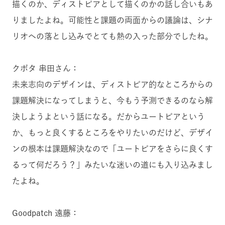
描くのか、ディストピアとして描くのかの話し合いもあ
りましたよね。可能性と課題の両面からの議論は、シナ
リオへの落とし込みでとても熱の入った部分でしたね。
クボタ 串田さん：
未来志向のデザインは、ディストピア的なところからの
課題解決になってしまうと、今もう予測できるのなら解
決しようよという話になる。だからユートピアという
か、もっと良くするところをやりたいのだけど、デザイ
ンの根本は課題解決なので「ユートピアをさらに良くす
るって何だろう？」みたいな迷いの道にも入り込みまし
たよね。
Goodpatch 遠藤：