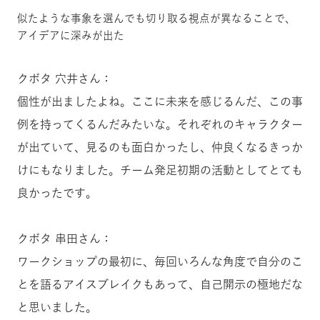
似たような事象を選んでも切り取る視点が異なることで、
アイデアに深みが出た
クボタ 穴井さん：
個性が出ましたよね。ここに未来を感じるんだ、この事
例を持ってくるんだみたいな。それぞれのキャラクター
が出ていて、見るのも面白かったし、仲良くなるきっか
けにもなりました。チーム発足初期の活動としてとても
良かったです。
クボタ 串田さん：
ワークショップの最初に、毎回いろんな角度で自分のこ
とを語るアイスブレイクもあって、自己開示の極地だな
と思いました。