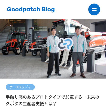
ケーススタディ
手触り感のあるプロトタイプで加速する 未来の
クボタの生産者支援とは？