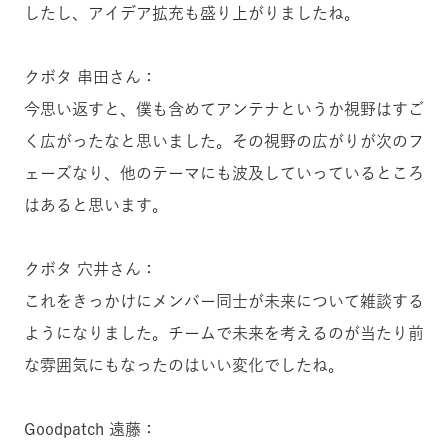
したし、アイデア拡充も盛り上がりましたね。
クボタ 串田さん：
今思い返すと、僕も含めてアンテナというか視野はすご
く広がったなと思いました。その視野の広がりが次のフ
ェーズなり、他のテーマにも波及していっているところ
はあると思います。
クボタ 穴井さん：
これをきっかけにメンバー同士が未来について雑談する
ようになりました。チームで未来を考えるのが当たり前
な雰囲気にもなったのはいい変化でしたね。
Goodpatch 遠藤：