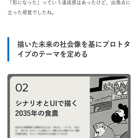
「形になった」っていう達成感はあったけど、出発点に
立った感覚でしたね。
描いた未来の社会像を基にプロトタ
イプのテーマを定める