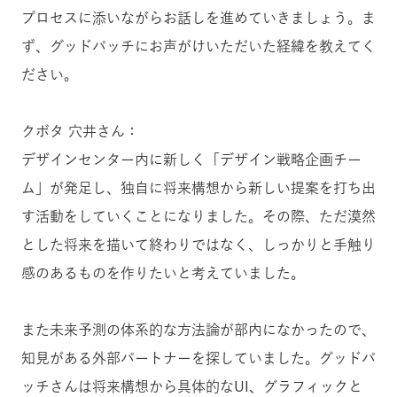
プロセスに添いながらお話しを進めていきましょう。ま
ず、グッドパッチにお声がけいただいた経緯を教えてく
ださい。
クボタ 穴井さん：
デザインセンター内に新しく「デザイン戦略企画チー
ム」が発足し、独自に将来構想から新しい提案を打ち出
す活動をしていくことになりました。その際、ただ漠然
とした将来を描いて終わりではなく、しっかりと手触り
感のあるものを作りたいと考えていました。
また未来予測の体系的な方法論が部内になかったので、
知見がある外部パートナーを探していました。グッドパ
ッチさんは将来構想から具体的なUI、グラフィックと