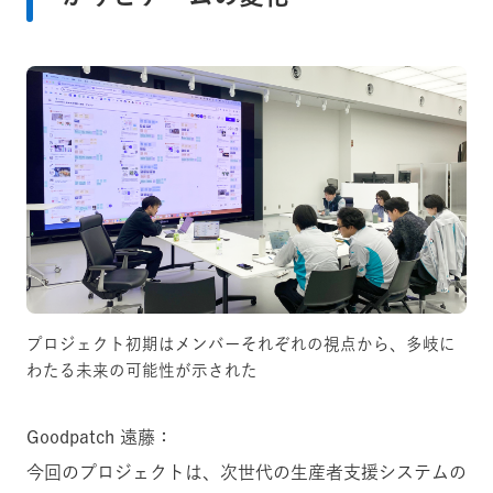
プロジェクト初期はメンバーそれぞれの視点から、多岐に
わたる未来の可能性が示された
Goodpatch 遠藤：
今回のプロジェクトは、次世代の生産者支援システムの