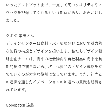
いったアウトプットまで、一貫して高いクオリティやノ
ウハウを担保してくれるという期待があり、お声がけし
ました。
クボタ 串田さん：
デザインセンターは食料・水・環境分野において魅力的
な製品の構想とデザインを担います。私たちデザイン戦
略企画チームは、将来の社会動向や自社製品の将来を長
期的視点で描きながら、次世代製品のデザイン戦略を立
てていくのが大きな役割になっています。また、社内と
の連携を通じたイノベーションの加速への貢献も期待さ
れています。
Goodpatch 遠藤：