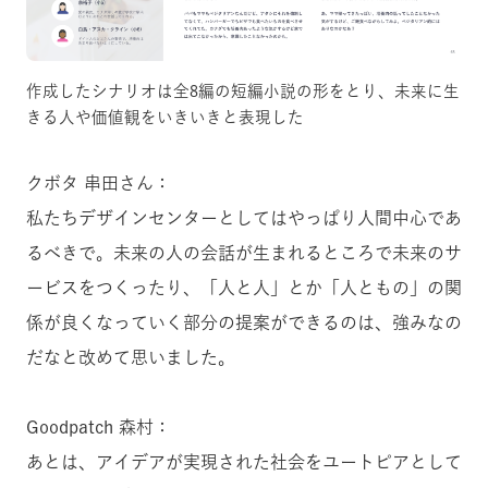
作成したシナリオは全8編の短編小説の形をとり、未来に生
きる人や価値観をいきいきと表現した
クボタ 串田さん：
私たちデザインセンターとしてはやっぱり人間中心であ
るべきで。未来の人の会話が生まれるところで未来のサ
ービスをつくったり、「人と人」とか「人ともの」の関
係が良くなっていく部分の提案ができるのは、強みなの
だなと改めて思いました。
Goodpatch 森村：
あとは、アイデアが実現された社会をユートピアとして