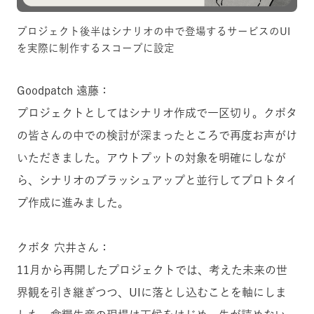
プロジェクト後半はシナリオの中で登場するサービスのUI
を実際に制作するスコープに設定
Goodpatch 遠藤：
プロジェクトとしてはシナリオ作成で一区切り。クボタ
の皆さんの中での検討が深まったところで再度お声がけ
いただきました。アウトプットの対象を明確にしなが
ら、シナリオのブラッシュアップと並行してプロトタイ
プ作成に進みました。
クボタ 穴井さん：
11月から再開したプロジェクトでは、考えた未来の世
界観を引き継ぎつつ、UIに落とし込むことを軸にしま