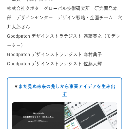
株式会社クボタ グローバル技術研究所 研究開発本
部 デザインセンター デザイン戦略・企画チーム 穴
井太郎さん
Goodpatch デザインストラテジスト 遠藤英之（モデレ
ーター）
Goodpatch デザインストラテジスト 森村典子
Goodpatch デザインストラテジスト 佐藤大輝
▼
まだ見ぬ未来の兆しから事業アイデアを生み出
す