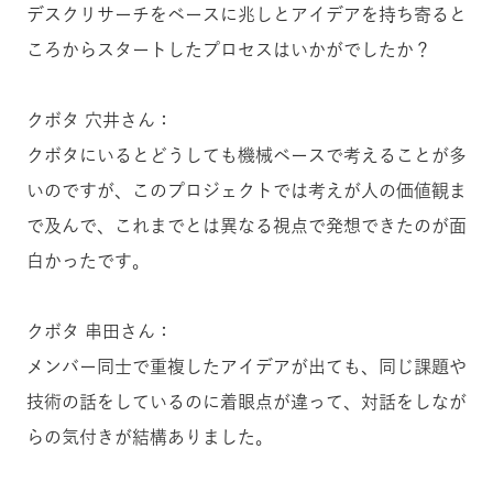
デスクリサーチをベースに兆しとアイデアを持ち寄ると
ころからスタートしたプロセスはいかがでしたか？
クボタ 穴井さん：
クボタにいるとどうしても機械ベースで考えることが多
いのですが、このプロジェクトでは考えが人の価値観ま
で及んで、これまでとは異なる視点で発想できたのが面
白かったです。
クボタ 串田さん：
メンバー同士で重複したアイデアが出ても、同じ課題や
技術の話をしているのに着眼点が違って、対話をしなが
らの気付きが結構ありました。