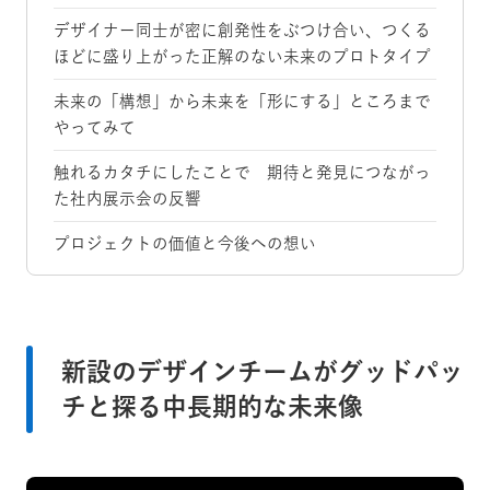
デザイナー同士が密に創発性をぶつけ合い、つくる
ほどに盛り上がった正解のない未来のプロトタイプ
未来の「構想」から未来を「形にする」ところまで
やってみて
触れるカタチにしたことで 期待と発見につながっ
た社内展示会の反響
プロジェクトの価値と今後への想い
新設のデザインチームがグッドパッ
チと探る中長期的な未来像