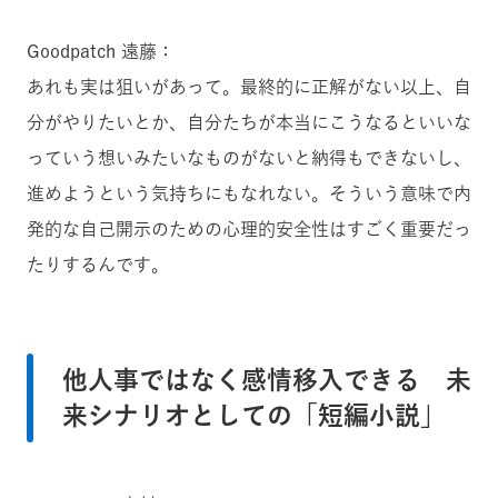
Goodpatch 遠藤：
あれも実は狙いがあって。最終的に正解がない以上、自
分がやりたいとか、自分たちが本当にこうなるといいな
っていう想いみたいなものがないと納得もできないし、
進めようという気持ちにもなれない。そういう意味で内
発的な自己開示のための心理的安全性はすごく重要だっ
たりするんです。
他人事ではなく感情移入できる 未
来シナリオとしての「短編小説」