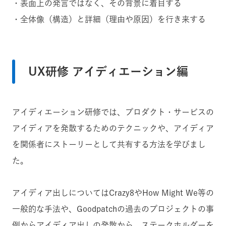
・表面上の発言ではなく、その背景に着目する
・全体像（構造）と詳細（理由や原因）を行き来する
UX研修 アイディエーション編
アイディエーション研修では、プロダクト・サービスの
アイディアを発散するためのテクニックや、アイディア
を関係者にストーリーとして共有する方法を学びまし
た。
アイディア出しについてはCrazy8やHow Might We等の
一般的な手法や、Goodpatchの過去のプロジェクトの事
例からアイディア出しの発散から、ステークホルダーを