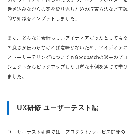
巻き込みながらの案を絞り込むための収束方法など実践
的な知識をインプットしました。
また、どんなに素晴らしいアイディアだったとしてもそ
の良さが伝わらなければ意味がないため、アイディアの
ストーリーテリングについてもGoodpatchの過去のプロ
ジェクトからピックアップした良質な事例を通じて学び
ました。
UX研修 ユーザーテスト編
ユーザーテスト研修では、プロダクト/サービス開発の