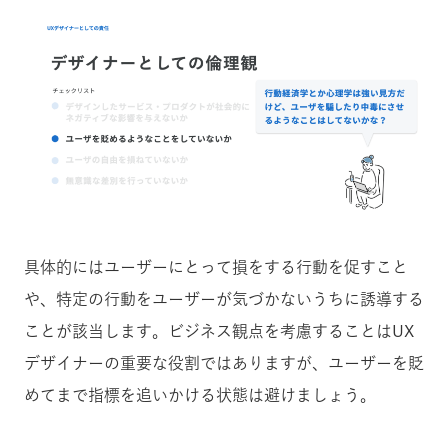
具体的にはユーザーにとって損をする行動を促すこと
や、特定の行動をユーザーが気づかないうちに誘導する
ことが該当します。ビジネス観点を考慮することはUX
デザイナーの重要な役割ではありますが、ユーザーを貶
めてまで指標を追いかける状態は避けましょう。