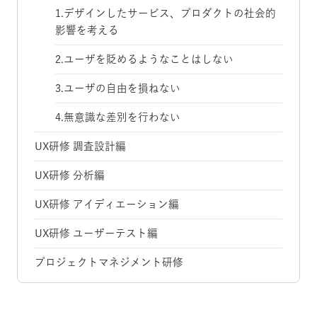
1.デザインしたサービス、プロダクトの社会的
影響を考える
2.ユーザを貶めるようなことはしない
3.ユーザの自由を損ねない
4.無意識な差別を行わない
UX研修 調査設計編
UX研修 分析編
UX研修 アイディエーション編
UX研修 ユーザーテスト編
プロジェクトマネジメント研修