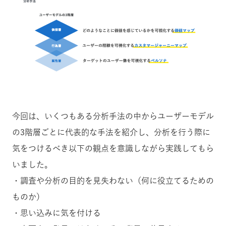
今回は、いくつもある分析手法の中からユーザーモデル
の3階層ごとに代表的な手法を紹介し、分析を行う際に
気をつけるべき以下の観点を意識しながら実践してもら
いました。
・調査や分析の目的を見失わない（何に役立てるための
ものか）
・思い込みに気を付ける