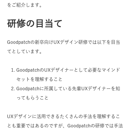
をご紹介します。
研修の目当て
Goodpatchの新卒向けUXデザイン研修では以下を目当
てとしています。
GoodpatchのUXデザイナーとして必要なマインド
セットを理解すること
Goodpatchに所属している先輩UXデザイナーを知
ってもらうこと
UXデザインに活用できるたくさんの手法を理解するこ
とも重要ではあるのですが、Goodpatchの研修では手法