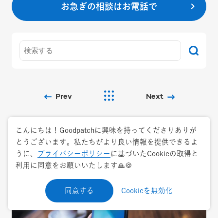
お急ぎの相談はお電話で
Prev
Next
こんにちは！Goodpatchに興味を持ってくださりありが
とうございます。私たちがより良い情報を提供できるよ
うに、
プライバシーポリシー
に基づいたCookieの取得と
Related pages
利用に同意をお願いいたします🙏🍪
同意する
Cookieを無効化