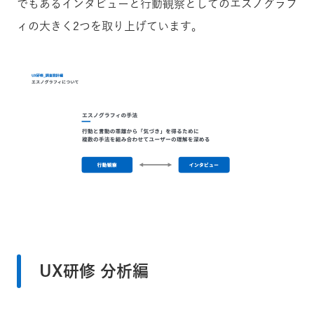
でもあるインタビューと行動観察としてのエスノグラフ
ィの大きく2つを取り上げています。
UX研修 分析編