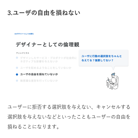
3.ユーザの自由を損ねない
ユーザーに拒否する選択肢を与えない、キャンセルする
選択肢を与えないなどといったこともユーザーの自由を
損ねることになります。