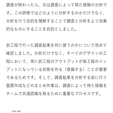
調査が終わったら、次は調査によって得た情報の分析で
す。この研修ではどのように分析するのかだけでなく、
分析を行う目的を理解することで調査と分析をより効果
的なものにすることを目的としました。
前工程で行った調査結果を何に使うのかについて改めて
確認しました。分析だけでなく、すべてのデザインの工
程において、常に前工程のアウトプットが後工程のイン
プットになっている状態を作る（意識する）ことが重要
であるためです。そして、調査結果を分析する前に行う
個票作成などのまとめ作業は、調査によって得た情報を
チームで共通認識を取るために重要なプロセスです。