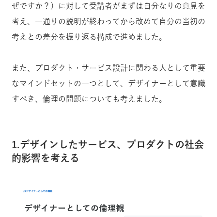
ぜですか？）に対して受講者がまずは自分なりの意見を
考え、一通りの説明が終わってから改めて自分の当初の
考えとの差分を振り返る構成で進めました。
また、プロダクト・サービス設計に関わる人として重要
なマインドセットの一つとして、デザイナーとして意識
すべき、倫理の問題についても考えました。
1.デザインしたサービス、プロダクトの社会
的影響を考える