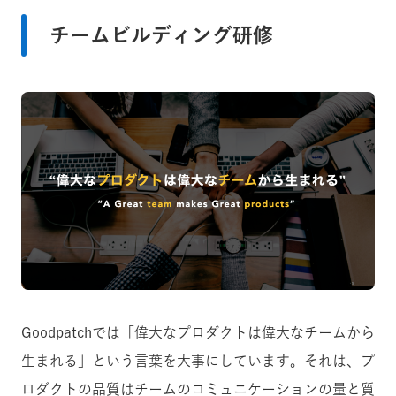
チームビルディング研修
Goodpatchでは「偉大なプロダクトは偉大なチームから
生まれる」という言葉を大事にしています。それは、プ
ロダクトの品質はチームのコミュニケーションの量と質