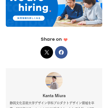
Share on
X
でシェア
Facebook
でシェア
Kanta Miura
静岡文化芸術大学デザイン学科プロダクトデザイン領域を卒