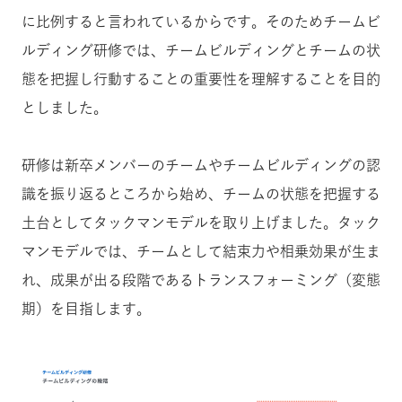
に比例すると言われているからです。そのためチームビ
ルディング研修では、チームビルディングとチームの状
態を把握し行動することの重要性を理解することを目的
としました。
研修は新卒メンバーのチームやチームビルディングの認
識を振り返るところから始め、チームの状態を把握する
土台としてタックマンモデルを取り上げました。タック
マンモデルでは、チームとして結束力や相乗効果が生ま
れ、成果が出る段階であるトランスフォーミング（変態
期）を目指します。