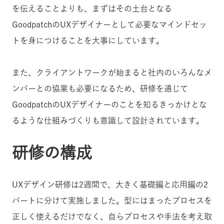
を伝えることよりも、まずはその土台となる
GoodpatchのUXデザイナーとして必要なマインドセッ
トを身につけることを大事にしています。
また、クライアントワークが始まると社内のいろんなメ
ンバーとの協業も必要になるため、研修を通じて
GoodpatchのUXデザイナーのことを知るきっかけとな
るような仕組みづくりも意識して設計されています。
研修の構成
UXデザイン研修は2週間で、大きく基礎編と応用編の2
パートに分けて実施しました。型にはまったプロセスを
正しく使えるだけでなく、自らプロセスや手法を考え取