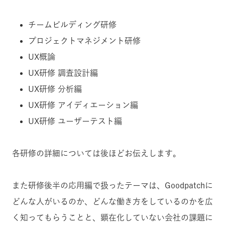
チームビルディング研修
プロジェクトマネジメント研修
UX概論
UX研修 調査設計編
UX研修 分析編
UX研修 アイディエーション編
UX研修 ユーザーテスト編
各研修の詳細については後ほどお伝えします。
また研修後半の応用編で扱ったテーマは、Goodpatchに
どんな人がいるのか、どんな働き方をしているのかを広
く知ってもらうことと、顕在化していない会社の課題に