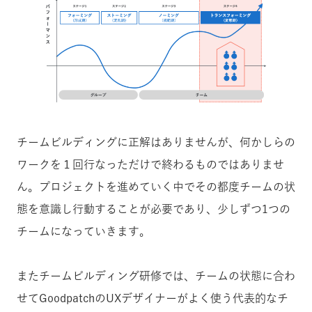
チームビルディングに正解はありませんが、何かしらの
ワークを１回行なっただけで終わるものではありませ
ん。プロジェクトを進めていく中でその都度チームの状
態を意識し行動することが必要であり、少しずつ1つの
チームになっていきます。
またチームビルディング研修では、チームの状態に合わ
せてGoodpatchのUXデザイナーがよく使う代表的なチ