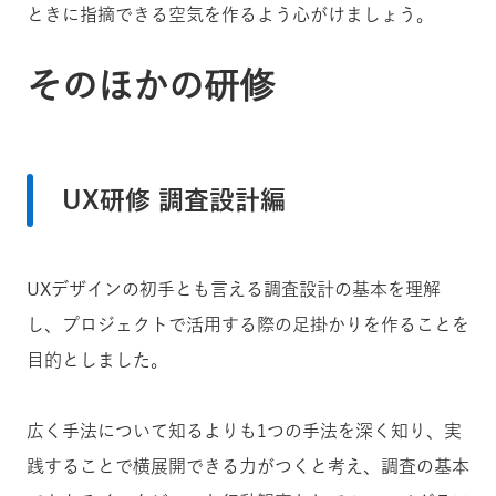
ときに指摘できる空気を作るよう心がけましょう。
そのほかの研修
UX研修 調査設計編
UXデザインの初手とも言える調査設計の基本を理解
し、プロジェクトで活用する際の足掛かりを作ることを
目的としました。
広く手法について知るよりも1つの手法を深く知り、実
践することで横展開できる力がつくと考え、調査の基本