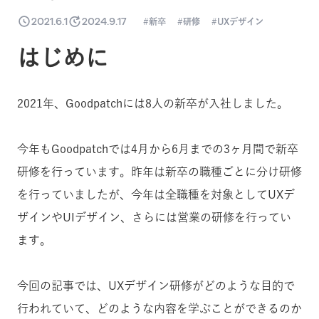
2021.6.1
2024.9.17
新卒
研修
UXデザイン
はじめに
2021年、Goodpatchには8人の新卒が入社しました。
今年もGoodpatchでは4月から6月までの3ヶ月間で新卒
研修を行っています。昨年は新卒の職種ごとに分け研修
を行っていましたが、今年は全職種を対象としてUXデ
ザインやUIデザイン、さらには営業の研修を行ってい
ます。
今回の記事では、UXデザイン研修がどのような目的で
行われていて、どのような内容を学ぶことができるのか