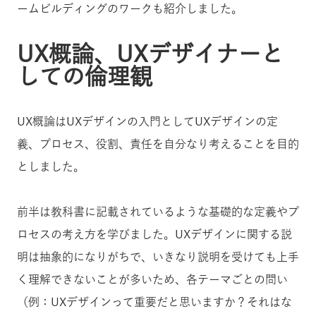
ームビルディングのワークも紹介しました。
UX概論、UXデザイナーと
しての倫理観
UX概論はUXデザインの入門としてUXデザインの定
義、プロセス、役割、責任を自分なり考えることを目的
としました。
前半は教科書に記載されているような基礎的な定義やプ
ロセスの考え方を学びました。UXデザインに関する説
明は抽象的になりがちで、いきなり説明を受けても上手
く理解できないことが多いため、各テーマごとの問い
（例：UXデザインって重要だと思いますか？それはな