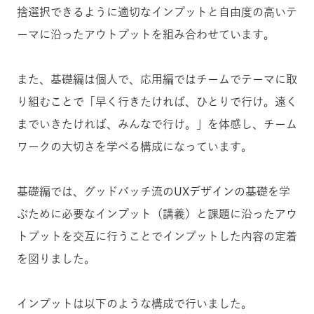
捨選択できるように適切なインプットと自由度の高いテ
ーマに沿ったアウトプットを組み合わせています。
また、基礎編は個人で、応用編ではチームでテーマに取
り組むことで「早く行きたければ、ひとりで行け。遠く
までいきたければ、みんなで行け。」を体感し、チーム
ワークの大切さを学べる構成になっています。
基礎編では、グッドパッチ流のUXデザインの基礎を学
ぶために必要なインプット（講義）と課題に沿ったアウ
トプットを交互に行うことでインプットした内容の定着
を図りました。
インプットは以下のような構成で行いました。