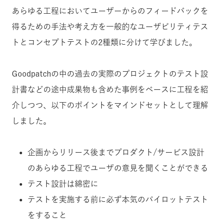
あらゆる工程においてユーザーからのフィードバックを
得るための手法や考え方を一般的なユーザビリティテス
トとコンセプトテストの2種類に分けて学びました。
Goodpatchの中の過去の実際のプロジェクトのテスト設
計書などの途中成果物も含めた事例をベースに工程を紹
介しつつ、以下のポイントをマインドセットとして理解
しました。
企画からリリース後までプロダクト/サービス設計
のあらゆる工程でユーザの意見を聞くことができる
テスト設計は綿密に
テストを実施する前に必ず本気のパイロットテスト
をすること