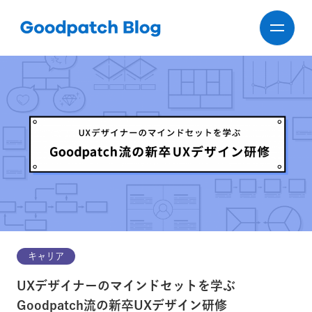
キャリア
UXデザイナーのマインドセットを学ぶ
Goodpatch流の新卒UXデザイン研修