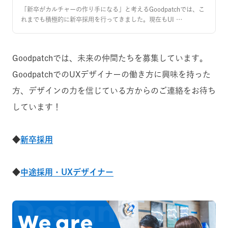
「新卒がカルチャーの作り手になる」と考えるGoodpatchでは、こ
れまでも積極的に新卒採用を行ってきました。現在もUI …
Goodpatchでは、未来の仲間たちを募集しています。
GoodpatchでのUXデザイナーの働き方に興味を持った
方、デザインの力を信じている方からのご連絡をお待ち
しています！
◆
新卒採用
◆
中途採用・UXデザイナー