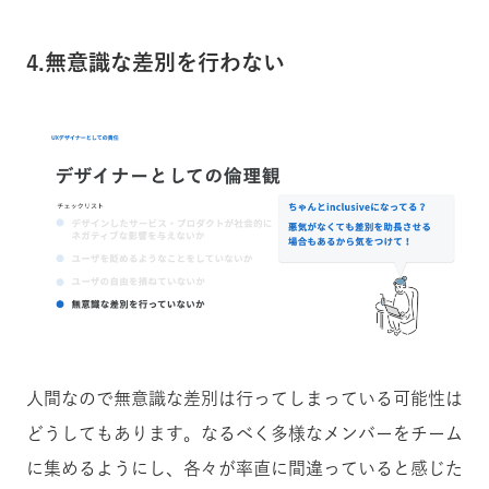
4.無意識な差別を行わない
人間なので無意識な差別は行ってしまっている可能性は
どうしてもあります。なるべく多様なメンバーをチーム
に集めるようにし、各々が率直に間違っていると感じた