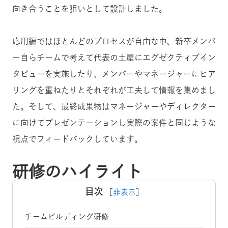
向き合うことを狙いとして設計しました。
応用編ではほとんどのプロセスが自由な中、新卒メンバ
ー自らチームで考えて代表の土屋にエグゼクティブイン
タビューを実施したり、メンバーやマネージャーにヒア
リングを重ねたりとそれぞれが工夫して情報を集めまし
た。そして、最終成果物はマネージャーやディレクター
に向けてプレゼンテーションし実際の案件と同じような
視点でフィードバックしています。
研修のハイライト
目次
［
非表示
］
チームビルディング研修