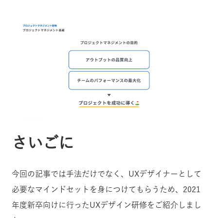
さいごに
今回の記事では手法だけでなく、UXデザイナーとして
必要なマインドセットを身につけてもらうため、2021
年度新卒向けに行ったUXデザイン研修をご紹介しまし