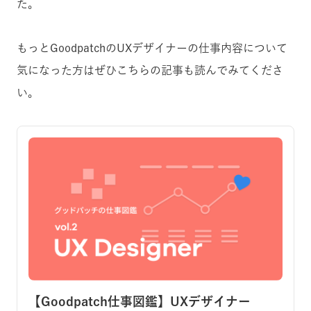
た。
もっとGoodpatchのUXデザイナーの仕事内容について
気になった方はぜひこちらの記事も読んでみてくださ
い。
【Goodpatch仕事図鑑】UXデザイナー