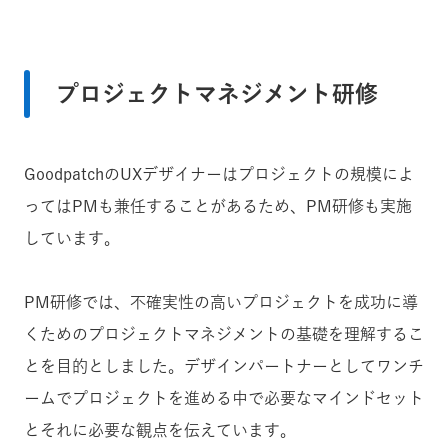
プロジェクトマネジメント研修
GoodpatchのUXデザイナーはプロジェクトの規模によ
ってはPMも兼任することがあるため、PM研修も実施
しています。
PM研修では、不確実性の高いプロジェクトを成功に導
くためのプロジェクトマネジメントの基礎を理解するこ
とを目的としました。デザインパートナーとしてワンチ
ームでプロジェクトを進める中で必要なマインドセット
とそれに必要な観点を伝えています。