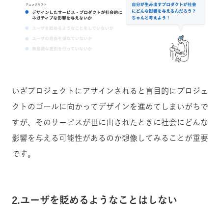
いざプロジェクトにアサインされると盲目的にプロジェ
クトのゴールに向かってデザインを進めてしまいがちで
すが、そのサービスが世に出されたときに社会にどんな
影響を与える可能性があるのか想像してみることが重要
です。
2.ユーザを貶めるようなことはしない