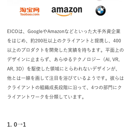
EICOは、GoogleやAmazonなどといった大手外資企業
をはじめ、約200社以上のクライアントと提携し、400
以上のプロダクトを開発した実績を持ちます。平面上の
デザインに止まらず、あらゆるテクノロジー（AI, VR,
AR, 3D）を駆使した領域にとらわれないデザインが、
他とは一線を画して注目を浴びているようです。彼らは
クライアントの組織成長段階に沿って、4つの部門にク
ライアントワークを分類しています。
1. 0→1