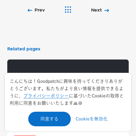
Prev
Next
Related pages
こんにちは！Goodpatchに興味を持ってくださりありが
とうございます。私たちがより良い情報を提供できるよ
うに、
プライバシーポリシー
に基づいたCookieの取得と
利用に同意をお願いいたします🙏🍪
同意する
Cookieを無効化