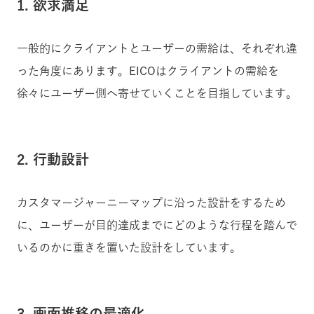
1. 欲求満足
一般的にクライアントとユーザーの需給は、それぞれ違
った角度にあります。EICOはクライアントの需給を
徐々にユーザー側へ寄せていくことを目指しています。
2. 行動設計
カスタマージャーニーマップに沿った設計をするため
に、ユーザーが目的達成までにどのような行程を踏んで
いるのかに重きを置いた設計をしています。
3. 画面推移の最適化