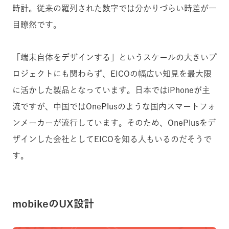
時計。従来の羅列された数字では分かりづらい時差が一
目瞭然です。
「端末自体をデザインする」というスケールの大きいプ
ロジェクトにも関わらず、EICOの幅広い知見を最大限
に活かした製品となっています。日本ではiPhoneが主
流ですが、中国ではOnePlusのような国内スマートフォ
ンメーカーが流行しています。そのため、OnePlusをデ
ザインした会社としてEICOを知る人もいるのだそうで
す。
mobikeのUX設計