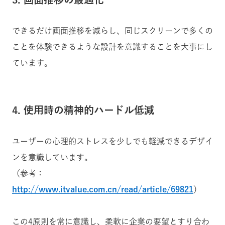
できるだけ画面推移を減らし、同じスクリーンで多くの
ことを体験できるような設計を意識することを大事にし
ています。
4. 使用時の精神的ハードル低減
ユーザーの心理的ストレスを少しでも軽減できるデザイ
ンを意識しています。
（参考：
http://www.itvalue.com.cn/read/article/69821
）
この4原則を常に意識し、柔軟に企業の要望とすり合わ