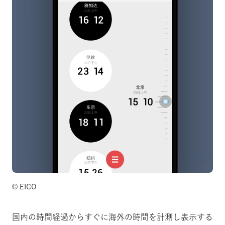
©️ EICO
国内の時間経過からすぐに海外の時間を計測し表示する