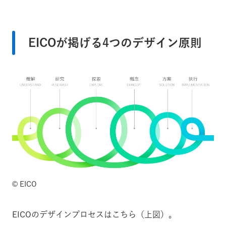
EICOが掲げる4つのデザイン原則
©️ EICO
EICOのデザインプロセスはこちら（上図）。