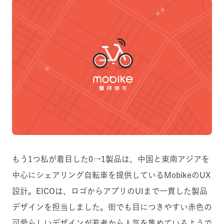
もう1つ私が着目した0→1製品は、中国と東南アジアを
中心にシェアリング自転車を提供しているMobikeのUX
設計。EICOは、ロゴからアプリのUIまで一貫した製品
デザインを担当しました。街でも目につきやすい赤色の
可愛らしいデザインが若者から人気を集めているようで