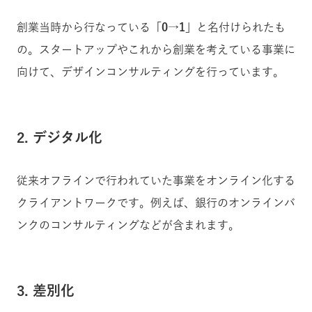
創業当時から行なっている
「0→1」
と名付けられたも
の。スタートアップやこれから創業を考えている事業に
向けて、デザインコンサルティングを行っています。
2. デジタル化
従来オフラインで行われていた事業をオンライン化する
クライアントワークです。例えば、銀行のオンラインバ
ンクのコンサルティングなどが含まれます。
3. 差別化