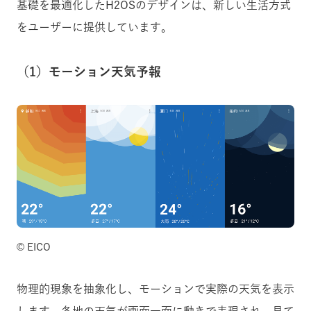
基礎を最適化したH2OSのデザインは、新しい生活方式
をユーザーに提供しています。
（1）モーション天気予報
©️ EICO
物理的現象を抽象化し、モーションで実際の天気を表示