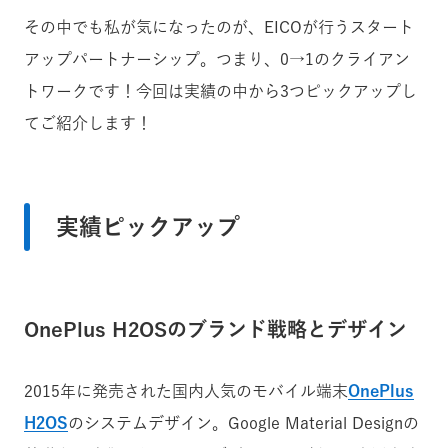
その中でも私が気になったのが、EICOが行うスタート
アップパートナーシップ。つまり、0→1のクライアン
トワークです！今回は実績の中から3つピックアップし
てご紹介します！
実績ピックアップ
OnePlus H2OSのブランド戦略とデザイン
2015年に発売された国内人気のモバイル端末
OnePlus
H2OS
のシステムデザイン。Google Material Designの