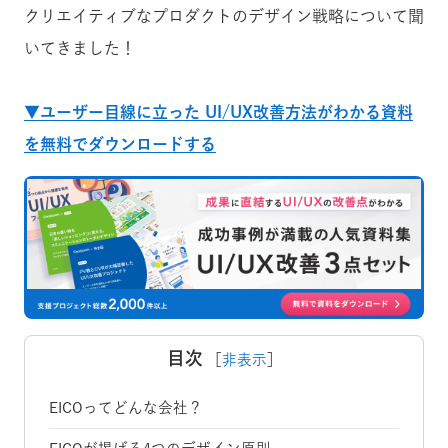
クリエイティブなプロダクトのデザイン戦略について聞
いてきました！
▼ユーザー目線に立った UI/UX改善方法がわかる資料
を無料でダウンロードする
目次
［
非表示
］
EICOってどんな会社？