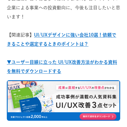
企業による事業への投資動向に、今後も注目したいと思
います！
【関連記事】
UI/UXデザインに強い会社10選！依頼で
きることや選定するときのポイントは？
▼ユーザー目線に立った UI/UX改善方法がわかる資料
を無料でダウンロードする