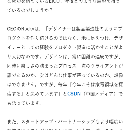
な成功を納めているEICO。今後どのような展望を持っ
ているのでしょうか？
CEOのRockyは、「デザイナーは製品製造社のようにプ
ロダクトを作り続けるのではなく、地に足をつけ、デザ
イナーとしての経験をプロダクト製造に活かすことがよ
り大切なのです。デザインは、常に困難の連続ですが、
同時に楽しさの詰まったプロセス。次のクライアントが
誰であるのか、次はどんな仕事が待っているのか、想像
はできません。ですが、毎年『今年こそは家電領域を探
索する』と決めています」と
CSDN
（中国メディア）で
も語っています。
また、スタートアップ・パートナーシップもより幅広い