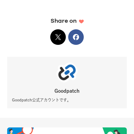
Share on
X
でシェア
Facebook
でシェア
Goodpatch
Goodpatch公式アカウントです。