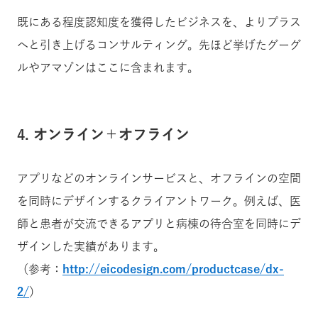
既にある程度認知度を獲得したビジネスを、よりプラス
へと引き上げるコンサルティング。先ほど挙げたグーグ
ルやアマゾンはここに含まれます。
4. オンライン＋オフライン
アプリなどのオンラインサービスと、オフラインの空間
を同時にデザインするクライアントワーク。例えば、医
師と患者が交流できるアプリと病棟の待合室を同時にデ
ザインした実績があります。
（参考：
http://eicodesign.com/productcase/dx-
2/
）