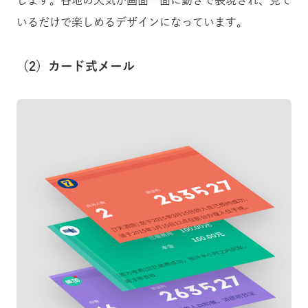
します。各地の天気が画面一面に動きで表現され、見て
いるだけで楽しめるデザインになっています。
（2）カード式メール