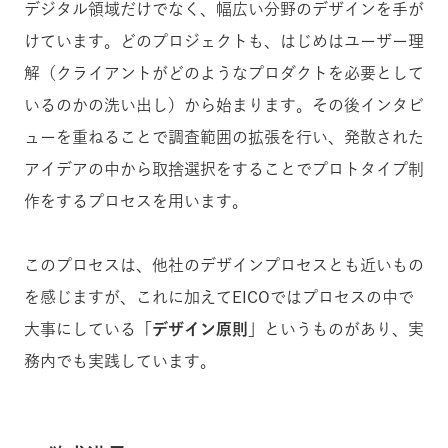
デジタル領域だけでなく、幅広い分野のデザインを手が
けています。どのプロジェクトも、はじめはユーザー理
解（クライアントがどのようなプロダクトを必要として
いるのかの洗い出し）から始まります。その後インタビ
ューを重ねることで調査範囲の拡張を行い、発散された
アイデアの中から取捨選択をすることでプロトタイプ制
作をするプロセスを用います。
このプロセスは、他社のデザインプロセスとも近いもの
を感じますが、これに加えてEICOではプロセスの中で
大事にしている
「デザイン原則」
というものがあり、実
務内でも実践しています。