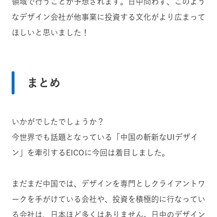
領域で行うことが予想されます。日中問わず、このよう
なデザイン会社が他事業に投資する文化がより広まって
ほしいと思いました！
まとめ
いかがでしたでしょうか？
今世界でも話題となっている「中国の斬新なUIデザイ
ン」を牽引するEICOに今回は着目しました。
まだまだ中国では、デザインを専門としクライアントワ
ークを手がけている会社や、投資を積極的に行なってい
る会社は、日本ほど多くはありません。日中のデザイン