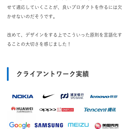
せて適応していくことが、良いプロダクトを作るには欠
かせないのだそうです。
改めて、デザインをする上でこういった原則を言語化す
ることの大切さを感じました！
クライアントワーク実績