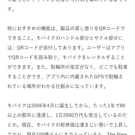
す。
特におすすめの機能は、製品の貸し借りをQRコードで
できること。モバイクのハンドル部分とサドル部分に
は、QRコードが添付してあります。ユーザーはアプリ
でQRコードを読み取り、モバイクをレンタルすること
ができます。また、駐輪所の指定がなく、どこでも駐車
することができ、アプリ内に内蔵されたGPSで駐輪さ
れている場所がわかる仕組みになっています。
モバイクは2006年4月に誕生してから、たった1年で80
以上の都市に浸透し、1日2000万代も受注しているのだ
とか。現在、モバイクの総株価は凄まじい勢いで上昇し
ており、現在100億ドルにまで上っていると、The New