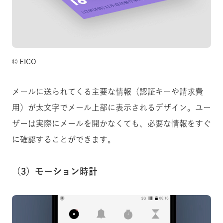
©️ EICO
メールに送られてくる主要な情報（認証キーや請求費
用）が太文字でメール上部に表示されるデザイン。ユー
ザーは実際にメールを開かなくても、必要な情報をすぐ
に確認することができます。
（3）モーション時計