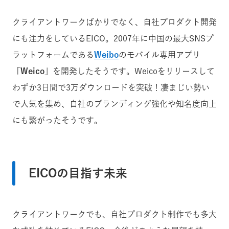
クライアントワークばかりでなく、自社プロダクト開発
にも注力をしているEICO。2007年に中国の最大SNSプ
ラットフォームである
Weibo
のモバイル専用アプリ
「Weico」
を開発したそうです。Weicoをリリースして
わずか3日間で3万ダウンロードを突破！凄まじい勢い
で人気を集め、自社のブランディング強化や知名度向上
にも繋がったそうです。
EICOの目指す未来
クライアントワークでも、自社プロダクト制作でも多大