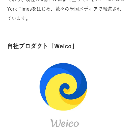
York Timesをはじめ、数々の米国メディアで報道され
ています。
自社プロダクト「Weico」