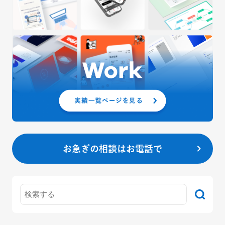
お急ぎの相談はお電話で