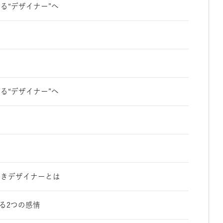
る“デザイナー”へ
る“デザイナー”へ
べきデザイナーとは
える2つの感情