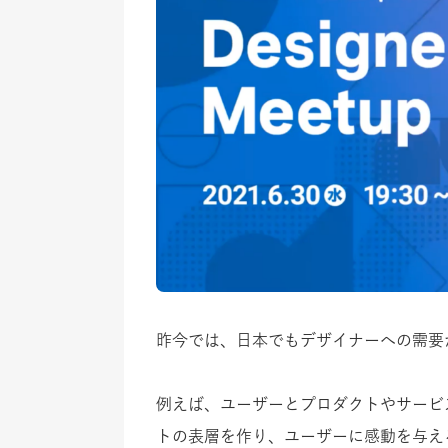
昨今では、日本でもデザイナーへの需要
例えば、ユーザーとプロダクトやサービス
トの表層を作り、ユーザーに感動を与え