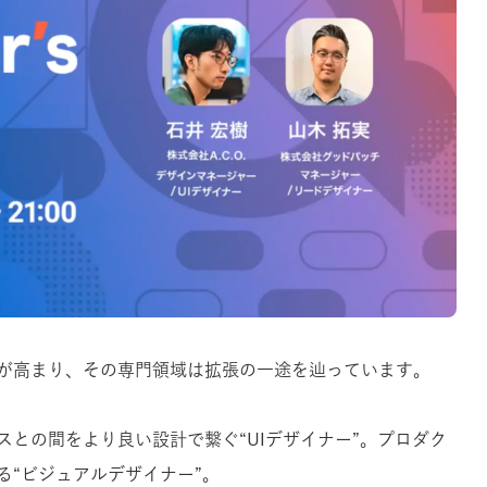
が高まり、その専門領域は拡張の一途を辿っています。
との間をより良い設計で繋ぐ“UIデザイナー”。プロダク
る“ビジュアルデザイナー”。