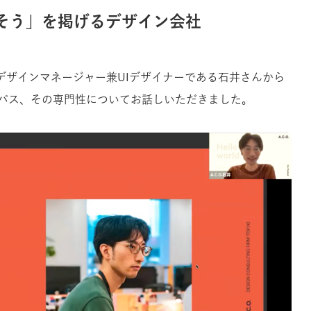
、ふやそう」を掲げるデザイン会社
んのデザインマネージャー兼UIデザイナーである石井さんから
パス、その専門性についてお話しいただきました。