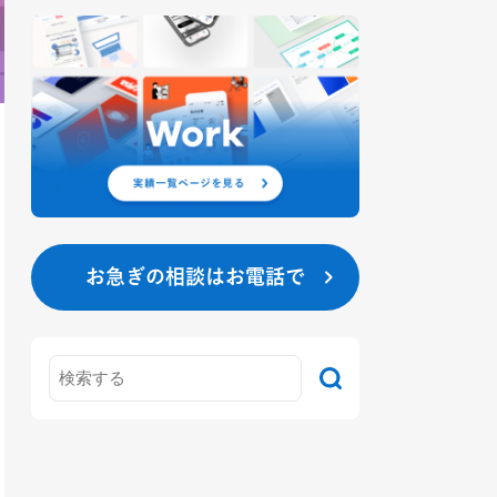
お急ぎの相談はお電話で