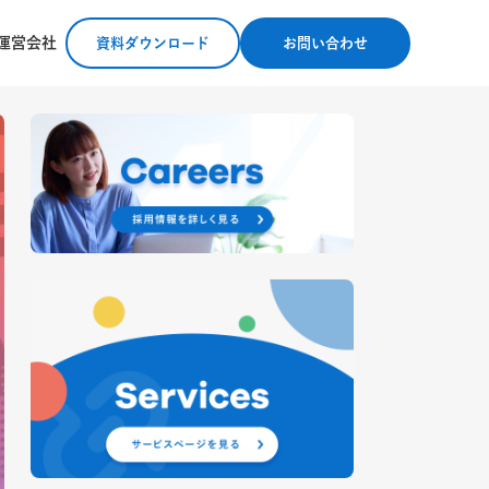
運営会社
資料ダウンロード
お問い合わせ