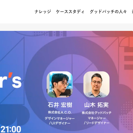
ナレッジ
ケーススタディ
グッドパッチの人々