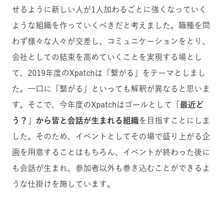
せるように新しい人が1人加わるごとに強くなっていく
ような組織を作っていくべきだと考えました。職種を問
わず様々な人々が交差し、コミュニケーションをとり、
会社としての結束を高めていくことを実現する場とし
て、2019年度のXpatchは「繋がる」をテーマとしまし
た。一口に「繋がる」といっても解釈が異なると思いま
す。そこで、今年度のXpatchはゴールとして
「最近ど
う？」から皆と会話が生まれる組織
を目指すことにしま
した。そのため、イベントとしてその場で盛り上がる企
画を用意することはもちろん、イベントが終わった後に
も会話が生まれ、参加者以外も巻き込むことができるよ
うな仕掛けを施しています。