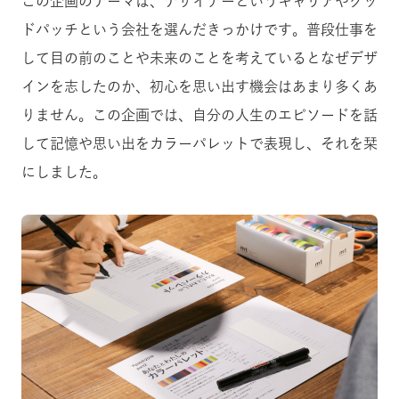
この企画のテーマは、デザイナーというキャリアやグッ
ドパッチという会社を選んだきっかけです。普段仕事を
して目の前のことや未来のことを考えているとなぜデザ
インを志したのか、初心を思い出す機会はあまり多くあ
りません。
この企画では、自分の人生のエピソードを話
して記憶や思い出をカラーパレットで表現し、それを栞
にしました。