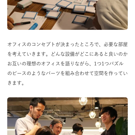
オフィスのコンセプトが決まったところで、必要な部屋
を考えていきます。どんな設備がどこにあると良いのか
お互いの理想のオフィスを語りながら、1つ1つパズル
のピースのようなパーツを組み合わせて空間を作ってい
きます。