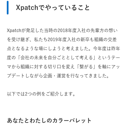
Xpatchでやっていること
Xpatchが発足した当時の2018年度入社の先輩方の想い
を受け継ぎ、私たち2019年度入社の新卒も組織の交差
点となるような場にしようと考えました。今年度は昨年
度の「
会社の未来を自分ごととして考える
」というテー
マから組織に対する切り口を変え「繋がる」を軸にアッ
プデートしながら企画・運営を行なってきました。
以下では2つの例をご紹介します。
あなたとわたしのカラーパレット