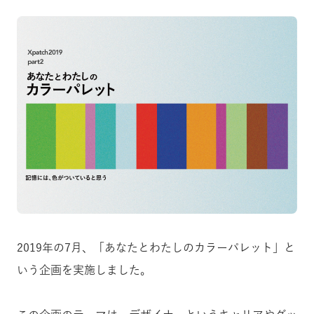
2019年の7月、「あなたとわたしのカラーパレット」と
いう企画を実施しました。