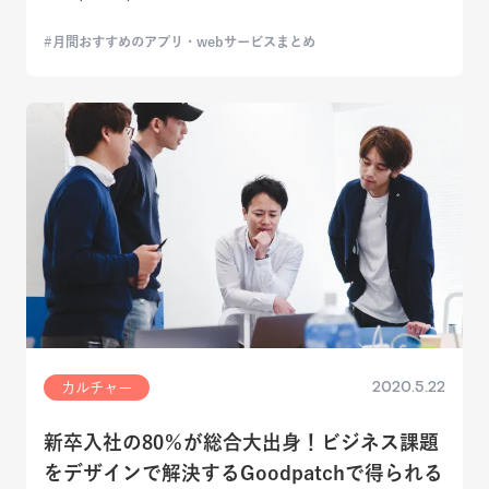
月間おすすめのアプリ・webサービスまとめ
2020.5.22
カルチャー
新卒入社の80％が総合大出身！ビジネス課題
をデザインで解決するGoodpatchで得られる