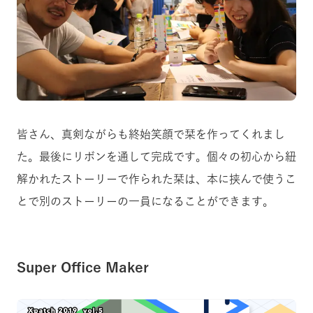
皆さん、真剣ながらも終始笑顔で栞を作ってくれまし
た。最後にリボンを通して完成です。
個々の初心から紐
解かれたストーリーで作られた栞は、本に挟んで使うこ
とで別のストーリーの一員になることができます。
Super Office Maker