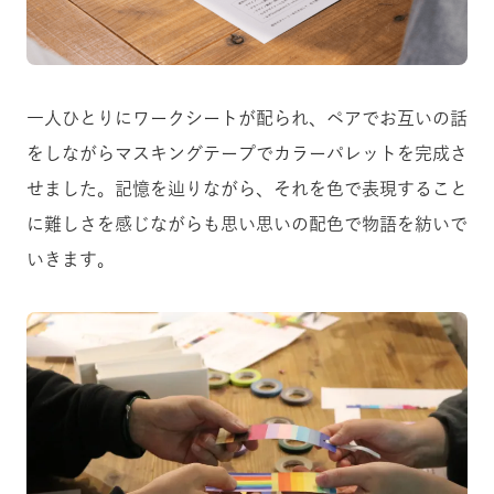
一人ひとりにワークシートが配られ、ペアでお互いの話
をしながらマスキングテープでカラーパレットを完成さ
せました。記憶を辿りながら、それを色で表現すること
に難しさを感じながらも思い思いの配色で物語を紡いで
いきます。