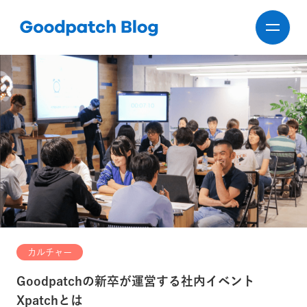
カルチャー
Goodpatchの新卒が運営する社内イベント
Xpatchとは