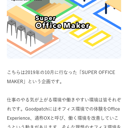
こちらは2019年の10月に行なった「SUPER OFFICE
MAKER」という企画です。
仕事のやる気が上がる環境や働きやすい環境は皆それぞ
れです。Goodpatchにはオフィス環境での体験をOffice
Experience、通称OXと呼び、働く環境を改善していこ
うという動きがあります。そんな理想のオフィス環境を