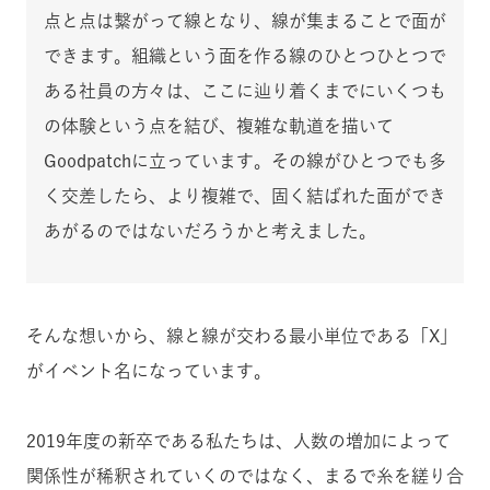
点と点は繋がって線となり、線が集まることで面が
できます。組織という面を作る線のひとつひとつで
ある社員の方々は、ここに辿り着くまでにいくつも
の体験という点を結び、複雑な軌道を描いて
Goodpatchに立っています。その線がひとつでも多
く交差したら、より複雑で、固く結ばれた面ができ
あがるのではないだろうかと考えました。
そんな想いから、線と線が交わる最小単位である「X」
がイベント名になっています。
2019年度の新卒である私たちは、人数の増加によって
関係性が稀釈されていくのではなく、まるで糸を縒り合