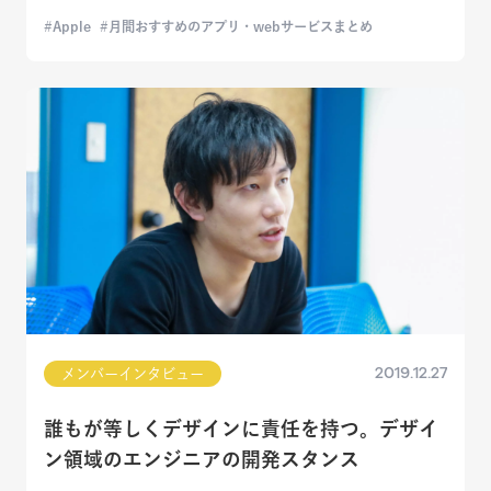
Apple
月間おすすめのアプリ・webサービスまとめ
2019.12.27
メンバーインタビュー
誰もが等しくデザインに責任を持つ。デザイ
ン領域のエンジニアの開発スタンス