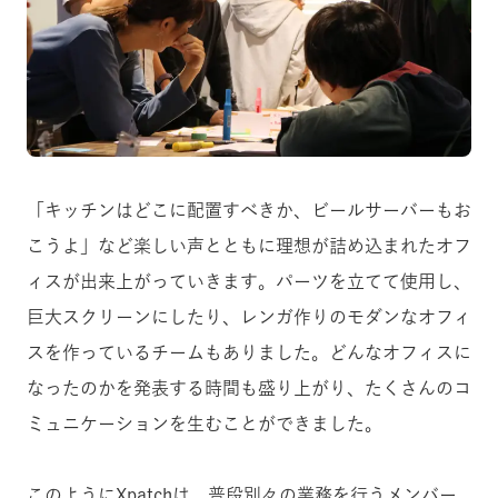
「キッチンはどこに配置すべきか、ビールサーバーもお
こうよ」など楽しい声とともに理想が詰め込まれたオフ
ィスが出来上がっていきます。パーツを立てて使用し、
巨大スクリーンにしたり、レンガ作りのモダンなオフィ
スを作っているチームもありました。どんなオフィスに
なったのかを発表する時間も盛り上がり、たくさんのコ
ミュニケーションを生むことができました。
このようにXpatchは、普段別々の業務を行うメンバー