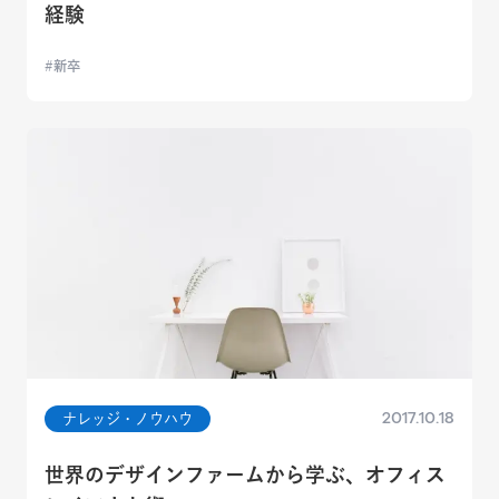
経験
新卒
2017.10.18
ナレッジ・ノウハウ
世界のデザインファームから学ぶ、オフィス