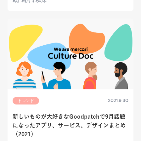
AI
おすすめの本
2021.9.30
トレンド
新しいものが大好きなGoodpatchで9月話題
になったアプリ、サービス、デザインまとめ
（2021）