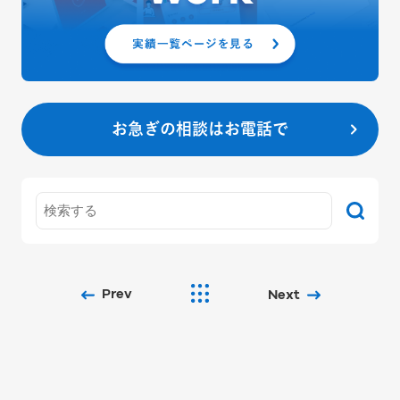
お急ぎの相談はお電話で
Prev
Next