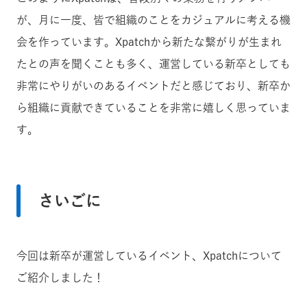
が、月に一度、皆で組織のことをカジュアルに考える機
会を作っています。Xpatchから新たな繋がりが生まれ
たとの声を聞くことも多く、運営している新卒としても
非常にやりがいのあるイベントだと感じており、新卒か
ら組織に貢献できていることを非常に嬉しく思っていま
す。
さいごに
今回は新卒が運営しているイベント、Xpatchについて
ご紹介しました！