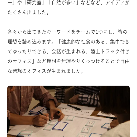
ー」や「研究室」「自然が多い」などなど、アイデアが
たくさん出ました。
各々から出てきたキーワードをチームで1つにし、皆の
理想を詰め込みます。
「健康的な社食のある、集中でき
てゆったりできる、会話が生まれる、陸上トラック付き
のオフィス」など理想を無理やりくっつけることで自由
な発想のオフィスが生まれました。