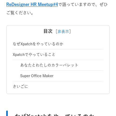
ReDesigner HR Meetup#4
で語っていますので、ぜひ
ご覧ください。
目次
［
非表示
］
なぜXpatchをやっているのか
Xpatchでやっていること
あなたとわたしのカラーパレット
Super Office Maker
さいごに