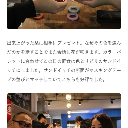
出来上がった栞は相手にプレゼント。なぜその色を選ん
だのかを話すことでまた会話に花が咲きます。カラーパ
レットに合わせてこの日の軽食は色とりどりのサンドイ
ッチにしました。サンドイッチの断面がマスキングテー
プの並びとマッチしていてこちらも好評でした。