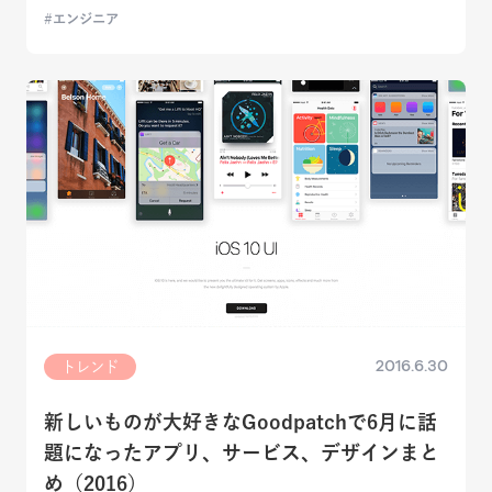
エンジニア
2016.6.30
トレンド
新しいものが大好きなGoodpatchで6月に話
題になったアプリ、サービス、デザインまと
め（2016）