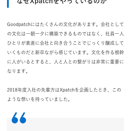
なぜXpatchをやっているのか
Goodpatchにはたくさんの文化があります。会社として
の文化は一朝一夕に構築できるものではなく、社員一人
ひとりが素直に会社と向き合うことでじっくり醸成して
いくものだと新卒ながら感じています。文化を作る根幹
に人がいるとすると、人と人との繋がりは非常に重要に
なります。
2018年度入社の先輩方はXpatchを企画したとき、この
ような想いを持っていました。