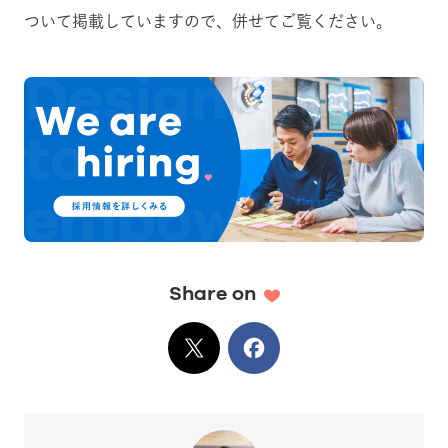
ついて掲載していますので、併せてご覧ください。
Share on
X
でシェア
Facebook
でシェア