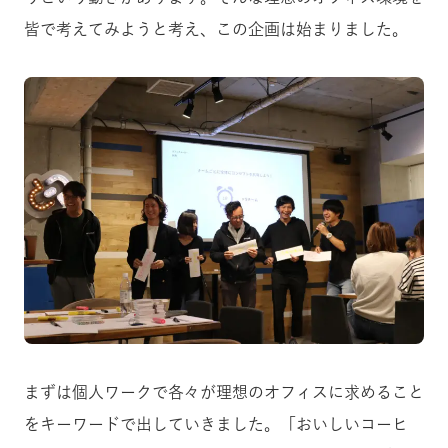
皆で考えてみようと考え、この企画は始まりました。
まずは個人ワークで各々が理想のオフィスに求めること
をキーワードで出していきました。「
おいしいコーヒ