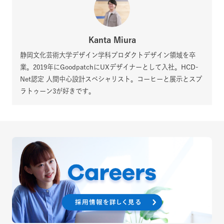
Kanta Miura
静岡文化芸術大学デザイン学科プロダクトデザイン領域を卒
業。2019年にGoodpatchにUXデザイナーとして入社。HCD-
Net認定 人間中心設計スペシャリスト。コーヒーと展示とスプ
ラトゥーン3が好きです。