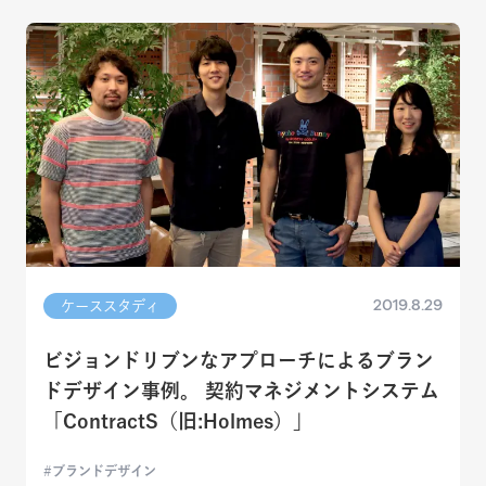
2019.8.29
ケーススタディ
ビジョンドリブンなアプローチによるブラン
ドデザイン事例。 契約マネジメントシステム
「ContractS（旧:Holmes）」
ブランドデザイン