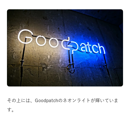
その上には、Goodpatchのネオンライトが輝いていま
す。