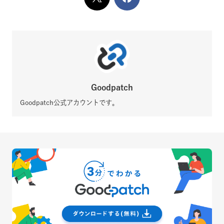
X
でシェア
Facebook
でシェア
Goodpatch
Goodpatch公式アカウントです。