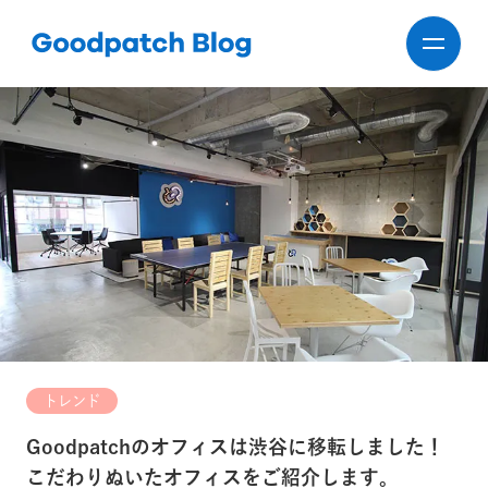
トレンド
Goodpatchのオフィスは渋谷に移転しました！
こだわりぬいたオフィスをご紹介します。