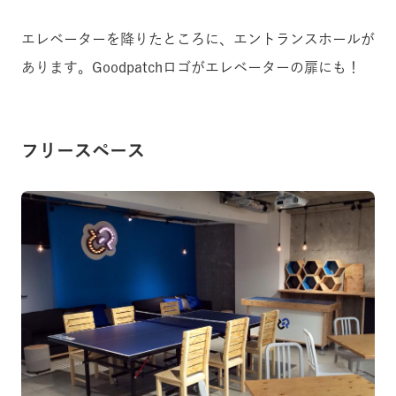
エレベーターを降りたところに、エントランスホールが
あります。Goodpatchロゴがエレベーターの扉にも！
フリースペース