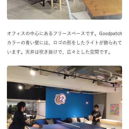
オフィスの中心にあるフリースペースです。Goodpatch
カラーの青い壁には、ロゴの形をしたライトが飾られて
います。天井は吹き抜けで、広々とした空間です。