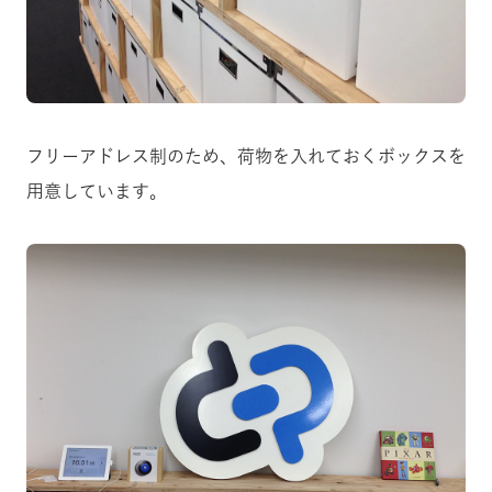
フリーアドレス制のため、荷物を入れておくボックスを
用意しています。