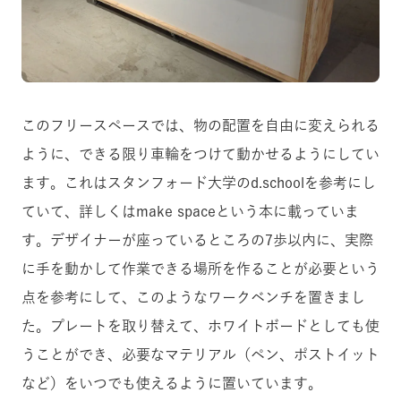
このフリースペースでは、物の配置を自由に変えられる
ように、できる限り車輪をつけて動かせるようにしてい
ます。これはスタンフォード大学のd.schoolを参考にし
ていて、詳しくはmake spaceという本に載っていま
す。デザイナーが座っているところの7歩以内に、実際
に手を動かして作業できる場所を作ることが必要という
点を参考にして、このようなワークベンチを置きまし
た。プレートを取り替えて、ホワイトボードとしても使
うことができ、必要なマテリアル（ペン、ポストイット
など）をいつでも使えるように置いています。