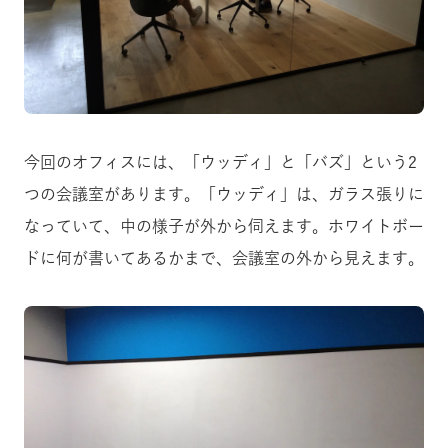
今回のオフィスには、「ウッディ」と「バズ」という2
つの会議室があります。「ウッディ」は、ガラス張りに
なっていて、中の様子が外から伺えます。ホワイトボー
ドに何が書いてあるかまで、会議室の外から見えます。