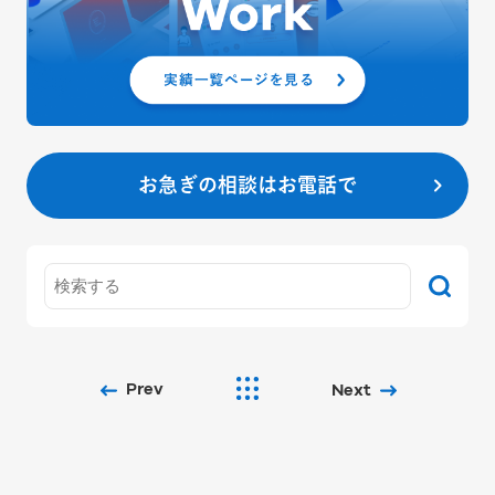
お急ぎの相談はお電話で
Prev
Next