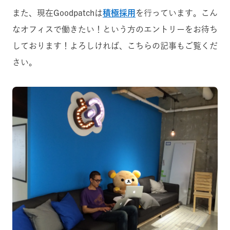
また、現在Goodpatchは
積極採用
を行っています。こん
なオフィスで働きたい！という方のエントリーをお待ち
しております！よろしければ、こちらの記事もご覧くだ
さい。