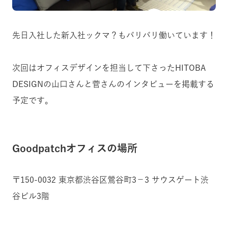
先日入社した新入社ックマ？もバリバリ働いています！
次回はオフィスデザインを担当して下さったHITOBA
DESIGNの山口さんと菅さんのインタビューを掲載する
予定です。
Goodpatchオフィスの場所
〒150-0032 東京都渋谷区鶯谷町3−3 サウスゲート渋
谷ビル3階