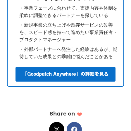
・事業フェーズに合わせて、支援内容や体制を
柔軟に調整できるパートナーを探している
・新規事業の立ち上げや既存サービスの改善
を、スピード感を持って進めたい事業責任者・
プロダクトマネージャー
・外部パートナーへ発注した経験はあるが、期
待していた成果との乖離に悩んだことがある
「Goodpatch Anywhere」の詳細を見る
Share on