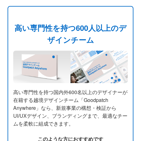
高い専門性を持つ600人以上のデ
ザインチーム
高い専門性を持つ国内外600名以上のデザイナーが
在籍する越境デザインチーム「Goodpatch
Anywhere」なら、新規事業の構想・検証から
UI/UXデザイン、ブランディングまで、最適なチー
ムを柔軟に組成できます。
このような方におすすめです