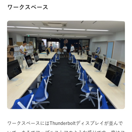
ワークスペース
ワークスペースにはThunderboltディスプレイが並んで