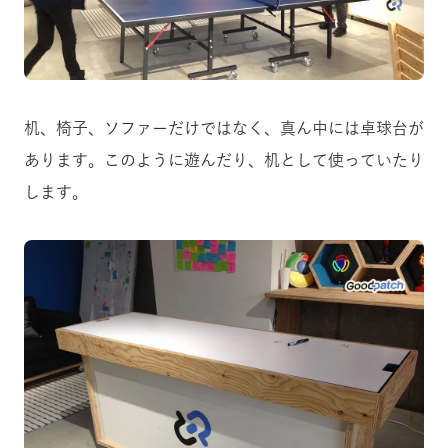
机、椅子、ソファーだけではなく、真ん中には卓球台が
あります。このように遊んだり、机として使っていたり
します。