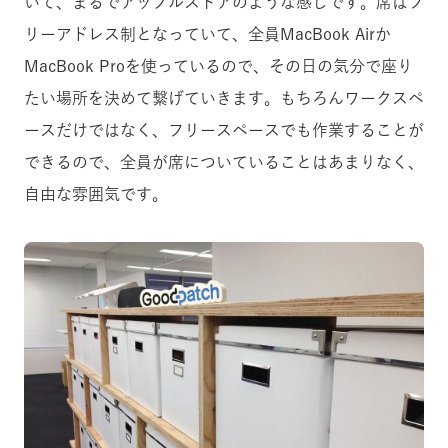
いて、まるでアップルストアのような感じです。席はフ
リーアドレス制となっていて、全員MacBook Airか
MacBook Proを使っているので、その日の気分で座り
たい場所を決めて繋げていきます。もちろんワークスペ
ースだけではなく、フリースペースでも作業することが
できるので、全員が席についていることはあまりなく、
自由な雰囲気です。