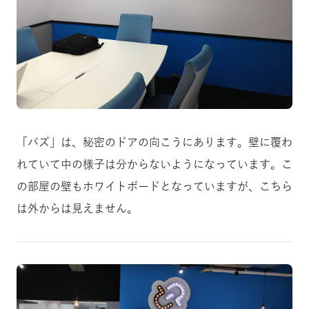
「バズ」は、秘密のドアの向こうにあります。壁に覆わ
れていて中の様子は分からないようになっています。こ
の部屋の壁もホワイトボードとなっていますが、こちら
は外からは見えません。