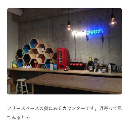
フリースペースの奥にあるカウンターです。近寄って見
てみると…