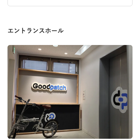
エントランスホール