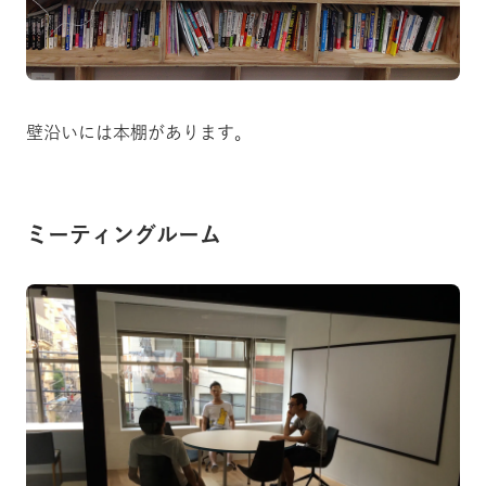
壁沿いには本棚があります。
ミーティングルーム