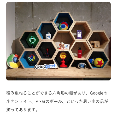
積み重ねることができる六角形の棚があり、Googleの
ネオンライト、Pixarのボール、といった思い出の品が
飾ってあります。