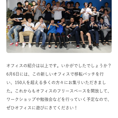
オフィスの紹介は以上です。いかがでしたでしょうか？
6月6日には、この新しいオフィスで移転パッチを行
い、150人を超える多くの方々にお集りいただきまし
た。これからもオフィスのフリースペースを開放して、
ワークショップや勉強会などを行っていく予定なので、
ぜひオフィスに遊びにきてください！