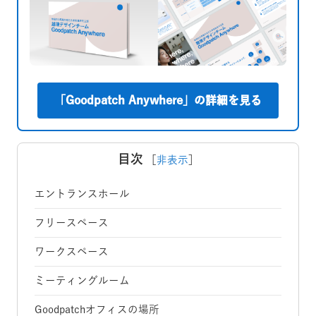
「Goodpatch Anywhere」の詳細を見る
目次
［
非表示
］
エントランスホール
フリースペース
ワークスペース
ミーティングルーム
Goodpatchオフィスの場所