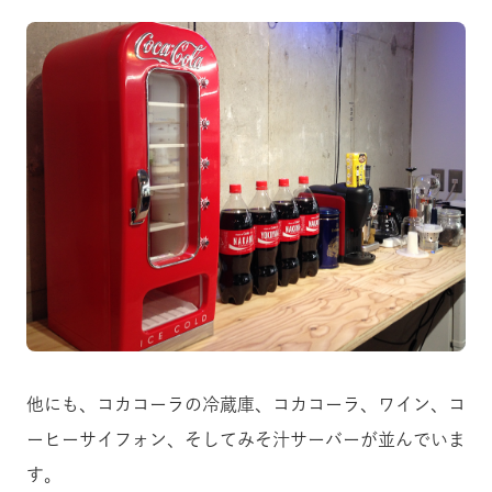
他にも、コカコーラの冷蔵庫、コカコーラ、ワイン、コ
ーヒーサイフォン、そしてみそ汁サーバーが並んでいま
す。