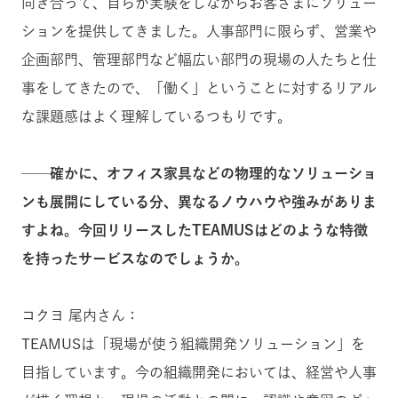
向き合って、自らが実験をしながらお客さまにソリュー
ションを提供してきました。人事部門に限らず、営業や
企画部門、管理部門
など幅広い部門の現場の人たちと仕
事をしてきたので、「働く」ということに対するリアル
な課題感はよく理解しているつもりです。
──確かに、オフィス家具などの物理的なソリューショ
ンも展開にしている分、異なるノウハウや強みがありま
すよね。今回リリースしたTEAMUSはどのような特徴
を持ったサービスなのでしょうか。
コクヨ 尾内さん：
TEAMUSは「現場が使う組織開発ソリューション」を
目指しています。今の組織開発においては、経営や人事