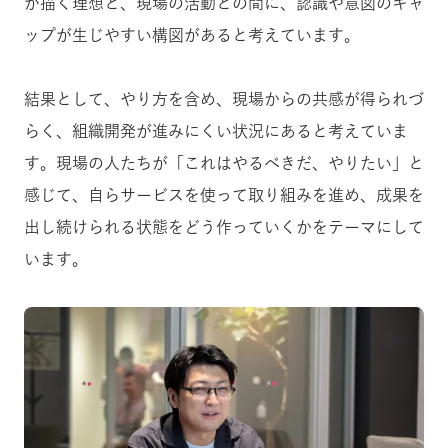
が描く理想と、現場の活動との間に、認識や意図のギャ
ップが生じやすい構図があると考えています。
結果として、やり方を含め、現場からの共感が得られづ
らく、組織開発が進みにくい状況にあると考えていま
す。現場の人たちが「これはやるべきだ、やりたい」と
感じて、自らサービスを使って取り組みを進め、成果を
出し続けられる状態をどう作っていくかをテーマにして
います。