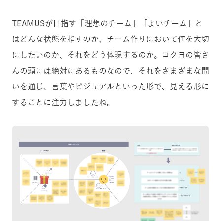
TEAMUSが目指す「理想のチーム」「よいチーム」と
はどんな状態を指すのか、チーム作りにおいて何を大切
にしたいのか、それをどう体現するのか。コクヨの皆さ
んの頭には絶対にあるものなので、それをさまざまな問
いを通じ、言葉やビジュアルといった形で、見える形に
することに注力しましたね。