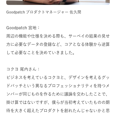
Goodpatch プロダクトマネージャー 佐久間
Goodpatch 宮地：
周辺の機能や仕様を決める際も、サーベイの結果の見せ
方に必要なデータの登録など、コアとなる体験から逆算
して必要なことを決めていきました。
コクヨ 尾内さん：
ビジネスを考えているコクヨと、デザインを考えるグッ
ドパッチという異なるプロフェッショナリティを持つメ
ンバーが同じものを作るために議論を交わしたことで、
掛け算ではないですが、僕らが当初考えていたものの期
待を大きく超えたプロダクトを創れたんじゃないかと思