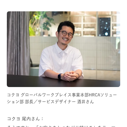
コクヨ グローバルワークプレイス事業本部HRCAソリュー
ション部 部長／サービスデザイナー 酒井さん
コクヨ 尾内さん：