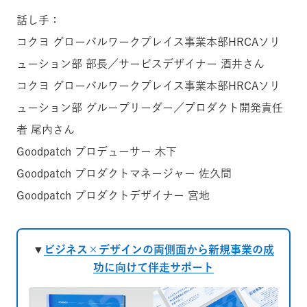
話し手：
コクヨ グローバルワークプレイス事業本部HRCAソリ
ューション部 部長／サービスデザイナー 酒井さん
コクヨ グローバルワークプレイス事業本部HRCAソリ
ューション部 グループリーダー／プロダクト開発責任
者 尾内さん
Goodpatch プロデューサー 木下
Goodpatch プロダクトマネージャー 佐久間
Goodpatch プロダクトデザイナー 宮地
▼
ビジネス×デザインの両側面から新規事業の成
功に向けて伴走サポート