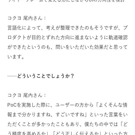
コクヨ 尾内さん：
言語化によって、考えが整理できたのもそうですが、プ
ロダクトが目的とずれた方向に進まないように軌道確認
ができたというのも、問いをいただいた効果だと思って
います。
──どういうことでしょうか？
コクヨ 尾内さん：
PoCを実施した際に、ユーザーの方から「よくそんな情
報まで分かりますね、すごいですね」といった言葉をい
ただくことが多かったこともあり、僕たちの中では「ど
う精度を高めるか」「どう正しく伝えるか」といった方