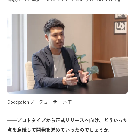
Goodpatch プロデューサー 木下
──プロトタイプから正式リリースへ向け、どういった
点を意識して開発を進めていったのでしょうか。