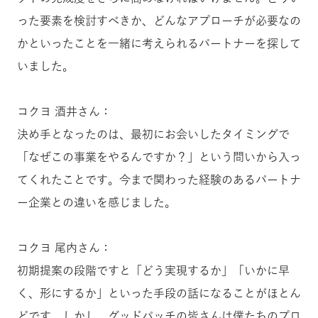
った要素を検討すべきか、どんなアプローチが必要なの
かといったことを一緒に考えられるパートナーを探して
いました。
コクヨ 酒井さん：
決め手となったのは、最初にお会いしたタイミングで
「なぜこの事業をやるんですか？」という問いから入っ
てくれたことです。今まで関わった経験のあるパートナ
ー企業との違いを感じました。
コクヨ 尾内さん：
初期提案の段階ですと「どう実現するか」「いかに早
く、形にするか」といった手段の話になることがほとん
どです。しかし、グッドパッチの皆さんは僕たちのプロ