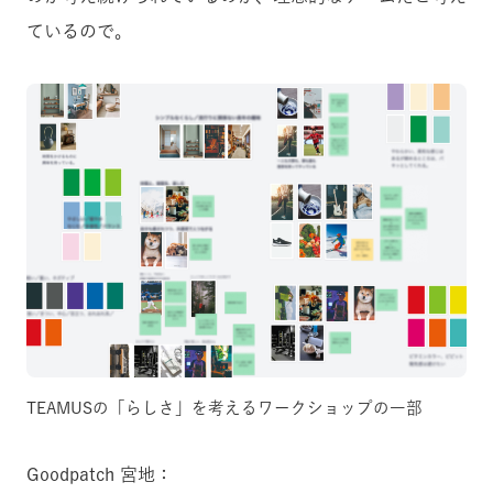
ているので。
TEAMUSの「らしさ」を考えるワークショップの一部
Goodpatch 宮地：