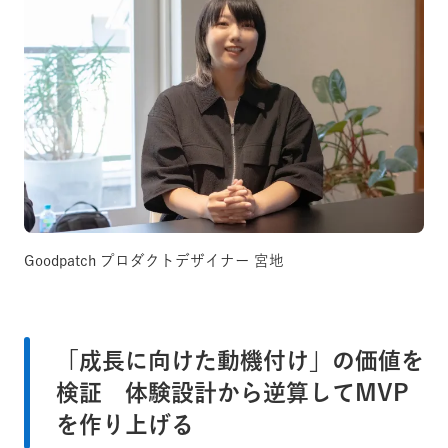
Goodpatch プロダクトデザイナー 宮地
「成長に向けた動機付け」の価値を
検証 体験設計から逆算してMVP
を作り上げる