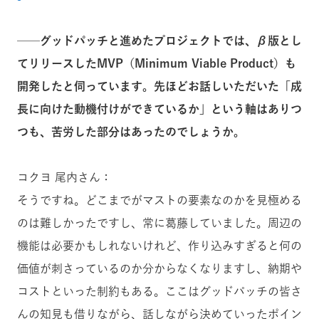
──グッドパッチと進めたプロジェクトでは、β版とし
てリリースしたMVP（Minimum Viable Product）も
開発したと伺っています。先ほどお話しいただいた「成
長に向けた動機付けができているか」という軸はありつ
つも、苦労した部分はあったのでしょうか。
コクヨ 尾内さん：
そうですね。どこまでがマストの要素なのかを見極める
のは難しかったですし、常に葛藤していました。周辺の
機能は必要かもしれないけれど、作り込みすぎると何の
価値が刺さっているのか分からなくなりますし、納期や
コストといった制約もある。ここはグッドパッチの皆さ
んの知見も借りながら、話しながら決めていったポイン