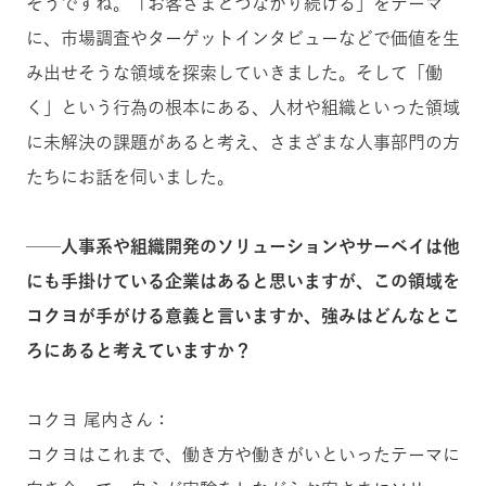
そうですね。「お客さまとつながり続ける」をテーマ
に、市場調査やターゲットインタビューなどで価値を生
み出せそうな領域を探索していきました。そして「働
く」という行為の根本にある、人材や組織といった領域
に未解決の課題があると考え、さまざまな人事部門の方
たちにお話を伺いました。
──人事系や組織開発のソリューションやサーベイは他
にも手掛けている企業はあると思いますが、この領域を
コクヨが手がける意義と言いますか、強みはどんなとこ
ろにあると考えていますか？
コクヨ 尾内さん：
コクヨはこれまで、働き方や働きがいといったテーマに