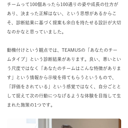
チームって100個あったら100通りの姿や成長の仕方が
あり、決まった正解はない、という思想があるからこ
そ、診断結果に基づく提案も余白を持たせる設計が大切
なのかなと思っていました。
動機付けという観点では、TEAMUSの「あなたのチー
ムタイプ」という診断結果があります。良い、悪いとい
う尺度ではなく「あなたのチームはこんな特徴がありま
す」という情報から示唆を得てもらうというもので、
「評価をされている」という感覚ではなく、自分ごとと
して捉えて次の行動につなげるような体験を目指して生
まれた施策の1つです。