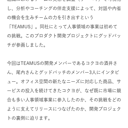
し、分析やコーチングの伴走支援によって、対話や内省
の機会を生みチームの力を引き出すという
「TEAMUS」。同社にとって人事領域の事業は初めて
の挑戦。このプロダクト開発プロジェクトにグッドパッ
チが参画しました。
今回はTEAMUSの開発メンバーであるコクヨの酒井さ
ん、尾内さんとグッドパッチのメンバー3人にインタビ
ュー。オフィス空間の新たなニーズに対応した商品、サ
ービスの投入を続けてきたコクヨが、なぜ既に市場に競
合も多い人事領域事業に参入したのか、その挑戦をどの
ように支えてリリースにつなげたのか、開発プロジェク
トの裏側に迫ります。