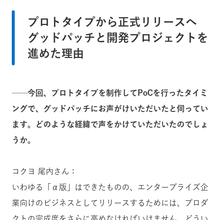
プロトタイプから正式リリースへ
グッドパッチと開発プロジェクトを
進めた理由
──今回、プロトタイプを制作してPoCを行ったタイミ
ングで、グッドパッチにお声がけいただいたと伺ってい
ます。どのような経緯で声をかけていただいたのでしょ
うか。
コクヨ 尾内さん：
いわゆる「α版」はできたものの、エンタープライズ企
業向けのビジネスとしてリリースするためには、プロダ
クトの完成度をさらに高めなければいけません。どうい