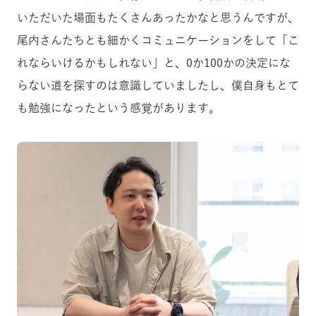
いただいた場面もたくさんあったかなと思うんですが、
尾内さんたちとも細かくコミュニケーションをして「こ
れならいけるかもしれない」と、0か100かの決定にな
らない道を探すのは意識していましたし、僕自身もとて
も勉強になったという感覚があります。