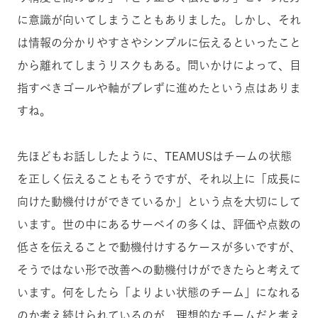
に意識が向いてしまうこともありました。しかし、それ
は情報の分かりやすさやシンプルに伝えるといったこと
から離れてしまうリスクもある。問いかけによって、目
指すべきゴールや軸がブレずに進めたという点はありま
すね。
先ほどもお話ししたように、TEAMUSはチームの状態
を正しく伝えることもそうですが、それ以上に「成長に
向けた動機付けができているか」という点を大切にして
います。世の中にあるサーベイの多くは、評価や点数の
低さを伝えることで動機付けするケースが多いですが、
そうではない形で改善への動機付けができたらと考えて
います。何をしたら「よりよい状態のチーム」になれる
のか考え続けられているのが、理想的なチームだと考え