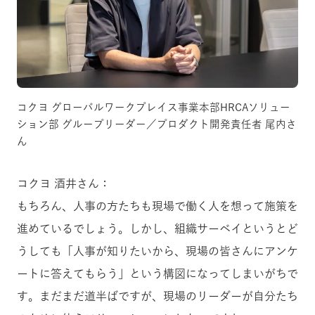
コクヨ グローバルワークプレイス事業本部HRCAソリュー
ション部 グループリーダー／プロダクト開発責任者 尾内さ
ん
コクヨ 酒井さん：
もちろん、人事の方たちも現場で働く人を想って施策を
進めているでしょう。しかし、組織サーベイというとど
うしても「人事が知りたいから、現場の皆さんにアンケ
ートに答えてもらう」という構図になってしまいがちで
す。まだまだ道半ばですが、現場のリーダーが自分たち