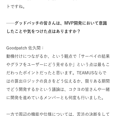
トですね。
──グッドパッチの皆さんは、MVP開発において意識
したことや気をつけた点はありますか？
Goodpatch 佐久間：
動機付けにつながるか、という観点で「サーベイの結果
やグラフをユーザーにどう見せるか」という点は最もこ
だわったポイントだったと思います。TEAMUSならで
はの算出ロジックの良さをどう伝えるか、限りある期間
でどう開発するかという議論は、コクヨの皆さんや一緒
に開発を進めているメンバーとも何度も行いました。
一方で周辺の機能や仕様については、苦渋の決断をして