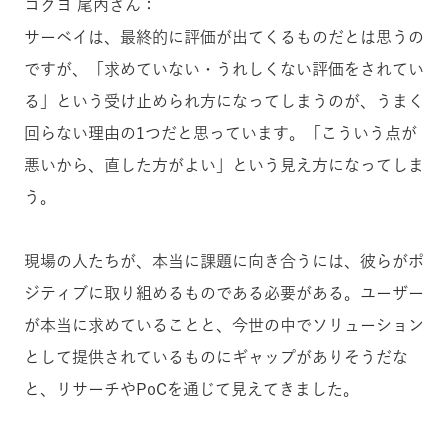
コクヨ 尾内さん：
サーベイは、最終的に評価が出てくるものだとは思うの
ですが、「求めていない・うれしくない評価をされてい
る」という受け止められ方になってしまうのが、うまく
回らない理由の1つだと思っています。「こういう点が
悪いから、直した方がよい」という見え方になってしま
う。
現場の人たちが、本当に課題に向き合うには、彼らがポ
ジティブに取り組めるものである必要がある。ユーザー
が本当に求めていることと、今世の中でソリューション
として提供されているものにギャップがありそうだな
と、リサーチやPoCを通じて見えてきました。