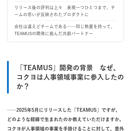
リリース後の評判は上々 表現一つひとつまで、チ
ームの思いが反映されたプロダクトに
会社は違えどチームである──同じ熱量を持って、
TEAMUSの開発に挑んだ共創パートナー
「TEAMUS」開発の背景 なぜ、
コクヨは人事領域事業に参入したの
か？
──2025年5月にリリースした「TEAMUS」ですが、
どのような経緯で生まれたのか教えていただけますか。
コクヨが人事領域の事業を手掛けることに対して、意外