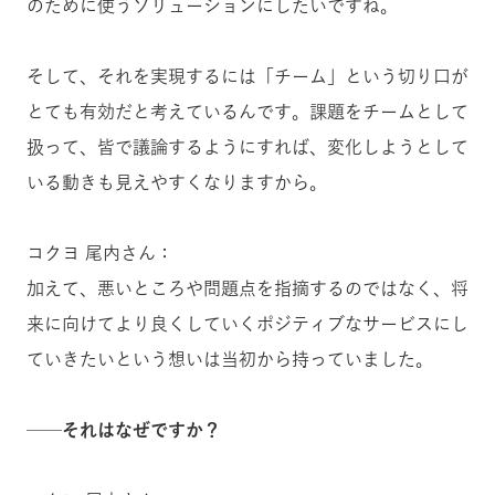
のために使うソリューションにしたいですね。
そして、それを実現するには「チーム」という切り口が
とても有効だと考えているんです。課題をチームとして
扱って、皆で議論するようにすれば、変化しようとして
いる動きも見えやすくなりますから。
コクヨ 尾内さん：
加えて、悪いところや問題点を指摘するのではなく、将
来に向けてより良くしていくポジティブなサービスにし
ていきたいという想いは当初から持っていました。
──それはなぜですか？