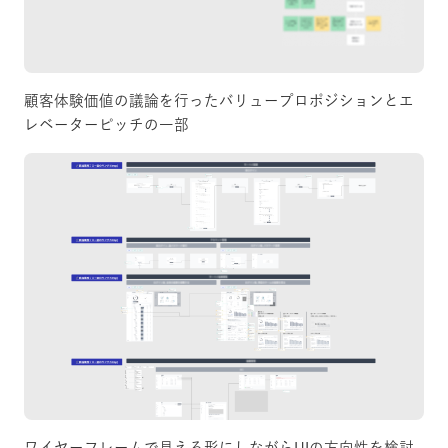
顧客体験価値の議論を行ったバリュープロポジションとエ
レベーターピッチの一部
ワイヤーフレームで見える形にしながらUIの方向性を検討