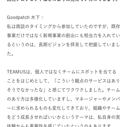
Goodpatch 木下：
私は商談のタイミングから参加していたのですが、既存
事業だけではなく新規事業の創出にも相当力を入れてい
るというのは、長期ビジョンを拝見して把握していまし
た。
TEAMUSは、個人ではなくチームにスポットを当てる
ことをはじめとして、「こういう観点のサービスはあり
そうでなかったな」と感じてワクワクしました。チーム
のあり方は多様化していますし、マネージャーやメンバ
ーに求められるものも変化してきており、組織やチーム
をどう成長させればいいかというテーマは、私自身の実
体験からも重要性を感じていたというのもあります。