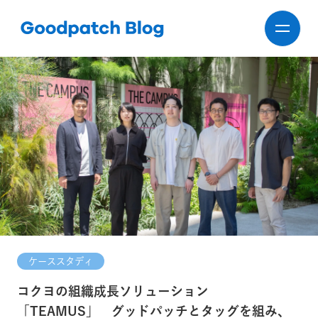
ケーススタディ
コクヨの組織成長ソリューション
「TEAMUS」 グッドパッチとタッグを組み、