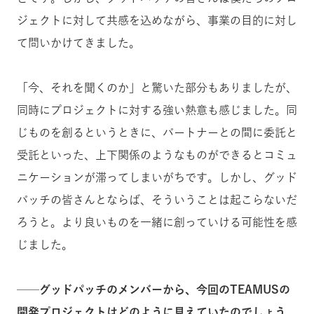
ジェクトに対して共感を込めながら、事業の目的に対し
て問いかけてきました。
「今、それを聞くのか」と驚いた部分もありましたが、
同時にプロジェクトに対する強い熱意も感じました。同
じものを創るというときに、パートナーとの間に委託と
受託といった、上下関係のようなものができるとコミュ
ニケーションが滞ってしまいがちです。しかし、グッド
パッチの皆さんとならば、そういうことは起こらないだ
ろうと。より良いものを一緒に創っていける可能性を感
じました。
──グッドパッチのメンバーから、今回のTEAMUSの
開発プロジェクトはどのように見えていたのでしょう。