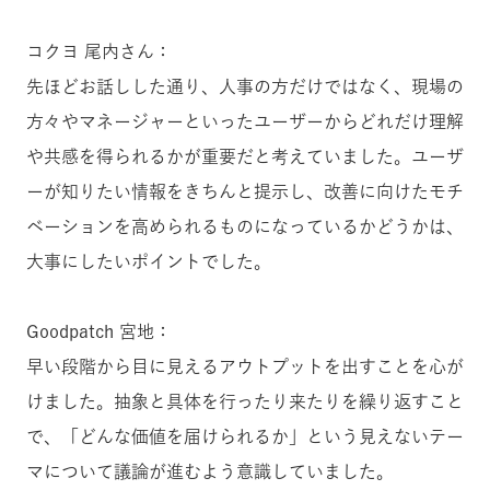
コクヨ 尾内さん：
先ほどお話しした通り、人事の方だけではなく、現場の
方々やマネージャーといったユーザーからどれだけ理解
や共感を得られるかが重要だと考えていました。ユーザ
ーが知りたい情報をきちんと提示し、改善に向けたモチ
ベーションを高められるものになっているかどうかは、
大事にしたいポイントでした。
Goodpatch 宮地：
早い段階から目に見えるアウトプットを出すことを心が
けました。抽象と具体を行ったり来たりを繰り返すこと
で、「どんな価値を届けられるか」という見えないテー
マについて議論が進むよう意識していました。