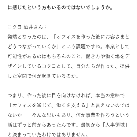
に感じたという方もいるのではないでしょうか。
コクヨ 酒井さん：
発端となったのは、「オフィスを作った後にお客さまと
どうつながっていくか」という課題ですね。事業として
可能性があるのはもちろんのこと、働き方や働く場をデ
ザインしているコクヨとして、自分たちが作った、提供
した空間で何が起きているのか。
つまり、作った後に目を向けなければ、本当の意味で
「オフィスを通じて、働くを支える」と言えないのでは
ないか──そんな思いもあり、何か事業を作ろうという
話はずっと前からあったんです。最初から「人事領域」
と決まっていたわけではありません。