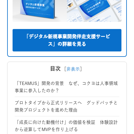
「デジタル新規事業開発伴走支援サービ
ス」の詳細を見る
目次
［
非表示
］
「TEAMUS」開発の背景 なぜ、コクヨは人事領域
事業に参入したのか？
プロトタイプから正式リリースへ グッドパッチと
開発プロジェクトを進めた理由
「成長に向けた動機付け」の価値を検証 体験設計
から逆算してMVPを作り上げる