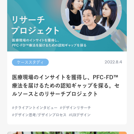
2022.8.4
ケーススタディ
医療現場のインサイトを獲得し、PFC-FD™
療法を届けるための認知ギャップを探る。セ
ルソースとのリサーチプロジェクト
クライアントインタビュー
デザインリサーチ
デザイン思考/デザインプロセス
UXデザイン