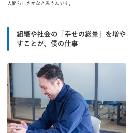
人間らしさかなと思うんです。
組織や社会の「幸せの総量」を増や
すことが、僕の仕事