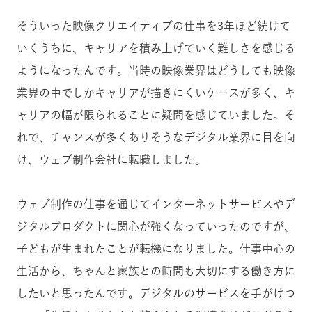
そういった映像クリエイティブの仕事を3年ほど続けて
いくうちに、キャリアを積み上げていく難しさを感じる
ようになったんです。
当時の映像業界
はどうしても
映像
業界の中でしかキャリアが描きにくいケースが多く、キ
ャリアの幅が限られることに疑問を感じていました
。そ
れで、チャンスが多くありそうなデジタル業界に目を向
け、ウェブ制作会社に転職しました。
ウェブ制作の仕事を通じてインターネットサービスやデ
ジタルプロダクトに関心が強くなっていったのですが、
子どもが生まれたことが転機になりました。仕事中心の
生活から、ちゃんと家族との時間も大切にする働き方に
したいと思ったんです。デジタルのサービスを手がけつ