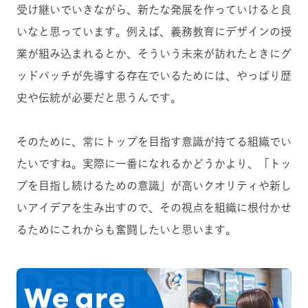
受け継いでいきながら、新たな発展を作っていけると良
いなと思っています。例えば、義務教育にデザインの授
業が組み込まれるとか、そういう未来が訪れたときにグ
ッドパッチが先導する存在でいるためには、やっぱり歴
史や伝統が必要だと思うんです。
そのために、常にトップを目指す意識が持てる組織でい
たいですね。実際に一番になれるかどうかより、「トッ
プを目指し続けるための意識」が高いクオリティや新し
いアイデアを生み出すので、その視点を組織に根付かせ
るためにこれからも奮闘したいと思います。