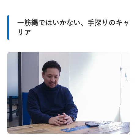
一筋縄ではいかない、手探りのキャ
リア