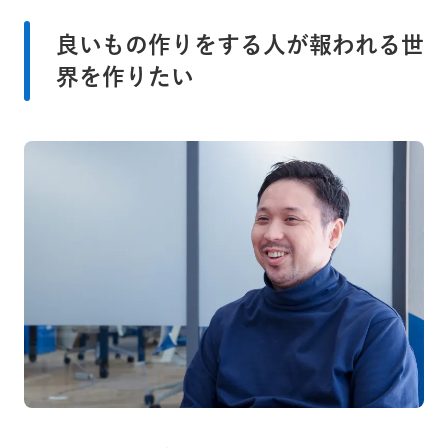
良いもの作りをする人が報われる世
界を作りたい