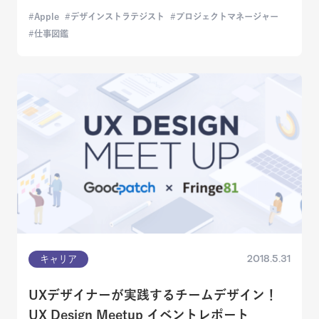
Apple
デザインストラテジスト
プロジェクトマネージャー
仕事図鑑
2018.5.31
キャリア
UXデザイナーが実践するチームデザイン！
UX Design Meetup イベントレポート