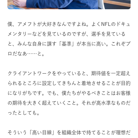
僕、アメフトが大好きなんですよね。よくNFLのドキュ
メンタリーなどを見ているのですが、選手を見ている
と、みんな自身に課す「基準」が本当に高い。これぞプ
ロだなあ……と。
クライアントワークをやっていると、期待値を一定超え
られるところに設定してきちんと着地させることが目的
になりがちです。でも、僕たちがやるべきことはお客様
の期待を大きく超えていくこと。それが高水準なものだ
ったとしても。
そういう「高い目線」を組織全体で持てることが理想だ