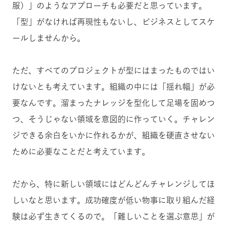
服）」のようなアプローチも必要だと思っています。
「型」がなければ再現性もないし、ビジネスとしてスケ
ールしませんから。
ただ、すべてのプロジェクトが型にはまったものではい
けないとも考えています。組織の中には「揺れ幅」が必
要なんです。溜まったナレッジを型化して足場を固めつ
つ、そうじゃない領域を意図的に作っていく。チャレン
ジできる余白をいかに作れるかが、組織を硬直させない
ために必要なことだと考えています。
だから、特に新しい領域にはどんどんチャレンジしてほ
しいなと思います。成功確度が低い物事に取り組んだ経
験は必ず生きてくるので。「難しいことを選ぶ意思」が