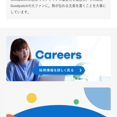
Goodpatchの大ファンに。熱が伝わる文章を書くことを大事に
しています。