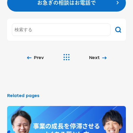
お急ぎの相談はお電話で
Prev
Next
Related pages