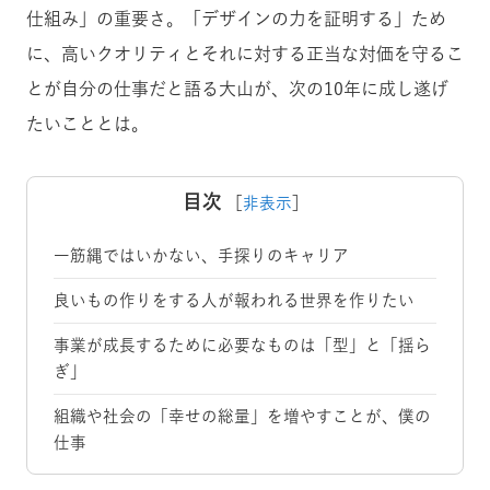
仕組み」の重要さ。「デザインの力を証明する」ため
に、高いクオリティとそれに対する正当な対価を守るこ
とが自分の仕事だと語る大山が、次の10年に成し遂げ
たいこととは。
目次
［
非表示
］
一筋縄ではいかない、手探りのキャリア
良いもの作りをする人が報われる世界を作りたい
事業が成長するために必要なものは「型」と「揺ら
ぎ」
組織や社会の「幸せの総量」を増やすことが、僕の
仕事