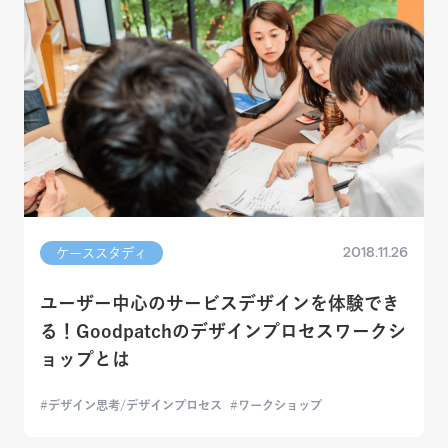
2018.11.26
ケーススタディ
ユーザー中心のサービスデザインを体験でき
る！Goodpatchのデザインプロセスワークシ
ョップとは
デザイン思考/デザインプロセス
ワークショップ