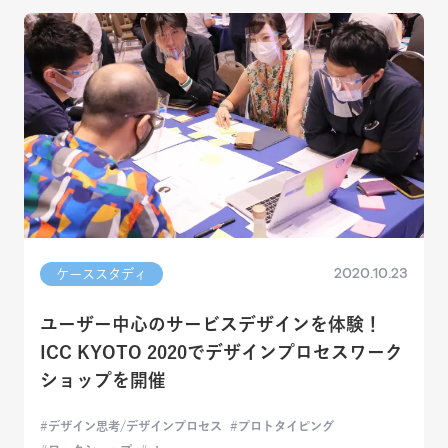
2020.10.23
ケーススタディ
ユーザー中心のサービスデザインを体験！
ICC KYOTO 2020でデザインプロセスワーク
ショップを開催
デザイン思考/デザインプロセス
プロトタイピング