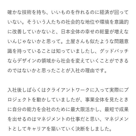
確かな技術を持ち、いいものを作れるのに
経済
が回って
いない。そういう人たちの社会的な地位や環境を意識的
に改善していかないと、日本全体の幸せの総量が増えな
いんじゃないかと思って。土屋さんも似たような問題意
識を持っていることは知っていましたし、グッドパッチ
ならデザインの領域から社会を変えていくことができる
のではないかと思ったことが入社の理由です。
入社後しばらくはクライアントワークに入って実際にプ
ロジェクトを動かしていましたが、事業全体を見たとき
に自分の能力を会社のために最大限活かし、最短で成果
を出せるのはマネジメントの仕事だと思い、マネジメン
トとしてキャリアを築いていく決断をしました。