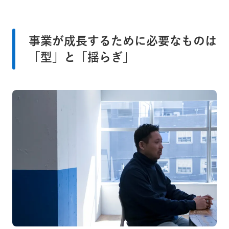
事業が成長するために必要なものは
「型」と「揺らぎ」