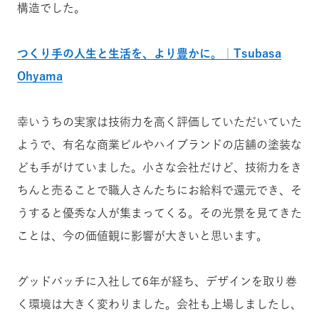
構造でした。
つくり手の人生と生活を、より豊かに。｜Tsubasa
Ohyama
幸いうちの実家は
技術力を高く評価していただいていた
ようで
、有名な商業ビルやハイブランドの店舗の塗装な
ども手がけていました。小さな会社だけど、技術力をき
ちんと売ることで職人さんたちにお給料で還元でき、そ
うすると優秀な人が集まってくる。その光景を見てきた
ことは、今の価値観に影響が大きいと思います。
グッドパッチに入社して6年が経ち、デザインを取り巻
く環境は大きく変わりました。会社も上場しましたし、