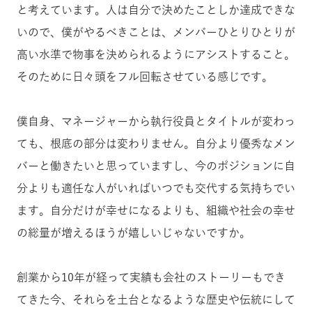
と考えています。人は自分で決めたことしか達成できな
いので、僕がやるべきことは、メンバーひとりひとりが
高い水準で物事を決められるようにアシストすること。
そのために日々頭をフル回転させている感じです。
僕自身、マネージャーから執行役員とタイトルが変わっ
ても、根底の部分は変わりません。自分より優秀なメン
バーと働きたいと思っていますし、今のポジションに自
分よりも適任な人がいればいつでも交代する気持ちでい
ます。自分だけが幸せになるよりも、組織や社会の幸せ
の総量が増えるほうが嬉しいじゃないですか。
創業から10年が経って実績も会社のストーリーもでき
てきた今、それらを土台となるような歴史や伝統にして