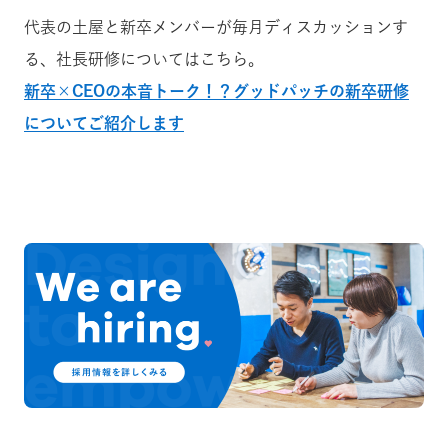
代表の土屋と新卒メンバーが毎月ディスカッションす
る、社長研修についてはこちら。
新卒×CEOの本音トーク！？グッドパッチの新卒研修
についてご紹介します