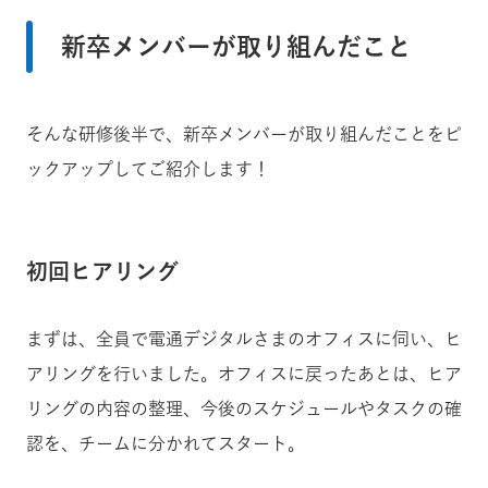
新卒メンバーが取り組んだこと
そんな研修後半で、新卒メンバーが取り組んだことをピ
ックアップしてご紹介します！
初回ヒアリング
まずは、全員で電通デジタルさまのオフィスに伺い、ヒ
アリングを行いました。オフィスに戻ったあとは、ヒア
リングの内容の整理、今後のスケジュールやタスクの確
認を、チームに分かれてスタート。