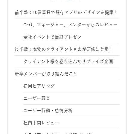
前半戦：10営業日で既存アプリのデザインを提案！
CEO、マネージャー、メンターからのレビュー
全社イベントで最終プレゼン
後半戦：本物のクライアントさまが研修に登場！
クライアント様を巻き込んだサプライズ企画
新卒メンバーが取り組んだこと
初回ヒアリング
ユーザー調査
ユーザー行動・感情分析
社内中間レビュー