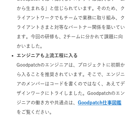
から生まれる」と信じられています。そのため、ク
ライアントワークでもチームで業務に取り組み、ク
ライアントさまと対等なパートナー関係を築いてい
ます。今回の研修も、2チームに分かれて課題に向
かいました。
エンジニアも上流工程に入る
Goodpatchのエンジニアは、プロジェクトに初期か
ら入ることを推奨されています。そこで、エンジニ
アのメンバーはコードを書くのではなく、あえてデ
ザインワークにトライしました。Goodpatchのエン
ジニアの働き方や共通点は、
Goodpatch仕事図鑑
をご覧ください。