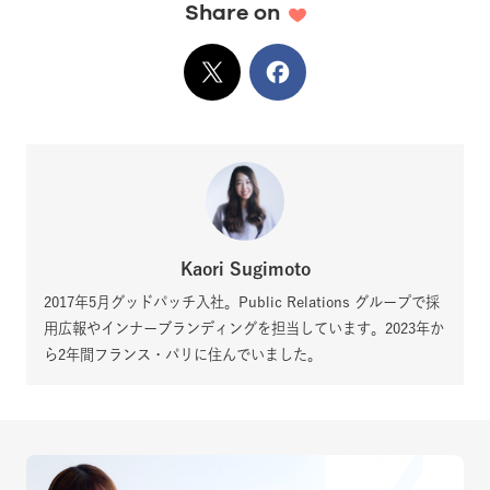
Share on
X
でシェア
Facebook
でシェア
Kaori Sugimoto
2017年5月グッドパッチ入社。Public Relations グループで採
用広報やインナーブランディングを担当しています。2023年か
ら2年間フランス・パリに住んでいました。