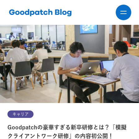
キャリア
Goodpatchの豪華すぎる新卒研修とは？「模擬
クライアントワーク研修」の内容初公開！