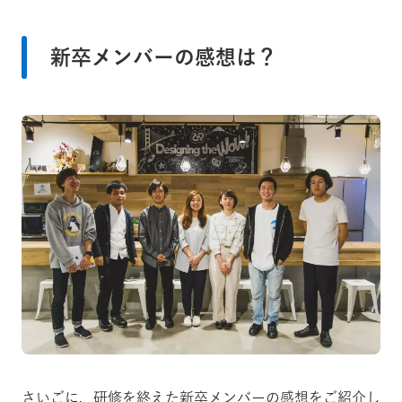
新卒メンバーの感想は？
さいごに、研修を終えた新卒メンバーの感想をご紹介し