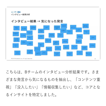
こちらは、Bチームのインタビュー分析結果です。さま
ざまな発言から気になるものを抽出し、「コンテンツ重
視」「没入したい」「情報収集したい」など、コアとな
るインサイトを特定しました。