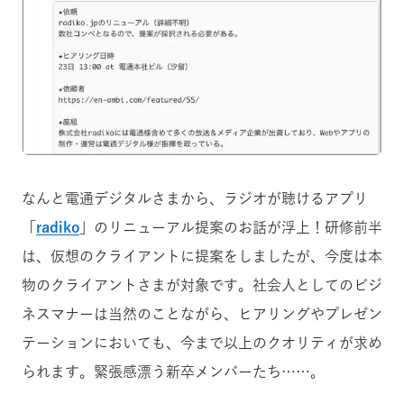
なんと電通デジタルさまから、ラジオが聴けるアプリ
「
radiko
」のリニューアル提案のお話が浮上！研修前半
は、仮想のクライアントに提案をしましたが、今度は本
物のクライアントさまが対象です。社会人としてのビジ
ネスマナーは当然のことながら、ヒアリングやプレゼン
テーションにおいても、今まで以上のクオリティが求め
られます。緊張感漂う新卒メンバーたち……。