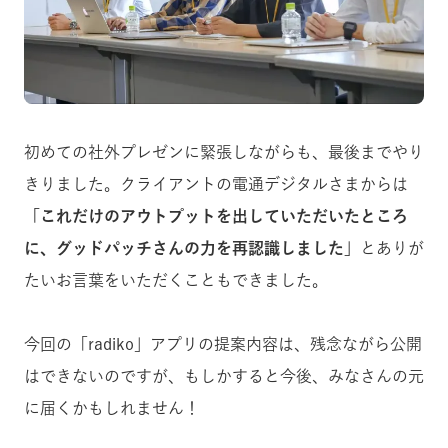
初めての社外プレゼンに緊張しながらも、最後までやり
きりました。クライアントの電通デジタルさまからは
「これだけのアウトプットを出していただいたところ
に、グッドパッチさんの力を再認識しました」
とありが
たいお言葉をいただくこともできました。
今回の「radiko」アプリの提案内容は、残念ながら公開
はできないのですが、もしかすると今後、みなさんの元
に届くかもしれません！