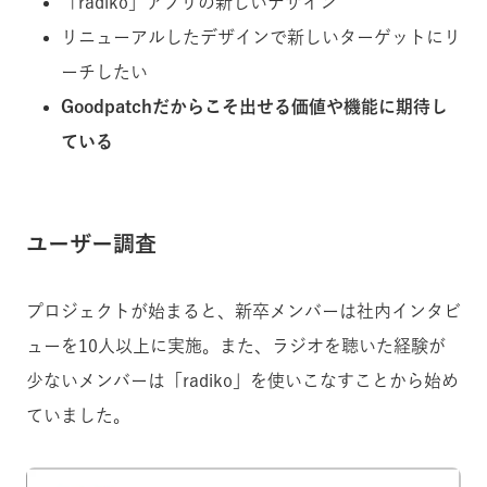
「radiko」アプリの新しいデザイン
リニューアルしたデザインで新しいターゲットにリ
ーチしたい
Goodpatchだからこそ出せる価値や機能に期待し
ている
ユーザー調査
プロジェクトが始まると、新卒メンバーは社内インタビ
ューを10人以上に実施。また、ラジオを聴いた経験が
少ないメンバーは「radiko」を使いこなすことから始め
ていました。