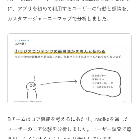
に、アプリを初めて利用するユーザーの行動と感情を、
カスタマージャーニーマップで分析しました。
Bチームはコア機能を考えるにあたり、radikoを通した
ユーザーのコア体験を分析しました。ユーザー調査で導