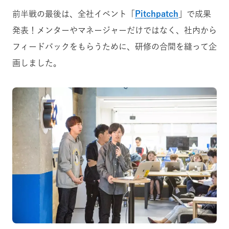
前半戦の最後は、全社イベント「
Pitchpatch
」で成果
発表！メンターやマネージャーだけではなく、社内から
フィードバックをもらうために、研修の合間を縫って企
画しました。