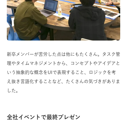
新卒メンバーが苦労した点は他にもたくさん。タスク管
理やタイムマネジメントから、コンセプトやアイデアと
いう抽象的な概念をUIで表現すること、ロジックを考
え抜き言語化することなど、たくさんの気づきがありま
した。
全社イベントで最終プレゼン