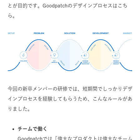
とが目的です。Goodpatchのデザインプロセスはこち
ら。
今回の新卒メンバーの研修では、短期間でしっかりデザ
インプロセスを経験してもらうため、こんなルールがあ
りました。
チームで働く
Goodpatchでは「偉大なプロダクトは偉大なチーム