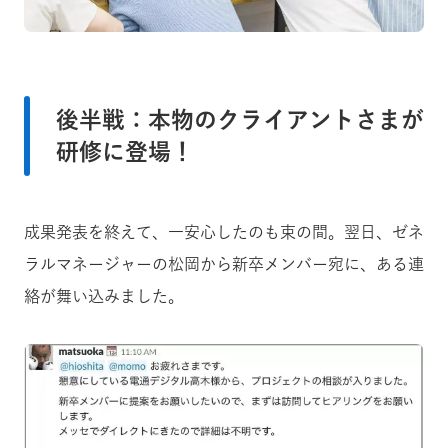
後半戦：本物のクライアントさまが
研修に登場！
成果発表を終えて、一安心したのも束の間。翌日、ゼネ
ラルマネージャーの松岡から新卒メンバー宛に、ある連
絡が舞い込みました。