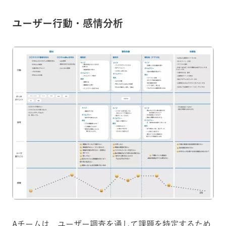
ユーザー行動・感情分析
Aチームは、ユーザー調査を通して課題を特定するため