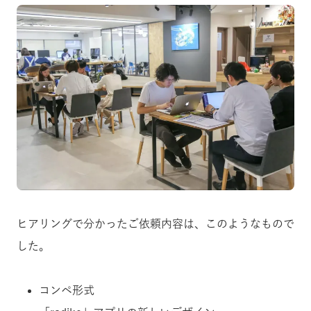
ヒアリングで分かったご依頼内容は、このようなもので
した。
コンペ形式