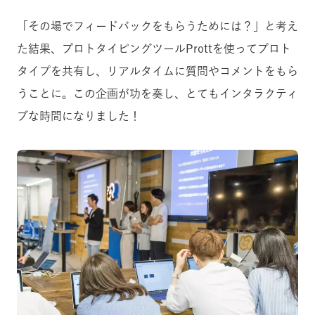
「その場でフィードバックをもらうためには？」と考え
た結果、プロトタイピングツールProttを使ってプロト
タイプを共有し、リアルタイムに質問やコメントをもら
うことに。この企画が功を奏し、とてもインタラクティ
ブな時間になりました！