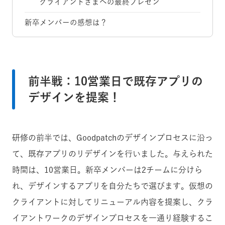
クライアントさまへの最終プレゼン
新卒メンバーの感想は？
前半戦：10営業日で既存アプリの
デザインを提案！
研修の前半では、Goodpatchのデザインプロセスに沿っ
て、既存アプリのリデザインを行いました。与えられた
時間は、10営業日。新卒メンバーは2チームに分けら
れ、デザインするアプリを自分たちで選びます。仮想の
クライアントに対してリニューアル内容を提案し、クラ
イアントワークのデザインプロセスを一通り経験するこ