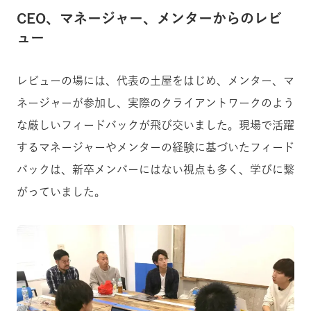
CEO、マネージャー、メンターからのレビ
ュー
レビューの場には、代表の土屋をはじめ、メンター、マ
ネージャーが参加し、実際のクライアントワークのよう
な厳しいフィードバックが飛び交いました。現場で活躍
するマネージャーやメンターの経験に基づいたフィード
バックは、新卒メンバーにはない視点も多く、学びに繋
がっていました。