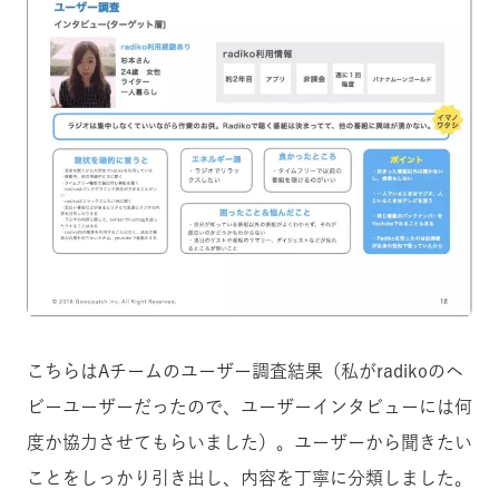
こちらはAチームのユーザー調査結果（私がradikoのヘ
ビーユーザーだったので、ユーザーインタビューには何
度か協力させてもらいました）。ユーザーから聞きたい
ことをしっかり引き出し、内容を丁寧に分類しました。