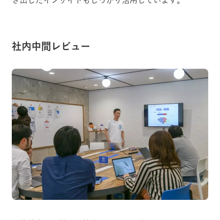
き出したインサイトもしっかり活用しています。
社内中間レビュー