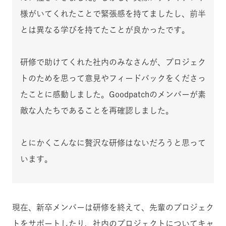
様がいてくれたことで緊張感を持てましたし、前半
とは異なる学びを持てたことが良かったです。
研修で助けてくれた社内のみなさんが、プロジェク
トのためを思って意見やフィードバックをくださっ
たことに感動しました。Goodpatchのメンバーが素
敵な人たちであることを再確認しました。
とにかくこんなに贅沢な研修はないだろうと思って
います。
現在、新卒メンバーは研修を終えて、先輩のプロジェク
トをサポートしたり、社内のプロジェクトについてキャ