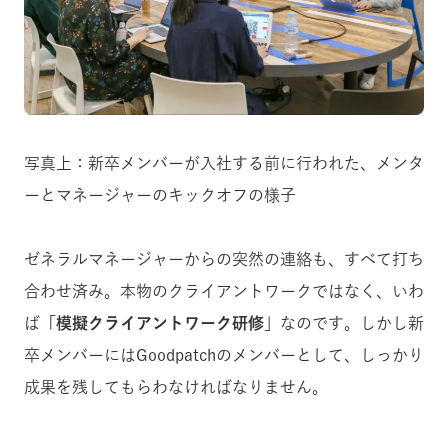
写真上：新卒メンバーが入社する前に行われた、メンタ
ーとマネージャーのキックオフの様子
ゼネラルマネージャーからの突然の連絡も、すべて打ち
合わせ済み。本物のクライアントワークではなく、いわ
ば
「模擬クライアントワーク研修」
なのです。しかし新
卒メンバーにはGoodpatchのメンバーとして、しっかり
成果を残してもらわなければなりません。