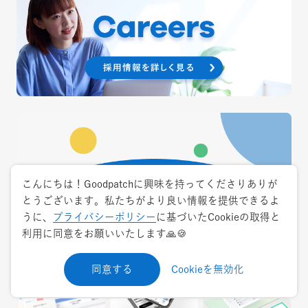
こんにちは！Goodpatchに興味を持ってくださりありが
とうございます。私たちがより良い情報を提供できるよ
うに、
プライバシーポリシー
に基づいたCookieの取得と
利用に同意をお願いいたします🙏🍪
同意する
Cookieを無効化