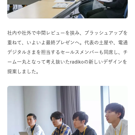
社内や社外で中間レビューを挟み、ブラッシュアップを
重ねて、いよいよ最終プレゼンへ。代表の土屋や、電通
デジタルさまを担当するセールスメンバーも同席し、チ
ーム一丸となって考え抜いたradikoの新しいデザインを
提案しました。