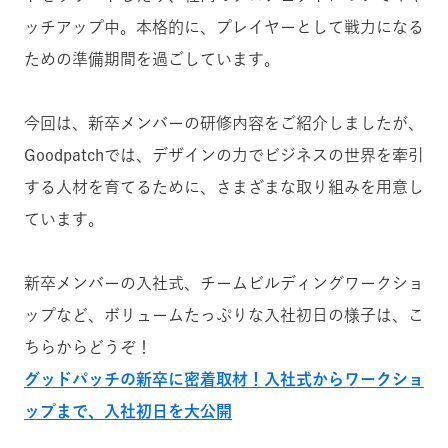
ッチアップ中。本格的に、プレイヤーとして戦力になる
ための準備期間を過ごしています。
今回は、新卒メンバーの研修内容をご紹介しましたが、
Goodpatchでは、デザインの力でビジネスの世界を牽引
する人材を育てるために、さまざまな取り組みを用意し
ています。
新卒メンバーの入社式、チームビルディングワークショ
ップなど、ボリュームたっぷりな入社初日の様子は、こ
ちらからどうぞ！
グッドパッチの新卒に密着取材！入社式からワークショ
ップまで、入社初日を大公開