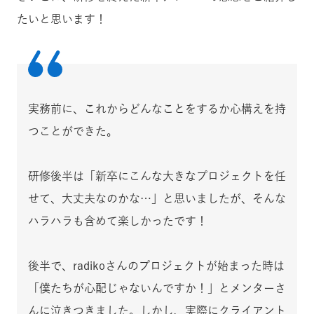
たいと思います！
実務前に、これからどんなことをするか心構えを持
つことができた。
研修後半は「新卒にこんな大きなプロジェクトを任
せて、大丈夫なのかな…」と思いましたが、そんな
ハラハラも含めて楽しかったです！
後半で、radikoさんのプロジェクトが始まった時は
「僕たちが心配じゃないんですか！」とメンターさ
んに泣きつきました。しかし、実際にクライアント