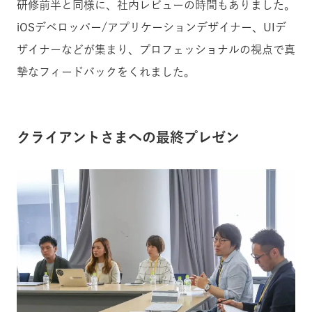
研修前半と同様に、社内レビューの時間もありました。
iOSデベロッパー/アプリケーションデザイナー、UIデ
ザイナーなどが集まり、プロフェッショナルの視点で真
摯なフィードバックをくれました。
クライアントさまへの最終プレゼン