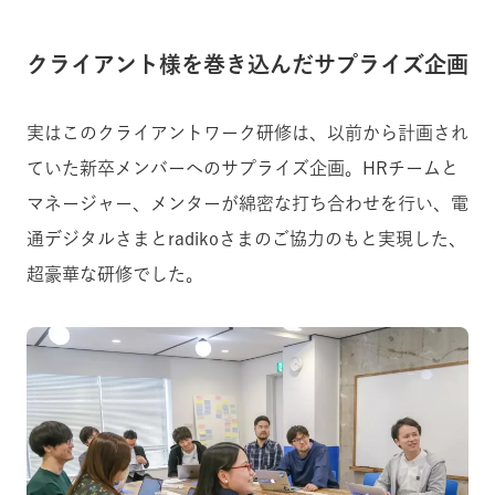
クライアント様を巻き込んだサプライズ企画
実はこのクライアントワーク研修は、以前から計画され
ていた新卒メンバーへのサプライズ企画。HRチームと
マネージャー、メンターが綿密な打ち合わせを行い、電
通デジタルさまとradikoさまのご協力のもと実現した、
超豪華な研修でした。