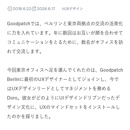
2018.6.22
2026.6.17
UXデザイン
Goodpatchでは、ベルリンと東京両拠点の交流の活発化
に力を入れています。年に数回はお互いが顔を合わせて
コミュニケーションをとるために、数名がオフィスを訪
れて交流します。
今回東京オフィスへ足を運んでくれたのは、Goodpatch
Berlinに最初のUXデザイナーとしてジョインし、今で
はUXデザインリードとしてマネジメントを務める
Doro。彼女がどのようにUIデザインドリブンだったデ
ザイン文化に、UXのマインドセットをインストールし
たのかを探りました。