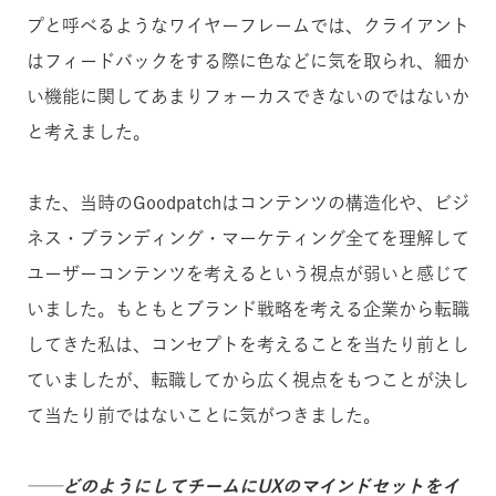
プと呼べるようなワイヤーフレームでは、クライアント
はフィードバックをする際に色などに気を取られ、細か
い機能に関してあまりフォーカスできないのではないか
と考えました。
また、当時のGoodpatchはコンテンツの構造化や、ビジ
ネス・ブランディング・マーケティング全てを理解して
ユーザーコンテンツを考えるという視点が弱いと感じて
いました。もともとブランド戦略を考える企業から転職
してきた私は、コンセプトを考えることを当たり前とし
ていましたが、転職してから広く視点をもつことが決し
て当たり前ではないことに気がつきました。
──どのようにしてチームにUXのマインドセットをイ