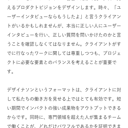
えるプロダクトビジョンをデザインします。時々、「ユ
ーザーインタビューならもうしたよ」と言うクライアン
トがいるかもしれませんが、本当に正しい人にユーザー
インタビューを行い、正しい質問を問いかけたのかと言
うことを確認しなくてはなりません。クライアントがす
でに行なったワークに関しては尊重しつつも、プロジェ
クトに必要な要素とのバランスを考えることが重要で
す。
デザイナソンというフォーマットは、クライアントに対
して私たちの働き方を見せる上ではとても有効です。短
い期間でインパクトの強い成果物をアウトプットできる
からです。同時に、専門領域を超えた人が集まるチーム
で働くことが、どれだけパワフルであるかを証明できま