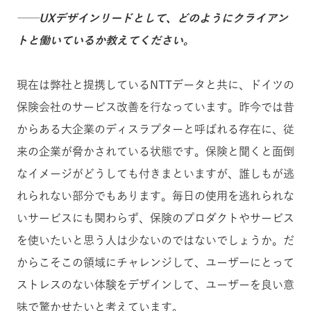
──UXデザインリードとして、どのようにクライアン
トと働いているか教えてください。
現在は弊社と提携しているNTTデータと共に、ドイツの
保険会社のサービス改善を行なっています。昨今では昔
からある大企業のディスラプターと呼ばれる存在に、従
来の企業が脅かされている状態です。保険と聞くと面倒
なイメージがどうしても付きまといますが、誰しもが逃
れられない部分でもあります。毎日の使用を逃れられな
いサービスにも関わらず、保険のプロダクトやサービス
を使いたいと思う人は少ないのではないでしょうか。だ
からこそこの領域にチャレンジして、ユーザーにとって
ストレスのない体験をデザインして、ユーザーを良い意
味で驚かせたいと考えています。