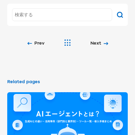
Prev
Next
Related pages