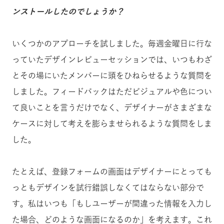
ンストールしたのでしょうか？
いくつかのアプローチを試しました。毎週金曜日に行な
っていたデザインレビューセッションでは、いつもわざ
とその場にいたメンバーに頭をひねらせるような質問を
しました。フィードバックはただビジュアルや色につい
て良いことを言うだけでなく、デザイナーがさまざまな
ケースに対して考えを膨らませられるような質問をしま
した。
たとえば、登録フォームの画面はデザイナーにとっても
っともデザインを試行錯誤しなくてはならない部分で
す。私はいつも「もしユーザーが間違った情報を入力し
た場合、どのような画面になるのか」を考えます。これ