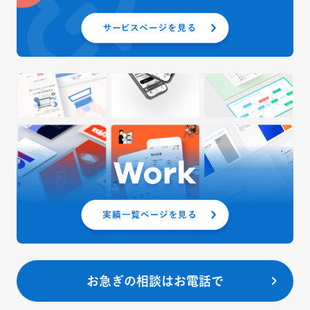
お急ぎの相談はお電話で