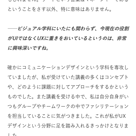
ということをさす以外、特に意味はありません。
──ビジュアル学科にいたにも関わらず、今現在の役割
がUIではなくUXに重きをおいているというのは、非常
に興味深いですね。
確かにコミュニケーションデザインという学科を専攻し
ていましたが、私が受けていた講義の多くはコンセプト
や、どのように課題に対してアプローチをするかという
ものでした。また講義を受ける中で、私は自分自身がい
つもグループやチームワークの中でファシリテーション
を担当していることに気がつきました。これが私がUX
デザインという分野に足を踏み入れるきっかけとなりま
した。