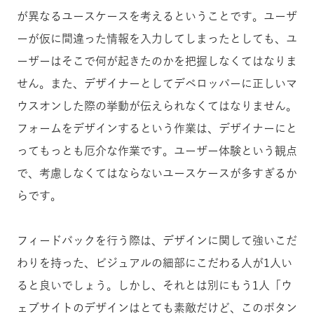
が異なるユースケースを考えるということです。ユーザ
ーが仮に間違った情報を入力してしまったとしても、ユ
ーザーはそこで何が起きたのかを把握しなくてはなりま
せん。また、デザイナーとしてデベロッパーに正しいマ
ウスオンした際の挙動が伝えられなくてはなりません。
フォームをデザインするという作業は、デザイナーにと
ってもっとも厄介な作業です。ユーザー体験という観点
で、考慮しなくてはならないユースケースが多すぎるか
らです。
フィードバックを行う際は、デザインに関して強いこだ
わりを持った、ビジュアルの細部にこだわる人が1人い
ると良いでしょう。しかし、それとは別にもう1人「ウ
ェブサイトのデザインはとても素敵だけど、このボタン