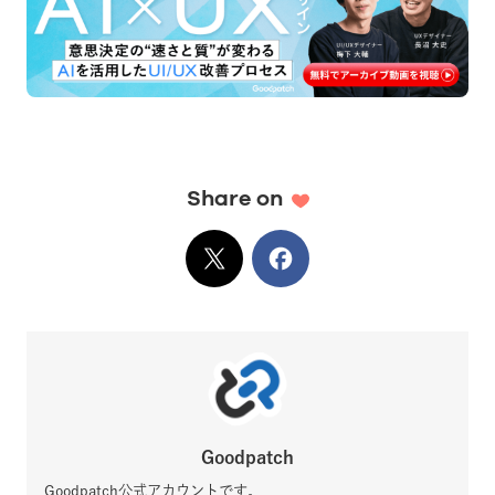
Share on
X
でシェア
Facebook
でシェア
Goodpatch
Goodpatch公式アカウントです。