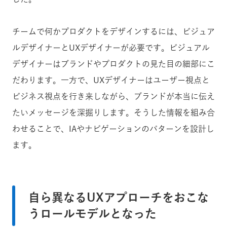
チームで何かプロダクトをデザインするには、ビジュア
ルデザイナーとUXデザイナーが必要です。ビジュアル
デザイナーはブランドやプロダクトの見た目の細部にこ
だわります。一方で、UXデザイナーはユーザー視点と
ビジネス視点を行き来しながら、ブランドが本当に伝え
たいメッセージを深掘りします。そうした情報を組み合
わせることで、IAやナビゲーションのパターンを設計し
ます。
自ら異なるUXアプローチをおこな
うロールモデルとなった