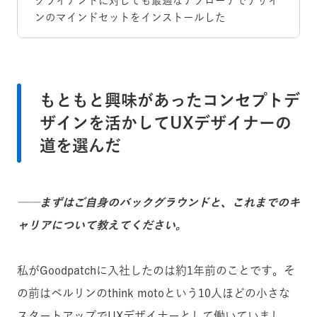
クライアントに対しても最適なアプローチでデザイ
ンのマインドセットをインストールした
もともと興味があったコンセプトデ
ザインを活かしてUXデザイナーの
道を選んだ
──まずはご自身のバックグラウンドと、これまでのキ
ャリアについて教えてください。
私がGoodpatchに入社したのは約1年前のことです。そ
の前はベルリンのthink motoという10人ほどの小さな
スタートアップでUXデザイナーとして働いていまし