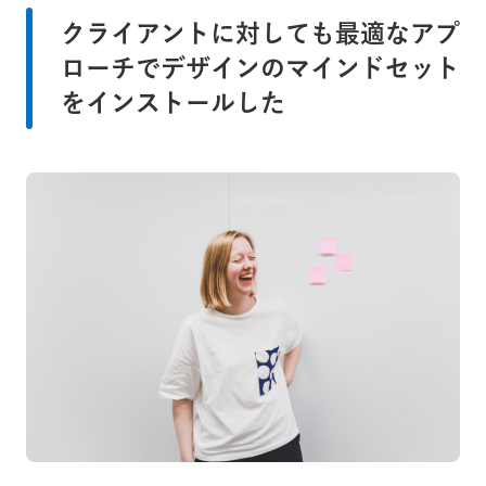
クライアントに対しても最適なアプ
ローチでデザインのマインドセット
をインストールした