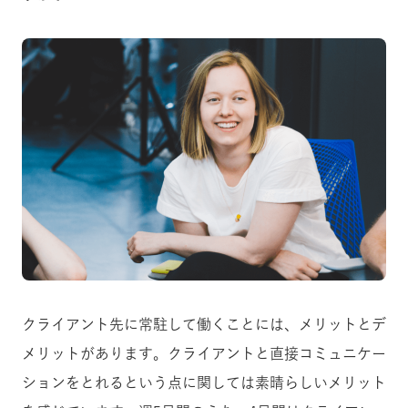
クライアント先に常駐して働くことには、メリットとデ
メリットがあります。クライアントと直接コミュニケー
ションをとれるという点に関しては素晴らしいメリット