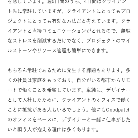
を感じています。週5日間のうち、4日間はクライアン
ト先に常駐していますが、クライアントにとってもプロ
ジェクトにとっても有効な方法だと考えています。クラ
イアントと直接コミュニケーションがとれるので、無駄
なストレスを削減するだけでなく、プロジェクトのマイ
ルストーンやリソース管理も簡単にできます。
もちろん常駐であるために発生する課題もあります。多
くの社員は家庭をもっており、自分がいる都市からリモ
ートで働くことを希望しています。単純に、デザイナー
として入社したために、クライアントのオフィスで働く
ことに抵抗がある人もいるでしょう。他にもGoodpatch
のオフィスをベースに、デザイナーと一緒に仕事がした
いと願う人が抱える理由は多くあります。