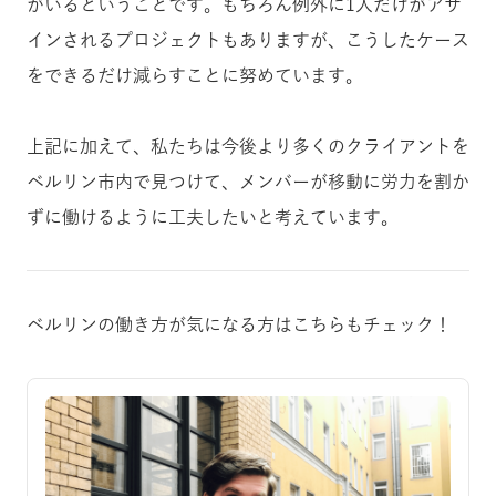
がいるということです。もちろん例外に1人だけがアサ
インされるプロジェクトもありますが、こうしたケース
をできるだけ減らすことに努めています。
上記に加えて、私たちは今後より多くのクライアントを
ベルリン市内で見つけて、メンバーが移動に労力を割か
ずに働けるように工夫したいと考えています。
ベルリンの働き方が気になる方はこちらもチェック！