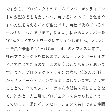
ですから、プロジェクトのチームメンバーがクライアン
トの要望などを考慮しつつ、自分達にとって一番働きや
すい方法を考えることが重要です。自社で決めているル
ールもいくつかあります。例えば、私たちはメンバーを
100%クライアントワークにアサインしません。メンバ
ー全員が最低でも1日はGoodpatchのオフィスに来て、
社内プロジェクトを進めます。週に一度メンバーとオフ
ィスで再会できるので、この制度はとても良いと思いま
す。また、プロジェクトアサインの際も最低2人は自社
からメンバーをアサインするようにしています。こうす
ることで、全てのメンバーが不安や孤独を感じることな
く、誰かと二人三脚でプロジェクトを進められるように
しています。常にインスピレーションを共有できる仲間