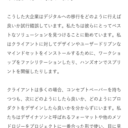
こうした大企業はデジタルへの移行をどのように行えば
良いか試行錯誤しています。私たちは彼らにとってベス
トなソリューションを見つけることに勤めています。私
はクライアントに対してデザインやユーザードリブンな
マインドセットをインストールするために、ワークショ
ップをファシリテーションしたり、ハンズオンでスプリ
ントを開催したりします。
クライアントは多くの場合、コンセプトペーパーを持ち
つつも、次にどのようにしたら良いか、どのようにプロ
ダクトをデザインしたら良いかを分からずにいます。私
たちはデザイナソンと呼ばれるフォーマットや他のメソ
ドロジーをプロジェクトに一番合った形で使い、目に見