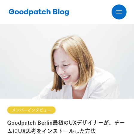
メンバーインタビュー
Goodpatch Berlin最初のUXデザイナーが、チー
ムにUX思考をインストールした方法