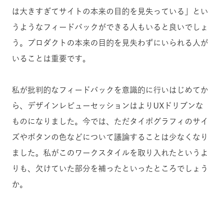
は大きすぎてサイトの本来の目的を見失っている」とい
うようなフィードバックができる人もいると良いでしょ
う。プロダクトの本来の目的を見失わずにいられる人が
いることは重要です。
私が批判的なフィードバックを意識的に行いはじめてか
ら、デザインレビューセッションはよりUXドリブンな
ものになりました。今では、ただタイポグラフィのサイ
ズやボタンの色などについて議論することは少なくなり
ました。私がこのワークスタイルを取り入れたというよ
りも、欠けていた部分を補ったといったところでしょう
か。