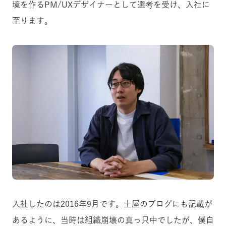
境を作るPM/UXデザイナーとして選考を受け、入社に
至ります。
入社したのは2016年9月です。土屋のブログにも記載が
あるように、当時は組織崩壊の真っ只中でしたが、僕自