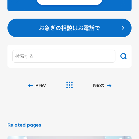
お急ぎの相談はお電話で
Prev
Next
Related pages