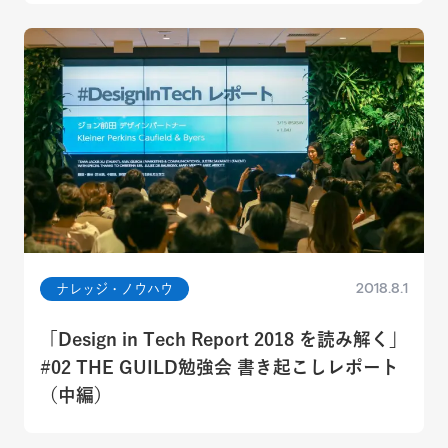
2018.8.1
ナレッジ・ノウハウ
「Design in Tech Report 2018 を読み解く」
#02 THE GUILD勉強会 書き起こしレポート
（中編）