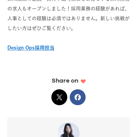
の求人もオープンしました！採用業務の経験があれば、
人事としての経験は必須ではありません。新しい挑戦が
したい方はぜひご覧ください。
Design Ops採用担当
Share on
X
でシェア
Facebook
でシェア