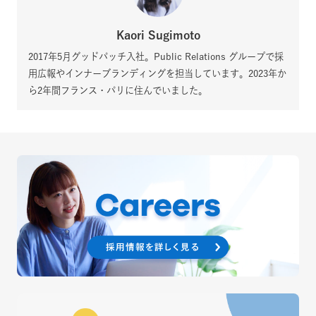
Kaori Sugimoto
2017年5月グッドパッチ入社。Public Relations グループで採
用広報やインナーブランディングを担当しています。2023年か
ら2年間フランス・パリに住んでいました。