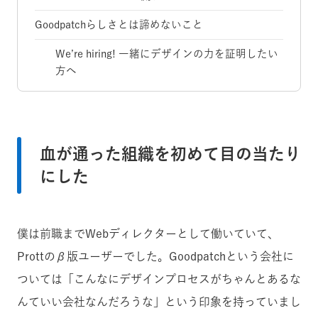
Goodpatchらしさとは諦めないこと
We’re hiring! 一緒にデザインの力を証明したい
方へ
血が通った組織を初めて目の当たり
にした
僕は前職までWebディレクターとして働いていて、
Prottのβ版ユーザーでした。Goodpatchという会社に
ついては「こんなにデザインプロセスがちゃんとあるな
んていい会社なんだろうな」という印象を持っていまし