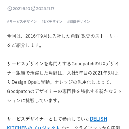
2021.6.10
2025.11.17
サービスデザイン
UXデザイン
組織デザイン
今回は、2016年9月に入社した角野 敦史のストーリー
をご紹介します。
サービスデザインを専門とするGoodpatchのUXデザイ
ナー組織で活躍した角野は、入社5年目の2021年6月よ
りDesign Opsに異動。ナレッジの汎用化によって、
Goodpatchのデザイナーの専門性を強化する新たなミッ
ションに挑戦しています。
サービスデザイナーとして参画していた
DELISH
KITCHENのプロジェクト
では、クライアントから圧倒