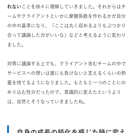
れない
ことを徐々に理解していきました。それからはチ
ームやクライアントといかに摩擦係数を作れるかが自分
の中の基準になり、「ここは丸く収めるよりもぶつかり
合って議論した方がいいな」などと考えるように変わり
ました。
対等に議論する上でも、クライアント含むチームの中で
サービスへの想いは誰にも負けないと言えるくらいの熱
量を持てるようになりました。もともと一つのことにの
めり込む性分だったので、意識的に変えたというより
は、自然とそうなっていきましたね。
自身の成長の鈍化を感じた時に変え