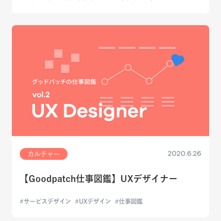
2020.6.26
カルチャー
【Goodpatch仕事図鑑】UXデザイナー
サービスデザイン
UXデザイン
仕事図鑑