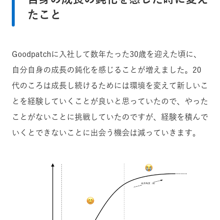
たこと
Goodpatchに入社して数年たった30歳を迎えた頃に、
自分自身の成長の鈍化を感じることが増えました。20
代のころは成長し続けるためには環境を変えて新しいこ
とを経験していくことが良いと思っていたので、やった
ことがないことに挑戦していたのですが、経験を積んで
いくとできないことに出会う機会は減っていきます。