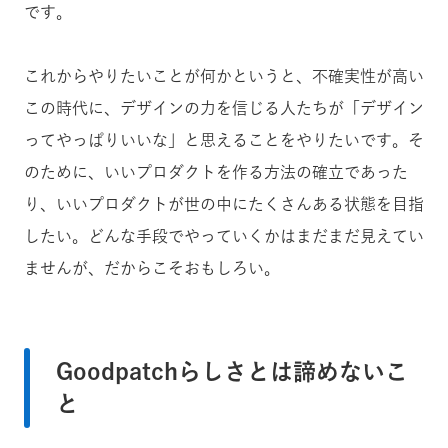
です。
これからやりたいことが何かというと、不確実性が高い
この時代に、デザインの力を信じる人たちが「デザイン
ってやっぱりいいな」と思えることをやりたいです。そ
のために、いいプロダクトを作る方法の確立であった
り、いいプロダクトが世の中にたくさんある状態を目指
したい。どんな手段でやっていくかはまだまだ見えてい
ませんが、だからこそおもしろい。
Goodpatchらしさとは諦めないこ
と