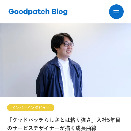
メンバーインタビュー
「グッドパッチらしさとは粘り強さ」入社5年目
のサービスデザイナーが描く成長曲線