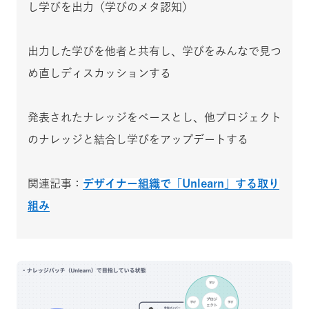
し学びを出力（学びのメタ認知）
出力した学びを他者と共有し、学びをみんなで見つ
め直しディスカッションする
発表されたナレッジをベースとし、他プロジェクト
のナレッジと結合し学びをアップデートする
関連記事：
デザイナー組織で「Unlearn」する取り
組み