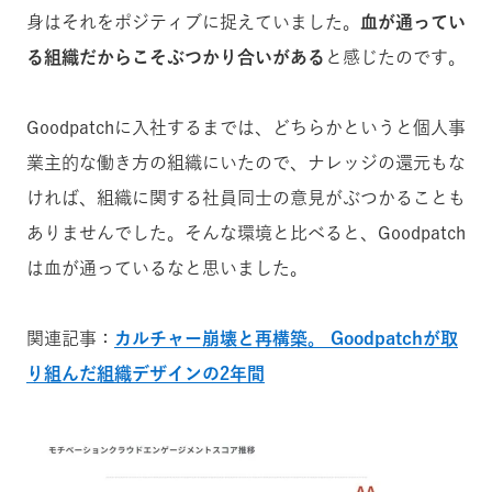
身はそれをポジティブに捉えていました。
血が通ってい
る組織だからこそぶつかり合いがある
と感じたのです。
Goodpatchに入社するまでは、どちらかというと個人事
業主的な働き方の組織にいたので、ナレッジの還元もな
ければ、組織に関する社員同士の意見がぶつかることも
ありませんでした。そんな環境と比べると、Goodpatch
は血が通っているなと思いました。
関連記事：
カルチャー崩壊と再構築。 Goodpatchが取
り組んだ組織デザインの2年間