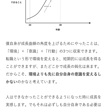
僕自身が成長曲線の角度を上げるためにやったことは、
「環境」×「意識」×「行動」の3つに収束できます。
転職という形で環境を変えると、短期的には成長を得る
ことができますが、またどこかで成長の鈍化は来ます。
だからこそ、
環境よりも先に自分自身の意識を変えるし
かない
のかなと考えています。
人は
できなかったことができるようになった時に成長を
実感します。でもそれは必ずしも自分自身である必要は