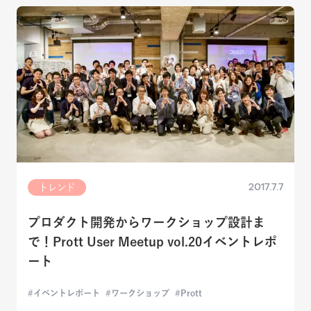
2017.7.7
トレンド
プロダクト開発からワークショップ設計ま
で！Prott User Meetup vol.20イベントレポ
ート
イベントレポート
ワークショップ
Prott