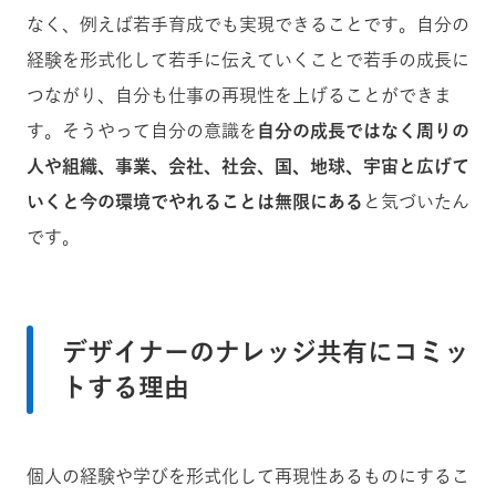
なく、例えば若手育成でも実現できることです。自分の
経験を形式化して若手に伝えていくことで若手の成長に
つながり、自分も仕事の再現性を上げることができま
す。そうやって自分の意識を
自分の成長ではなく周りの
人や組織、事業、会社、社会、国、地球、宇宙と広げて
いくと今の環境でやれることは無限にある
と気づいたん
です。
デザイナーのナレッジ共有にコミッ
トする理由
個人の経験や学びを形式化して再現性あるものにするこ