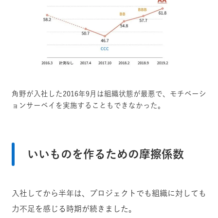
角野が入社した2016年9月は組織状態が最悪で、モチベーシ
ョンサーベイを実施することもできなかった。
いいものを作るための摩擦係数
入社してから半年は、プロジェクトでも組織に対しても
力不足を感じる時期が続きました。