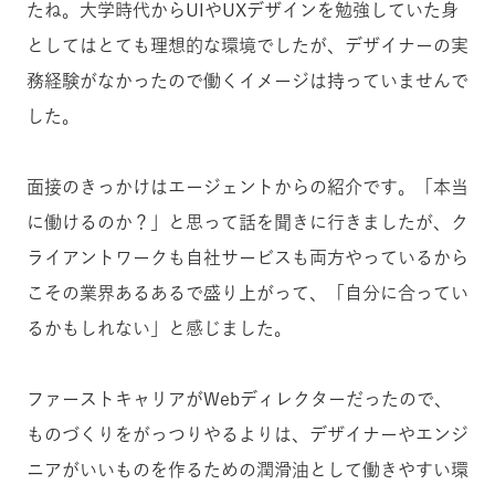
たね。大学時代からUIやUXデザインを勉強していた身
としてはとても理想的な環境でしたが、デザイナーの実
務経験がなかったので働くイメージは持っていませんで
した。
面接のきっかけはエージェントからの紹介です。「本当
に働けるのか？」と思って話を聞きに行きましたが、ク
ライアントワークも自社サービスも両方やっているから
こその業界あるあるで盛り上がって、「自分に合ってい
るかもしれない」と感じました。
ファーストキャリアがWebディレクターだったので、
ものづくりをがっつりやるよりは、デザイナーやエンジ
ニアがいいものを作るための潤滑油として働きやすい環