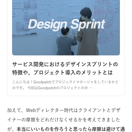
サービス開発におけるデザインスプリントの
特徴や、プロジェクト導入のメリットとは
こんにちは！Goodpatchでプロジェクトマネージャをしているかど
のです。 今回はGoodpatchのプロジェクトの中 …
加えて、Webディレクター時代はクライアントとデザ
イナーの摩擦をどれだけなくせるかを考えてきました
が、
本当にいいものを作ろうと思ったら摩擦は避けて通