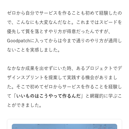
ゼロから自分でサービスを作ることも初めて経験したの
で、こんなにも大変なんだなと。これまではスピードを
優先して質を落とすやり方が得意だったんですが、
Goodpatchに入ってからは今まで通りのやり方が通用し
ないことを実感しました。
なかなか成果を出せずにいた時、あるプロジェクトでデ
ザインスプリントを提案して実践する機会がありまし
た。そこで初めてゼロからサービスを作ることを経験し
て
「いいものはこうやって作るんだ」
と網羅的に学ぶこ
とができました。