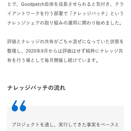
とで、Goodpatch自体を成長させられると気付き、クラ
イアントワークを行う部署で「ナレッジパッチ」という
ナレッジシェアの取り組みの運用に関わり始めました。
評価とナレッジの共有がごちゃ混ぜになっていた状態を
整理し、2020年9月からは評価はせず純粋にナレッジ共
有を行う場として毎月開催し続けています。
ナレッジパッチの流れ
プロジェクトを通し、実行してきた事実をベースと