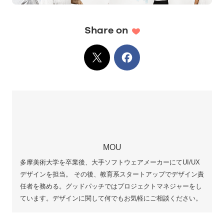
Share on
X
でシェア
Facebook
でシェア
MOU
多摩美術大学を卒業後、大手ソフトウェアメーカーにてUI/UX
デザインを担当。 その後、教育系スタートアップでデザイン責
任者を務める。グッドパッチではプロジェクトマネジャーをし
ています。デザインに関して何でもお気軽にご相談ください。