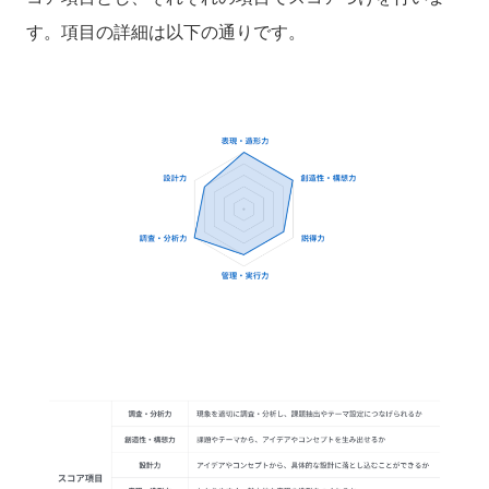
す。項目の詳細は以下の通りです。