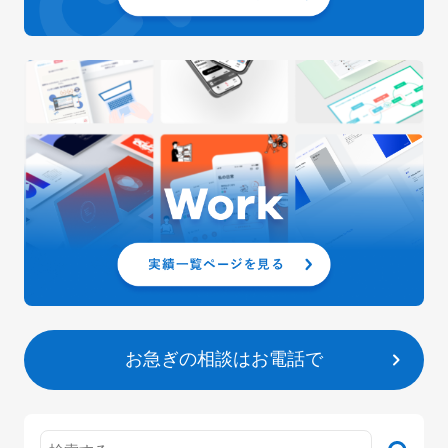
お急ぎの相談はお電話で