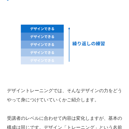
デザイントレーニングでは、そんなデザインの力をどう
やって身につけていていくかご紹介します。
受講者のレベルに合わせて内容は変化しますが、基本の
構成は同じです。
デザイン「トレーニング」という名前