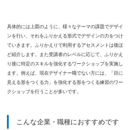
具体的には上図のように、様々なテーマの課題でデザイ
ンを行い、それをふりかえる形式でデザインの力をつけ
ていきます。ふりかえりで利用するアセスメントは後ほ
ど紹介します。
また受講者のレベルに応じて、ふりかえ
り後に特定のスキルを強化するワークショップを実施し
ます。例えば、現在デザイナー職でない方には、「目に
見える形をつくる力」を強化する形をつくる練習のワー
クショップを行うことが多いです。
こんな企業・職種におすすめです