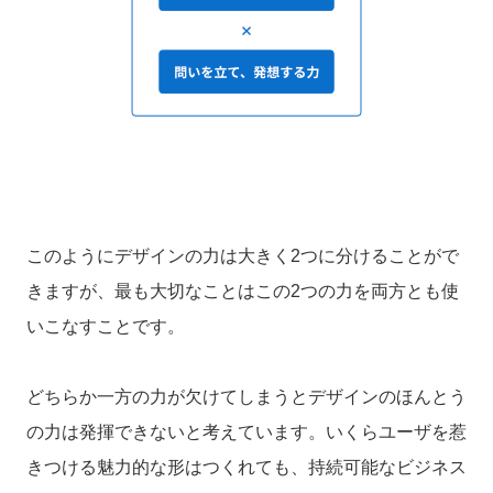
このようにデザインの力は大きく2つに分けることがで
きますが、最も大切なことはこの2つの力を両方とも使
いこなすことです。
どちらか一方の力が欠けてしまうとデザインのほんとう
の力は発揮できないと考えています。いくらユーザを惹
きつける魅力的な形はつくれても、持続可能なビジネス