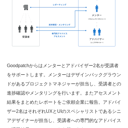
Goodpatchからはメンターとアドバイザー2名が受講者
をサポートします。
メンターはデザインバックグラウン
ドがあるプロジェクトマネジャーが担当し、受講者との
進捗確認やメンタリングを行います。またアセスメント
結果をまとめたレポートをご依頼企業に報告。アドバイ
ザー2名はそれぞれUXとUIのスペシャリストであるシニ
アデザイナーが担当し、受講者への専門的なアドバイス