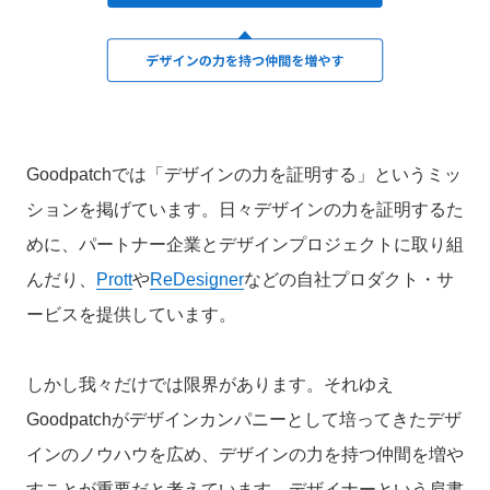
Goodpatchでは「デザインの力を証明する」というミッ
ションを掲げています。日々デザインの力を証明するた
めに、パートナー企業とデザインプロジェクトに取り組
んだり、
Prott
や
ReDesigner
などの自社プロダクト・サ
ービスを提供しています。
しかし我々だけでは限界があります。それゆえ
Goodpatchがデザインカンパニーとして培ってきたデザ
インのノウハウを広め、デザインの力を持つ仲間を増や
すことが重要だと考えています。デザイナーという肩書