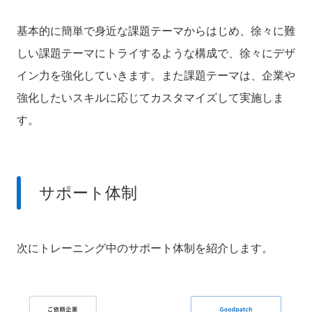
基本的に簡単で身近な課題テーマからはじめ、徐々に難
しい課題テーマにトライするような構成で、徐々にデザ
イン力を強化していきます。
また課題テーマは、企業や
強化したいスキルに応じてカスタマイズして実施しま
す。
サポート体制
次にトレーニング中のサポート体制を紹介します。