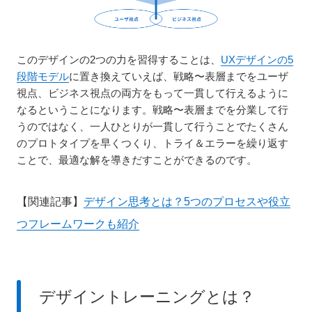
このデザインの2つの力を習得することは、
UXデザインの5
段階モデル
に置き換えていえば、戦略〜表層までをユーザ
視点、ビジネス視点の両方をもって一貫して行えるように
なるということになります。戦略〜表層までを分業して行
うのではなく、一人ひとりが一貫して行うことでたくさん
のプロトタイプを早くつくり、トライ＆エラーを繰り返す
ことで、最適な解を導きだすことができるのです。
【関連記事】
デザイン思考とは？5つのプロセスや役立
つフレームワークも紹介
デザイントレーニングとは？