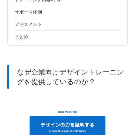
サポート体制
アセスメント
まとめ
なぜ企業向けデザイントレーニン
グを提供しているのか？