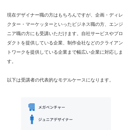
現在デザイナー職の方はもちろんですが、企画・ディレ
クター・マーケッターといったビジネス職の方、エンジ
ニア職の方にも受講いただけます。
自社サービスやプロ
ダクトを提供している企業、制作会社などのクライアン
トワークを提供している企業まで幅広い企業に対応しま
す。
以下は受講者の代表的なモデルケースになります。