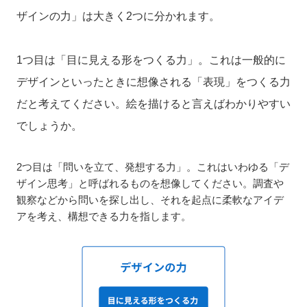
ザインの力」は大きく2つに分かれます。
1つ目は「目に見える形をつくる力」。これは一般的に
デザインといったときに想像される「表現」をつくる力
だと考えてください。絵を描けると言えばわかりやすい
でしょうか。
2つ目は「問いを立て、発想する力」。これはいわゆる「デ
ザイン思考」と呼ばれるものを想像してください。調査や
観察などから問いを探し出し、それを起点に柔軟なアイデ
アを考え、構想できる力を指します。