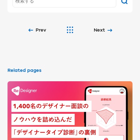
Prev
Next
Related pages