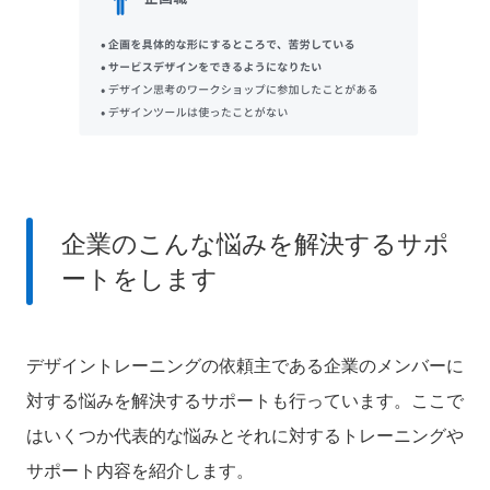
企業のこんな悩みを解決するサポ
ートをします
デザイントレーニングの依頼主である企業のメンバーに
対する悩みを解決するサポートも行っています。
ここで
はいくつか代表的な悩みとそれに対するトレーニングや
サポート内容を紹介します。