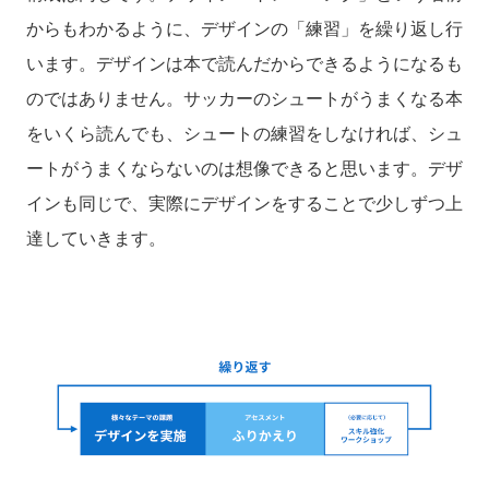
からもわかるように、デザインの「練習」を繰り返し行
います。デザインは本で読んだからできるようになるも
のではありません。サッカーのシュートがうまくなる本
をいくら読んでも、シュートの練習をしなければ、シュ
ートがうまくならないのは想像できると思います。デザ
インも同じで、実際にデザインをすることで少しずつ上
達していきます。