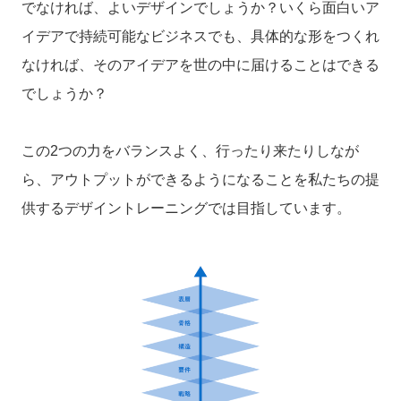
でなければ、よいデザインでしょうか？いくら面白いア
イデアで持続可能なビジネスでも、具体的な形をつくれ
なければ、そのアイデアを世の中に届けることはできる
でしょうか？
この2つの力をバランスよく、行ったり来たりしなが
ら、アウトプットができるようになることを私たちの提
供するデザイントレーニングでは目指しています。