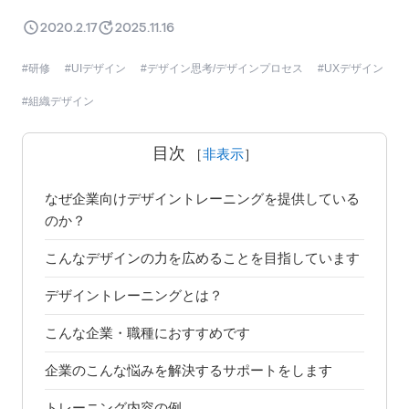
2020.2.17
2025.11.16
研修
UIデザイン
デザイン思考/デザインプロセス
UXデザイン
組織デザイン
目次
［
非表示
］
なぜ企業向けデザイントレーニングを提供している
のか？
こんなデザインの力を広めることを目指しています
デザイントレーニングとは？
こんな企業・職種におすすめです
企業のこんな悩みを解決するサポートをします
トレーニング内容の例