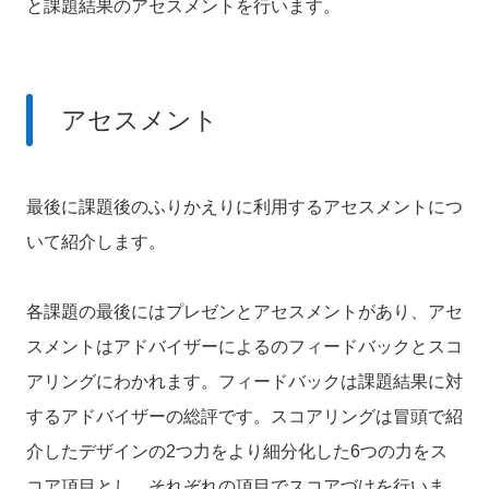
と課題結果のアセスメントを行います。
アセスメント
最後に課題後のふりかえりに利用するアセスメントにつ
いて紹介します。
各課題の最後にはプレゼンとアセスメントがあり、アセ
スメントはアドバイザーによるのフィードバックとスコ
アリングにわかれます。
フィードバックは課題結果に対
するアドバイザーの総評です。
スコアリングは冒頭で紹
介したデザインの2つ力をより細分化した6つの力をス
コア項目とし、それぞれの項目でスコアづけを行いま