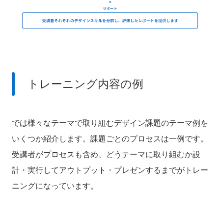
トレーニング内容の例
では様々なテーマで取り組むデザイン課題のテーマ例を
いくつか紹介します。
課題ごとのプロセスは一例です。
受講者がプロセスも含め、どうテーマに取り組むか設
計・実行してアウトプット・プレゼンするまでがトレー
ニングになっています。