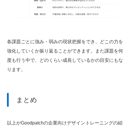
各課題ごとに強み・弱みの現状把握をでき、どこの力を
強化していくか振り返ることができます。また課題を何
度も行う中で、どのくらい成長しているかの目安にもな
ります。
まとめ
以上がGoodpatchの企業向けデザイントレーニングの紹