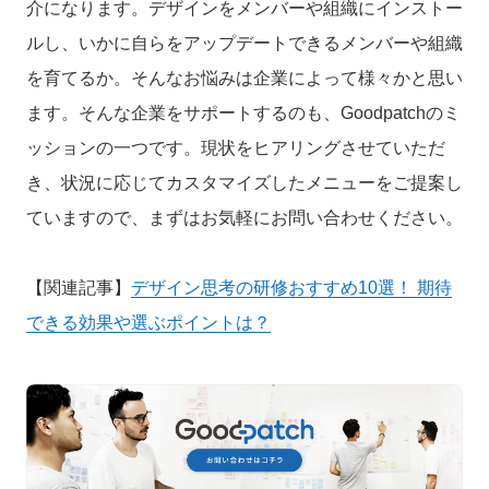
介になります。デザインをメンバーや組織にインストー
ルし、いかに自らをアップデートできるメンバーや組織
を育てるか。そんなお悩みは企業によって様々かと思い
ます。そんな企業をサポートするのも、Goodpatchのミ
ッションの一つです。現状をヒアリングさせていただ
き、状況に応じてカスタマイズしたメニューをご提案し
ていますので、まずはお気軽にお問い合わせください。
【関連記事】
デザイン思考の研修おすすめ10選！ 期待
できる効果や選ぶポイントは？