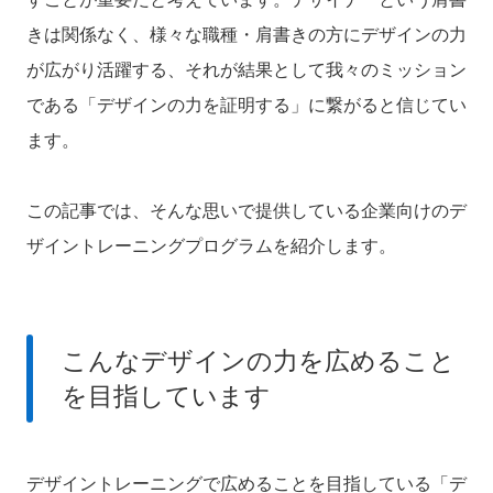
きは関係なく、様々な職種・肩書きの方にデザインの力
が広がり活躍する、それが結果として我々のミッション
である「デザインの力を証明する」に繋がると信じてい
ます。
この記事では、そんな思いで提供している企業向けのデ
ザイントレーニングプログラムを紹介します。
こんなデザインの力を広めること
を目指しています
デザイントレーニングで広めることを目指している「デ