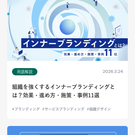
2026.3.24
用語解説
組織を強くするインナーブランディングと
は？効果・進め方・施策・事例11選
ブランディング
サービスブランディング
組織デザイン