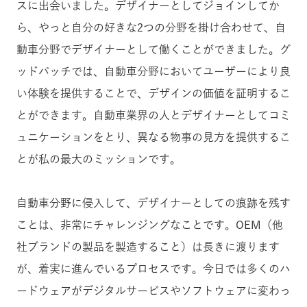
スに出会いました。デザイナーとしてジョインしてか
ら、やっと自分の好きな2つの分野を掛け合わせて、自
動車分野でデザイナーとして働くことができました。グ
ッドパッチでは、自動車分野においてユーザーにより良
い体験を提供することで、デザインの価値を証明するこ
とができます。自動車業界の人とデザイナーとしてコミ
ュニケーションをとり、異なる物事の見方を提供するこ
とが私の最大のミッションです。
自動車分野に侵入して、デザイナーとしての痕跡を残す
ことは、非常にチャレンジングなことです。OEM（他
社ブランドの製品を製造すること）は長きに渡ります
が、着実に進んでいるプロセスです。今日では多くのハ
ードウェアがデジタルサービスやソフトウェアに変わっ