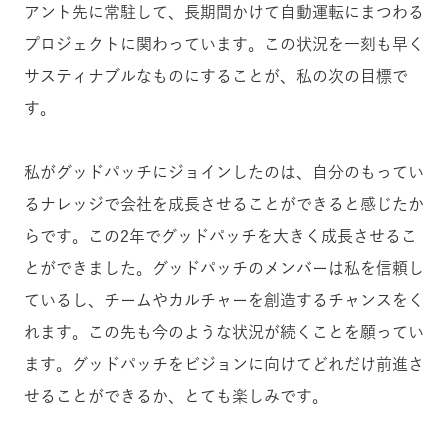
アント先に常駐して、長期間かけて自動運転にまつわる
プロジェクトに関わっています。この状況を一刻も早く
サスティナブルなものにすることが、私の次の目標で
す。
私がグッドパッチにジョインしたのは、自分のもってい
るナレッジで会社を成長させることができると感じたか
らです。この2年でグッドパッチを大きく成長させるこ
とができました。グッドパッチのメンバーは私を信頼し
ているし、チームやカルチャーを創造するチャンスをく
れます。この先も今のような状況が続くことを願ってい
ます。グッドパッチをビジョンに向けてどれだけ前進さ
せることができるか、とても楽しみです。