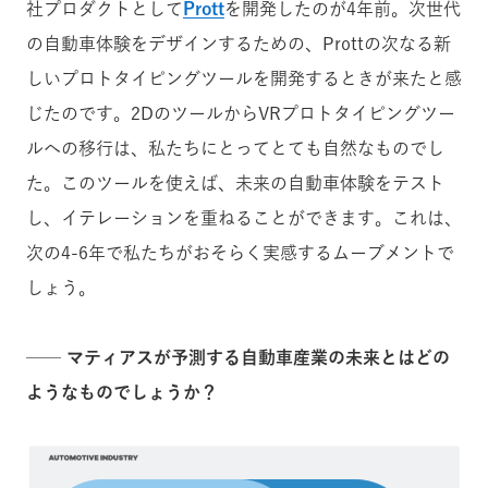
社プロダクトとして
Prott
を開発したのが4年前。次世代
の自動車体験をデザインするための、Prottの次なる新
しいプロトタイピングツールを開発するときが来たと感
じたのです。2DのツールからVRプロトタイピングツー
ルへの移行は、私たちにとってとても自然なものでし
た。このツールを使えば、未来の自動車体験をテスト
し、イテレーションを重ねることができます。これは、
次の4-6年で私たちがおそらく実感するムーブメントで
しょう。
── マティアスが予測する自動車産業の未来とはどの
ようなものでしょうか？