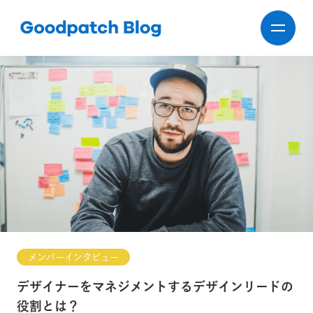
メンバーインタビュー
デザイナーをマネジメントするデザインリードの
役割とは？