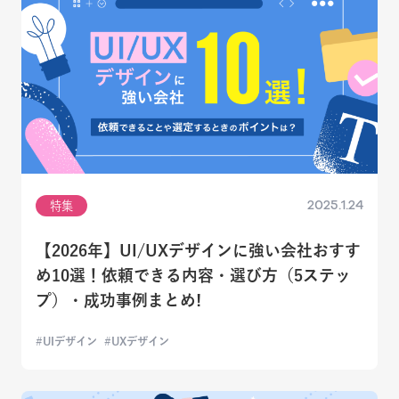
2025.1.24
特集
【2026年】UI/UXデザインに強い会社おすす
め10選！依頼できる内容・選び方（5ステッ
プ）・成功事例まとめ!
UIデザイン
UXデザイン