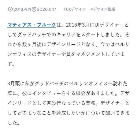
2018.4.11
2026.6.17
UXデザイン
デザイン組織
マティアス・フルーク
は、2016年3月にUIデザイナーと
してグッドパッチでのキャリアをスタートしました。そ
れから数ヶ月後にデザインリードとなり、今ではベルリ
ンオフィスのデザイナー全員をマネジメントしていま
す。
3月頭に私がグッドパッチのベルリンオフィスへ訪れた
際に、彼にインタビューをする機会がありました。デザ
インリードとして普段行なっている業務、デザイナーと
してどのようなことを達成したいかについて聞いてきま
した。