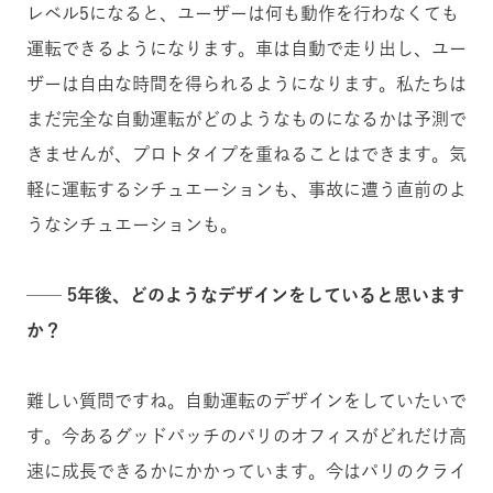
レベル5になると、ユーザーは何も動作を行わなくても
運転できるようになります。車は自動で走り出し、ユー
ザーは自由な時間を得られるようになります。私たちは
まだ完全な自動運転がどのようなものになるかは予測で
きませんが、プロトタイプを重ねることはできます。気
軽に運転するシチュエーションも、事故に遭う直前のよ
うなシチュエーションも。
── 5年後、どのようなデザインをしていると思います
か？
難しい質問ですね。自動運転のデザインをしていたいで
す。今あるグッドパッチのパリのオフィスがどれだけ高
速に成長できるかにかかっています。今はパリのクライ