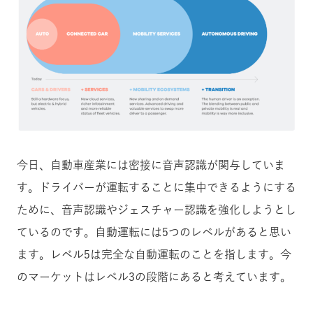
今日、自動車産業には密接に音声認識が関与していま
す。ドライバーが運転することに集中できるようにする
ために、音声認識やジェスチャー認識を強化しようとし
ているのです。自動運転には5つのレベルがあると思い
ます。レベル5は完全な自動運転のことを指します。今
のマーケットはレベル3の段階にあると考えています。