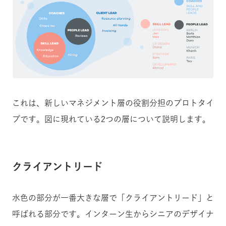
これは、新しいマネジメント層の役割分担のプロトタイ
プです。図に現れている2つの層について説明します。
クライアントリード
水色の部分が一番大きな層で「クライアントリード」と
呼ばれる部分です。インターン生からシニアのデザイナ