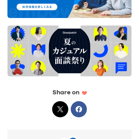
Share on
X
でシェア
Facebook
でシェア