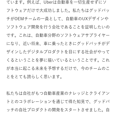
ています。例えば、Uberは自動車を一切生産せずにソ
フトウェアだけで大成功しました。私たちはグッドパッ
チがOEMチームの一員として、自動車のUXデザインや
ソフトウェア開発を行う会社であることを証明したいの
です。これは、自動車分野のソフトウェアサプライヤー
になり、近い将来、車に乗ったときにグッドパッチがデ
ザインしたデジタルプロダクトを目にする社会がやって
くるということを夢に描いているということです。これ
が本当に起こる未来を予想するだけで、今のチームのこ
とをとても誇らしく思います。
私たちは自社がもつ自動車産業のナレッジとクライアン
トとのコラボレーションを通じて得た知見で、グッドパ
ッチの自社プロダクトの開発をスタートさせました。自