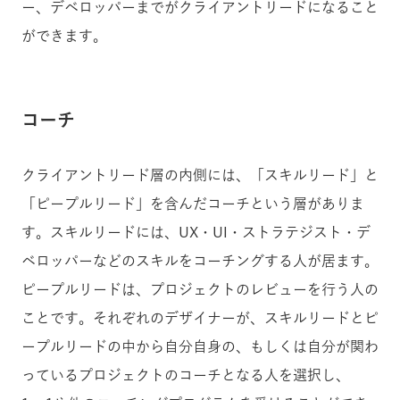
ー、デベロッパーまでがクライアントリードになること
ができます。
コーチ
クライアントリード層の内側には、「スキルリード」と
「ピープルリード」を含んだコーチという層がありま
す。スキルリードには、UX・UI・ストラテジスト・デ
ベロッパーなどのスキルをコーチングする人が居ます。
ピープルリードは、プロジェクトのレビューを行う人の
ことです。それぞれのデザイナーが、スキルリードとピ
ープルリードの中から自分自身の、もしくは自分が関わ
っているプロジェクトのコーチとなる人を選択し、