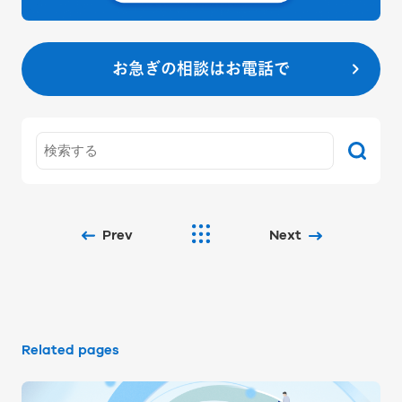
お急ぎの相談はお電話で
Prev
Next
Related pages