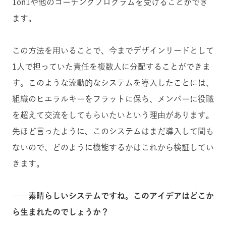
1on1や他のコーチングプログラムを受けることができ
ます。
この方法を用いることで、今までデザインリードとして
1人で担っていた責任を複数人に分配することができま
す。このような流動的なシステムを導入したことには、
組織のヒエラルキーをフラットに保ち、メンバーに役職
を超えて交流をしてもらいたいという理由があります。
先ほど言ったように、このシステムはまだ導入して間も
ないので、どのように機能するかはこれから検証してい
きます。
──素晴らしいシステムですね。このアイデアはどこか
ら生まれたのでしょうか？