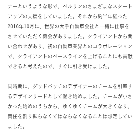
ナーというような形で、ベルリンのさまざまなスタート
アップの支援をしていました。それから約半年経った
2016年10月に、世界の大手自動車会社と一緒に仕事を
させていただく機会がありました。クライアントから問
い合わせがあり、初の自動車業界とのコラボレーション
で、クライアントのベースラインを上げることにも貢献
できると考えたので、すぐに引き受けました。
同時期に、グッドパッチのデザイナーのチームを引率す
るデザインリードとして働き始めました。チームが小さ
かった始めのうちから、ゆくゆくチームが大きくなり、
責任を割り振らなくてはならなくなることは想定してい
ました。