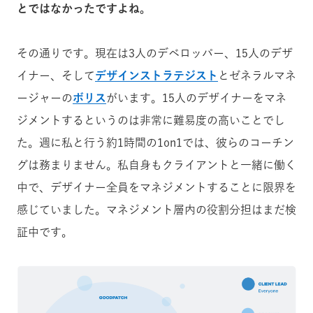
とではなかったですよね。
その通りです。現在は3人のデベロッパー、15人のデザ
イナー、そして
デザインストラテジスト
とゼネラルマネ
ージャーの
ボリス
がいます。15人のデザイナーをマネ
ジメントするというのは非常に難易度の高いことでし
た。週に私と行う約1時間の1on1では、彼らのコーチン
グは務まりません。私自身もクライアントと一緒に働く
中で、デザイナー全員をマネジメントすることに限界を
感じていました。マネジメント層内の役割分担はまだ検
証中です。