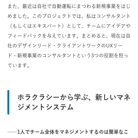
また、最近は自社で自動運転にまつわる新規事業をはじ
めました。このプロジェクトでは、私はコンサルタント
（もしくはエキスパート）として、チームにアイデアや
フィードバックを与えています。まとめると、現在は自
社のデザインリード・クライアントワークのUXリー
ド・新規事業のコンサルタントという3つの役割を担っ
ています。
ホラクラシーから学ぶ、新しいマネ
ジメントシステム
──1人でチーム全体をマネジメントするのは簡単なこ