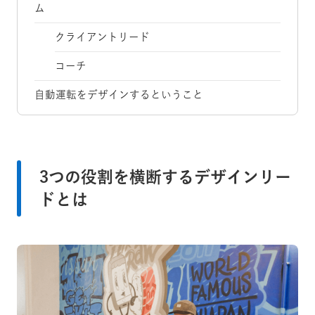
ム
クライアントリード
コーチ
自動運転をデザインするということ
3つの役割を横断するデザインリー
ドとは