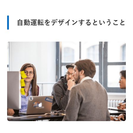
自動運転をデザインするということ