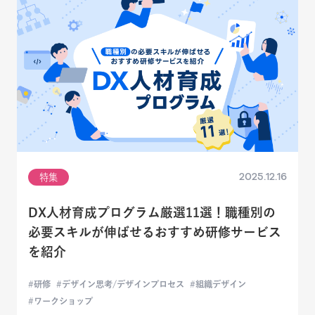
2025.12.16
特集
DX人材育成プログラム厳選11選！職種別の
必要スキルが伸ばせるおすすめ研修サービス
を紹介
研修
デザイン思考/デザインプロセス
組織デザイン
ワークショップ