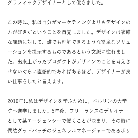
グラフィックデザイナーとして働きました。
この時に、私は自分がマーケティングよりもデザインの
方が好きだということを自覚しました。デザインは複雑
な課題に対して、誰でも理解できるような簡単なソリュ
ーションを提示するものであるという文脈に惚れまし
た。出来上がったプロダクトがデザインのことを考えさ
せないぐらい直感的であればあるほど、デザイナーが良
い仕事をしたと言えます。
2010年に私はデザインを学ぶために、ベルリンの大学
院へ進学しました。5年後、フリーランスのデザイナー
として某エージェンシーで働くことが決まり、その時に
偶然グッドパッチのジェネラルマネージャーであるボリ