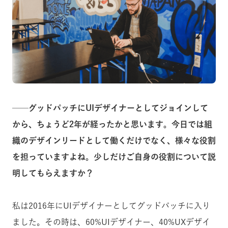
──グッドパッチにUIデザイナーとしてジョインして
から、ちょうど2年が経ったかと思います。今日では組
織のデザインリードとして働くだけでなく、様々な役割
を担っていますよね。少しだけご自身の役割について説
明してもらえますか？
私は2016年にUIデザイナーとしてグッドパッチに入り
ました。その時は、60%UIデザイナー、40%UXデザイ