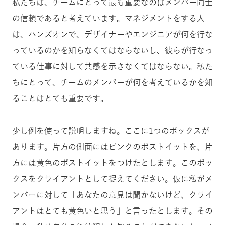
私たちは、チームにとって最も重要なのはメンバー同士
の信頼であると考えています。マネジメントをする人
は、ハンズオンで、デザイナーやエンジニアが何を行な
っているのかを知らなくてはならないし、彼らが行なっ
ている仕事に対して共感を示さなくてはならない。私た
ちにとって、チームのメンバーが何を考えているかを知
ることはとても重要です。
少し例を使って説明しますね。ここに1つのボックスが
あります。片方の側面にはピンクのポストイットを、片
方には黄色のポストイットをつけたとします。このボッ
クスをクライアントとして捉えてください。仮に私がメ
ンバーに対して「あなたの意見は聞かないけど、クライ
アントはとても黄色いと思う」と言ったとします。その