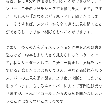
場合、私は自分の価値観しか知ることができないし、メ
ンバーも自分の意見をシェアする機会を失います。です
が、もし私が「あなたはどう思う？」と聞いたとしま
す。そうすれば、メンバーから全く違う意見を聞くこと
ができるし、より広い視野をもつことができます。
つまり、多くの人をディスカッションに巻き込めば巻き
込むほど、物事をより大きく捉えられるということで
す。私はリーダーとして、自分が一番正しい見解をもっ
ていると感じたことはありません。異なる価値観をもつ
メンバーの意見を常に聞き、より良い決断を下したいと
思っています。もちろんメンバーによって専門性は異な
りますが、それがイコール人からの意見を聞かないとい
うことにはならないと思うのです。