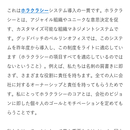
これは
ホラクラシー
システム導入の一貫です。ホラクラ
シーとは、アジャイル組織やユニークな意思決定を促
す、カスタマイズ可能な組織マネジメントシステムで
す。グッドパッチのベルリンオフィスでは、このシステ
ムを昨年度から導入し、この制度をライトに適応してい
ます（ホラクラシーの項目すべてを適応しているのでは
ないということ）。例えば、私たちは名刺の肩書きに即
さず、さまざまな役割に責任を持ちます。全ての人に会
社に対するオーナーシップと責任を持ってもらうためで
す。私にとってホラクラシーのコアとは、会社のビジョ
ンに即した個々人のゴールとモチベーションを定めても
らうことです。