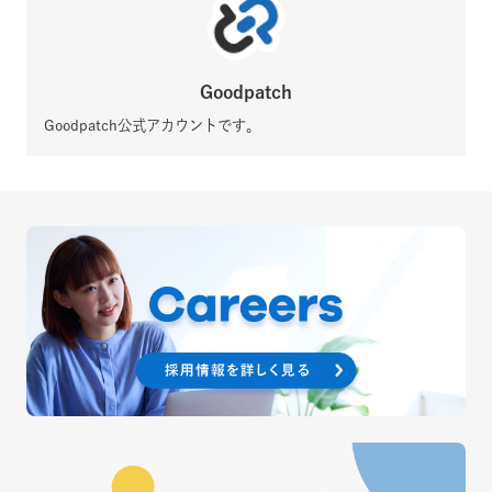
Goodpatch
Goodpatch公式アカウントです。