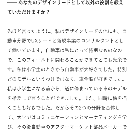
── あなたのデザインリードとして以外の役割を教え
ていただけますか？
先ほど言ったように、私はデザインリードの他にも、自
動車分野でUXリードと新規事業のコンサルタントとし
て働いています。自動車は私にとって特別なものなの
で、このフィールドに関わることができてとても光栄で
す。私は小学生のときから自動車が大好きでした。特別
どのモデルというわけではなく、車全般が好きでした。
私は小学生になる前から、道に停まっている車のモデル
を指差しで言うことができました。また、同時に絵を描
くことも好きでした。だからその2つの分野を合体し
て、大学ではコミュニケーションとマーケティングを学
び、その後自動車のアフターマーケット部品メーカーで