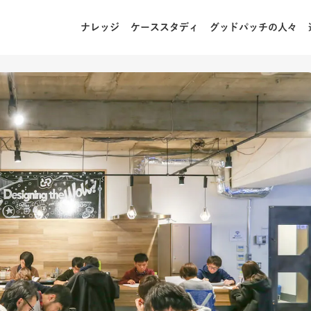
ナレッジ
ケーススタディ
グッドパッチの人々