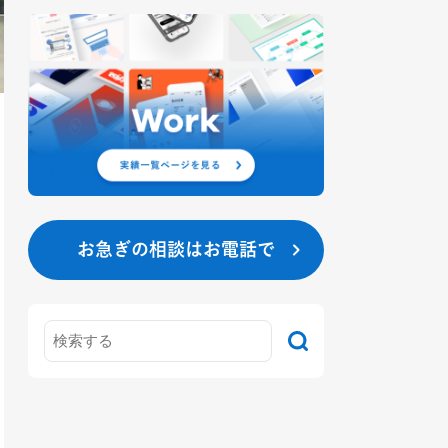
お急ぎの相談はお電話で