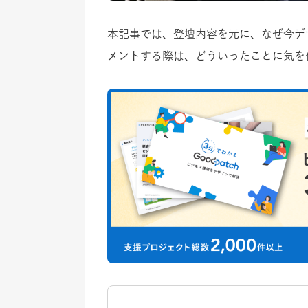
本記事では、登壇内容を元に、なぜ今デ
メントする際は、どういったことに気を