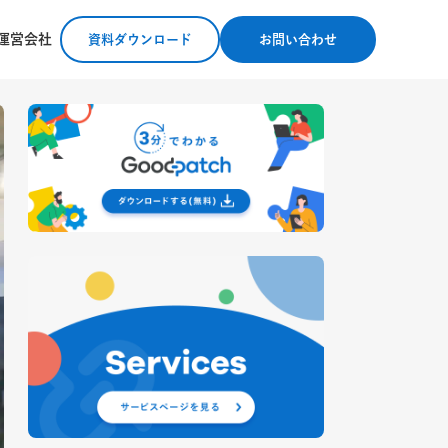
運営会社
資料ダウンロード
お問い合わせ