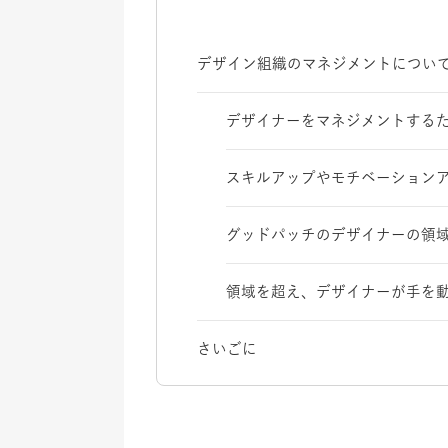
デザイン組織のマネジメントについ
デザイナーをマネジメントする
スキルアップやモチベーション
グッドパッチのデザイナーの領
領域を超え、デザイナーが手を
さいごに