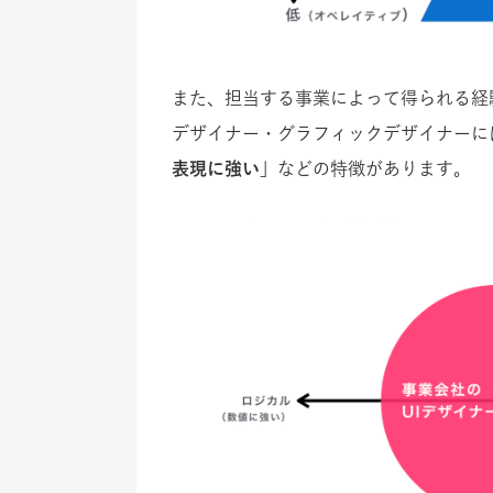
また、担当する事業によって得られる経
デザイナー・グラフィックデザイナーに
表現に強い」
などの特徴があります。