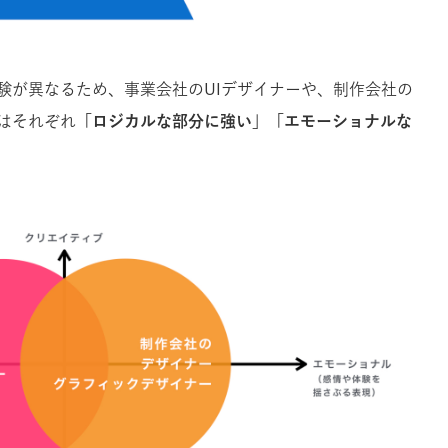
験が異なるため、事業会社のUIデザイナーや、制作会社の
はそれぞれ
「ロジカルな部分に強い」「エモーショナルな