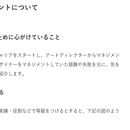
ントについて
ために心がけていること
ャリアをスタートし、アートディレクターからマネジメン
ザイナーをマネジメントしていた経験や失敗を元に、気を
紹介します。
る
実績・役割などで等級をつけるとすると、下記の図のよう