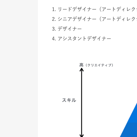
リードデザイナー（アートディレク
シニアデザイナー（アートディレク
デザイナー
アシスタントデザイナー