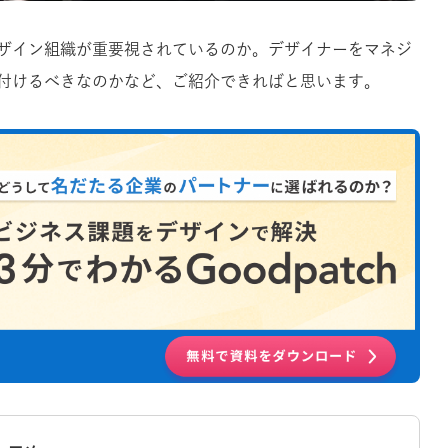
ザイン組織が重要視されているのか。デザイナーをマネジ
付けるべきなのかなど、ご紹介できればと思います。