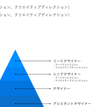
ション、クリエイティブディレクション）
ション、クリエイティブディレクション）