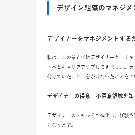
デザイン組織のマネジメ
デザイナーをマネジメントする
私は、この業界ではデザイナーとしてキ
トへとキャリアアップしてきました。デ
付けていたこと・心がけていたことをご
デザイナーの得意・不得意領域を知
デザイナーのスキルを可視化し、経験や
になります。