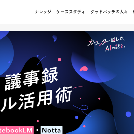
ナレッジ
ケーススタディ
グッドパッチの人々