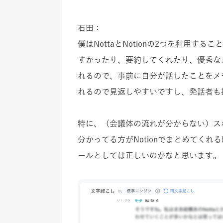
石田：
僕はNottaとNotionの2つを利用す
すかったり、要約してくれたり、優秀な
れるので、事前に自分が話したことをメモ
れるので見返しやすいですし、発話者も
特に、（会議体の流れが分からない）スポ
分かってる方がNotionでまとめてく
ールとしては正しいのかなと思います。