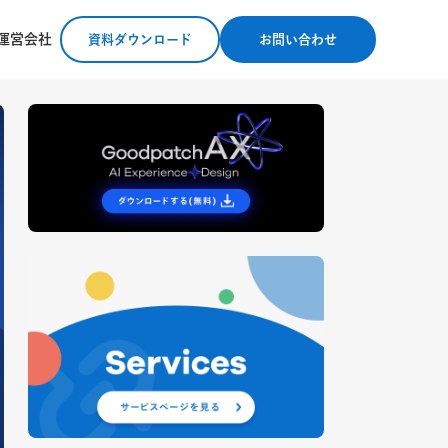
運営会社
資料ダウンロード
お問い合わせ