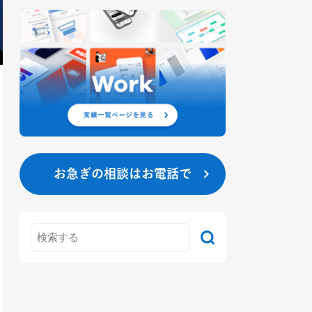
お急ぎの相談はお電話で