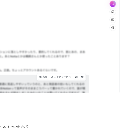
ってるんですか？