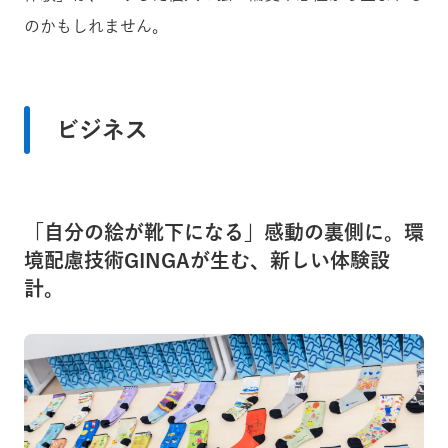
のかもしれません。
ビジネス
「自分の絵が靴下になる」感動の裏側に。環
境配慮技術GINGAが生む、新しい体験設
計。