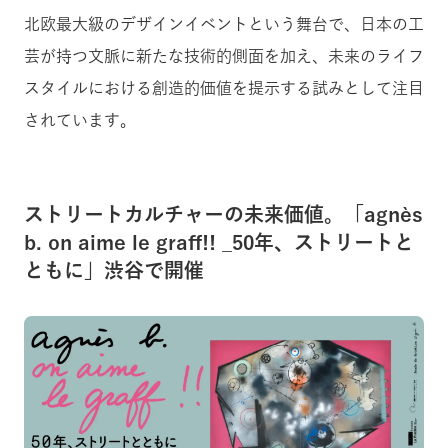
北欧最大級のデザインイベントという舞台で、日本の工
芸が持つ文脈に新たな技術的側面を加え、未来のライフ
スタイルにおける創造的価値を提示する試みとして注目
されています。
ストリートカルチャーの未来価値。「agnès
b. on aime le graff!! _50年、ストリートと
ともに」渋谷で開催