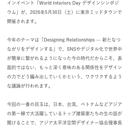
インイベント「World Interiors Day デザインシンポジ
ウム」が、2026年5月30日（土）に東京ミッドタウンで
開催されます。
今年のテーマは「Designing Relationships — 新たなつ
ながりをデザインする」で、SNSやデジタル化で世界中
が簡単に繋がれるようになった今の時代だからこそ、表
面的ではない、もっと深く意味のある関係性をデザイン
の力でどう編み出していくかという、ワクワクするよう
な議論が行われます。
今回の一番の目玉は、日本、台湾、ベトナムなどアジア
の第一線で大活躍しているトップ建築家たちの生の話が
聞けることで、アジア太平洋空間デザイナー協会理事長