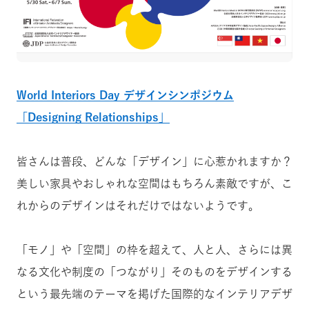
World Interiors Day デザインシンポジウム
「Designing Relationships」
皆さんは普段、どんな「デザイン」に心惹かれますか？
美しい家具やおしゃれな空間はもちろん素敵ですが、こ
れからのデザインはそれだけではないようです。
「モノ」や「空間」の枠を超えて、人と人、さらには異
なる文化や制度の「つながり」そのものをデザインする
という最先端のテーマを掲げた国際的なインテリアデザ