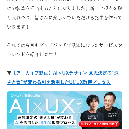
けで執筆を担当することになりました。新しい視点を取
り入れつつ、皆さんに楽しんでいただける記事を作って
いきます！
それでは今月もグッドパッチで話題になったサービスや
トレンドを紹介します！
▼
【アーカイブ動画】AI×UXデザイン 意思決定の“速
さと質”が変わるAIを活用したUI/UX改善プロセス