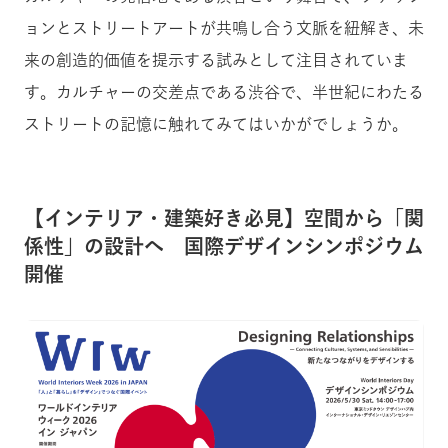
ョンとストリートアートが共鳴し合う文脈を紐解き、未
来の創造的価値を提示する試みとして注目されていま
す。カルチャーの交差点である渋谷で、半世紀にわたる
ストリートの記憶に触れてみてはいかがでしょうか。
【インテリア・建築好き必見】空間から「関
係性」の設計へ 国際デザインシンポジウム
開催