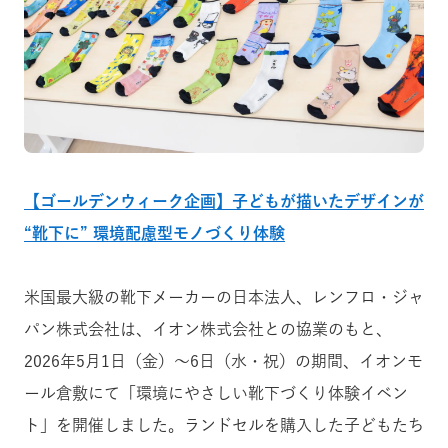
【ゴールデンウィーク企画】子どもが描いたデザインが
“靴下に” 環境配慮型モノづくり体験
米国最大級の靴下メーカーの日本法人、レンフロ・ジャ
パン株式会社は、イオン株式会社との協業のもと、
2026年5月1日（金）〜6日（水・祝）の期間、イオンモ
ール倉敷にて「環境にやさしい靴下づくり体験イベン
ト」を開催しました。ランドセルを購入した子どもたち