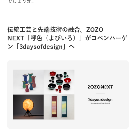
でしょうか。
伝統工芸と先端技術の融合。ZOZO
NEXT「呼色（よびいろ）」がコペンハーゲ
ン「3daysofdesign」へ