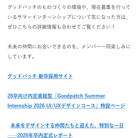
グッドパッチのものづくりの環境や、現在募集を行って
いるサマーインターンシップについて気になった方は、
ぜひこちらの詳細情報も合わせてご覧ください！
未来の仲間にお会いできるのを、メンバー一同楽しみに
しています。
グッドパッチ 新卒採用サイト
28卒向け内定直結型「Goodpatch Summer
Internship 2026 UI/UXデザインコース」特設ページ
‍
未来をデザインする仲間たちと迎えた、特別な一日
──2026年卒内定式レポート