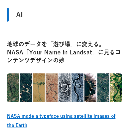
AI
地球のデータを「遊び場」に変える。
NASA「Your Name in Landsat」に見るコ
ンテンツデザインの妙
NASA made a typeface using satellite images of
the Earth