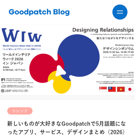
トレンド
新しいものが大好きなGoodpatchで5月話題にな
ったアプリ、サービス、デザインまとめ（2026）