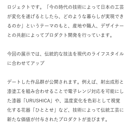
ロジェクトです。「今の時代の技術によって日本の工芸
が変化を遂げるとしたら、どのような暮らしが実現でき
るのか」というテーマのもと、産地や職人、デザイナー
との共創によってプロダクト開発を行っています。
今回の展示では、伝統的な技法を現代のライフスタイル
に合わせてアップ
デートした作品群が公開されます。例えば、射出成形と
漆塗工を組み合わせることで電子レンジ対応を可能にし
た漆器「URUSHICA」や、温度変化を色彩として視覚
化する花器「ひととせ」など、技術によって伝統工芸に
新たな価値が付与されたプロダクトが並びます。