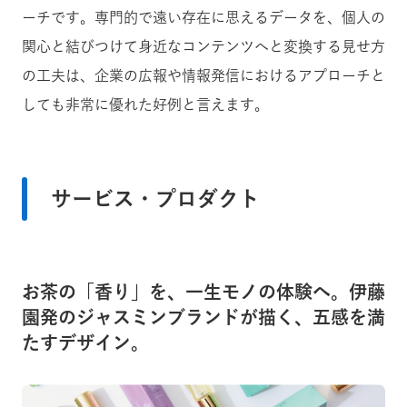
ーチです。専門的で遠い存在に思えるデータを、個人の
関心と結びつけて身近なコンテンツへと変換する見せ方
の工夫は、企業の広報や情報発信におけるアプローチと
しても非常に優れた好例と言えます。
サービス・プロダクト
お茶の「香り」を、一生モノの体験へ。伊藤
園発のジャスミンブランドが描く、五感を満
たすデザイン。