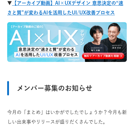
▼
【アーカイブ動画】AI×UXデザイン 意思決定の“速
さと質”が変わるAIを活用したUI/UX改善プロセス
メンバー募集のお知らせ
今月の「まとめ」はいかがでしたでしょうか？今月も新
しい出来事やリリースが盛りだくさんでした。