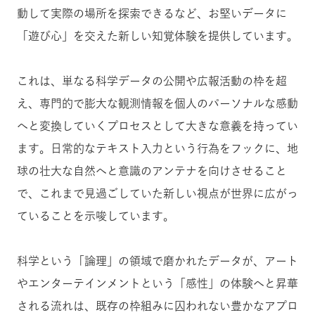
動して実際の場所を探索できるなど、お堅いデータに
「遊び心」を交えた新しい知覚体験を提供しています。
これは、単なる科学データの公開や広報活動の枠を超
え、専門的で膨大な観測情報を個人のパーソナルな感動
へと変換していくプロセスとして大きな意義を持ってい
ます。日常的なテキスト入力という行為をフックに、地
球の壮大な自然へと意識のアンテナを向けさせること
で、これまで見過ごしていた新しい視点が世界に広がっ
ていることを示唆しています。
科学という「論理」の領域で磨かれたデータが、アート
やエンターテインメントという「感性」の体験へと昇華
される流れは、既存の枠組みに囚われない豊かなアプロ