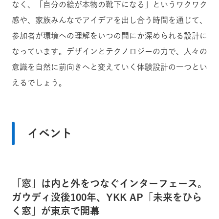
なく、「自分の絵が本物の靴下になる」というワクワク
感や、家族みんなでアイデアを出し合う時間を通じて、
参加者が環境への理解をいつの間にか深められる設計に
なっています。デザインとテクノロジーの力で、人々の
意識を自然に前向きへと変えていく体験設計の一つとい
えるでしょう。
イベント
「窓」は内と外をつなぐインターフェース。
ガウディ没後100年、YKK AP「未来をひら
く窓」が東京で開幕