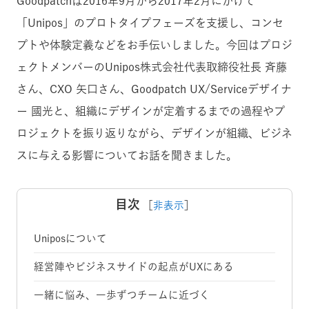
Goodpatchは2016年9月から2017年2月にかけて
「Unipos」のプロトタイプフェーズを支援し、コンセ
プトや体験定義などをお手伝いしました。今回はプロジ
ェクトメンバーのUnipos株式会社代表取締役社長 斉藤
さん、CXO 矢口さん、Goodpatch UX/Serviceデザイナ
ー 國光と、組織にデザインが定着するまでの過程やプ
ロジェクトを振り返りながら、デザインが組織、ビジネ
スに与える影響についてお話を聞きました。
目次
［
非表示
］
Uniposについて
経営陣やビジネスサイドの起点がUXにある
一緒に悩み、一歩ずつチームに近づく