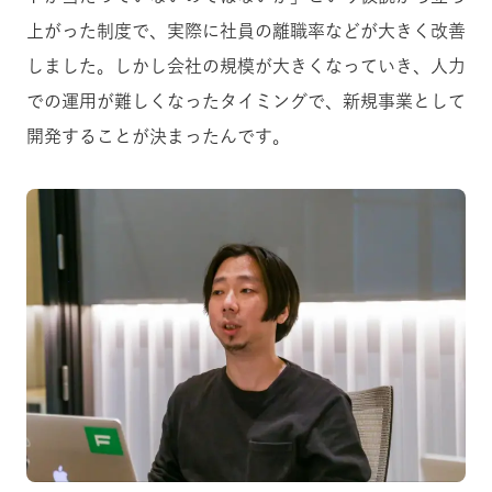
上がった制度で、実際に社員の離職率などが大きく改善
しました。しかし会社の規模が大きくなっていき、人力
での運用が難しくなったタイミングで、新規事業として
開発することが決まったんです。