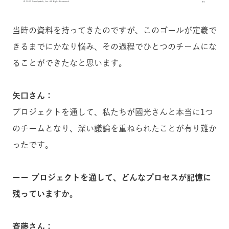
当時の資料を持ってきたのですが、このゴールが定義で
きるまでにかなり悩み、その過程でひとつのチームにな
ることができたなと思います。
矢口さん：
プロジェクトを通して、私たちが國光さんと本当に1つ
のチームとなり、深い議論を重ねられたことが有り難か
ったです。
ーー プロジェクトを通して、どんなプロセスが記憶に
残っていますか。
斉藤さん：