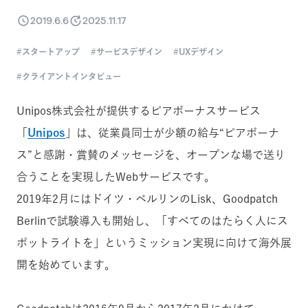
2019.6.6
2025.11.17
スタートアップ
サービスデザイン
UXデザイン
クライアントインタビュー
Unipos株式会社が提供するピアボーナスサービス
「
Unipos
」は、従業員同士が少額の給与“ピアボーナ
ス”と感謝・賞賛のメッセージを、オープンな場で送り
合うことを実現したWebサービスです。
2019年2月にはドイツ・ベルリンのLisk、Goodpatch
Berlinで試験導入も開始し、「すべてのはたらく人にス
ポットライトを」というミッション実現に向けて海外展
開を始めています。