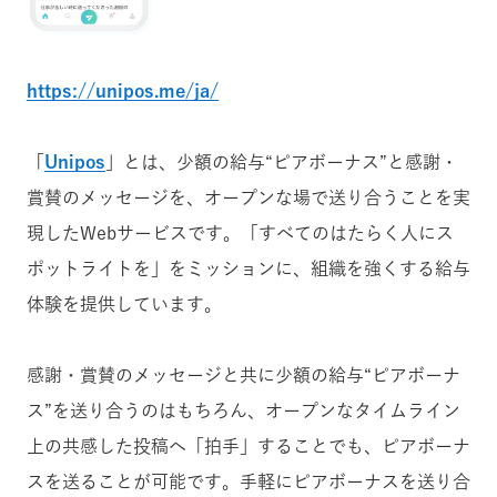
https://unipos.me/ja/
「
Unipos
」とは、少額の給与“ピアボーナス”と感謝・
賞賛のメッセージを、オープンな場で送り合うことを実
現したWebサービスです。「すべてのはたらく人にス
ポットライトを」をミッションに、組織を強くする給与
体験を提供しています。
感謝・賞賛のメッセージと共に少額の給与“ピアボーナ
ス”を送り合うのはもちろん、オープンなタイムライン
上の共感した投稿へ「拍手」することでも、ピアボーナ
スを送ることが可能です。手軽にピアボーナスを送り合