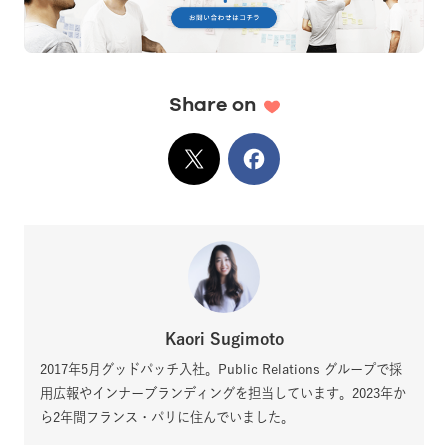
Share on
X
でシェア
Facebook
でシェア
Kaori Sugimoto
2017年5月グッドパッチ入社。Public Relations グループで採
用広報やインナーブランディングを担当しています。2023年か
ら2年間フランス・パリに住んでいました。