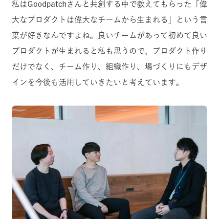
私はGoodpatchさんと共創する中で教えてもらった「偉
大なプロダクトは偉大なチームから生まれる」という言
葉が好きなんですよね。良いチームがあって初めて良い
プロダクトが生まれると私も思うので、プロダクト作り
だけでなく、チーム作り、組織作り、場づくりにもデザ
インを今後も活用していきたいと考えています。