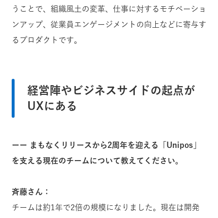
うことで、組織風土の変革、仕事に対するモチベーショ
ンアップ、従業員エンゲージメントの向上などに寄与す
るプロダクトです。
経営陣やビジネスサイドの起点が
UXにある
ーー まもなくリリースから2周年を迎える「Unipos」
を支える現在のチームについて教えてください。
斉藤さん：
チームは約1年で2倍の規模になりました。現在は開発