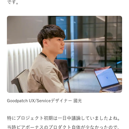
です。
Goodpatch UX/Serviceデザイナー 國光
特にプロジェクト初期は一日中議論していましたよね。
当時ピアボーナスのプロダクト自体が少なかったので、