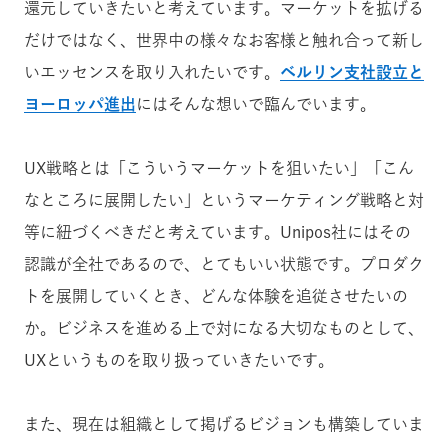
還元していきたいと考えています。マーケットを拡げる
だけではなく、世界中の様々なお客様と触れ合って新し
いエッセンスを取り入れたいです。
ベルリン支社設立と
ヨーロッパ進出
にはそんな想いで臨んでいます。
UX戦略とは「こういうマーケットを狙いたい」「こん
なところに展開したい」というマーケティング戦略と対
等に紐づくべきだと考えています。Unipos社にはその
認識が全社であるので、とてもいい状態です。プロダク
トを展開していくとき、どんな体験を追従させたいの
か。ビジネスを進める上で対になる大切なものとして、
UXというものを取り扱っていきたいです。
また、現在は組織として掲げるビジョンも構築していま