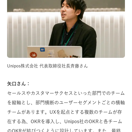
Unipos株式会社 代表取締役社長斉藤さん
矢口さん：
セールスやカスタマーサクセスといった部門でのチーム
を縦軸とし、部門横断のユーザーセグメントごとの横軸
チームがあります。UXを起点とする複数のチームが存
在する為、OKRを導入し、Unipos社のOKRと各チーム
のOKRが結びつくように設計しています。また、最終