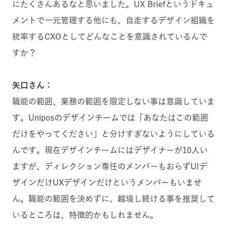
にたくさんあるなと思いました。UX Briefというドキュ
メントで一元管理する他にも、自走するデザイン組織を
統率するCXOとしてどんなことを意識されているんで
すか？
矢口さん：
職能の範囲、業務の範囲を限定しない事は意識していま
す。Uniposのデザインチームでは「あなたはこの範囲
だけをやってください」と分けすぎないようにしている
んです。現在デザインチームにはデザイナーが10人い
ますが、ディレクション専任のメンバーもおらずUIデ
ザインだけUXデザインだけというメンバーもいませ
ん。職能の範囲を決めずに、越境し続ける事を推奨して
いるところは、特徴的かもしれません。