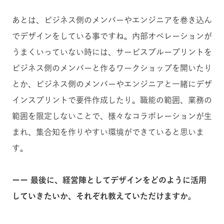
あとは、ビジネス側のメンバーやエンジニアを巻き込ん
でデザインをしている事ですね。内部オペレーションが
うまくいっていない時には、サービスブループリントを
ビジネス側のメンバーと作るワークショップを開いたり
とか、ビジネス側のメンバーやエンジニアと一緒にデザ
インスプリントで要件作成したり。職能の範囲、業務の
範囲を限定しないことで、様々なコラボレーションが生
まれ、集合知を作りやすい環境ができていると思いま
す。
ーー 最後に、経営陣としてデザインをどのように活用
していきたいか、それぞれ教えていただけますか。