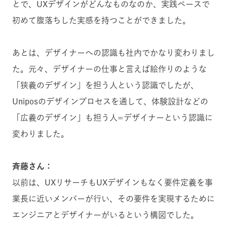
とで、UXデザインがどんなものなのか、実践ベースで
初めて腹落ちした実感を持つことができました。
あとは、デザイナーへの認識も社内でかなり変わりまし
た。元々、デザイナーの仕事と言えば絵作りのような
「狭義のデザイン」を担う人という認識でしたが、
Uniposのデザインプロセスを通して、体験設計などの
「広義のデザイン」も担う人=デザイナーという認識に
変わりました。
斉藤さん：
以前は、UXリサーチもUXデザインもなく要件定義を事
業長に近いメンバーが行い、その要件を実現するために
エンジニアとデザイナーがいるという構図でした。