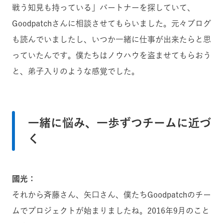
戦う知見も持っている」パートナーを探していて、
Goodpatchさんに相談させてもらいました。元々ブログ
も読んでいましたし、いつか一緒に仕事が出来たらと思
っていたんです。僕たちはノウハウを盗ませてもらおう
と、弟子入りのような感覚でした。
一緒に悩み、一歩ずつチームに近づ
く
國光：
それから斉藤さん、矢口さん、僕たちGoodpatchのチー
ムでプロジェクトが始まりましたね。2016年9月のこと