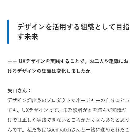
デザインを活用する組織として目指
す未来
ーー UXデザインを実践することで、お二人や組織にお
けるデザインの認識は変化しましたか。
矢口さん：
デザイン畑出身のプロダクトマネージャーの自分にとっ
ても、UXデザインって、未経験者が本を読んだ知識だ
けでは正しく実践できないところがたくさんあると思う
んです。私たちはGoodpatchさんと一緒に進められたこ