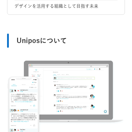
デザインを活用する組織として目指す未来
Uniposについて