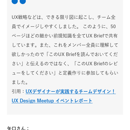
UX戦略などは、できる限り図に起こし、チーム全
員でイメージしやすくしました。 このように、50
ページほどの細かい前提知識を全てUX Briefで共有
しています。また、これをメンバー全員に理解して
欲しかったので「このUX Briefを読んでおいてくだ
さい」と伝えるのではなく、「このUX Briefのレビ
ューをしてください」と定義作りに参加してもらい
ました。
引用：
UXデザイナーが実践するチームデザイン！
UX Design Meetup イベントレポート
矢口さん：