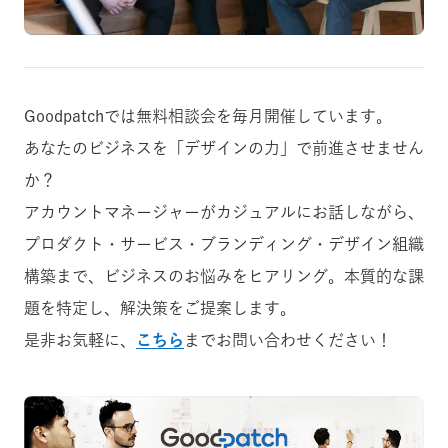
Goodpatchでは無料相談会を毎月開催しています。
あなたのビジネスを「デザインの力」で前進させません
か？
アカウントマネージャーがカジュアルにお話しながら、
プロダクト・サービス・ブランディング・デザイン組織
構築まで、ビジネスのお悩みをヒアリング。本質的な課
題を特定し、解決策をご提案します。
是非お気軽に、
こちら
までお問い合わせください！