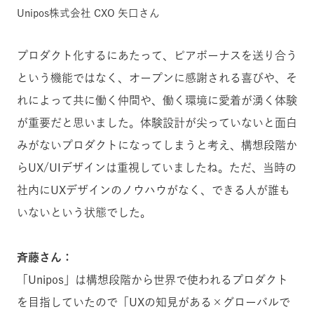
Unipos株式会社 CXO 矢口さん
プロダクト化するにあたって、ピアボーナスを送り合う
という機能ではなく、オープンに感謝される喜びや、そ
れによって共に働く仲間や、働く環境に愛着が湧く体験
が重要だと思いました。体験設計が尖っていないと面白
みがないプロダクトになってしまうと考え、構想段階か
らUX/UIデザインは重視していましたね。ただ、当時の
社内にUXデザインのノウハウがなく、できる人が誰も
いないという状態でした。
斉藤さん：
「Unipos」は構想段階から世界で使われるプロダクト
を目指していたので「UXの知見がある×グローバルで