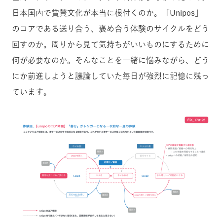
日本国内で賞賛文化が本当に根付くのか。「Unipos」
のコアである送り合う、褒め合う体験のサイクルをどう
回すのか。周りから見て気持ちがいいものにするために
何が必要なのか。そんなことを一緒に悩みながら、どう
にか前進しようと議論していた毎日が強烈に記憶に残っ
ています。