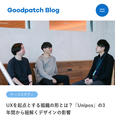
ケーススタディ
UXを起点とする組織の形とは？「Unipos」の3
年間から紐解くデザインの影響