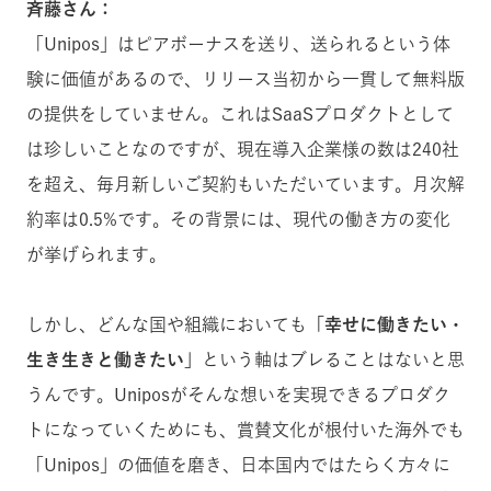
斉藤さん：
「Unipos」はピアボーナスを送り、送られるという体
験に価値があるので、リリース当初から一貫して無料版
の提供をしていません。これはSaaSプロダクトとして
は珍しいことなのですが、現在導入企業様の数は240社
を超え、毎月新しいご契約もいただいています。月次解
約率は0.5%です。その背景には、現代の働き方の変化
が挙げられます。
しかし、どんな国や組織においても
「幸せに働きたい・
生き生きと働きたい」
という軸はブレることはないと思
うんです。Uniposがそんな想いを実現できるプロダク
トになっていくためにも、賞賛文化が根付いた海外でも
「Unipos」の価値を磨き、日本国内ではたらく方々に