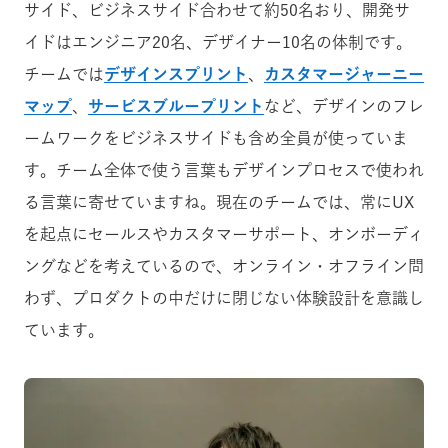
サイド、ビジネスサイド合わせて約50名おり、開発サ
イドはエンジニア20名、デザイナー10名の体制です。
チームでは
デザインスプリント
、
カスタマージャーニー
マップ
、
サービスブループリント
など、デザインのフレ
ームワークをビジネスサイドも含め全員が使っていま
す。チーム全体で使う言葉もデザインプロセスで使われ
る言葉に寄せていますね。現在のチームでは、常にUX
を起点にセールスやカスタマーサポート、オンボーディ
ングなどを考えているので、オンライン・オフライン問
わず、プロダクトの中だけに閉じない体験設計を意識し
ています。