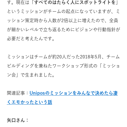
す。現在は
「すべてのはたらく人にスポットライトを」
というミッションがチームの起点になっていますが、ミ
ッション策定時から人数が2倍以上に増えたので、全員
が細かいレベルで立ち返るためにビジョンや行動指針が
必要だと考えたんです。
ミッションはチームが約20人だった2018年5月、チーム
ビルディングを兼ねたワークショップ形式の「ミッショ
ン会」で生まれました。
関連記事：
Uniposのミッションをみんなで決めたら凄
くエモかったという話
矢口さん：