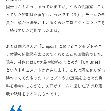
國光さんもおっしゃっていますが、うちの会議室にこも
っていた初期は正直楽しかったです（笑）。チームの全
員が、頭から湯気が上がるくらいプロダクトについて考
え続けていた時期でしたよね。
あとは國光さんが「Unipos」におけるコンセプトやコ
ア体験の俯瞰図をまとめてくれたことも印象的でした。
現在、社内にはUX定義や戦略をまとめた「UX Brief」
というドキュメントが存在します。これは國光さんが当
時作ってくださったコンセプトやUX定義をまとめた資
料を参考にしながら、矢口がチームに適した形でUX定
義や戦略をまとめたものです。