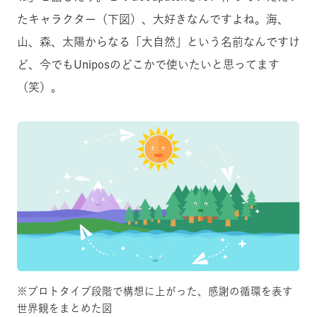
たキャラクター（下図）、大好きなんですよね。海、
山、森、太陽からなる「大自然」という名前なんですけ
ど、今でもUniposのどこかで使いたいと思ってます
（笑）。
※プロトタイプ段階で構想に上がった、感謝の循環を表す
世界観をまとめた図