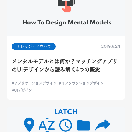
2019.6.24
ナレッジ・ノウハウ
メンタルモデルとは何か？マッチングアプリ
のUIデザインから読み解く4つの概念
アプリケーションデザイン
インタラクションデザイン
UIデザイン