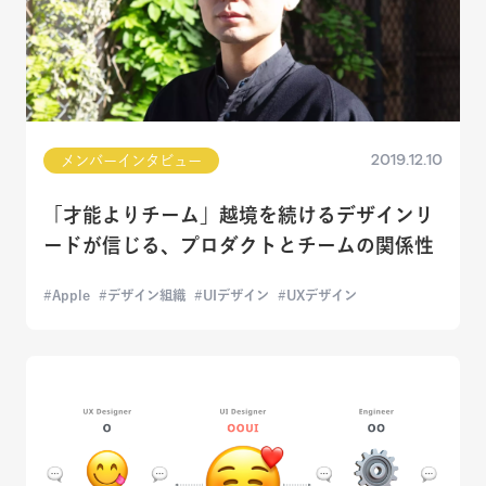
2019.12.10
メンバーインタビュー
「才能よりチーム」越境を続けるデザインリ
ードが信じる、プロダクトとチームの関係性
Apple
デザイン組織
UIデザイン
UXデザイン