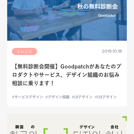
2019.10.18
トレンド
【無料診断会開催】Goodpatchがあなたのプ
ロダクトやサービス、デザイン組織のお悩み
相談に乗ります！
サービスデザイン
デザイン組織
UIデザイン
UXデザイン