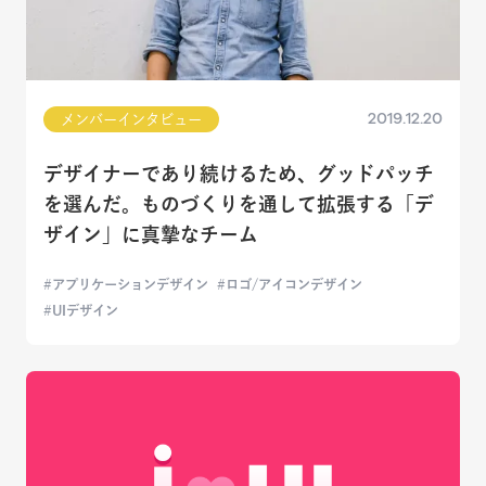
2019.12.20
メンバーインタビュー
デザイナーであり続けるため、グッドパッチ
を選んだ。ものづくりを通して拡張する「デ
ザイン」に真摯なチーム
アプリケーションデザイン
ロゴ/アイコンデザイン
UIデザイン