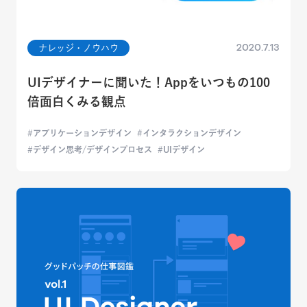
2020.7.13
ナレッジ・ノウハウ
UIデザイナーに聞いた！Appをいつもの100
倍面白くみる観点
アプリケーションデザイン
インタラクションデザイン
デザイン思考/デザインプロセス
UIデザイン