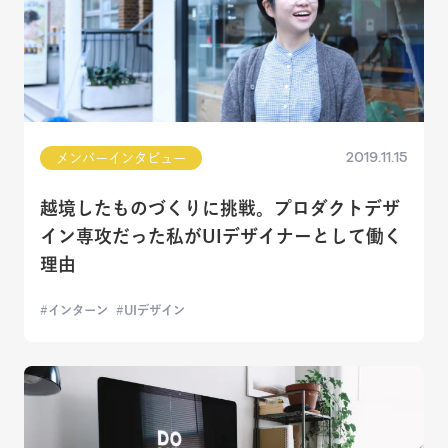
2019.11.15
メンバーインタビュー
越境したものづくりに挑戦。プロダクトデザ
イン専攻だった私がUIデザイナーとして働く
理由
インターン
UIデザイン