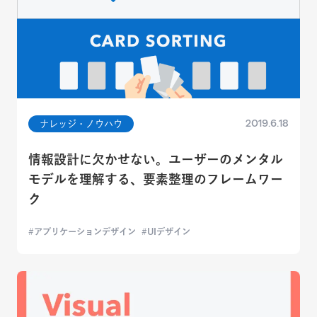
2019.6.18
ナレッジ・ノウハウ
情報設計に欠かせない。ユーザーのメンタル
モデルを理解する、要素整理のフレームワー
ク
アプリケーションデザイン
UIデザイン