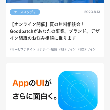
2020.8.13
ケーススタディ
【オンライン開催】夏の無料相談会！
Goodpatchがあなたの事業、ブランド、デザ
イン組織のお悩み相談に乗ります
サービスデザイン
デザイン組織
UIデザイン
UXデザイン