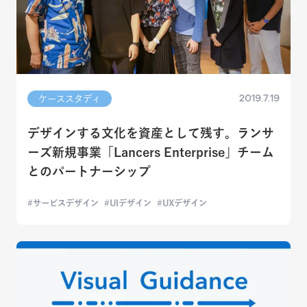
2019.7.19
ケーススタディ
デザインする文化を資産として残す。ランサ
ーズ新規事業「Lancers Enterprise」チーム
とのパートナーシップ
サービスデザイン
UIデザイン
UXデザイン