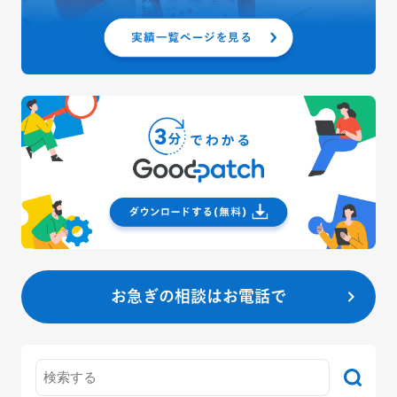
お急ぎの相談はお電話で