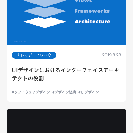
2019.8.23
ナレッジ・ノウハウ
UIデザインにおけるインターフェイスアーキ
テクトの役割
ソフトウェアデザイン
デザイン組織
UIデザイン