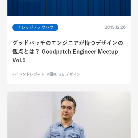
2019.12.26
ナレッジ・ノウハウ
グッドパッチのエンジニアが持つデザインの
観点とは？ Goodpatch Engineer Meetup
Vol.5
イベントレポート
開発
UIデザイン