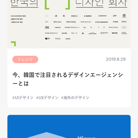
2019.8.29
トレンド
今、韓国で注目されるデザインエージェンシ
ーとは
UIデザイン
UXデザイン
海外のデザイン