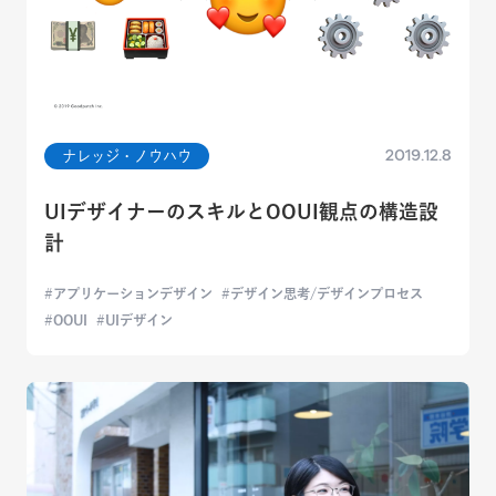
2019.12.8
ナレッジ・ノウハウ
UIデザイナーのスキルとOOUI観点の構造設
計
アプリケーションデザイン
デザイン思考/デザインプロセス
OOUI
UIデザイン