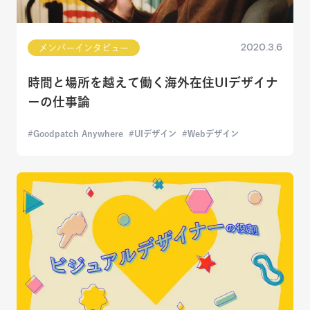
2020.3.6
メンバーインタビュー
時間と場所を越えて働く海外在住UIデザイナ
ーの仕事論
Goodpatch Anywhere
UIデザイン
Webデザイン