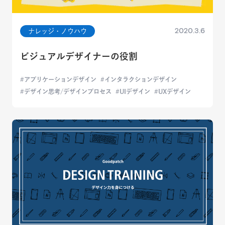
2020.3.6
ナレッジ・ノウハウ
ビジュアルデザイナーの役割
アプリケーションデザイン
インタラクションデザイン
デザイン思考/デザインプロセス
UIデザイン
UXデザイン