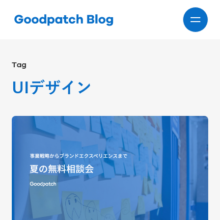
Tag
UIデザイン