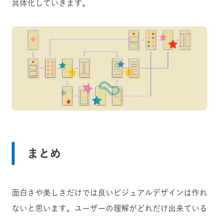
具体化していきます。
まとめ
面白さや美しさだけでは良いビジュアルデザインは作れ
ないと思います。ユーザーの理解がどれだけ出来ている