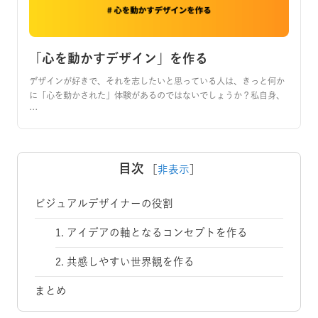
「心を動かすデザイン」を作る
デザインが好きで、それを志したいと思っている人は、きっと何か
に「心を動かされた」体験があるのではないでしょうか？私自身、
…
目次
［
非表示
］
ビジュアルデザイナーの役割
1. アイデアの軸となるコンセプトを作る
2. 共感しやすい世界観を作る
まとめ