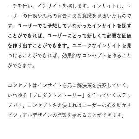
ーチを行い、インサイトを探します。インサイトは、ユ
ーザーの行動や思惑の背景にある意識を見抜いたもので
す。
ユーザーでも予想していなかったインサイトを探す
ことができれば、ユーザーにとって新しくて必要な価値
を作り出すことができます。
ユニークなインサイトを見
つけることができれば、効果的なコンセプトを作ること
ができます。
コンセプトはインサイトを元に解決策を提案していく、
いわゆる「プロダクトストーリー」を作っていくステッ
プです。コンセプトさえ決まればユーザーの心を動かす
ビジュアルデザインの発散を始めることができます。