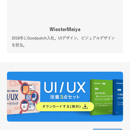
WiesterMaiya
2018冬にGoodpatch入社。UIデザイン、ビジュアルデザイン
を担当。