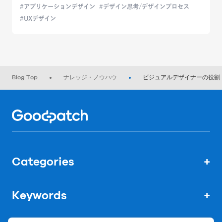
アプリケーションデザイン
デザイン思考/デザインプロセス
UXデザイン
Blog Top
ナレッジ・ノウハウ
ビジュアルデザイナーの役割
Home
Categories
+
Keywords
+