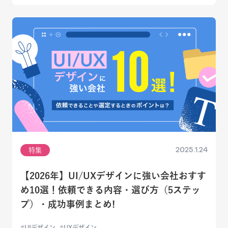
2025.1.24
特集
【2026年】UI/UXデザインに強い会社おすす
め10選！依頼できる内容・選び方（5ステッ
プ）・成功事例まとめ!
UIデザイン
UXデザイン