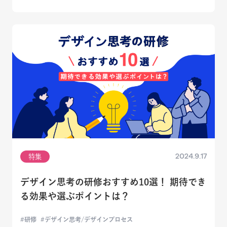
2024.9.17
特集
デザイン思考の研修おすすめ10選！ 期待でき
る効果や選ぶポイントは？
研修
デザイン思考/デザインプロセス