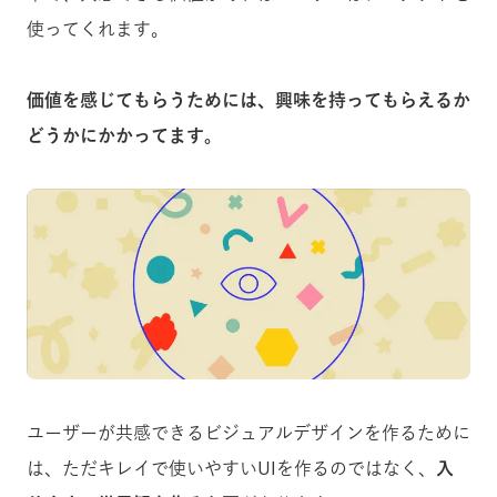
使ってくれます。
価値を感じてもらうためには、興味を持ってもらえるか
どうかにかかってます。
ユーザーが共感できるビジュアルデザインを作るために
は、ただキレイで使いやすいUIを作るのではなく、
入