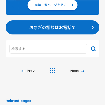
お急ぎの相談はお電話で
Prev
Next
Related pages