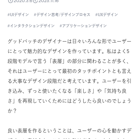
2020.3.6
2025.11.16
UIデザイン
デザイン思考/デザインプロセス
UXデザイン
インタラクションデザイン
アプリケーションデザイン
グッドパッチのデザイナーは日々いろんな形でユーザー
にとって魅力的なデザインを作っています。私はよく5
段階モデルで言う「表層」の部分に関わることが多く、
それはユーザーにとって最初のタッチポイントとも言え
る大事なデザイン段階だと考えています。
ユーザーを引
き込み、ずっと使いたくなる「楽しさ」や「気持ち良
さ」を再現していくためにはどうしたら良いのでしょう
か？
良い表層を作るということは、ユーザーの心を動かすデ