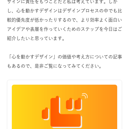
ザインに責任をもつことだと私は考えています。しか
し、心を動かすデザインはデザインプロセスの中でも比
較的優先度が低かったりするので、より効率よく面白い
アイデアや表層を作っていくためのステップを今日はご
紹介したいと思っています。
「心を動かすデザイン」の価値や考え方についての記事
もあるので、是非ご覧になってみてください。