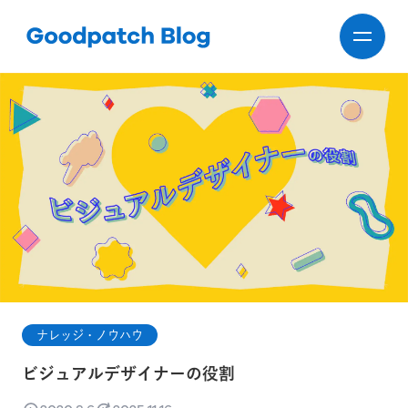
ナレッジ・ノウハウ
ビジュアルデザイナーの役割