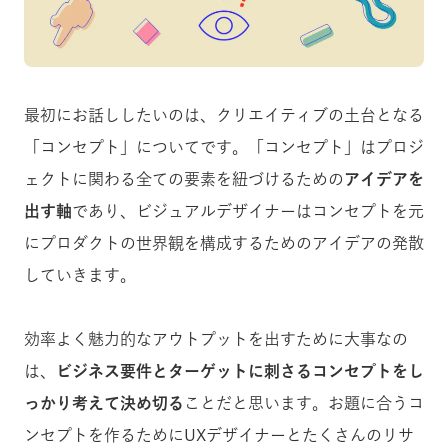
最初にお話ししたいのは、クリエイティブの土台となる
「コンセプト」についてです。「コンセプト」はプロジ
ェクトに関わる全ての要素を紐づけるための
アイデアを
出す軸
であり、ビジュアルデザイナーはコンセプトを元
にプロダクトの
世界観を構成するためのアイデアの発散
していきます。
効率よく魅力的なアウトプットを出すために大事なの
は、
ビジネス要件とターゲットに刺さるコンセプトをし
っかり考えて決め切る
ことだと思います。お題に合うコ
ンセプトを作るためにUXデザイナーとたくさんのリサ