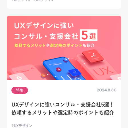
2024.8.30
特集
UXデザインに強いコンサル・支援会社5選！
依頼するメリットや選定時のポイントも紹介
UXデザイン