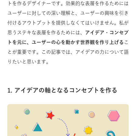
トを作るデザイナーです。効果的な表層を作るためには
ユーザーに対しての深い理解と、ユーザーの興味を引き
付けるアウトプットを提供しなくてはいけません。私が
思うステキな表層を作るためには、
アイデア・コンセプ
トを元に、ユーザーの心を動かす世界観を作り上げる
こ
とが重要です。この記事では、アイデアの力について語
りたいと思います。
1. アイデアの軸となるコンセプトを作る