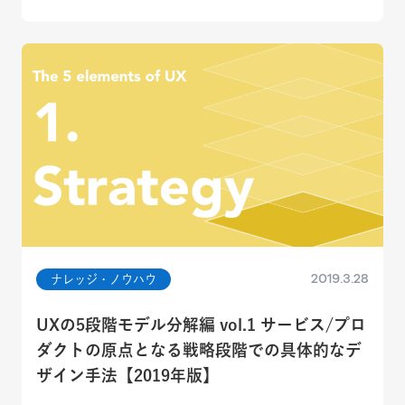
2019.3.28
ナレッジ・ノウハウ
UXの5段階モデル分解編 vol.1 サービス/プロ
ダクトの原点となる戦略段階での具体的なデ
ザイン手法【2019年版】