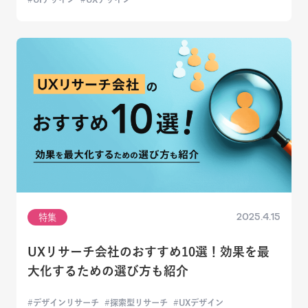
2025.4.15
特集
UXリサーチ会社のおすすめ10選！効果を最
大化するための選び方も紹介
デザインリサーチ
探索型リサーチ
UXデザイン