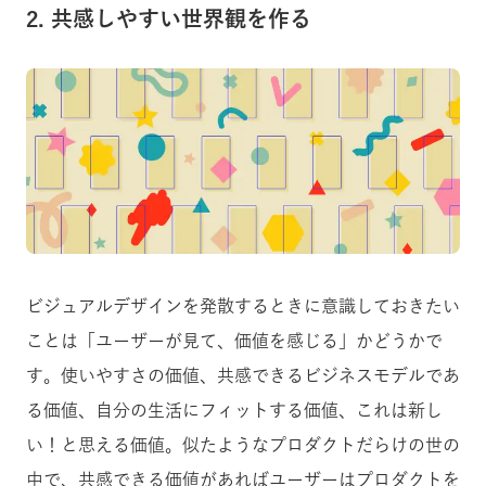
2. 共感しやすい世界観を作る
ビジュアルデザインを発散するときに意識しておきたい
ことは「ユーザーが見て、価値を感じる」かどうかで
す。使いやすさの価値、共感できるビジネスモデルであ
る価値、自分の生活にフィットする価値、これは新し
い！と思える価値。似たようなプロダクトだらけの世の
中で、共感できる価値があればユーザーはプロダクトを