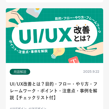
2025.9.22
用語解説
UI/UX改善とは？目的・フロー・やり方・フ
レームワーク・ポイント・注意点・事例を解
説【チェックリスト付】
UIデザイン
UXデザイン