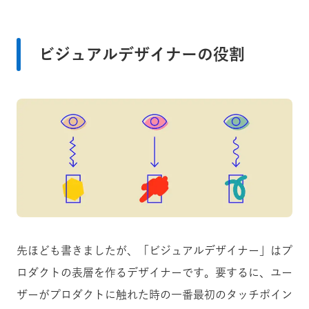
ビジュアルデザイナーの役割
先ほども書きましたが、「ビジュアルデザイナー」はプ
ロダクトの表層を作るデザイナーです。要するに、ユー
ザーがプロダクトに触れた時の一番最初のタッチポイン