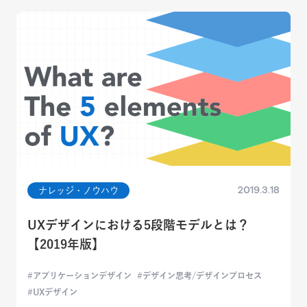
2019.3.18
ナレッジ・ノウハウ
UXデザインにおける5段階モデルとは？
【2019年版】
アプリケーションデザイン
デザイン思考/デザインプロセス
UXデザイン