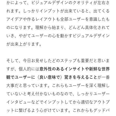
かによって、ビジュアルデザインのクオリティが左右さ
れます。しっかりインプットが出来ていると、出てくる
アイデアや作るレイアウトも全部ユーザーを意識したも
のになります。理解から始まり、どんどん具体化されて
いき、やがてユーザーの心を動かすビジュアルデザイン
が出来上がります。
そして、今日お見せしたどのステップも重要だと思いま
すが、個人的には
意外性のあるインサイトや新鮮な世界
観でユーザーに（良い意味で）驚きを与えること
が一番
大事だと思っています。これらもユーザーを深く理解し
ていないと考え付かないものなので、しっかりユーザー
インタビューなどでインプットしてから適切なアウトプ
ットに繋げるよう心がけています。これからもグッドパ