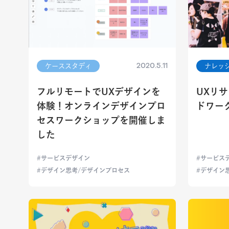
2020.5.11
ケーススタディ
ナレッ
フルリモートでUXデザインを
UXリ
体験！オンラインデザインプロ
ドワー
セスワークショップを開催しま
した
サービスデザイン
サービス
デザイン思考/デザインプロセス
デザイン