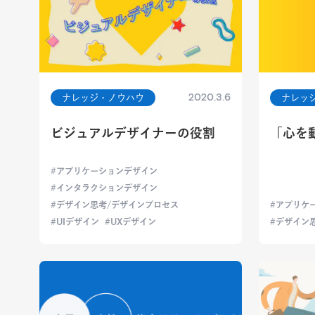
2020.3.6
ナレッジ・ノウハウ
ナレッ
ビジュアルデザイナーの役割
「心を
アプリケーションデザイン
インタラクションデザイン
デザイン思考/デザインプロセス
アプリケ
UIデザイン
UXデザイン
デザイン