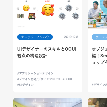
2019.12.8
ナレッジ・ノウハウ
ケース
UIデザイナーのスキルとOOUI
オブジ
観点の構造設計
編！Sm
ョップ
アプリケーションデザイン
デザイン思考/デザインプロセス
OOUI
UIデザイン
デザイン