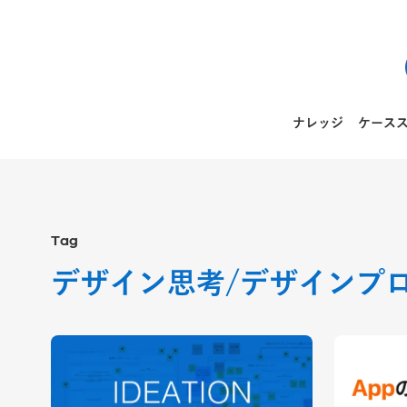
ナレッジ
ケース
Tag
デザイン思考/デザインプ