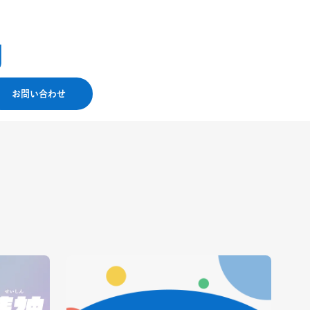
お問い合わせ