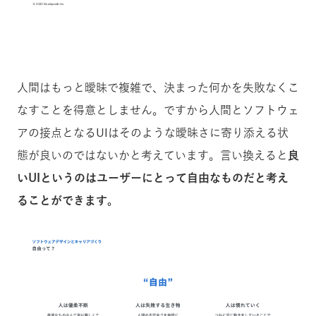
人間はもっと曖昧で複雑で、決まった何かを失敗なくこ
なすことを得意としません。ですから人間とソフトウェ
アの接点となるUIはそのような曖昧さに寄り添える状
態が良いのではないかと考えています。言い換えると
良
いUIというのはユーザーにとって自由なものだと考え
ることができます。