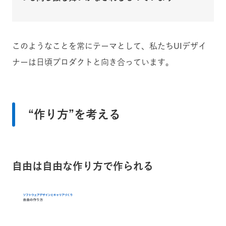
このようなことを常にテーマとして、私たちUIデザイ
ナーは日頃プロダクトと向き合っています。
“作り方”を考える
自由は自由な作り方で作られる