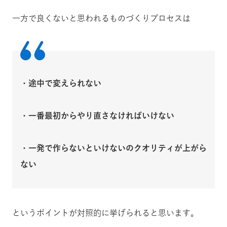
一方で良くないと思われるものづくりプロセスは
・途中で変えられない
・一番最初からやり直さなければいけない
・一発で作らないといけないのクオリティが上がら
ない
というポイントが対照的に挙げられると思います。