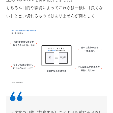
もちろん目的や環境によってこれらは一概に「良くな
い」と言い切れるものではありませんが例として
・注文の目的（飲食する）ことよりも前にそれを行