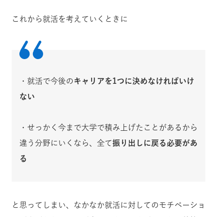
これから就活を考えていくときに
・就活で今後の
キャリアを1つに決めなければいけ
ない
・せっかく今まで大学で積み上げたことがあるから
違う分野にいくなら、全て
振り出しに戻る必要があ
る
と思ってしまい、なかなか就活に対してのモチベーショ