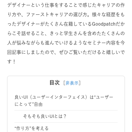
デザイナーという仕事をすることで感じたキャリアの作
り方や、ファーストキャリアの選び方。様々な経歴をも
ったデザイナーがたくさん在籍しているGoodpatchだか
らこそ話せること、きっと学生さんを含めたたくさんの
人が悩みながらも進んでいけるようなセミナー内容を今
回記事にしましたので、ぜひご覧いただけると嬉しいで
す！
目次
［
非表示
］
良いUI（ユーザーインターフェイス）は“ユーザー
にとって”自由
そもそも良いUIとは？
“作り方”を考える