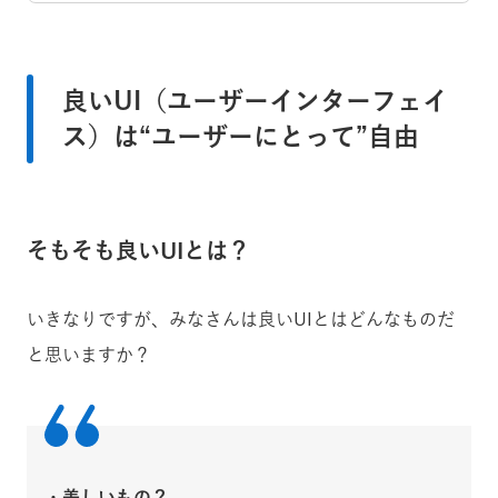
良いUI（ユーザーインターフェイ
ス）は“ユーザーにとって”自由
そもそも良いUIとは？
いきなりですが、みなさんは良いUIとはどんなものだ
と思いますか？
・美しいもの？