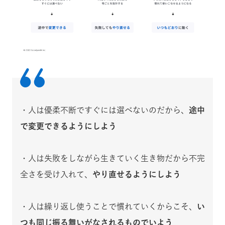
・人は優柔不断ですぐには選べないのだから、
途中
で変更できるようにしよう
・人は失敗をしながら生きていく生き物だから不完
全さを受け入れて、
やり直せるようにしよう
・人は繰り返し使うことで慣れていくからこそ、
い
つも同じ振る舞いがなされるものでいよう