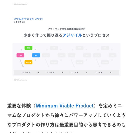
重要な体験（
Minimum Viable Product
）を定めミニ
マムなプロダクトから徐々にパワーアップしていくよう
なプロダクトの作り方は最重要目的から思考できるのも