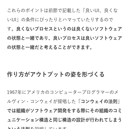
これらのポイントは前節で記載した「良いUI、良くな
いUI」の条件にぴったりとハマっていたりするので
す。
良くないプロセスというのは良くないソフトウェア
の状態と一緒であり、良いプロセスは良いソフトウェア
の状態と一緒だと考えることができます。
作り方がアウトプットの姿を形づくる
1967年にアメリカのコンピュータープログラマーのメ
ルヴィン・コンウェイが提唱した
「コンウェイの法則」
では組織がソフトウェア開発をする際にその組織のコミ
ュニケーション構造と同じ構造の設計が行われてしまう
という法則
を説明しています。