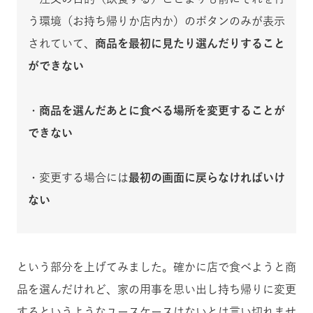
う環境（お持ち帰りか店内か）のボタンのみが表示
されていて、
商品を最初に見たり選んだりすること
ができない
・
商品を選んだあとに食べる場所を変更することが
できない
・変更する場合には
最初の画面に戻らなければいけ
ない
という部分を上げてみました。
確かに店で食べようと商
品を選んだけれど、家の用事を思い出し持ち帰りに変更
するというようなユースケースはないとは言い切れませ