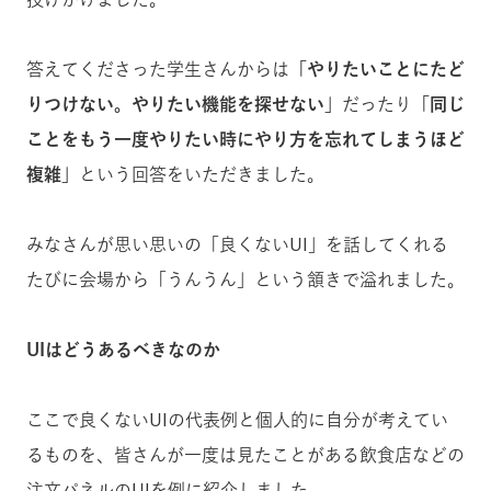
答えてくださった学生さんからは
「やりたいことにたど
りつけない。やりたい機能を探せない」
だったり
「同じ
ことをもう一度やりたい時にやり方を忘れてしまうほど
複雑」
という回答をいただきました。
みなさんが思い思いの「良くないUI」を話してくれる
たびに会場から「うんうん」という頷きで溢れました。
UIはどうあるべきなのか
ここで良くないUIの代表例と個人的に自分が考えてい
るものを、皆さんが一度は見たことがある飲食店などの
注文パネルのUIを例に紹介しました。