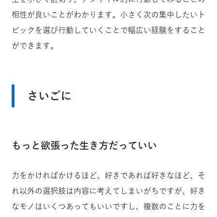
相性が良いことがわかります。小さく次の集中したいト
ピックを選び行動していくことで幅広い経験をすること
ができます。
さいごに
もっと欲張った生き方だっていい
力をかければかけるほど、好きであれば好きなほど、そ
れ以外の選択肢は内容に考えてしまいがちですが、好き
なモノはいくつあってもいいですし、複数のことに力を