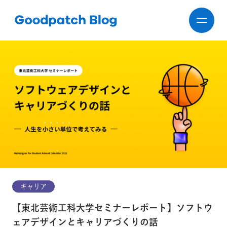
キャリア
【東北芸術工科大学セミナーレポート】ソフトウ
ェアデザインとキャリアづくりの話