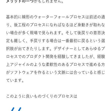
メリットの一つ
かもしれません。
基本的に線形のウォーターフォールプロセスは前述の通
り、後工程のプロセスになればなるほど身動きが取れな
い場合が多く現場で見られます。そして後戻りの意思決
定も難しく、手戻りする場合は一番最初に戻るという選
択肢が出てきたりします。デザイナーとしてあらゆるプ
ロセスでのプロダクト開発を経験してきましたが、経験
上アジャイルのような柔軟性のあるプロセスで進める方
がソフトウェアを作るという文脈には合っていると感じ
ています。
このように良いものづくりのプロセスは