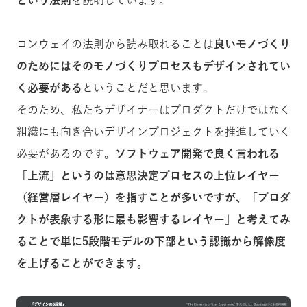
コンウェイの法則から読み取れることは
良いモノづくり
のためにはそのモノづくりプロセスもデザインされてい
く必要がある
ということだと思います。
そのため、私たちデザイナーはプロダクトだけではなく
組織にも向き合いデザインプロジェクトを推進していく
必要があるのです。
ソフトウェア開発で良く言われる
「上流」というのは意思決定プロセスの上位レイヤー
（経営層レイヤー）を指すことが多いですが、「プロダ
クトが表象する形に最も影響するレイヤー」と考えてみ
ることで単に5段階モデルの下部という認識から解像度
を上げることができます。