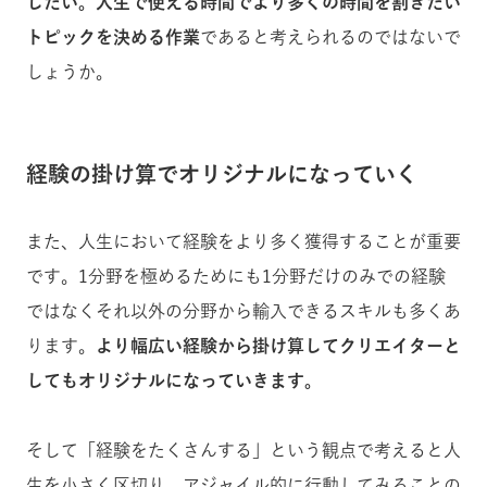
したい。人生で使える時間でより多くの時間を割きたい
トピックを決める作業
であると考えられるのではないで
しょうか。
経験の掛け算でオリジナルになっていく
また、人生において経験をより多く獲得することが重要
です。1分野を極めるためにも1分野だけのみでの経験
ではなくそれ以外の分野から輸入できるスキルも多くあ
ります。
より幅広い経験から掛け算してクリエイターと
してもオリジナルになっていきます。
そして「経験をたくさんする」という観点で考えると人
生を小さく区切り、アジャイル的に行動してみることの