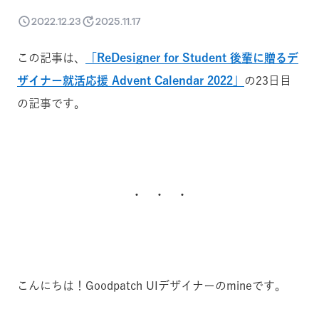
2022.12.23
2025.11.17
この記事は、
「ReDesigner for Student 後輩に贈るデ
ザイナー就活応援 Advent Calendar 2022」
の23日目
の記事です。
・ ・ ・
こんにちは！Goodpatch UIデザイナーのmineです。