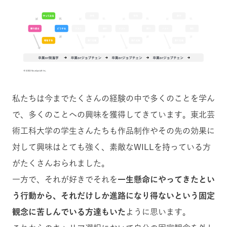
私たちは今までたくさんの経験の中で多くのことを学ん
で、多くのことへの興味を獲得してきています。東北芸
術工科大学の学生さんたちも作品制作やその先の効果に
対して興味はとても強く、素敵なWILLを持っている方
がたくさんおられました。
一方で、それが好きでそれを
一生懸命にやってきたとい
う行動から、それだけしか進路になり得ないという固定
観念に苦しんでいる方達もいた
ように思います。