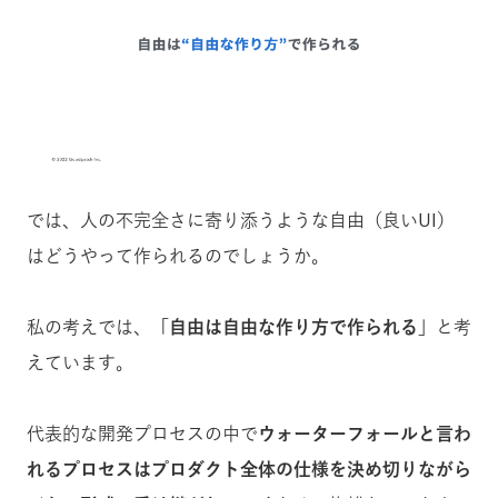
では、人の不完全さに寄り添うような自由（良いUI）
はどうやって作られるのでしょうか。
私の考えでは、
「自由は自由な作り方で作られる」
と考
えています。
代表的な開発プロセスの中で
ウォーターフォールと言わ
れるプロセスはプロダクト全体の仕様を決め切りながら