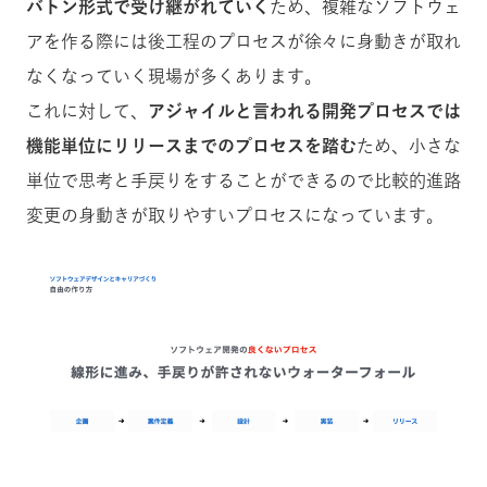
バトン形式で受け継がれていく
ため、複雑なソフトウェ
アを作る際には後工程のプロセスが徐々に身動きが取れ
なくなっていく現場が多くあります。
これに対して、
アジャイルと言われる開発プロセスでは
機能単位にリリースまでのプロセスを踏む
ため、小さな
単位で思考と手戻りをすることができるので比較的進路
変更の身動きが取りやすいプロセスになっています。