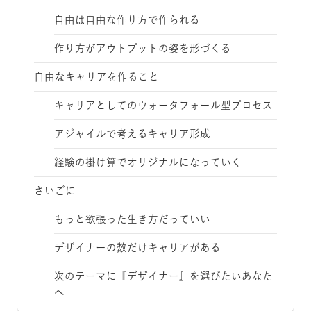
自由は自由な作り方で作られる
作り方がアウトプットの姿を形づくる
自由なキャリアを作ること
キャリアとしてのウォータフォール型プロセス
アジャイルで考えるキャリア形成
経験の掛け算でオリジナルになっていく
さいごに
もっと欲張った生き方だっていい
デザイナーの数だけキャリアがある
次のテーマに『デザイナー』を選びたいあなた
へ