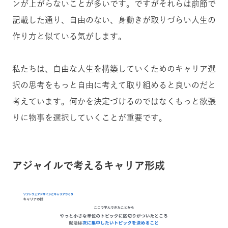
ンが上がらないことが多いです。
ですがそれらは前節で
記載した通り、自由のない、身動きが取りづらい人生の
作り方と似ている気がします。
私たちは、自由な人生を構築していくためのキャリア選
択の思考をもっと自由に考えて取り組めると良いのだと
考えています。何かを決定づけるのではなくもっと欲張
りに物事を選択していくことが重要です。
アジャイルで考えるキャリア形成