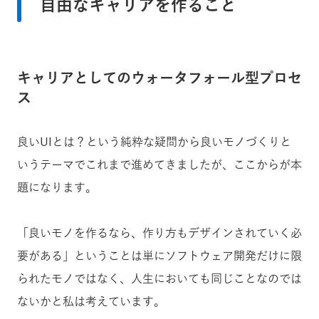
自由なキャリアを作ること
キャリアとしてのウォータフォール型プロセ
ス
良いUIとは？という純粋な疑問から良いモノづくりと
いうテーマでこれまで進めてきましたが、ここからが本
題になります。
「良いモノを作るなら、作り方もデザインされていく必
要がある」ということは単にソフトウェア開発だけに限
られたモノではなく、人生においても同じことなのでは
ないかと私は考えています。