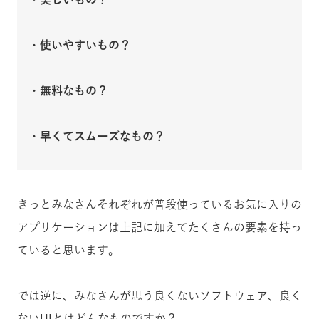
・使いやすいもの？
・無料なもの？
・早くてスムーズなもの？
きっとみなさんそれぞれが普段使っているお気に入りの
アプリケーションは上記に加えてたくさんの要素を持っ
ていると思います。
では逆に、みなさんが思う良くないソフトウェア、良く
ないUIとはどんなものですか？