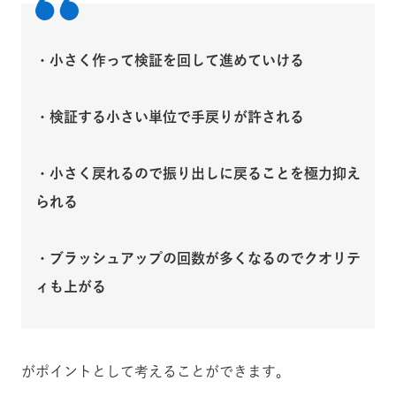
・小さく作って検証を回して進めていける
・検証する小さい単位で手戻りが許される
・小さく戻れるので振り出しに戻ることを極力抑え
られる
・ブラッシュアップの回数が多くなるのでクオリテ
ィも上がる
がポイントとして考えることができます。