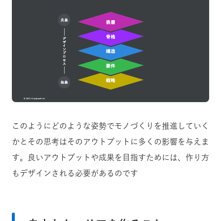
このようにどのような姿勢でモノづくりを推進していく
かとその思考はそのアウトプットに多くの影響を与えま
す。
良いアウトプットや成果を目指すためには、作り方
もデザインされる必要があるのです