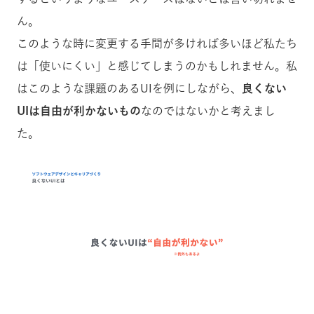
ん。
このような時に変更する手間が多ければ多いほど私たち
は「使いにくい」と感じてしまうのかもしれません。
私
はこのような課題のあるUIを例にしながら、
良くない
UIは自由が利かないもの
なのではないかと考えまし
た。