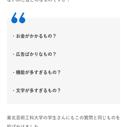
・お金がかかるもの？
・広告ばかりなもの？
・機能が多すぎるもの？
・文字が多すぎるもの？
東北芸術工科大学の学生さんにもこの質問と同じものを
投げかけました。