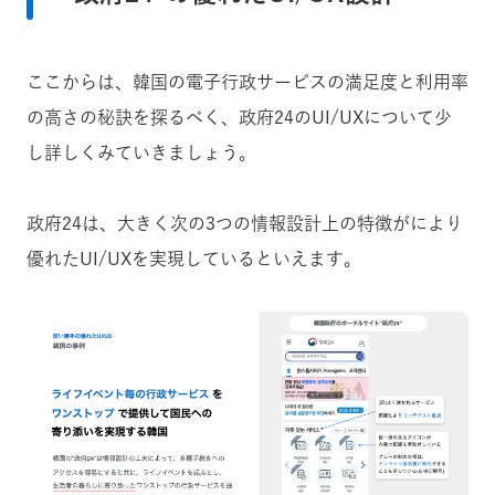
ここからは、韓国の電子行政サービスの満足度と利用率
の高さの秘訣を探るべく、政府24のUI/UXについて少
し詳しくみていきましょう。
政府24は、大きく次の3つの情報設計上の特徴がにより
優れたUI/UXを実現しているといえます。