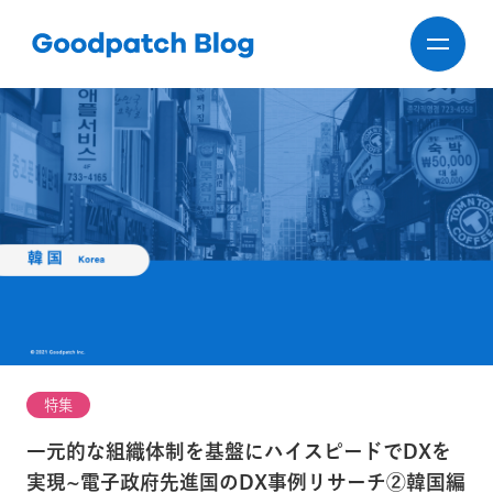
特集
一元的な組織体制を基盤にハイスピードでDXを
実現~電子政府先進国のDX事例リサーチ②韓国編