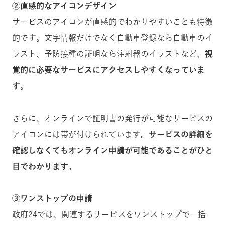
②直感的なアイコンデザイン
サービスのアイコンが直感的でわかりやすいことも特徴
的です。文字情報だけでなく自動車登録なら自動車のイ
ラスト、予防接種の証明なら注射器のイラストなど、
視
覚的に必要なサービスにアクセスしやすくなっていま
す
。
さらに、オンラインで証明書の発行が可能なサービスの
アイコンには帯が付けられています。
サービスの詳細を
確認しなくてもオンライン申請が可能であることがひと
目でわかります
。
③ワンストップの申請
政府24では、関連するサービスをワンストップで一括