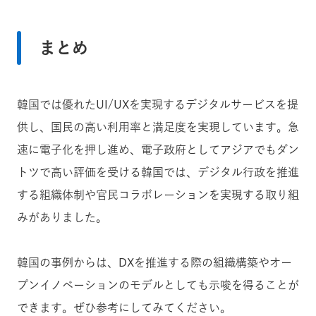
まとめ
韓国では優れたUI/UXを実現するデジタルサービスを提
供し、国民の高い利用率と満足度を実現しています。急
速に電子化を押し進め、電子政府としてアジアでもダン
トツで高い評価を受ける韓国では、デジタル行政を推進
する組織体制や官民コラボレーションを実現する取り組
みがありました。
韓国の事例からは、DXを推進する際の組織構築やオー
プンイノベーションのモデルとしても示唆を得ることが
できます。ぜひ参考にしてみてください。