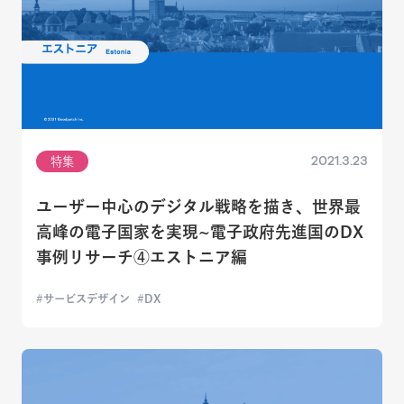
2021.3.23
特集
ユーザー中心のデジタル戦略を描き、世界最
高峰の電子国家を実現~電子政府先進国のDX
事例リサーチ④エストニア編
サービスデザイン
DX