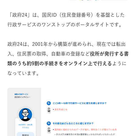
「政府24」は、国民ID（住民登録番号）を基盤とした
行政サービスのワンストップのポータルサイトです。
政府24は、2001年から構築が進められ、現在では転出
入、住民票の取得、自動車の登録など
役所が発行する書
類のうち約9割の手続きをオンライン上で行える
ように
なっています。