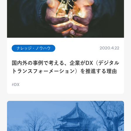
2020.4.22
ナレッジ・ノウハウ
国内外の事例で考える、企業がDX（デジタル
トランスフォーメーション）を推進する理由
DX