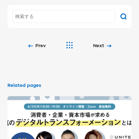
Prev
Next
Related pages