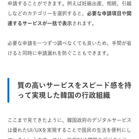
申請することができます。例えば妊娠出産、相続、引越
しなどのカテゴリーを選択すると、
必要な申請項目や関
連するサービスが一括で表示
されます。
必要な申請を一つずつ調べなくても良いため、手間が省
けると同時に申請漏れを防ぐこともできます。
質の高いサービスをスピード感を持
って実現した韓国の行政組織
ここまで見てきたように、韓国政府のデジタルサービス
は優れたUI/UXを実現することで国民の生活を便利にし