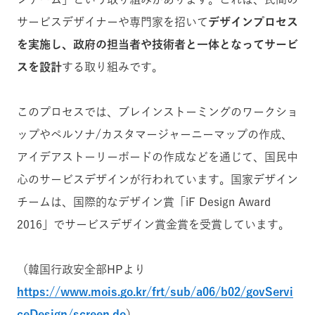
サービスデザイナーや専門家を招いて
デザインプロセス
を実施し、政府の担当者や技術者と一体となってサービ
スを設計
する取り組みです。
このプロセスでは、ブレインストーミングのワークショ
ップやペルソナ/カスタマージャーニーマップの作成、
アイデアストーリーボードの作成などを通じて、国民中
心のサービスデザインが行われています。国家デザイン
チームは、国際的なデザイン賞「iF Design Award
2016」でサービスデザイン賞金賞を受賞しています。
（韓国行政安全部HPより
https://www.mois.go.kr/frt/sub/a06/b02/govServi
ceDesign/screen.do
）