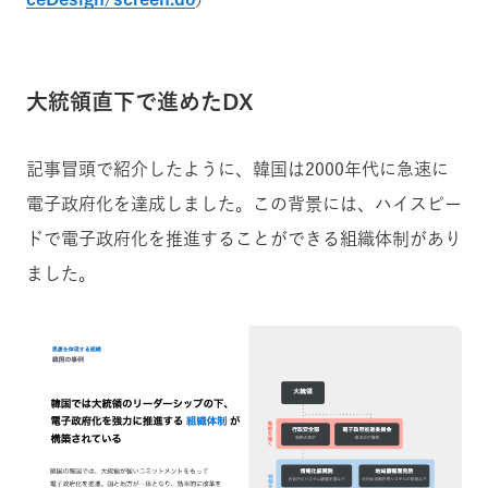
大統領直下で進めたDX
記事冒頭で紹介したように、韓国は2000年代に急速に
電子政府化を達成しました。この背景には、ハイスピー
ドで電子政府化を推進することができる組織体制があり
ました。