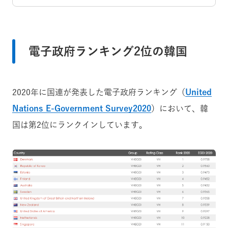
電子政府ランキング2位の韓国
2020年に国連が発表した電子政府ランキング（
United
Nations E-Government Survey2020
）において、韓
国は第2位にランクインしています。