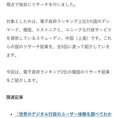
視点で独自にリサーチを行いました。
対象としたのは、電子政府ランキング上位3カ国のデン
マーク、韓国、エストニアと、ユニークな行政サービス
を提供しているスウェーデン、中国（上海）です。これ
らの国のリサーチ結果を、全5回に渡って紹介していき
ます。
今回は、電子政府ランキング2位の韓国のリサーチ結果
をご紹介します。
関連記事
「世界のデジタル行政のユーザー体験を調べてわか