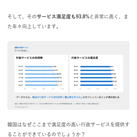
そして、その
サービス満足度も93.8%
と非常に高く、ま
た年々向上しています。
韓国はなぜここまで満足度の高い行政サービスを提供す
ることができているのでしょうか？