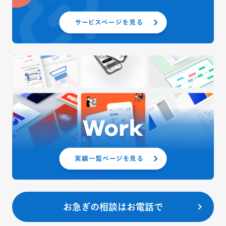
お急ぎの相談はお電話で