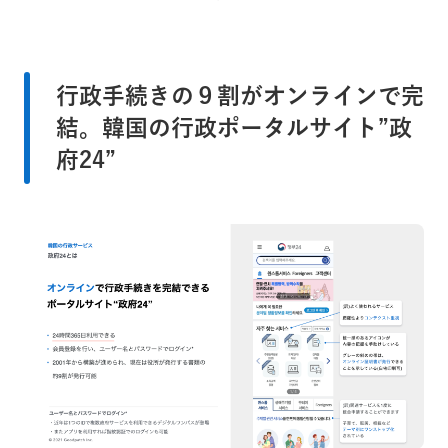
行政手続きの９割がオンラインで完
結。韓国の行政ポータルサイト”政
府24”