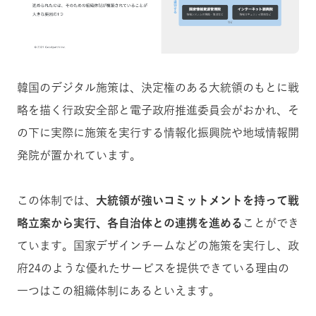
韓国のデジタル施策は、決定権のある大統領のもとに戦
略を描く行政安全部と電子政府推進委員会がおかれ、そ
の下に実際に施策を実行する情報化振興院や地域情報開
発院が置かれています。
この体制では、
大統領が強いコミットメントを持って戦
略立案から実行、各自治体との連携を進める
ことができ
ています。国家デザインチームなどの施策を実行し、政
府24のような優れたサービスを提供できている理由の
一つはこの組織体制にあるといえます。