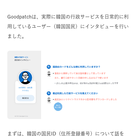
Goodpatchは、実際に韓国の行政サービスを日常的に利
用しているユーザー（韓国国民）にインタビューを行い
ました。
まずは、韓国の国民ID（住所登録番号）について話を