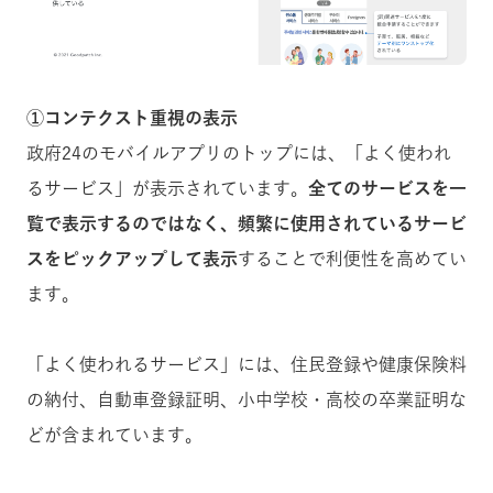
①コンテクスト重視の表示
政府24のモバイルアプリのトップには、「よく使われ
るサービス」が表示されています。
全てのサービスを一
覧で表示するのではなく、頻繁に使用されているサービ
スをピックアップして表示
することで利便性を高めてい
ます。
「よく使われるサービス」には、住民登録や健康保険料
の納付、自動車登録証明、小中学校・高校の卒業証明な
どが含まれています。