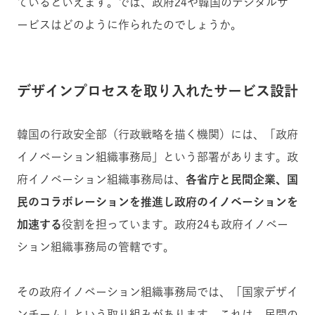
ているといえます。では、政府24や韓国のデジタルサ
ービスはどのように作られたのでしょうか。
デザインプロセスを取り入れたサービス設計
韓国の行政安全部（行政戦略を描く機関）には、「政府
イノベーション組織事務局」という部署があります。政
府イノベーション組織事務局は、
各省庁と民間企業、国
民のコラボレーションを推進し政府のイノベーションを
加速する
役割を担っています。政府24も政府イノベー
ション組織事務局の管轄です。
その政府イノベーション組織事務局では、「国家デザイ
ンチーム」という取り組みがあります。これは、民間の