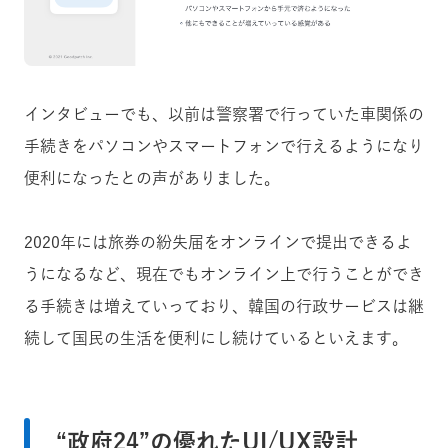
インタビューでも、以前は警察署で行っていた車関係の
手続きをパソコンやスマートフォンで行えるようになり
便利になったとの声がありました。
2020年には旅券の紛失届をオンラインで提出できるよ
うになるなど、現在でもオンライン上で行うことができ
る手続きは増えていっており、韓国の行政サービスは継
続して国民の生活を便利にし続けているといえます。
“政府24”の優れたUI/UX設計