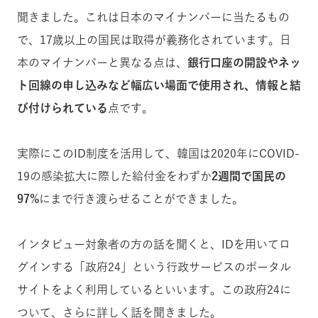
聞きました。これは日本のマイナンバーに当たるもの
で、17歳以上の国民は取得が義務化されています。日
本のマイナンバーと異なる点は、
銀行口座の開設やネッ
ト回線の申し込みなど幅広い場面で使用され、情報と結
び付けられている
点です。
実際にこのID制度を活用して、韓国は2020年にCOVID-
19の感染拡大に際した給付金をわずか
2週間で国民の
97%
にまで行き渡らせることができました。
インタビュー対象者の方の話を聞くと、IDを用いてロ
グインする「政府24」という行政サービスのポータル
サイトをよく利用しているといいます。この政府24に
ついて、さらに詳しく話を聞きました。