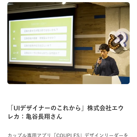
「UIデザイナーのこれから」株式会社エウ
レカ：亀谷長翔さん
カップル専用アプリ「COUPLES」デザインリーダーを