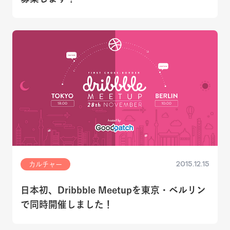
2015.12.15
カルチャー
日本初、Dribbble Meetupを東京・ベルリン
で同時開催しました！