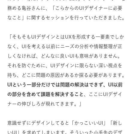
務める亀谷さんに、「こらからのUIデザイナーに必要
なこと」に関するセッションを行っていただきました。
「そもそもUIデザインとはUXを形成する一要素でしか
なく、UIを考える以前にニーズの分析や情報整理が正
しくなければ、どんなに良いUIも意味がありません。
それを防ぐために、UIデザインに限らない深い視点を
持ち、どこに問題の原因があるか探る必要があります。
UIという一部分だけでは問題の解決はできず、UI以前
の部分を含めて課題を解決すること
、ここにUIデザイ
ナーの伸びしろが現れてきます。」
意識せずにデザインしてると「かっこいいUI」「新し
いUI」を求めてしまいます。そういった小手先のデザ