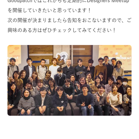
Goodpatchではこれからも定期的にDesigners Meetup
を開催していきたいと思っています！
次の開催が決まりましたら告知をおこないますので、ご
興味のある方はぜひチェックしてみてください！