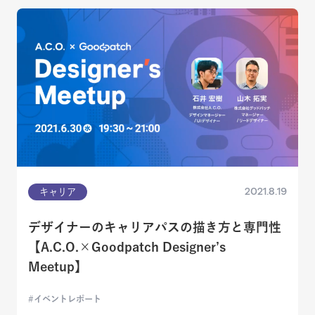
2021.8.19
キャリア
デザイナーのキャリアパスの描き方と専門性
【A.C.O.×Goodpatch Designer’s
Meetup】
イベントレポート