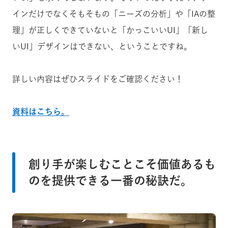
インだけでなくそもそもの「ニーズの分析」や「IAの整
理」が正しくできていないと「かっこいいUI」「新し
いUI」デザインはできない、ということですね。
詳しい内容はぜひスライドをご確認ください！
資料はこちら。
創り手が楽しむことこそ価値あるも
のを提供できる一番の秘訣だ。