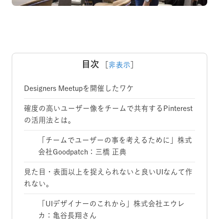
目次
［
非表示
］
Designers Meetupを開催したワケ
確度の高いユーザー像をチームで共有するPinterest
の活用法とは。
「チームでユーザーの事を考えるために」株式
会社Goodpatch：三橋 正典
見た目・表面以上を捉えられないと良いUIなんて作
れない。
「UIデザイナーのこれから」株式会社エウレ
カ：亀谷長翔さん