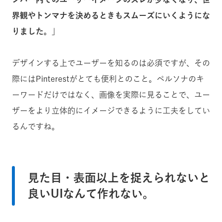
界観やトンマナを決めるときもスムーズにいくようにな
りました。
」
デザインする上でユーザーを知るのは必須ですが、その
際にはPinterestがとても便利とのこと。
ペルソナのキ
ーワードだけではなく、画像を実際に見ることで、ユー
ザーをより立体的にイメージできるように工夫をしてい
るんですね。
見た目・表面以上を捉えられないと
良いUIなんて作れない。