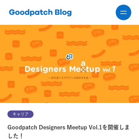
キャリア
Goodpatch Designers Meetup Vol.1を開催しま
した！