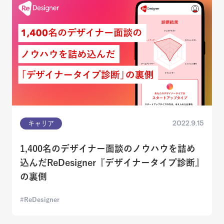
2022.9.15
キャリア
1,400名のデザイナー面談のノウハウを詰め
込んだReDesigner『デザイナータイプ診断』
の裏側
ReDesigner