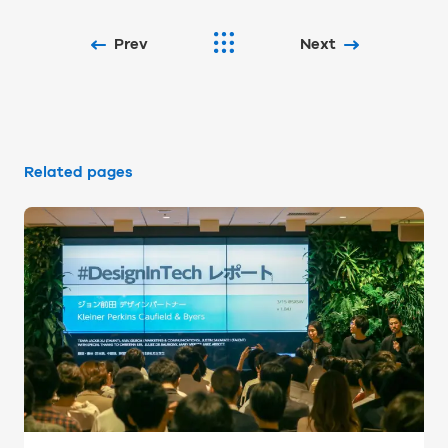
Prev
Next
Related pages