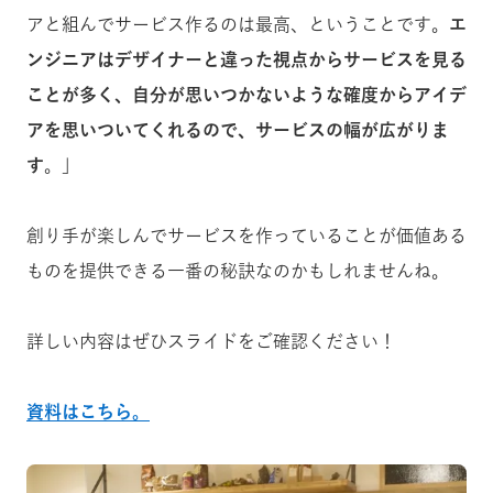
アと組んでサービス作るのは最高、ということです。
エ
ンジニアはデザイナーと違った視点からサービスを見る
ことが多く、自分が思いつかないような確度からアイデ
アを思いついてくれるので、サービスの幅が広がりま
す
。」
創り手が楽しんでサービスを作っていることが価値ある
ものを提供できる一番の秘訣なのかもしれませんね。
詳しい内容はぜひスライドをご確認ください！
資料はこちら。