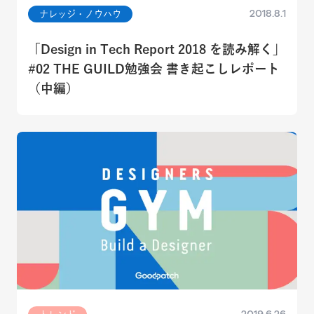
2018.8.1
ナレッジ・ノウハウ
「Design in Tech Report 2018 を読み解く」
#02 THE GUILD勉強会 書き起こしレポート
（中編）