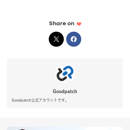
Share on
X
でシェア
Facebook
でシェア
Goodpatch
Goodpatch公式アカウントです。