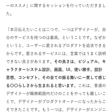
ーのススメ」に関するセッションを行っていただきまし
た。
「本日伝えたいことは二つで、一つはデザイナーが、自
分のサービスを持つのは最高、ということです。なぜか
というと、ユーザーに愛されるプロダクトを追求できる
からです。愛されるサービスには、言葉ではうまく説明
できない良さがあります。
その良さは、ビジュアル、キ
ャラクターシステム設計、画面、UI、使い勝手、設計
思想、コンセプト、その全ての振る舞いに一貫して感じ
る〇〇らしさから生まれると思います
。これは、普通の
デザイナーが職務範囲内だけのことをやっても難しいこ
とで、デザイナーがプロダクトオーナーになったからこ
そできたことです。もう一つは、デザイナーがエンジニ