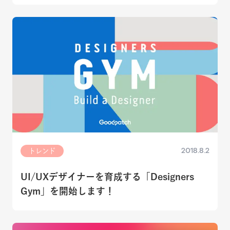
2018.8.2
トレンド
UI/UXデザイナーを育成する「Designers
Gym」を開始します！