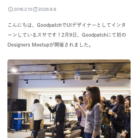
2016.2.13
2026.8.8
こんにちは、GoodpatchでUIデザイナーとしてインタ
ーンしているスサです！2月9日、Goodpatchにて初の
Designers Meetupが開催されました。