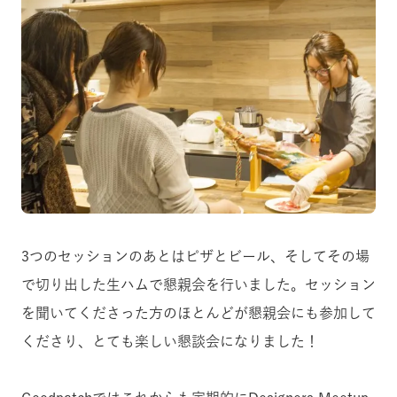
3つのセッションのあとはピザとビール、そしてその場
で切り出した生ハムで懇親会を行いました。セッション
を聞いてくださった方のほとんどが懇親会にも参加して
くださり、とても楽しい懇談会になりました！