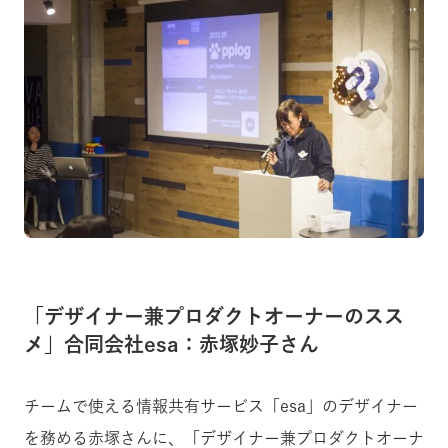
「デザイナー兼プロダクトオーナーのスス
メ」合同会社esa：赤塚妙子さん
チームで使える情報共有サービス「esa」のデザイナー
を務める赤塚さんに、「デザイナー兼プロダクトオーナ