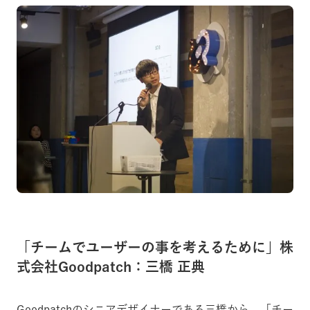
「チームでユーザーの事を考えるために」株
式会社Goodpatch：三橋 正典
Goodpatchのシニアデザイナーである三橋から、「チー