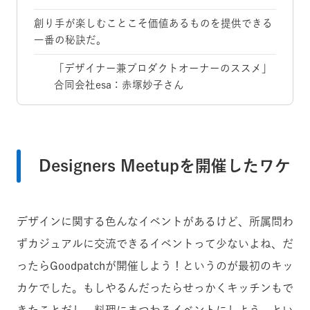
創り手が楽しむことこそ価値あるものを提供できる
一番の秘訣だ。
「デザイナー兼プロダクトオーナーのススメ」
合同会社esa：赤塚妙子さん
Designers Meetupを開催したワケ
デザインに関する色んなイベントがあるけど、所属問わ
ずカジュアルに交流できるイベントって少ないよね、だ
ったらGoodpatchが開催しよう！というのが最初のキッ
カケでした。もしやるんだったらせっかくキッチンもで
きたことだし、料理にまつわるイベントにしよう、とい