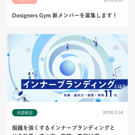
2019.6.26
トレンド
Designers Gym 新メンバーを募集します！
2026.3.24
用語解説
組織を強くするインナーブランディングと