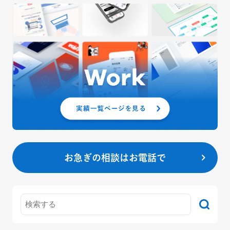
お急ぎの相談はお電話で