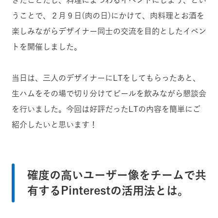
うことで、２月９日(肉の日)にかけて、肉料理とお酒を
楽しみながらデザイナー同士の交流を目的としたイベン
トを開催しました。
当日は、三人のデザイナーにLTをしてもらったあと、
生ハムをその場で切り分けてビールを飲みながら懇談会
を行いました。今回は好評だったLTの内容を簡単にご
紹介したいと思います！
確度の高いユーザー像をチームで共
有するPinterestの活用法とは。